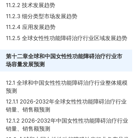
11.2.2 技术发展趋势
11.2.3 细分类型市场发展趋势
11.2.4 应用发展趋势
11.2.5 全球女性性功能障碍治疗行业区域发展趋势
第十二章
全球和中国女性性功能障碍治疗行业市
场容量发展预测
12.1 全球和中国女性性功能障碍治疗行业整体规模
预测
12.1.1 2026-2032年全球女性性功能障碍治疗行业
销量、销售额预测
12.1.2 2026-2032年中国女性性功能障碍治疗行业
销量、销售额预测