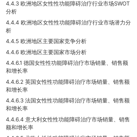
4.4.3 欧洲地区女性性功能障碍治疗行业市场SWOT
分析
4.4.4 欧洲地区女性性功能障碍治疗行业市场潜力分
析
4.4.5 欧洲地区主要国家竞争分析
4.4.6 欧洲地区主要国家市场分析
4.4.6.1 德国女性性功能障碍治疗市场销量、销售额
和增长率
4.4.6.2 英国女性性功能障碍治疗市场销量、销售额
和增长率
4.4.6.3 法国女性性功能障碍治疗市场销量、销售额
和增长率
4.4.6.4 意大利女性性功能障碍治疗市场销量、销售
额和增长率