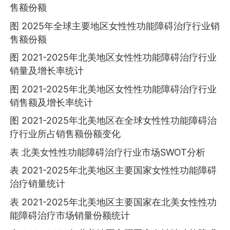
售额份额
图 2025年全球主要地区女性性功能障碍治疗行业销
售额份额
图 2021-2025年北美地区女性性功能障碍治疗行业
销量及增长率统计
图 2021-2025年北美地区女性性功能障碍治疗行业
销售额及增长率统计
图 2021-2025年北美地区在全球女性性功能障碍治
疗行业所占销售额份额变化
表 北美女性性功能障碍治疗行业市场SWOT分析
表 2021-2025年北美地区主要国家女性性功能障碍
治疗销量统计
表 2021-2025年北美地区主要国家在北美女性性功
能障碍治疗市场销量份额统计