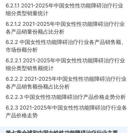
6.2.1.1 2021-2025年中国女性性功能障碍治疗行业
细分类型销量统计
6.2.1.2 2021-2025年中国女性性功能障碍治疗行业
各产品销量份额占比分析
6.2.2 中国女性性功能障碍治疗行业各产品销售额、
市场份额分析
6.2.2.1 2021-2025年中国女性性功能障碍治疗行业
细分类型销售额统计
6.2.2.2 2021-2025年中国女性性功能障碍治疗行业
各产品销售额份额占比分析
6.2.2.3 中国女性性功能障碍治疗产品价格走势分析
6.2.3 2021-2025年中国女性性功能障碍治疗行业各
产品价格走势
第七章
全球和中国女性性功能障碍治疗行业主要