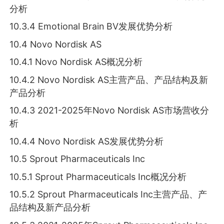
分析
10.3.4 Emotional Brain BV发展优势分析
10.4 Novo Nordisk AS
10.4.1 Novo Nordisk AS概况分析
10.4.2 Novo Nordisk AS主营产品、产品结构及新
产品分析
10.4.3 2021-2025年Novo Nordisk AS市场营收分
析
10.4.4 Novo Nordisk AS发展优势分析
10.5 Sprout Pharmaceuticals Inc
10.5.1 Sprout Pharmaceuticals Inc概况分析
10.5.2 Sprout Pharmaceuticals Inc主营产品、产
品结构及新产品分析