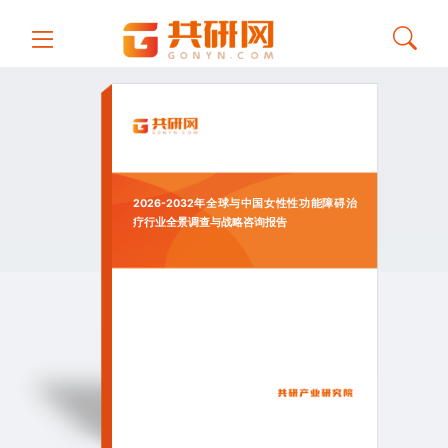
2026-2032年全球与中国女性性功能障碍治
疗行业全景调查与战略咨询报告