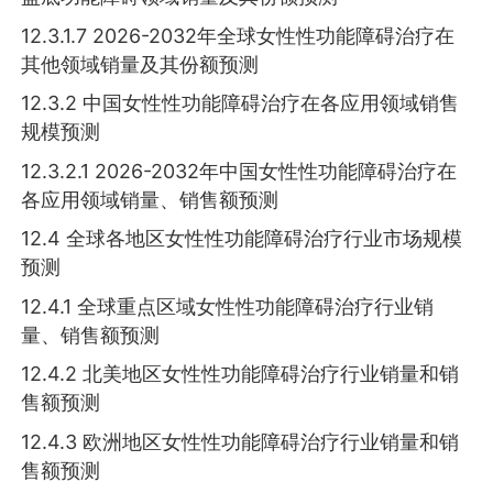
12.3.1.7 2026-2032年全球女性性功能障碍治疗在
其他领域销量及其份额预测
12.3.2 中国女性性功能障碍治疗在各应用领域销售
规模预测
12.3.2.1 2026-2032年中国女性性功能障碍治疗在
各应用领域销量、销售额预测
12.4 全球各地区女性性功能障碍治疗行业市场规模
预测
12.4.1 全球重点区域女性性功能障碍治疗行业销
量、销售额预测
12.4.2 北美地区女性性功能障碍治疗行业销量和销
售额预测
12.4.3 欧洲地区女性性功能障碍治疗行业销量和销
售额预测