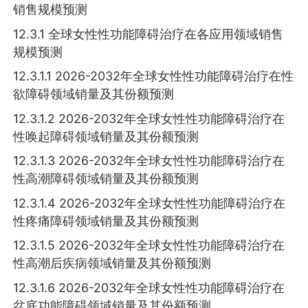
销售规模预测
12.3.1 全球女性性功能障碍治疗在各应用领域销售
规模预测
12.3.1.1 2026-2032年全球女性性功能障碍治疗在性
欲障碍领域销量及其份额预测
12.3.1.2 2026-2032年全球女性性功能障碍治疗在
性唤起障碍领域销量及其份额预测
12.3.1.3 2026-2032年全球女性性功能障碍治疗在
性高潮障碍领域销量及其份额预测
12.3.1.4 2026-2032年全球女性性功能障碍治疗在
性疼痛障碍领域销量及其份额预测
12.3.1.5 2026-2032年全球女性性功能障碍治疗在
性高潮后疾病领域销量及其份额预测
12.3.1.6 2026-2032年全球女性性功能障碍治疗在
盆底功能障碍领域销量及其份额预测