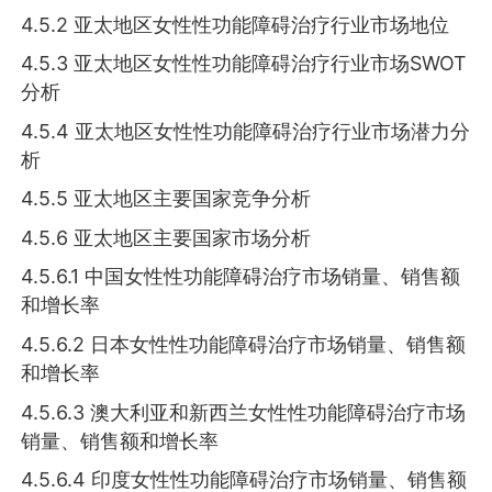
4.5.2 亚太地区女性性功能障碍治疗行业市场地位
4.5.3 亚太地区女性性功能障碍治疗行业市场SWOT
分析
4.5.4 亚太地区女性性功能障碍治疗行业市场潜力分
析
4.5.5 亚太地区主要国家竞争分析
4.5.6 亚太地区主要国家市场分析
4.5.6.1 中国女性性功能障碍治疗市场销量、销售额
和增长率
4.5.6.2 日本女性性功能障碍治疗市场销量、销售额
和增长率
4.5.6.3 澳大利亚和新西兰女性性功能障碍治疗市场
销量、销售额和增长率
4.5.6.4 印度女性性功能障碍治疗市场销量、销售额