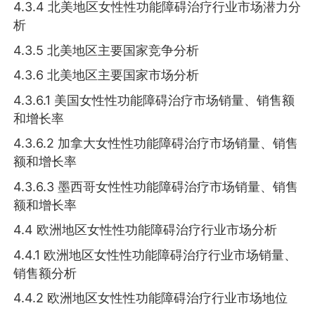
4.3.4 北美地区女性性功能障碍治疗行业市场潜力分
析
4.3.5 北美地区主要国家竞争分析
4.3.6 北美地区主要国家市场分析
4.3.6.1 美国女性性功能障碍治疗市场销量、销售额
和增长率
4.3.6.2 加拿大女性性功能障碍治疗市场销量、销售
额和增长率
4.3.6.3 墨西哥女性性功能障碍治疗市场销量、销售
额和增长率
4.4 欧洲地区女性性功能障碍治疗行业市场分析
4.4.1 欧洲地区女性性功能障碍治疗行业市场销量、
销售额分析
4.4.2 欧洲地区女性性功能障碍治疗行业市场地位