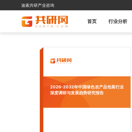
迪索共研产业咨询
首页
行业分析
2026-2032年中国绿色农产品包装行业
深度调研与发展趋势研究报告