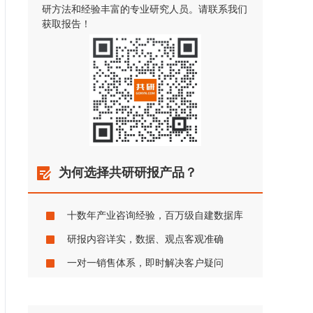
研方法和经验丰富的专业研究人员。请联系我们
获取报告！
为何选择共研研报产品？
十数年产业咨询经验，百万级自建数据库
研报内容详实，数据、观点客观准确
一对一销售体系，即时解决客户疑问