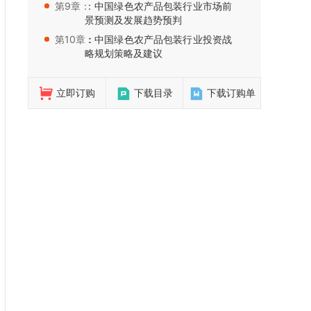
第9章：
：中国绿色农产品包装行业市场前
景预测及发展趋势预判
第10章：
：中国绿色农产品包装行业投资战
略规划策略及建议
立即订购
下载目录
下载订购单