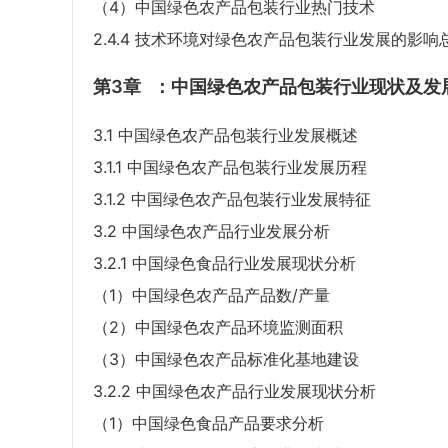
（4）中国绿色农产品包装行业热门技术
2.4.4 技术环境对绿色农产品包装行业发展的影响
第3章
：中国绿色农产品包装行业现状及发
3.1 中国绿色农产品包装行业发展概述
3.1.1 中国绿色农产品包装行业发展历程
3.1.2 中国绿色农产品包装行业发展特征
3.2 中国绿色农产品行业发展分析
3.2.1 中国绿色食品行业发展现状分析
（1）中国绿色农产品产品数/产量
（2）中国绿色农产品环境监测面积
（3）中国绿色农产品标准化基地建设
3.2.2 中国绿色农产品行业发展现状分析
（1）中国绿色食品产品要求分析