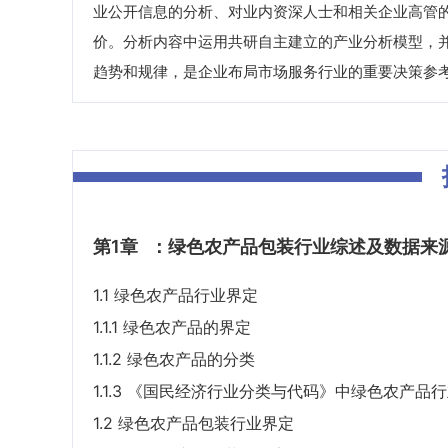
业公开信息的分析、对业内资深人士和相关企业高管
价。分析内容中运用共研自主建立的产业分析模型，
趋势和规律，是企业布局市场服务行业的重要决策参
第1章
：绿色农产品包装行业综述及数据来
1.1 绿色农产品行业界定
1.1.1 绿色农产品的界定
1.1.2 绿色农产品的分类
1.1.3 《国民经济行业分类与代码》中绿色农产品
1.2 绿色农产品包装行业界定