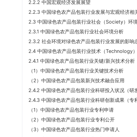
2.2.2 中国宏观经济发展展望
2.2.3 中国绿色农产品包装行业发展与宏观经济相
2.3 中国绿色农产品包装行业社会（Society）环
2.3.1 中国绿色农产品包装行业社会环境分析
2.3.2 社会环境对绿色农产品包装行业发展的影响
2.4 中国绿色农产品包装行业技术（Technolog
2.4.1 中国绿色农产品包装行业关键/新兴技术分析
（1）中国绿色农产品包装行业关键技术分析
（2）中国绿色农产品包装新兴技术融合应用
2.4.2 中国绿色农产品包装行业科研投入状况（
2.4.3 中国绿色农产品包装行业科研创新成果（
（1）中国绿色农产品包装行业专利申请
（2）中国绿色农产品包装行业专利公开
（3）中国绿色农产品包装行业热门申请人