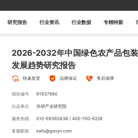
研究报告
行业资讯
行业数据
专精特新
2026-2032年中国绿色农产品
发展趋势研究报告
快速发货
品牌保证
售后保障
报告编号
R1937990
出品单位
共研产业研究院
服务热线
010-69365838 / 400-700-9228
客服邮箱
kefu@gonyn.com