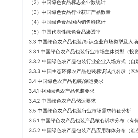
（2）中国绿色食品标志企业数统计
（3）中国绿色食品行业获证产品数量
（4）中国绿色食品国内销售额统计
（5）中国代表性绿色食品渗透率
3.3 中国绿色农产品包装/标识企业市场类型及入
3.3.1 中国绿色农产品包装行业市场主体类型（投
3.3.2 中国绿色农产品包装行业企业入场方式（自
3.3.3 中国生态环保农产品包装标识试点名录（区
3.4 中国绿色农产品包装/储运要求
3.4.1 中国绿色农产品包装要求
3.4.2 中国绿色农产品储运要求
3.5 中国绿色农产品包装行业市场需求特征分析
3.5.1 中国绿色农产品包装产品核心诉求分布（
3.5.2 中国绿色农产品包装产品应用群体分布（