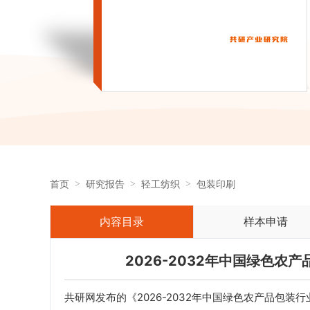
首页
研究报告
轻工纺织
包装印刷
内容目录
样本申请
2026-2032年中国绿色
共研网发布的《2026-2032年中国绿色农产品包