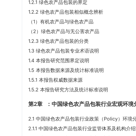
1.2.1 绿色农产品包装的界定
1.2.2 绿色农产品包装相似概念辨析
（1）有机农产品与绿色农产品
（2）绿色农产品与无公害农产品
1.2.3 绿色农产品包装的分类
1.3 绿色农产品包装专业术语说明
1.4 本报告研究范围界定说明
1.5 本报告数据来源及统计标准说明
1.5.1 本报告权威数据来源
1.5.2 本报告研究方法及统计标准说明
第2章
：中国绿色农产品包装行业宏观环境分
2.1 中国绿色农产品包装行业政策（Policy）环境
2.1.1 中国绿色农产品包装行业监管体系及机构介绍