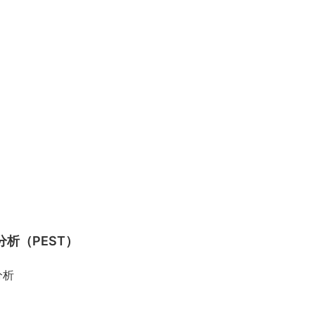
析（PEST）
分析