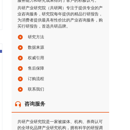
服务能力和研究成果得到了客户的积极认可。
共研产业研究院（共研网）专注于提供专业的产
业咨询服务，研究院每年提供的精品行研报告，
为消费者提供最具有性价比的产业咨询服务，购
买行研报告，首选共研品牌。
研究方法
数据来源
权威引用
售后保障
订购流程
联系我们
咨询服务
共研产业研究院是一家被媒体、机构、券商认可
的全球化品牌产业研究机构，拥有科学的研报调