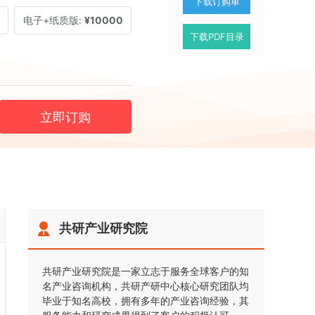
下载订购单
电子+纸质版:
¥10000
下载PDF目录
立即订购
共研产业研究院
共研产业研究院是一家立志于服务全球客户的知
名产业咨询机构，共研产研中心核心研究团队均
毕业于知名高校，拥有多年的产业咨询经验，其