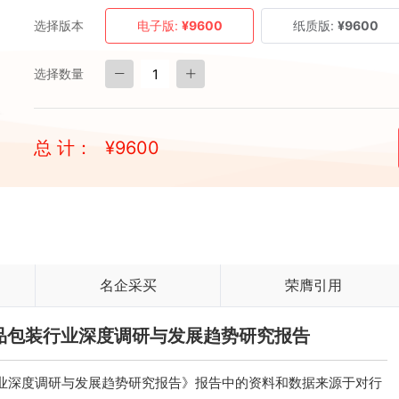
选择版本
电子版:
¥9600
纸质版:
¥9600
选择数量
总 计：
¥
9600
名企采买
荣膺引用
农产品包装行业深度调研与发展趋势研究报告
装行业深度调研与发展趋势研究报告》报告中的资料和数据来源于对行