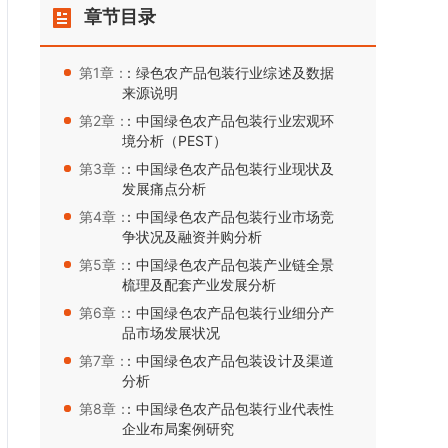
章节目录
第1章：
：绿色农产品包装行业综述及数据
来源说明
第2章：
：中国绿色农产品包装行业宏观环
境分析（PEST）
第3章：
：中国绿色农产品包装行业现状及
发展痛点分析
第4章：
：中国绿色农产品包装行业市场竞
争状况及融资并购分析
第5章：
：中国绿色农产品包装产业链全景
梳理及配套产业发展分析
第6章：
：中国绿色农产品包装行业细分产
品市场发展状况
第7章：
：中国绿色农产品包装设计及渠道
分析
第8章：
：中国绿色农产品包装行业代表性
企业布局案例研究