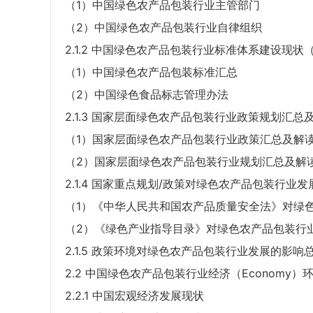
（1）中国绿色农产品包装行业主管部门
（2）中国绿色农产品包装行业自律组织
2.1.2 中国绿色农产品包装行业标准体系建设现状
（1）中国绿色农产品包装标准汇总
（2）中国绿色食品标志管理办法
2.1.3 国家层面绿色农产品包装行业政策规划汇总
（1）国家层面绿色农产品包装行业政策汇总及解
（2）国家层面绿色农产品包装行业规划汇总及解
2.1.4 国家重点规划/政策对绿色农产品包装行业
（1）《中华人民共和国农产品质量安全法》对绿
（2）《绿色产业指导目录》对绿色农产品包装行
2.1.5 政策环境对绿色农产品包装行业发展的影响
2.2 中国绿色农产品包装行业经济（Economy）
2.2.1 中国宏观经济发展现状