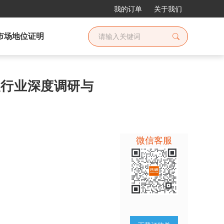
我的订单
关于我们
市场地位证明
包装行业深度调研与
微信客服