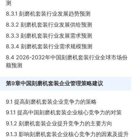
测
8.3.1 刻磨机套装行业发展趋势预测
8.3.2 刻磨机套装行业发展供给预测
8.3.3 刻磨机套装行业发展需求预测
8.3.4 刻磨机套装行业需求规模预测
8.4 2026-2032年中国刻磨机套装行业全球市场份
额预测
第9章
中国刻磨机套装企业管理策略建议
9.1 提高刻磨机套装企业竞争力的策略
9.1.1 提高中国刻磨机套装企业核心竞争力的对策
9.1.2 刻磨机套装企业提升竞争力的主要方向
9.1.3 影响刻磨机套装企业核心竞争力的因素及提升