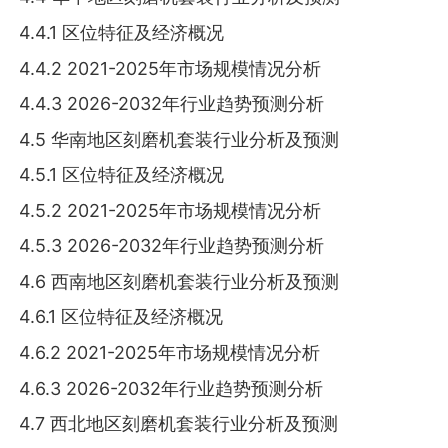
4.4.1 区位特征及经济概况
4.4.2 2021-2025年市场规模情况分析
4.4.3 2026-2032年行业趋势预测分析
4.5 华南地区刻磨机套装行业分析及预测
4.5.1 区位特征及经济概况
4.5.2 2021-2025年市场规模情况分析
4.5.3 2026-2032年行业趋势预测分析
4.6 西南地区刻磨机套装行业分析及预测
4.6.1 区位特征及经济概况
4.6.2 2021-2025年市场规模情况分析
4.6.3 2026-2032年行业趋势预测分析
4.7 西北地区刻磨机套装行业分析及预测