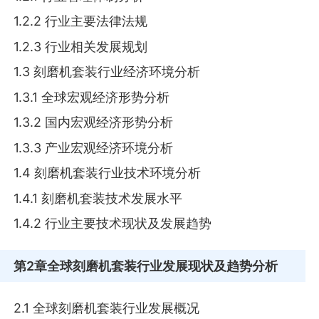
1.2.2 行业主要法律法规
1.2.3 行业相关发展规划
1.3 刻磨机套装行业经济环境分析
1.3.1 全球宏观经济形势分析
1.3.2 国内宏观经济形势分析
1.3.3 产业宏观经济环境分析
1.4 刻磨机套装行业技术环境分析
1.4.1 刻磨机套装技术发展水平
1.4.2 行业主要技术现状及发展趋势
第2章
全球刻磨机套装行业发展现状及趋势分析
2.1 全球刻磨机套装行业发展概况