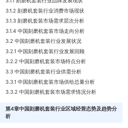
3.1.1 刻磨机套装行业品牌发展现状
3.1.2 刻磨机套装行业消费市场现状
3.1.3 刻磨机套装市场需求层次分析
3.1.4 中国刻磨机套装市场走向分析
3.2 中国刻磨机套装行业发展状况
3.2.1 中国刻磨机套装行业发展回顾
3.2.2 中国刻磨机套装市场特点分析
3.3 中国刻磨机套装行业供需分析
3.3.1 中国刻磨机套装市场供给总量分析
3.3.2 中国刻磨机套装市场需求情况分析
第4章
中国刻磨机套装行业区域经营态势及趋势分
析