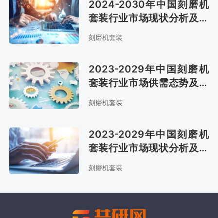
2024-2030年中国刻磨机
套装行业市场现状分析及市
场趋势预测报告
刻磨机套装
2023-2029年中国刻磨机
套装行业市场供需态势及发
展战略咨询报告
刻磨机套装
2023-2029年中国刻磨机
套装行业市场现状分析及市
场趋势预测报告
刻磨机套装