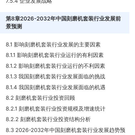
7.5.4 企业发展战略
第8章
2026-2032年中国刻磨机套装行业发展前
景预测
8.1 影响刻磨机套装行业发展的主要因素
8.1.1 影响刻磨机套装行业运行的有利因素
8.1.2 影响刻磨机套装行业运行的不利因素
8.1.3 我国刻磨机套装行业发展面临的挑战
8.1.4 我国刻磨机套装行业发展面临的机遇
8.2 刻磨机套装行业投资回顾
8.2.1 刻磨机套装行业投资规模及增速统计
8.2.2 刻磨机套装行业投资结构分析
8.3 2026-2032年中国刻磨机套装行业发展趋势预