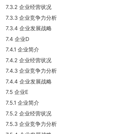
7.3.2 企业经营状况
7.3.3 企业竞争力分析
7.3.4 企业发展战略
7.4 企业D
7.4.1 企业简介
7.4.2 企业经营状况
7.4.3 企业竞争力分析
7.4.4 企业发展战略
7.5 企业E
7.5.1 企业简介
7.5.2 企业经营状况
7.5.3 企业竞争力分析