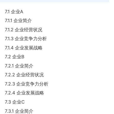
7.1 企业A
7.1.1 企业简介
7.1.2 企业经营状况
7.1.3 企业竞争力分析
7.1.4 企业发展战略
7.2 企业B
7.2.1 企业简介
7.2.2 企业经营状况
7.2.3 企业竞争力分析
7.2.4 企业发展战略
7.3 企业C
7.3.1 企业简介