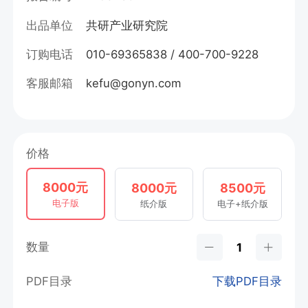
出品单位
共研产业研究院
订购电话
010-69365838 / 400-700-9228
客服邮箱
kefu@gonyn.com
价格
8000元
8000元
8500元
电子版
纸介版
电子+纸介版
数量
PDF目录
下载PDF目录