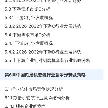
5.2.3 2026-2032年上游B行业发展趋势
5.3 下游需求市场C分析
5.3.1 下游C行业发展概况
5.3.2 2026-2032年下游C行业发展趋势
5.4 下游需求市场D分析
5.4.1 下游D行业发展概况
5.4.2 2026-2032年下游D行业发展趋势
5.5 上下游产业链对刻磨机套装行业影响分析
第6章
中国刻磨机套装行业竞争形势及策略
6.1 行业总体市场竞争状况分析
6.1.1 刻磨机套装行业竞争结构分析
6.1.1.1 现有企业间竞争