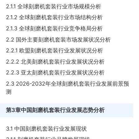
2.1.1 全球刻磨机套装行业市场规模分析
2.1.2 全球刻磨机套装行业市场结构分析
2.1.3 全球刻磨机套装行业竞争格局分析
2.2 国外主要刻磨机套装市场发展状况分析
2.2.1 欧盟刻磨机套装行业发展状况分析
2.2.2 北美刻磨机套装行业发展状况分析
2.2.3 亚太刻磨机套装行业发展状况分析
2.3 2026-2032年全球刻磨机套装行业发展前景预
测
第3章
中国刻磨机套装行业发展态势分析
3.1 中国刻磨机套装行业发展现状