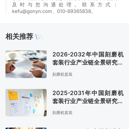
及时与您沟通处理。联系方式：
kefu@gonyn.com、010-69365838。
相关推荐
2026-2032年中国刻磨机
套装行业产业链全景研究及
发展战略咨询报告
刻磨机套装
2025-2031年中国刻磨机
套装行业产业链全景研究及
发展战略咨询报告
刻磨机套装