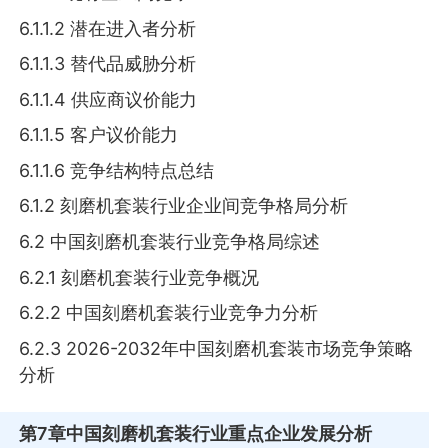
6.1.1.2 潜在进入者分析
6.1.1.3 替代品威胁分析
6.1.1.4 供应商议价能力
6.1.1.5 客户议价能力
6.1.1.6 竞争结构特点总结
6.1.2 刻磨机套装行业企业间竞争格局分析
6.2 中国刻磨机套装行业竞争格局综述
6.2.1 刻磨机套装行业竞争概况
6.2.2 中国刻磨机套装行业竞争力分析
6.2.3 2026-2032年中国刻磨机套装市场竞争策略
分析
第7章
中国刻磨机套装行业重点企业发展分析