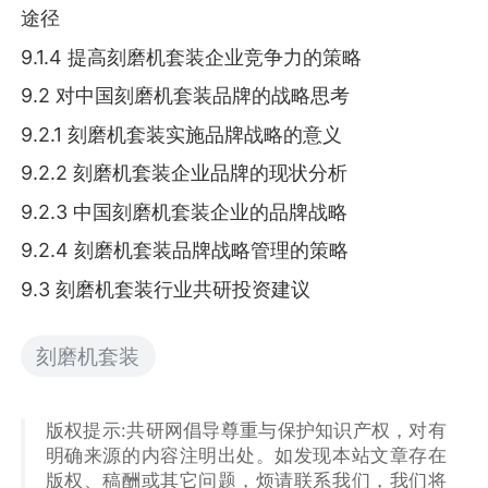
途径
9.1.4 提高刻磨机套装企业竞争力的策略
9.2 对中国刻磨机套装品牌的战略思考
9.2.1 刻磨机套装实施品牌战略的意义
9.2.2 刻磨机套装企业品牌的现状分析
9.2.3 中国刻磨机套装企业的品牌战略
9.2.4 刻磨机套装品牌战略管理的策略
9.3 刻磨机套装行业共研投资建议
刻磨机套装
版权提示:共研网倡导尊重与保护知识产权，对有
明确来源的内容注明出处。如发现本站文章存在
版权、稿酬或其它问题，烦请联系我们，我们将