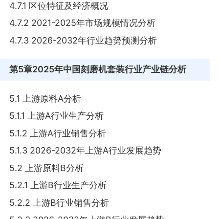
4.7.1 区位特征及经济概况
4.7.2 2021-2025年市场规模情况分析
4.7.3 2026-2032年行业趋势预测分析
第5章
2025年中国刻磨机套装行业产业链分析
5.1 上游原料A分析
5.1.1 上游A行业生产分析
5.1.2 上游A行业销售分析
5.1.3 2026-2032年上游A行业发展趋势
5.2 上游原料B分析
5.2.1 上游B行业生产分析
5.2.2 上游B行业销售分析