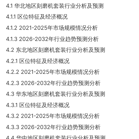
4.1 华北地区刻磨机套装行业分析及预测
4.1.1 区位特征及经济概况
4.1.2 2021-2025年市场规模情况分析
4.1.3 2026-2032年行业趋势预测分析
4.2 东北地区刻磨机套装行业分析及预测
4.2.1 区位特征及经济概况
4.2.2 2021-2025年市场规模情况分析
4.2.3 2026-2032年行业趋势预测分析
4.3 华东地区刻磨机套装行业分析及预测
4.3.1 区位特征及经济概况
4.3.2 2021-2025年市场规模情况分析
4.3.3 2026-2032年行业趋势预测分析
4.4 华中地区刻磨机套装行业分析及预测