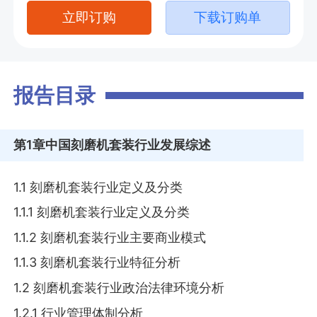
立即订购
下载订购单
报告目录
第1章
中国刻磨机套装行业发展综述
1.1 刻磨机套装行业定义及分类
1.1.1 刻磨机套装行业定义及分类
1.1.2 刻磨机套装行业主要商业模式
1.1.3 刻磨机套装行业特征分析
1.2 刻磨机套装行业政治法律环境分析
1.2.1 行业管理体制分析