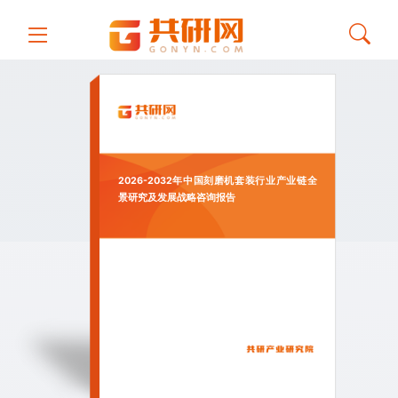
2026-2032年中国刻磨机套装行业产业链全
景研究及发展战略咨询报告