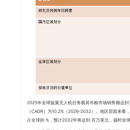
2025年全球旋翼无人机任务载荷吊舱市场销售额达到了1
（CAGR）为10.2%（2026-2032）。地区层面
占全球的 %，预计2032年将达到 百万美元，届时全