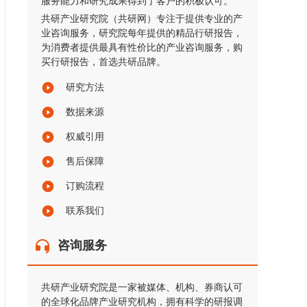
服务能力和研究成果得到了客户的积极认可。
共研产业研究院（共研网）专注于提供专业的产
业咨询服务，研究院每年提供的精品行研报告，
为消费者提供最具有性价比的产业咨询服务，购
买行研报告，首选共研品牌。
研究方法
数据来源
权威引用
售后保障
订购流程
联系我们
咨询服务
共研产业研究院是一家被媒体、机构、券商认可
的全球化品牌产业研究机构，拥有科学的研报调