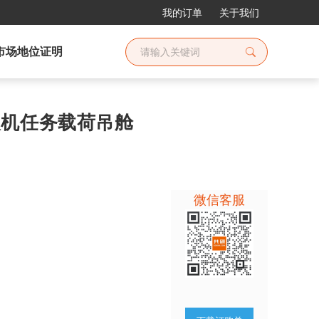
我的订单
关于我们
市场地位证明
无人机任务载荷吊舱
微信客服