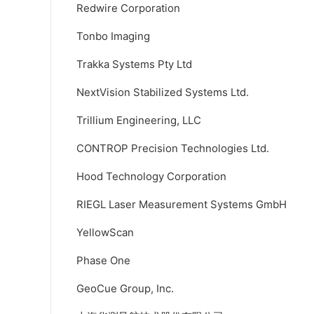
Redwire Corporation
Tonbo Imaging
Trakka Systems Pty Ltd
NextVision Stabilized Systems Ltd.
Trillium Engineering, LLC
CONTROP Precision Technologies Ltd.
Hood Technology Corporation
RIEGL Laser Measurement Systems GmbH
YellowScan
Phase One
GeoCue Group, Inc.