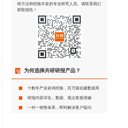
研方法和经验丰富的专业研究人员。请联系我们
获取报告！
为何选择共研研报产品？
十数年产业咨询经验，百万级自建数据库
研报内容详实，数据、观点客观准确
一对一销售体系，即时解决客户疑问