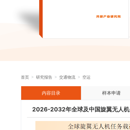
首页
研究报告
交通物流
空运
内容目录
样本申请
2026-2032年全球及中国旋翼无