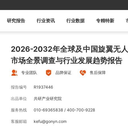
研究报告
行业资讯
行业数据
专精特新
2026-2032年全球及中国旋翼
市场全景调查与行业发展趋势报告
专业团队
品牌保证
售后保障
报告编号
R1937446
出品单位
共研产业研究院
服务热线
010-69365838 / 400-700-9228
客服邮箱
kefu@gonyn.com