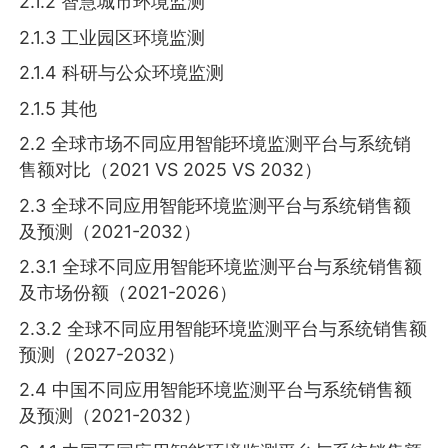
2.1.2 智慧城市环境监测
2.1.3 工业园区环境监测
2.1.4 科研与公众环境监测
2.1.5 其他
2.2 全球市场不同应用智能环境监测平台与系统销
售额对比（2021 VS 2025 VS 2032）
2.3 全球不同应用智能环境监测平台与系统销售额
及预测（2021-2032）
2.3.1 全球不同应用智能环境监测平台与系统销售额
及市场份额（2021-2026）
2.3.2 全球不同应用智能环境监测平台与系统销售额
预测（2027-2032）
2.4 中国不同应用智能环境监测平台与系统销售额
及预测（2021-2032）