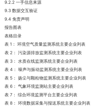
9.2.2 一手信息来源
9.3 数据交互验证
9.4 免责声明
报告图表
表格目录
表 1： 环境空气质量监测系统主要企业列表
表 2： 污染源排放监测系统主要企业列表
表 3： 水质在线监测系统主要企业列表
表 4： 噪声与振动监测系统主要企业列表
表 5： 扬尘与颗粒物监测系统主要企业列表
表 6： 气象环境监测站主要企业列表
表 7： 综合环境监测平台主要企业列表
表 8： 环境数据采集与报送系统主要企业列表