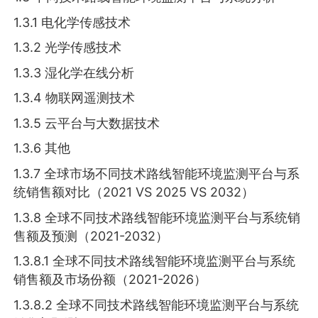
1.3.1 电化学传感技术
1.3.2 光学传感技术
1.3.3 湿化学在线分析
1.3.4 物联网遥测技术
1.3.5 云平台与大数据技术
1.3.6 其他
1.3.7 全球市场不同技术路线智能环境监测平台与系
统销售额对比（2021 VS 2025 VS 2032）
1.3.8 全球不同技术路线智能环境监测平台与系统销
售额及预测（2021-2032）
1.3.8.1 全球不同技术路线智能环境监测平台与系统
销售额及市场份额（2021-2026）
1.3.8.2 全球不同技术路线智能环境监测平台与系统