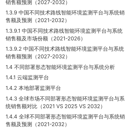
销售额预测（2027-2032）
1.3.9 中国不同技术路线智能环境监测平台与系统销
售额及预测（2021-2032）
1.3.9.1 中国不同技术路线智能环境监测平台与系统
销售额及市场份额（2021-2026）
1.3.9.2 中国不同技术路线智能环境监测平台与系统
销售额预测（2027-2032）
1.4 不同部署形态智能环境监测平台与系统分析
1.4.1 云端监测平台
1.4.2 本地部署监测平台
1.4.3 全球市场不同部署形态智能环境监测平台与系
统销售额对比（2021 VS 2025 VS 2032）
1.4.4 全球不同部署形态智能环境监测平台与系统销
售额及预测（2021-2032）