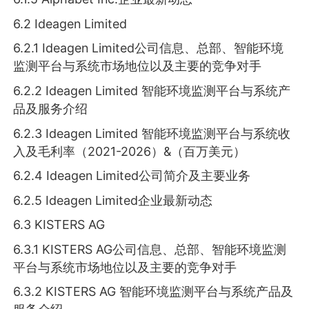
6.2 Ideagen Limited
6.2.1 Ideagen Limited公司信息、总部、智能环境
监测平台与系统市场地位以及主要的竞争对手
6.2.2 Ideagen Limited 智能环境监测平台与系统产
品及服务介绍
6.2.3 Ideagen Limited 智能环境监测平台与系统收
入及毛利率（2021-2026）&（百万美元）
6.2.4 Ideagen Limited公司简介及主要业务
6.2.5 Ideagen Limited企业最新动态
6.3 KISTERS AG
6.3.1 KISTERS AG公司信息、总部、智能环境监测
平台与系统市场地位以及主要的竞争对手
6.3.2 KISTERS AG 智能环境监测平台与系统产品及