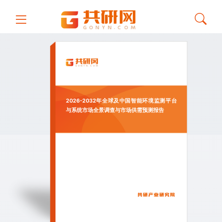
2026-2032年全球及中国智能环境监测平台
与系统市场全景调查与市场供需预测报告