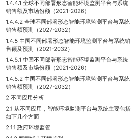
1.4.4.1 全球不同部署形态智能环境监测平台与系统
销售额及市场份额（2021-2026）
1.4.4.2 全球不同部署形态智能环境监测平台与系统
销售额预测（2027-2032）
1.4.5 中国不同部署形态智能环境监测平台与系统销
售额及预测（2021-2032）
1.4.5.1 中国不同部署形态智能环境监测平台与系统
销售额及市场份额（2021-2026）
1.4.5.2 中国不同部署形态智能环境监测平台与系统
销售额预测（2027-2032）
2 不同应用分析
2.1 从不同应用，智能环境监测平台与系统主要包括
如下几个方面
2.1.1 政府环境监管