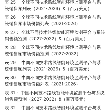
表 25： 全球不同技术路线智能环境监测平台与系
统销售额列表（2021-2026）&（百万美元）
表 26： 全球不同技术路线智能环境监测平台与系
统销售额市场份额列表（2021-2026）
表 27： 全球不同技术路线智能环境监测平台与系统
销售额预测（2027-2032）&（百万美元）
表 28： 全球不同技术路线智能环境监测平台与系
统销售额市场份额预测（2027-2032）
表 29： 中国不同技术路线智能环境监测平台与系
统销售额列表（2021-2026）&（百万美元）
表 30： 中国不同技术路线智能环境监测平台与系
统销售额市场份额列表（2021-2026）
表 31： 中国不同技术路线智能环境监测平台与系统
销售额预测（2027-2032）&（百万美元）
表 32： 中国不同技术路线智能环境监测平台与系