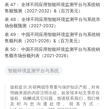
表 47： 全球不同应用智能环境监测平台与系统销
售额预测（2027-2032）&（百万美元）
表 48： 全球不同应用智能环境监测平台与系统市
场份额预测（2027-2032）
表 49： 中国不同应用智能环境监测平台与系统销
售额列表（2021-2026）&（百万美元）
表 50： 中国不同应用智能环境监测平台与系统销
售额市场份额列表（2021-2026）
智能环境监测平台与系统
版权提示:共研网倡导尊重与保护知识产权，对有
明确来源的内容注明出处。如发现本站文章存在
版权、稿酬或其它问题，烦请联系我们，我们将
及时与您沟通处理。联系方式：