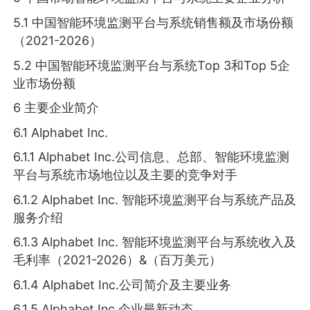
5.1 中国智能环境监测平台与系统销售额及市场份额
（2021-2026）
5.2 中国智能环境监测平台与系统Top 3和Top 5企
业市场份额
6 主要企业简介
6.1 Alphabet Inc.
6.1.1 Alphabet Inc.公司信息、总部、智能环境监测
平台与系统市场地位以及主要的竞争对手
6.1.2 Alphabet Inc. 智能环境监测平台与系统产品及
服务介绍
6.1.3 Alphabet Inc. 智能环境监测平台与系统收入及
毛利率（2021-2026）&（百万美元）
6.1.4 Alphabet Inc.公司简介及主要业务
6.1.5 Alphabet Inc.企业最新动态