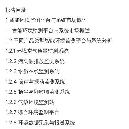
报告目录
1 智能环境监测平台与系统市场概述
1.1 智能环境监测平台与系统市场概述
1.2 不同产品类型智能环境监测平台与系统分析
1.2.1 环境空气质量监测系统
1.2.2 污染源排放监测系统
1.2.3 水质在线监测系统
1.2.4 噪声与振动监测系统
1.2.5 扬尘与颗粒物监测系统
1.2.6 气象环境监测站
1.2.7 综合环境监测平台
1.2.8 环境数据采集与报送系统