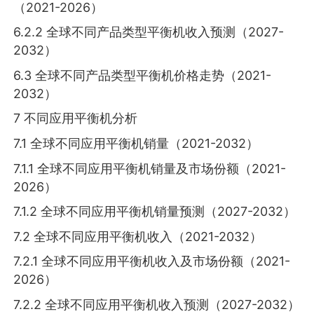
（2021-2026）
6.2.2 全球不同产品类型平衡机收入预测（2027-
2032）
6.3 全球不同产品类型平衡机价格走势（2021-
2032）
7 不同应用平衡机分析
7.1 全球不同应用平衡机销量（2021-2032）
7.1.1 全球不同应用平衡机销量及市场份额（2021-
2026）
7.1.2 全球不同应用平衡机销量预测（2027-2032）
7.2 全球不同应用平衡机收入（2021-2032）
7.2.1 全球不同应用平衡机收入及市场份额（2021-
2026）
7.2.2 全球不同应用平衡机收入预测（2027-2032）