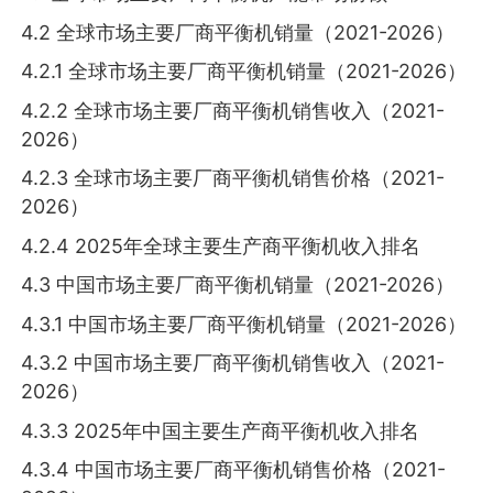
4.2 全球市场主要厂商平衡机销量（2021-2026）
4.2.1 全球市场主要厂商平衡机销量（2021-2026）
4.2.2 全球市场主要厂商平衡机销售收入（2021-
2026）
4.2.3 全球市场主要厂商平衡机销售价格（2021-
2026）
4.2.4 2025年全球主要生产商平衡机收入排名
4.3 中国市场主要厂商平衡机销量（2021-2026）
4.3.1 中国市场主要厂商平衡机销量（2021-2026）
4.3.2 中国市场主要厂商平衡机销售收入（2021-
2026）
4.3.3 2025年中国主要生产商平衡机收入排名
4.3.4 中国市场主要厂商平衡机销售价格（2021-