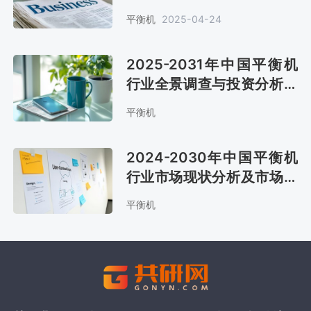
械精度要求的提高，市场规
平衡机
2025-04-24
模约达260亿元[图]
2025-2031年中国平衡机
行业全景调查与投资分析报
告
平衡机
2024-2030年中国平衡机
行业市场现状分析及市场趋
势预测报告
平衡机