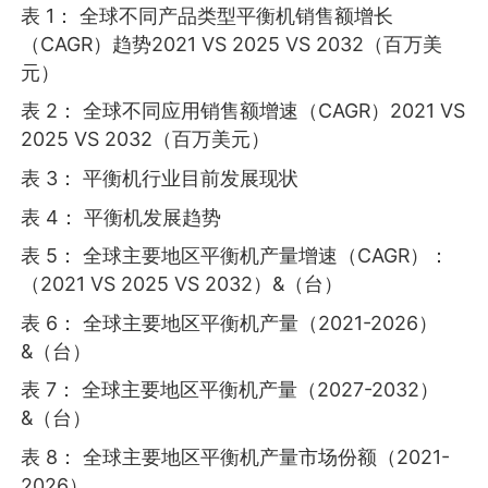
表 1： 全球不同产品类型平衡机销售额增长
（CAGR）趋势2021 VS 2025 VS 2032（百万美
元）
表 2： 全球不同应用销售额增速（CAGR）2021 VS
2025 VS 2032（百万美元）
表 3： 平衡机行业目前发展现状
表 4： 平衡机发展趋势
表 5： 全球主要地区平衡机产量增速（CAGR）：
（2021 VS 2025 VS 2032）&（台）
表 6： 全球主要地区平衡机产量（2021-2026）
&（台）
表 7： 全球主要地区平衡机产量（2027-2032）
&（台）
表 8： 全球主要地区平衡机产量市场份额（2021-
2026）