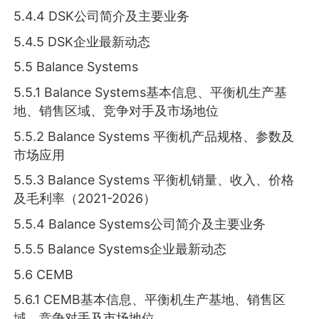
5.4.4 DSK公司简介及主要业务
5.4.5 DSK企业最新动态
5.5 Balance Systems
5.5.1 Balance Systems基本信息、平衡机生产基
地、销售区域、竞争对手及市场地位
5.5.2 Balance Systems 平衡机产品规格、参数及
市场应用
5.5.3 Balance Systems 平衡机销量、收入、价格
及毛利率（2021-2026）
5.5.4 Balance Systems公司简介及主要业务
5.5.5 Balance Systems企业最新动态
5.6 CEMB
5.6.1 CEMB基本信息、平衡机生产基地、销售区
域、竞争对手及市场地位