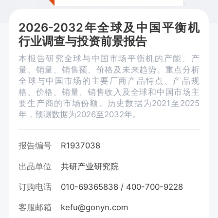
2026-2032年全球及中国平衡机
行业调查与投资前景报告
本报告研究全球与中国市场平衡机的产能、产
量、销量、销售额、价格及未来趋势。重点分析
全球与中国市场的主要厂商产品特点、产品规
格、价格、销量、销售收入及全球和中国市场主
要生产商的市场份额。历史数据为2021至2025
年，预测数据为2026至2032年。
报告编号
R1937038
出品单位
共研产业研究院
订购电话
010-69365838 / 400-700-9228
客服邮箱
kefu@gonyn.com