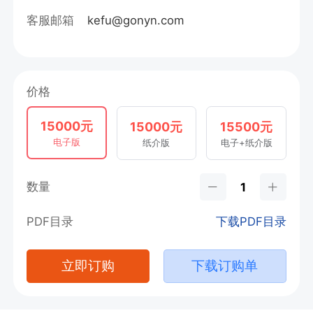
客服邮箱
kefu@gonyn.com
价格
15000元
15000元
15500元
电子版
纸介版
电子+纸介版
数量
PDF目录
下载PDF目录
立即订购
下载订购单