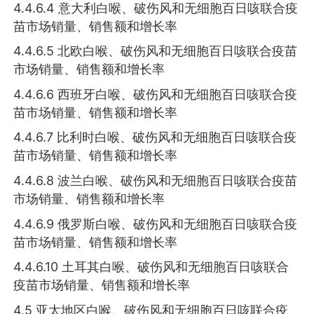
4.4.6.4 意大利白喉、破伤风和无细胞百日咳联合疫
苗市场销量、销售额和增长率
4.4.6.5 北欧白喉、破伤风和无细胞百日咳联合疫苗
市场销量、销售额和增长率
4.4.6.6 西班牙白喉、破伤风和无细胞百日咳联合疫
苗市场销量、销售额和增长率
4.4.6.7 比利时白喉、破伤风和无细胞百日咳联合疫
苗市场销量、销售额和增长率
4.4.6.8 波兰白喉、破伤风和无细胞百日咳联合疫苗
市场销量、销售额和增长率
4.4.6.9 俄罗斯白喉、破伤风和无细胞百日咳联合疫
苗市场销量、销售额和增长率
4.4.6.10 土耳其白喉、破伤风和无细胞百日咳联合
疫苗市场销量、销售额和增长率
4.5 亚太地区白喉、破伤风和无细胞百日咳联合疫