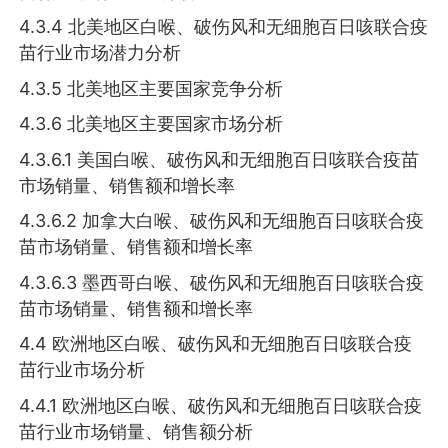
4.3.4 北美地区白喉、破伤风和无细胞百日咳联合疫
苗行业市场潜力分析
4.3.5 北美地区主要国家竞争分析
4.3.6 北美地区主要国家市场分析
4.3.6.1 美国白喉、破伤风和无细胞百日咳联合疫苗
市场销量、销售额和增长率
4.3.6.2 加拿大白喉、破伤风和无细胞百日咳联合疫
苗市场销量、销售额和增长率
4.3.6.3 墨西哥白喉、破伤风和无细胞百日咳联合疫
苗市场销量、销售额和增长率
4.4 欧洲地区白喉、破伤风和无细胞百日咳联合疫
苗行业市场分析
4.4.1 欧洲地区白喉、破伤风和无细胞百日咳联合疫
苗行业市场销量、销售额分析