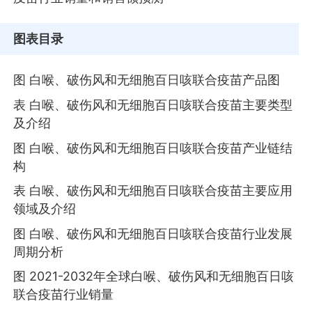
图表目录
图 白喉、破伤风和无细胞百日咳联合疫苗产品图
表 白喉、破伤风和无细胞百日咳联合疫苗主要类型
及介绍
图 白喉、破伤风和无细胞百日咳联合疫苗产业链结
构
表 白喉、破伤风和无细胞百日咳联合疫苗主要应用
领域及介绍
图 白喉、破伤风和无细胞百日咳联合疫苗行业发展
周期分析
图 2021-2032年全球白喉、破伤风和无细胞百日咳
联合疫苗行业销量