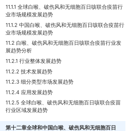
11.1.1 全球白喉、破伤风和无细胞百日咳联合疫苗行
业市场规模发展趋势
11.1.2 中国白喉、破伤风和无细胞百日咳联合疫苗行
业市场规模发展趋势
11.2 白喉、破伤风和无细胞百日咳联合疫苗行业发
展趋势分析
11.2.1 行业整体发展趋势
11.2.2 技术发展趋势
11.2.3 细分类型市场发展趋势
11.2.4 应用发展趋势
11.2.5 全球白喉、破伤风和无细胞百日咳联合疫苗
行业区域发展趋势
第十二章
全球和中国白喉、破伤风和无细胞百日