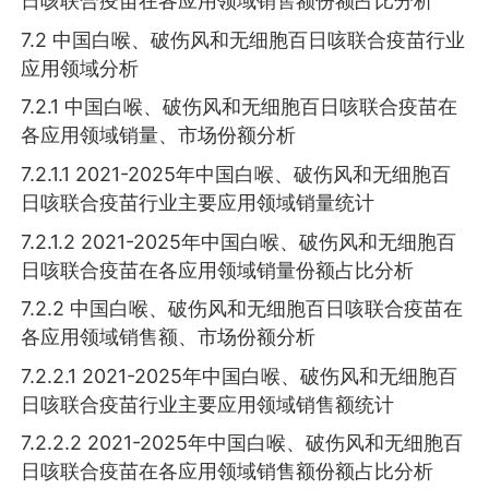
日咳联合疫苗在各应用领域销售额份额占比分析
7.2 中国白喉、破伤风和无细胞百日咳联合疫苗行业
应用领域分析
7.2.1 中国白喉、破伤风和无细胞百日咳联合疫苗在
各应用领域销量、市场份额分析
7.2.1.1 2021-2025年中国白喉、破伤风和无细胞百
日咳联合疫苗行业主要应用领域销量统计
7.2.1.2 2021-2025年中国白喉、破伤风和无细胞百
日咳联合疫苗在各应用领域销量份额占比分析
7.2.2 中国白喉、破伤风和无细胞百日咳联合疫苗在
各应用领域销售额、市场份额分析
7.2.2.1 2021-2025年中国白喉、破伤风和无细胞百
日咳联合疫苗行业主要应用领域销售额统计
7.2.2.2 2021-2025年中国白喉、破伤风和无细胞百
日咳联合疫苗在各应用领域销售额份额占比分析