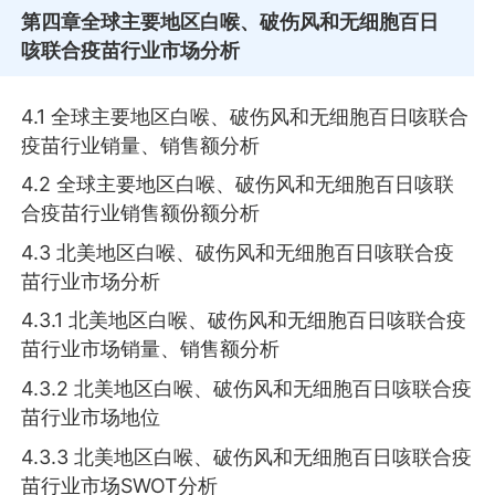
第四章
全球主要地区白喉、破伤风和无细胞百日
咳联合疫苗行业市场分析
4.1 全球主要地区白喉、破伤风和无细胞百日咳联合
疫苗行业销量、销售额分析
4.2 全球主要地区白喉、破伤风和无细胞百日咳联
合疫苗行业销售额份额分析
4.3 北美地区白喉、破伤风和无细胞百日咳联合疫
苗行业市场分析
4.3.1 北美地区白喉、破伤风和无细胞百日咳联合疫
苗行业市场销量、销售额分析
4.3.2 北美地区白喉、破伤风和无细胞百日咳联合疫
苗行业市场地位
4.3.3 北美地区白喉、破伤风和无细胞百日咳联合疫
苗行业市场SWOT分析