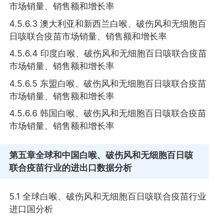
市场销量、销售额和增长率
4.5.6.3 澳大利亚和新西兰白喉、破伤风和无细胞百
日咳联合疫苗市场销量、销售额和增长率
4.5.6.4 印度白喉、破伤风和无细胞百日咳联合疫苗
市场销量、销售额和增长率
4.5.6.5 东盟白喉、破伤风和无细胞百日咳联合疫苗
市场销量、销售额和增长率
4.5.6.6 韩国白喉、破伤风和无细胞百日咳联合疫苗
市场销量、销售额和增长率
第五章
全球和中国白喉、破伤风和无细胞百日咳
联合疫苗行业的进出口数据分析
5.1 全球白喉、破伤风和无细胞百日咳联合疫苗行业
进口国分析