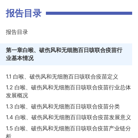
报告目录
报告目录
第一章
白喉、破伤风和无细胞百日咳联合疫苗行
业基本情况
1.1 白喉、破伤风和无细胞百日咳联合疫苗定义
1.2 白喉、破伤风和无细胞百日咳联合疫苗行业总体
发展概况
1.3 白喉、破伤风和无细胞百日咳联合疫苗分类
1.4 白喉、破伤风和无细胞百日咳联合疫苗发展意义
1.5 白喉、破伤风和无细胞百日咳联合疫苗产业链分
析