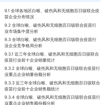
9.1 全球各地区白喉、破伤风和无细胞百日咳联合疫
苗企业分布情况
9.2 全球白喉、破伤风和无细胞百日咳联合疫苗行
业市场集中度分析
9.3 全球白喉、破伤风和无细胞百日咳联合疫苗行
业企业竞争格局分析
9.3.1 近三年全球白喉、破伤风和无细胞百日咳联合
疫苗行业前十企业销量统计
9.3.2 全球白喉、破伤风和无细胞百日咳联合疫苗行
业重点企业销量份额分析
9.3.3 近三年全球白喉、破伤风和无细胞百日咳联合
疫苗行业前十企业销售额统计
9.3.4 全球白喉、破伤风和无细胞百日咳联合疫苗行
业重点企业销售额份额分析