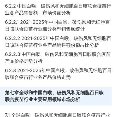
6.2.2 中国白喉、破伤风和无细胞百日咳联合疫苗行
业各产品销售额、市场份额分析
6.2.2.1 2021-2025年中国白喉、破伤风和无细胞百
日咳联合疫苗行业细分类型销售额统计
6.2.2.2 2021-2025年中国白喉、破伤风和无细胞百
日咳联合疫苗行业各产品销售额份额占比分析
6.2.2.3 中国白喉、破伤风和无细胞百日咳联合疫苗
产品价格走势分析
6.2.3 2021-2025年中国白喉、破伤风和无细胞百日
咳联合疫苗行业各产品价格走势
第七章
全球和中国白喉、破伤风和无细胞百日咳
联合疫苗行业主要应用领域市场分析
7.1 全球白喉、破伤风和无细胞百日咳联合疫苗行业