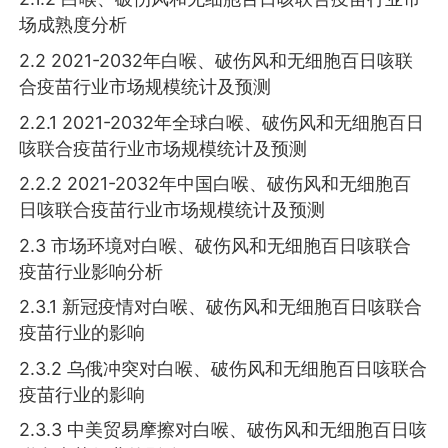
场成熟度分析
2.2 2021-2032年白喉、破伤风和无细胞百日咳联
合疫苗行业市场规模统计及预测
2.2.1 2021-2032年全球白喉、破伤风和无细胞百日
咳联合疫苗行业市场规模统计及预测
2.2.2 2021-2032年中国白喉、破伤风和无细胞百
日咳联合疫苗行业市场规模统计及预测
2.3 市场环境对白喉、破伤风和无细胞百日咳联合
疫苗行业影响分析
2.3.1 新冠疫情对白喉、破伤风和无细胞百日咳联合
疫苗行业的影响
2.3.2 乌俄冲突对白喉、破伤风和无细胞百日咳联合
疫苗行业的影响
2.3.3 中美贸易摩擦对白喉、破伤风和无细胞百日咳