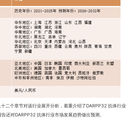
从十二个章节对该行业展开分析，着重介绍了DARPP32 抗体行业
还对DARPP32 抗体行业市场发展趋势做出预测。