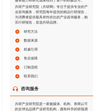
服务能力和研究成果得到了客户的积极认可。
共研产业研究院（共研网）专注于提供专业的产
业咨询服务，研究院每年提供的精品行研报告，
为消费者提供最具有性价比的产业咨询服务，购
买行研报告，首选共研品牌。
研究方法
数据来源
权威引用
售后保障
订购流程
联系我们
咨询服务
共研产业研究院是一家被媒体、机构、券商认可
的全球化品牌产业研究机构，拥有科学的研报调