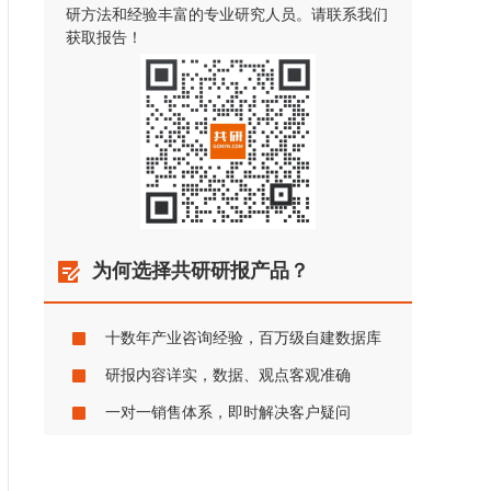
研方法和经验丰富的专业研究人员。请联系我们
获取报告！
为何选择共研研报产品？
十数年产业咨询经验，百万级自建数据库
研报内容详实，数据、观点客观准确
一对一销售体系，即时解决客户疑问