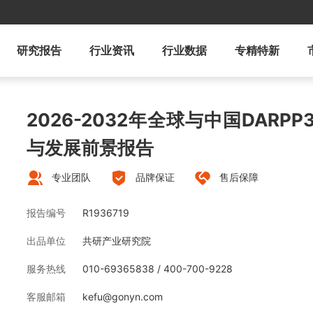
研究报告
行业资讯
行业数据
专精特新
2026-2032年全球与中国DARP
与发展前景报告
专业团队
品牌保证
售后保障
报告编号
R1936719
出品单位
共研产业研究院
服务热线
010-69365838 / 400-700-9228
客服邮箱
kefu@gonyn.com