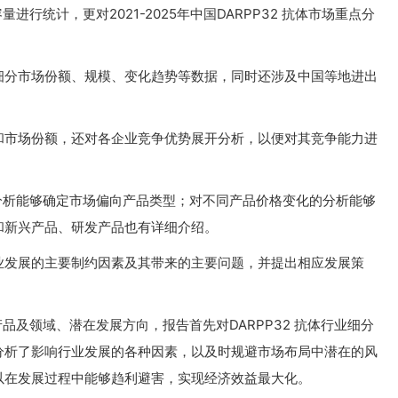
进行统计，更对2021-2025年中国DARPP32 抗体市场重点分
细分市场份额、规模、变化趋势等数据，同时还涉及中国等地进出
和市场份额，还对各企业竞争优势展开分析，以便对其竞争能力进
额分析能够确定市场偏向产品类型；对不同产品价格变化的分析能够
和新兴产品、研发产品也有详细介绍。
业发展的主要制约因素及其带来的主要问题，并提出相应发展策
产品及领域、潜在发展方向，报告首先对DARPP32 抗体行业细分
分析了影响行业发展的各种因素，以及时规避市场布局中潜在的风
以在发展过程中能够趋利避害，实现经济效益最大化。