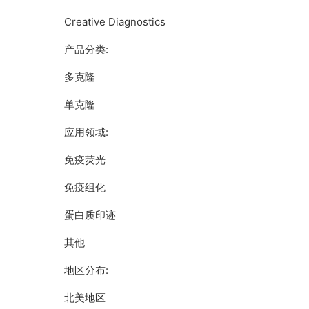
Creative Diagnostics
产品分类:
多克隆
单克隆
应用领域:
免疫荧光
免疫组化
蛋白质印迹
其他
地区分布:
北美地区