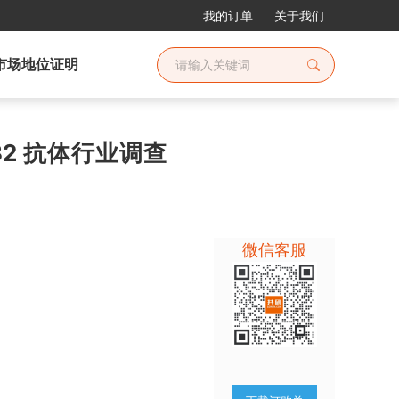
我的订单
关于我们
市场地位证明
P32 抗体行业调查
微信客服