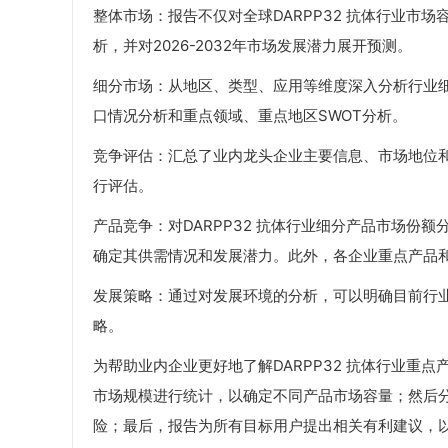
整体市场：报告不仅对全球DARPP32 抗体行业市场容量
析，并对2026-2032年市场发展潜力展开预测。
细分市场：从地区、类型、应用等维度深入分析行业
口情况分析和重点领域、重点地区SWOT分析。
竞争评估：汇总了业内龙头企业主要信息、市场地位
行评估。
产品竞争：对DARPP32 抗体行业细分产品市场份
确定其供需情况和发展潜力。此外，各企业重点产品
发展策略：通过对发展环境的分析，可以明确目前行
略。
为帮助业内企业更好地了解DARPP32 抗体行业重点
市场规模进行统计，以确定不同产品市场容量；然后
险；最后，报告为所有目标用户提出相关有利建议，