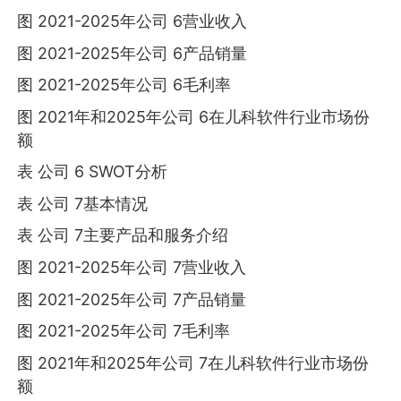
图 2021-2025年公司 6营业收入
图 2021-2025年公司 6产品销量
图 2021-2025年公司 6毛利率
图 2021年和2025年公司 6在儿科软件行业市场份
额
表 公司 6 SWOT分析
表 公司 7基本情况
表 公司 7主要产品和服务介绍
图 2021-2025年公司 7营业收入
图 2021-2025年公司 7产品销量
图 2021-2025年公司 7毛利率
图 2021年和2025年公司 7在儿科软件行业市场份
额