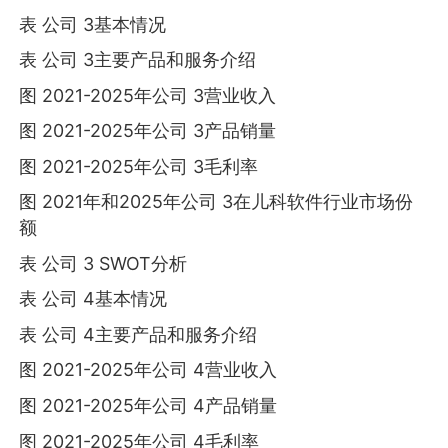
表 公司 3基本情况
表 公司 3主要产品和服务介绍
图 2021-2025年公司 3营业收入
图 2021-2025年公司 3产品销量
图 2021-2025年公司 3毛利率
图 2021年和2025年公司 3在儿科软件行业市场份
额
表 公司 3 SWOT分析
表 公司 4基本情况
表 公司 4主要产品和服务介绍
图 2021-2025年公司 4营业收入
图 2021-2025年公司 4产品销量
图 2021-2025年公司 4毛利率