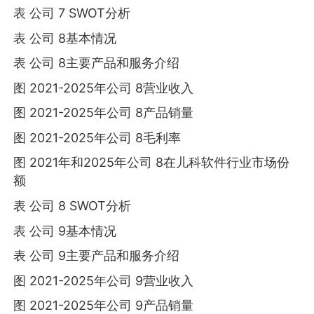
表 公司 7 SWOT分析
表 公司 8基本情况
表 公司 8主要产品和服务介绍
图 2021-2025年公司 8营业收入
图 2021-2025年公司 8产品销量
图 2021-2025年公司 8毛利率
图 2021年和2025年公司 8在儿科软件行业市场份
额
表 公司 8 SWOT分析
表 公司 9基本情况
表 公司 9主要产品和服务介绍
图 2021-2025年公司 9营业收入
图 2021-2025年公司 9产品销量