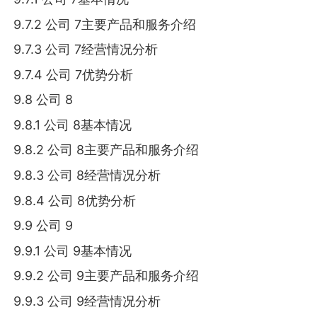
9.7.2 公司 7主要产品和服务介绍
9.7.3 公司 7经营情况分析
9.7.4 公司 7优势分析
9.8 公司 8
9.8.1 公司 8基本情况
9.8.2 公司 8主要产品和服务介绍
9.8.3 公司 8经营情况分析
9.8.4 公司 8优势分析
9.9 公司 9
9.9.1 公司 9基本情况
9.9.2 公司 9主要产品和服务介绍
9.9.3 公司 9经营情况分析