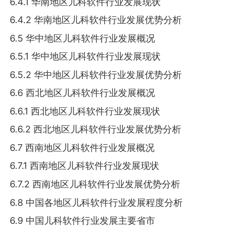
6.4.1 华南地区儿科软件行业发展现状
6.4.2 华南地区儿科软件行业发展优势分析
6.5 华中地区儿科软件行业发展概况
6.5.1 华中地区儿科软件行业发展现状
6.5.2 华中地区儿科软件行业发展优势分析
6.6 西北地区儿科软件行业发展概况
6.6.1 西北地区儿科软件行业发展现状
6.6.2 西北地区儿科软件行业发展优势分析
6.7 西南地区儿科软件行业发展概况
6.7.1 西南地区儿科软件行业发展现状
6.7.2 西南地区儿科软件行业发展优势分析
6.8 中国各地区儿科软件行业发展程度分析
6.9 中国儿科软件行业发展主要省市