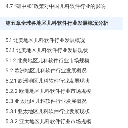
4.7 “碳中和”政策对中国儿科软件行业的影响
第五章
全球各地区儿科软件行业发展概况分析
5.1 北美地区儿科软件行业发展概况
5.1.1 北美地区儿科软件行业发展现状
5.1.2 北美地区儿科软件行业市场规模
5.2 欧洲地区儿科软件行业发展概况
5.2.1 欧洲地区儿科软件行业发展现状
5.2.2 欧洲地区儿科软件行业市场规模
5.3 亚太地区儿科软件行业发展概况
5.3.1 亚太地区儿科软件行业发展现状
5.3.2 亚太地区儿科软件行业市场规模