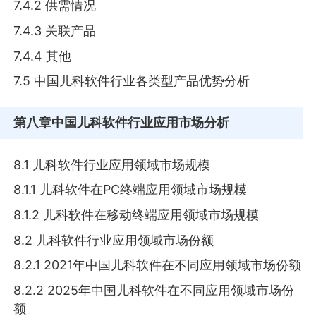
7.4.2 供需情况
7.4.3 关联产品
7.4.4 其他
7.5 中国儿科软件行业各类型产品优势分析
第八章
中国儿科软件行业应用市场分析
8.1 儿科软件行业应用领域市场规模
8.1.1 儿科软件在PC终端应用领域市场规模
8.1.2 儿科软件在移动终端应用领域市场规模
8.2 儿科软件行业应用领域市场份额
8.2.1 2021年中国儿科软件在不同应用领域市场份额
8.2.2 2025年中国儿科软件在不同应用领域市场份
额