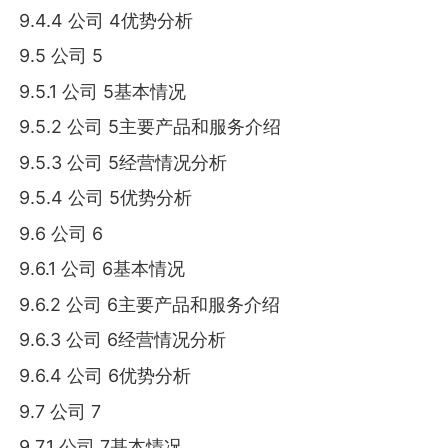
9.4.4 公司 4优势分析
9.5 公司 5
9.5.1 公司 5基本情况
9.5.2 公司 5主要产品和服务介绍
9.5.3 公司 5经营情况分析
9.5.4 公司 5优势分析
9.6 公司 6
9.6.1 公司 6基本情况
9.6.2 公司 6主要产品和服务介绍
9.6.3 公司 6经营情况分析
9.6.4 公司 6优势分析
9.7 公司 7
9.7.1 公司 7基本情况