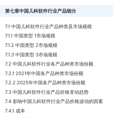
第七章
中国儿科软件行业产品细分
7.1 中国儿科软件行业产品种类及市场规模
7.1.1 中国类型 1市场规模
7.1.2 中国类型 2市场规模
7.1.3 中国类型 3市场规模
7.2 中国儿科软件行业各产品种类市场份额
7.2.1 2021年中国各产品种类市场份额
7.2.2 2025年中国各产品种类市场份额
7.3 中国儿科软件行业产品价格变动趋势
7.4 影响中国儿科软件行业产品价格波动的因素
7.4.1 成本