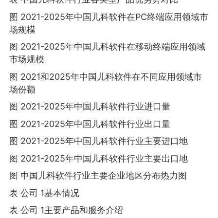
图 2021-2025年中国儿科软件在PC终端应用领域市
场规模
图 2021-2025年中国儿科软件在移动终端应用领域
市场规模
图 2021和2025年中国儿科软件在不同应用领域市
场份额
图 2021-2025年中国儿科软件行业进口量
图 2021-2025年中国儿科软件行业出口量
图 2021-2025年中国儿科软件行业主要进口地
图 2021-2025年中国儿科软件行业主要出口地
图 中国儿科软件行业主要企业地区分布热力图
表 公司 1基本情况
表 公司 1主要产品和服务介绍