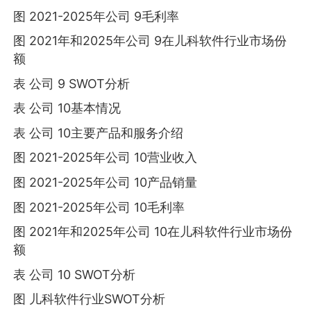
图 2021-2025年公司 9毛利率
图 2021年和2025年公司 9在儿科软件行业市场份
额
表 公司 9 SWOT分析
表 公司 10基本情况
表 公司 10主要产品和服务介绍
图 2021-2025年公司 10营业收入
图 2021-2025年公司 10产品销量
图 2021-2025年公司 10毛利率
图 2021年和2025年公司 10在儿科软件行业市场份
额
表 公司 10 SWOT分析
图 儿科软件行业SWOT分析