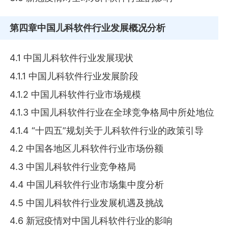
第四章
中国儿科软件行业发展概况分析
4.1 中国儿科软件行业发展现状
4.1.1 中国儿科软件行业发展阶段
4.1.2 中国儿科软件行业市场规模
4.1.3 中国儿科软件行业在全球竞争格局中所处地位
4.1.4 “十四五”规划关于儿科软件行业的政策引导
4.2 中国各地区儿科软件行业市场份额
4.3 中国儿科软件行业竞争格局
4.4 中国儿科软件行业市场集中度分析
4.5 中国儿科软件行业发展机遇及挑战
4.6 新冠疫情对中国儿科软件行业的影响