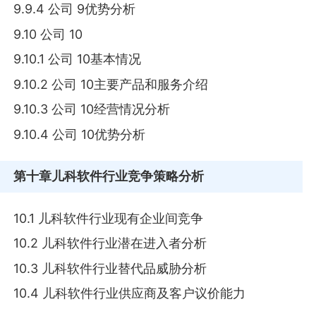
9.9.4 公司 9优势分析
9.10 公司 10
9.10.1 公司 10基本情况
9.10.2 公司 10主要产品和服务介绍
9.10.3 公司 10经营情况分析
9.10.4 公司 10优势分析
第十章
儿科软件行业竞争策略分析
10.1 儿科软件行业现有企业间竞争
10.2 儿科软件行业潜在进入者分析
10.3 儿科软件行业替代品威胁分析
10.4 儿科软件行业供应商及客户议价能力