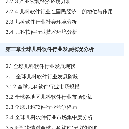
2.2.3 产业宏观经济环境分析
2.2.4 儿科软件行业在国民经济中的地位与作用
2.3 儿科软件行业社会环境分析
2.4 儿科软件行业技术环境分析
第三章
全球儿科软件行业发展概况分析
3.1 全球儿科软件行业发展现状
3.1.1 全球儿科软件行业发展阶段
3.1.2 全球儿科软件行业市场规模
3.2 全球各地区儿科软件行业市场份额
3.3 全球儿科软件行业竞争格局
3.4 全球儿科软件行业市场集中度分析
3.5 新冠疫情对全球儿科软件行业的影响