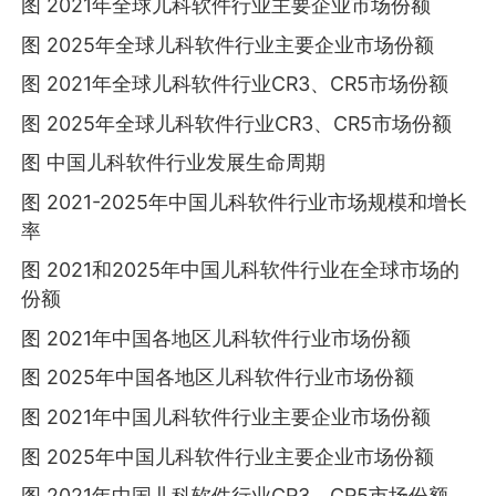
图 2021年全球儿科软件行业主要企业市场份额
图 2025年全球儿科软件行业主要企业市场份额
图 2021年全球儿科软件行业CR3、CR5市场份额
图 2025年全球儿科软件行业CR3、CR5市场份额
图 中国儿科软件行业发展生命周期
图 2021-2025年中国儿科软件行业市场规模和增长
率
图 2021和2025年中国儿科软件行业在全球市场的
份额
图 2021年中国各地区儿科软件行业市场份额
图 2025年中国各地区儿科软件行业市场份额
图 2021年中国儿科软件行业主要企业市场份额
图 2025年中国儿科软件行业主要企业市场份额
图 2021年中国儿科软件行业CR3、CR5市场份额