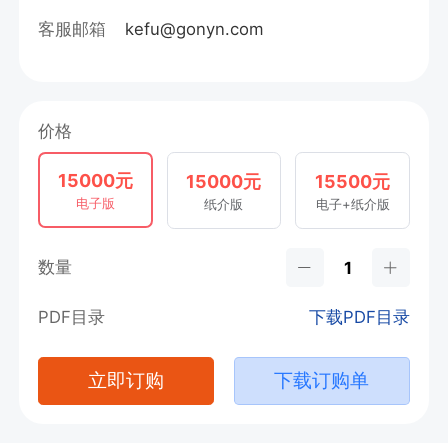
客服邮箱
kefu@gonyn.com
价格
15000元
15000元
15500元
电子版
纸介版
电子+纸介版
数量
PDF目录
下载PDF目录
立即订购
下载订购单