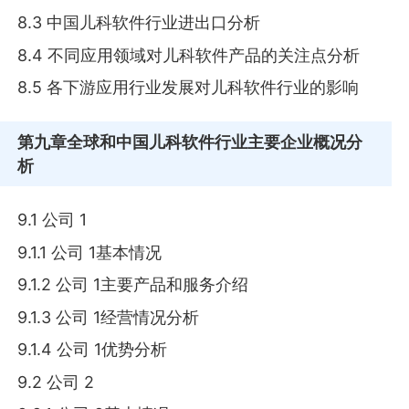
8.3 中国儿科软件行业进出口分析
8.4 不同应用领域对儿科软件产品的关注点分析
8.5 各下游应用行业发展对儿科软件行业的影响
第九章
全球和中国儿科软件行业主要企业概况分
析
9.1 公司 1
9.1.1 公司 1基本情况
9.1.2 公司 1主要产品和服务介绍
9.1.3 公司 1经营情况分析
9.1.4 公司 1优势分析
9.2 公司 2