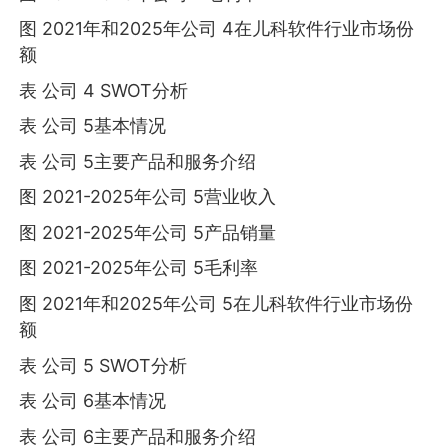
图 2021年和2025年公司 4在儿科软件行业市场份
额
表 公司 4 SWOT分析
表 公司 5基本情况
表 公司 5主要产品和服务介绍
图 2021-2025年公司 5营业收入
图 2021-2025年公司 5产品销量
图 2021-2025年公司 5毛利率
图 2021年和2025年公司 5在儿科软件行业市场份
额
表 公司 5 SWOT分析
表 公司 6基本情况
表 公司 6主要产品和服务介绍