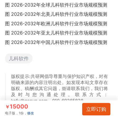
图 2026-2032年全球儿科软件行业市场规模预测
图 2026-2032年北美儿科软件行业市场规模预测
图 2026-2032年欧洲儿科软件行业市场规模预测
图 2026-2032年亚太儿科软件行业市场规模预测
图 2026-2032年中国儿科软件行业市场规模预测
儿科软件
版权提示:共研网倡导尊重与保护知识产权，对有
明确来源的内容注明出处。如发现本站文章存在
版权、稿酬或其它问题，烦请联系我们，我们将
及时与您沟通处理。联系方式：
kefu@gonyn.com、010-69365838。
15000
￥
立即订购
电子版，1份，
修改