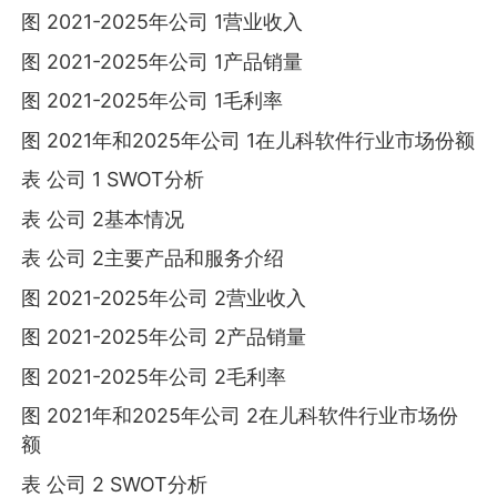
图 2021-2025年公司 1营业收入
图 2021-2025年公司 1产品销量
图 2021-2025年公司 1毛利率
图 2021年和2025年公司 1在儿科软件行业市场份额
表 公司 1 SWOT分析
表 公司 2基本情况
表 公司 2主要产品和服务介绍
图 2021-2025年公司 2营业收入
图 2021-2025年公司 2产品销量
图 2021-2025年公司 2毛利率
图 2021年和2025年公司 2在儿科软件行业市场份
额
表 公司 2 SWOT分析