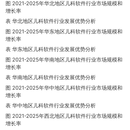
图 2021-2025年华北地区儿科软件行业市场规模和
增长率
表 华北地区儿科软件行业发展优势分析
图 2021-2025年华东地区儿科软件行业市场规模和
增长率
表 华东地区儿科软件行业发展优势分析
图 2021-2025年华南地区儿科软件行业市场规模和
增长率
表 华南地区儿科软件行业发展优势分析
图 2021-2025年华中地区儿科软件行业市场规模和
增长率
表 华中地区儿科软件行业发展优势分析
图 2021-2025年西北地区儿科软件行业市场规模和
增长率