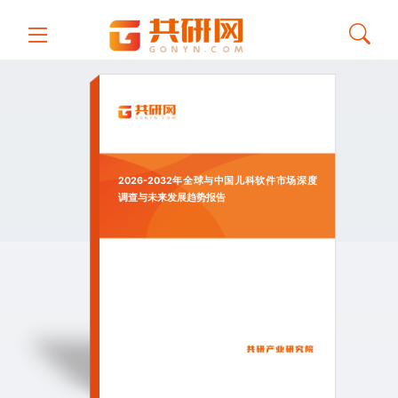
2026-2032年全球与中国儿科软件市场深度
调查与未来发展趋势报告