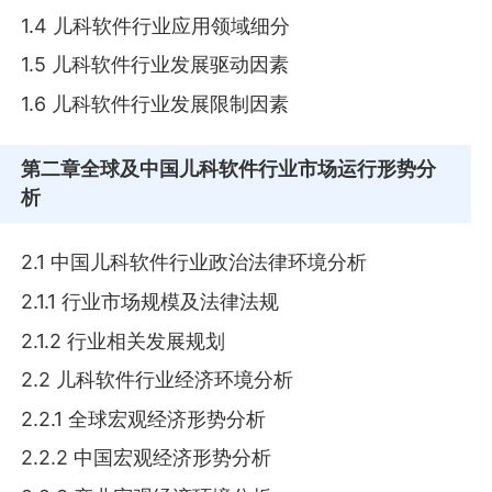
1.4 儿科软件行业应用领域细分
1.5 儿科软件行业发展驱动因素
1.6 儿科软件行业发展限制因素
第二章
全球及中国儿科软件行业市场运行形势分
析
2.1 中国儿科软件行业政治法律环境分析
2.1.1 行业市场规模及法律法规
2.1.2 行业相关发展规划
2.2 儿科软件行业经济环境分析
2.2.1 全球宏观经济形势分析
2.2.2 中国宏观经济形势分析