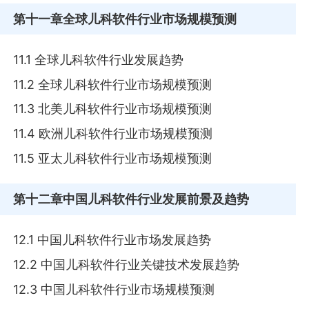
第十一章
全球儿科软件行业市场规模预测
11.1 全球儿科软件行业发展趋势
11.2 全球儿科软件行业市场规模预测
11.3 北美儿科软件行业市场规模预测
11.4 欧洲儿科软件行业市场规模预测
11.5 亚太儿科软件行业市场规模预测
第十二章
中国儿科软件行业发展前景及趋势
12.1 中国儿科软件行业市场发展趋势
12.2 中国儿科软件行业关键技术发展趋势
12.3 中国儿科软件行业市场规模预测