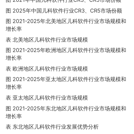
图 2025年中国儿科软件行业CR3、CR5市场份额
图 2021-2025年北美地区儿科软件行业市场规模和
增长率
表 北美地区儿科软件行业市场规模
图 2021-2025年欧洲地区儿科软件行业市场规模和
增长率
表 欧洲地区儿科软件行业市场规模
图 2021-2025年亚太地区儿科软件行业市场规模和
增长率
表 亚太地区儿科软件行业市场规模
图 2021-2025年东北地区儿科软件行业市场规模和
增长率
表 东北地区儿科软件行业发展优势分析