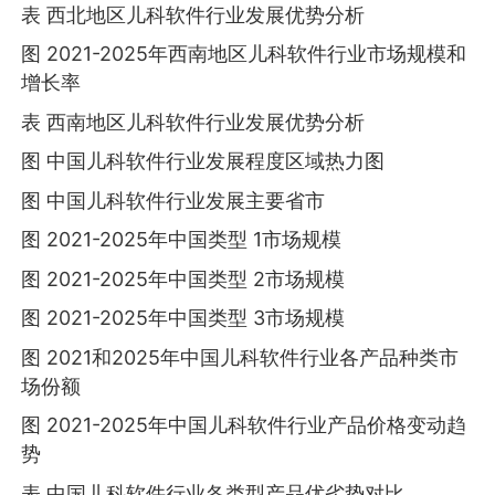
表 西北地区儿科软件行业发展优势分析
图 2021-2025年西南地区儿科软件行业市场规模和
增长率
表 西南地区儿科软件行业发展优势分析
图 中国儿科软件行业发展程度区域热力图
图 中国儿科软件行业发展主要省市
图 2021-2025年中国类型 1市场规模
图 2021-2025年中国类型 2市场规模
图 2021-2025年中国类型 3市场规模
图 2021和2025年中国儿科软件行业各产品种类市
场份额
图 2021-2025年中国儿科软件行业产品价格变动趋
势
表 中国儿科软件行业各类型产品优劣势对比