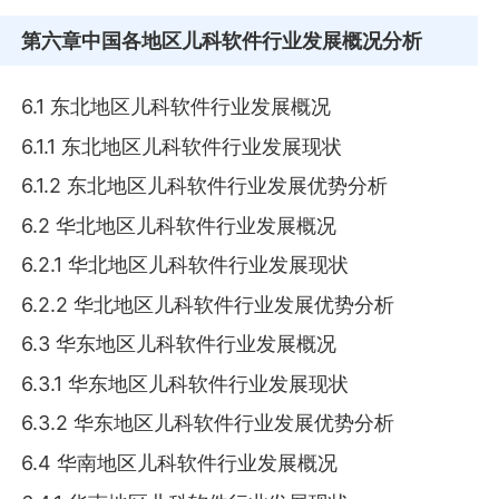
第六章
中国各地区儿科软件行业发展概况分析
6.1 东北地区儿科软件行业发展概况
6.1.1 东北地区儿科软件行业发展现状
6.1.2 东北地区儿科软件行业发展优势分析
6.2 华北地区儿科软件行业发展概况
6.2.1 华北地区儿科软件行业发展现状
6.2.2 华北地区儿科软件行业发展优势分析
6.3 华东地区儿科软件行业发展概况
6.3.1 华东地区儿科软件行业发展现状
6.3.2 华东地区儿科软件行业发展优势分析
6.4 华南地区儿科软件行业发展概况