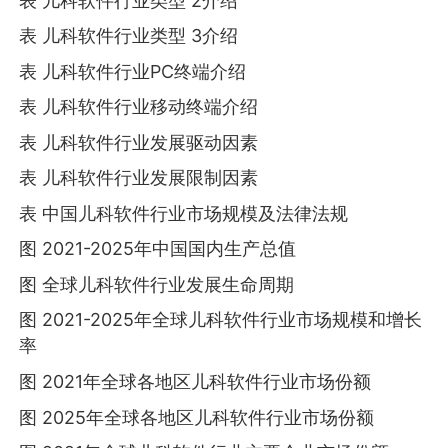
表 儿科软件行业类型 2介绍
表 儿科软件行业类型 3介绍
表 儿科软件行业PC终端介绍
表 儿科软件行业移动终端介绍
表 儿科软件行业发展驱动因素
表 儿科软件行业发展限制因素
表 中国儿科软件行业市场规模及法律法规
图 2021-2025年中国国内生产总值
图 全球儿科软件行业发展生命周期
图 2021-2025年全球儿科软件行业市场规模和增长
率
图 2021年全球各地区儿科软件行业市场份额
图 2025年全球各地区儿科软件行业市场份额