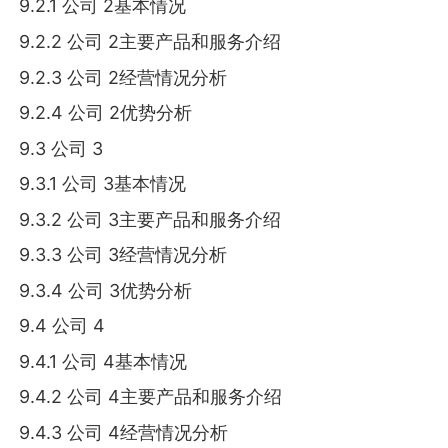
9.2.1 公司 2基本情况
9.2.2 公司 2主要产品和服务介绍
9.2.3 公司 2经营情况分析
9.2.4 公司 2优势分析
9.3 公司 3
9.3.1 公司 3基本情况
9.3.2 公司 3主要产品和服务介绍
9.3.3 公司 3经营情况分析
9.3.4 公司 3优势分析
9.4 公司 4
9.4.1 公司 4基本情况
9.4.2 公司 4主要产品和服务介绍
9.4.3 公司 4经营情况分析