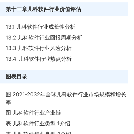
第十三章
儿科软件行业价值评估
13.1 儿科软件行业成长性分析
13.2 儿科软件行业回报周期分析
13.3 儿科软件行业风险分析
13.4 儿科软件行业热点分析
图表目录
图 2021-2032年全球儿科软件行业市场规模和增长
率
图 儿科软件行业产业链
表 儿科软件行业类型 1介绍