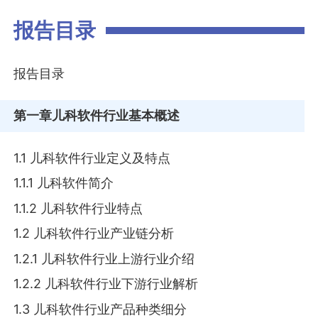
报告目录
报告目录
第一章
儿科软件行业基本概述
1.1 儿科软件行业定义及特点
1.1.1 儿科软件简介
1.1.2 儿科软件行业特点
1.2 儿科软件行业产业链分析
1.2.1 儿科软件行业上游行业介绍
1.2.2 儿科软件行业下游行业解析
1.3 儿科软件行业产品种类细分