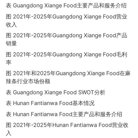
表 Guangdong Xiange Food主要产品和服务介绍
图 2021年-2025年Guangdong Xiange Food营业
收入
图 2021年-2025年Guangdong Xiange Food产品
销量
图 2021年-2025年Guangdong Xiange Food毛利
率
图 2021年和2025年Guangdong Xiange Food在麻
辣条行业市场份额
表 Guangdong Xiange Food SWOT分析
表 Hunan Fantianwa Food基本情况
表 Hunan Fantianwa Food主要产品和服务介绍
图 2021年-2025年Hunan Fantianwa Food营业收
入