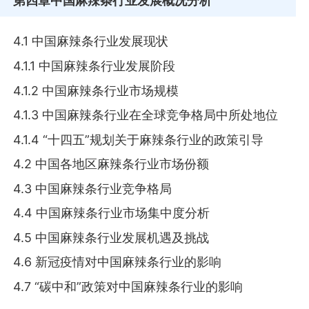
第四章
中国麻辣条行业发展概况分析
4.1 中国麻辣条行业发展现状
4.1.1 中国麻辣条行业发展阶段
4.1.2 中国麻辣条行业市场规模
4.1.3 中国麻辣条行业在全球竞争格局中所处地位
4.1.4 “十四五”规划关于麻辣条行业的政策引导
4.2 中国各地区麻辣条行业市场份额
4.3 中国麻辣条行业竞争格局
4.4 中国麻辣条行业市场集中度分析
4.5 中国麻辣条行业发展机遇及挑战
4.6 新冠疫情对中国麻辣条行业的影响
4.7 “碳中和”政策对中国麻辣条行业的影响