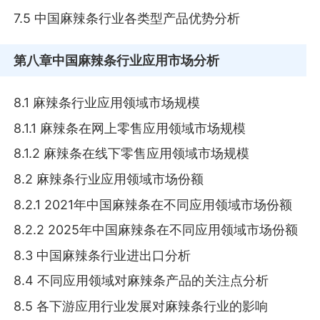
7.5 中国麻辣条行业各类型产品优势分析
第八章
中国麻辣条行业应用市场分析
8.1 麻辣条行业应用领域市场规模
8.1.1 麻辣条在网上零售应用领域市场规模
8.1.2 麻辣条在线下零售应用领域市场规模
8.2 麻辣条行业应用领域市场份额
8.2.1 2021年中国麻辣条在不同应用领域市场份额
8.2.2 2025年中国麻辣条在不同应用领域市场份额
8.3 中国麻辣条行业进出口分析
8.4 不同应用领域对麻辣条产品的关注点分析
8.5 各下游应用行业发展对麻辣条行业的影响