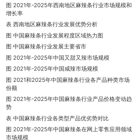
图 2021年-2025年西南地区麻辣条行业市场规模和
增长率
表 西南地区麻辣条行业发展优势分析
图 中国麻辣条行业发展程度区域热力图
图 中国麻辣条行业发展主要省市
图 2021年-2025年中国又甜又辣市场规模
图 2021年-2025年中国咸辣市场规模
图 2021和2025年中国麻辣条行业各产品种类市场
份额
图 2021年-2025年中国麻辣条行业产品价格变动趋
势
表 中国麻辣条行业各类型产品优劣势对比
图 2021年-2025年中国麻辣条在网上零售应用领域
市场规模