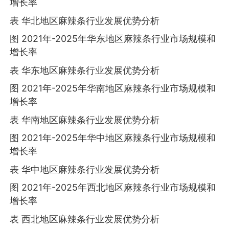
增长率
表 华北地区麻辣条行业发展优势分析
图 2021年-2025年华东地区麻辣条行业市场规模和
增长率
表 华东地区麻辣条行业发展优势分析
图 2021年-2025年华南地区麻辣条行业市场规模和
增长率
表 华南地区麻辣条行业发展优势分析
图 2021年-2025年华中地区麻辣条行业市场规模和
增长率
表 华中地区麻辣条行业发展优势分析
图 2021年-2025年西北地区麻辣条行业市场规模和
增长率
表 西北地区麻辣条行业发展优势分析