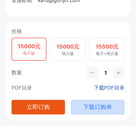
客服邮箱
kefu@gonyn.com
价格
15000元
15000元
15500元
电子版
纸介版
电子+纸介版
数量
PDF目录
下载PDF目录
立即订购
下载订购单