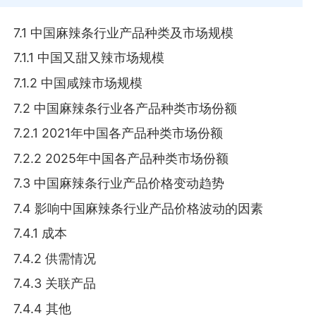
7.1 中国麻辣条行业产品种类及市场规模
7.1.1 中国又甜又辣市场规模
7.1.2 中国咸辣市场规模
7.2 中国麻辣条行业各产品种类市场份额
7.2.1 2021年中国各产品种类市场份额
7.2.2 2025年中国各产品种类市场份额
7.3 中国麻辣条行业产品价格变动趋势
7.4 影响中国麻辣条行业产品价格波动的因素
7.4.1 成本
7.4.2 供需情况
7.4.3 关联产品
7.4.4 其他