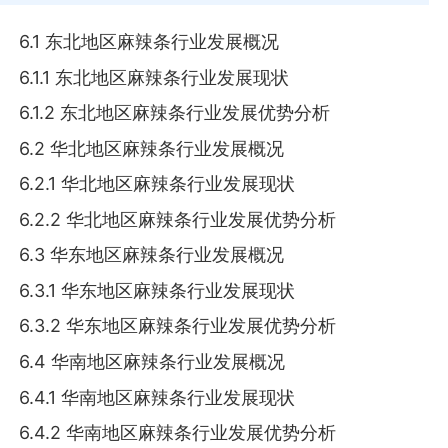
6.1 东北地区麻辣条行业发展概况
6.1.1 东北地区麻辣条行业发展现状
6.1.2 东北地区麻辣条行业发展优势分析
6.2 华北地区麻辣条行业发展概况
6.2.1 华北地区麻辣条行业发展现状
6.2.2 华北地区麻辣条行业发展优势分析
6.3 华东地区麻辣条行业发展概况
6.3.1 华东地区麻辣条行业发展现状
6.3.2 华东地区麻辣条行业发展优势分析
6.4 华南地区麻辣条行业发展概况
6.4.1 华南地区麻辣条行业发展现状
6.4.2 华南地区麻辣条行业发展优势分析