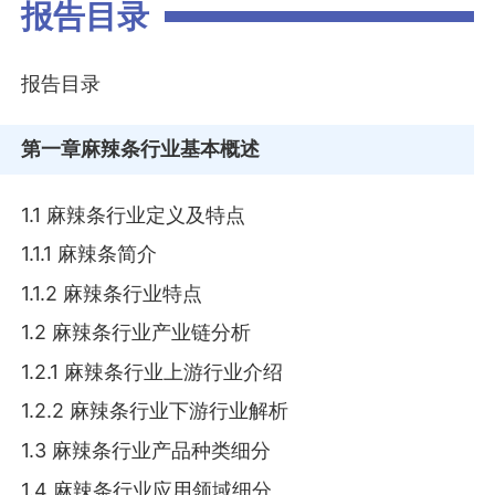
报告目录
报告目录
第一章
麻辣条行业基本概述
1.1 麻辣条行业定义及特点
1.1.1 麻辣条简介
1.1.2 麻辣条行业特点
1.2 麻辣条行业产业链分析
1.2.1 麻辣条行业上游行业介绍
1.2.2 麻辣条行业下游行业解析
1.3 麻辣条行业产品种类细分
1.4 麻辣条行业应用领域细分