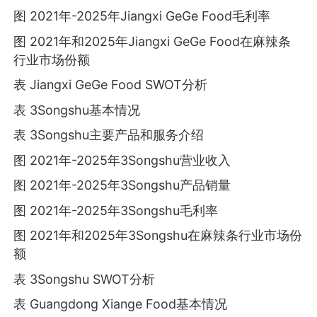
图 2021年-2025年Jiangxi GeGe Food毛利率
图 2021年和2025年Jiangxi GeGe Food在麻辣条
行业市场份额
表 Jiangxi GeGe Food SWOT分析
表 3Songshu基本情况
表 3Songshu主要产品和服务介绍
图 2021年-2025年3Songshu营业收入
图 2021年-2025年3Songshu产品销量
图 2021年-2025年3Songshu毛利率
图 2021年和2025年3Songshu在麻辣条行业市场份
额
表 3Songshu SWOT分析
表 Guangdong Xiange Food基本情况