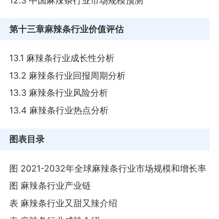
12.3 中国麻辣条行业市场规模预测
第十三章
麻辣条行业价值评估
13.1 麻辣条行业成长性分析
13.2 麻辣条行业回报周期分析
13.3 麻辣条行业风险分析
13.4 麻辣条行业热点分析
图表目录
图 2021-2032年全球麻辣条行业市场规模和增长率
图 麻辣条行业产业链
表 麻辣条行业又甜又辣介绍