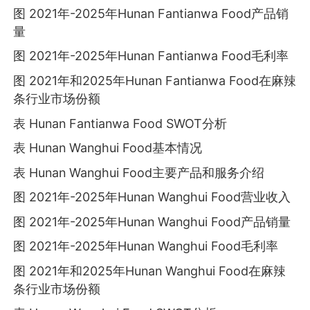
图 2021年-2025年Hunan Fantianwa Food产品销
量
图 2021年-2025年Hunan Fantianwa Food毛利率
图 2021年和2025年Hunan Fantianwa Food在麻辣
条行业市场份额
表 Hunan Fantianwa Food SWOT分析
表 Hunan Wanghui Food基本情况
表 Hunan Wanghui Food主要产品和服务介绍
图 2021年-2025年Hunan Wanghui Food营业收入
图 2021年-2025年Hunan Wanghui Food产品销量
图 2021年-2025年Hunan Wanghui Food毛利率
图 2021年和2025年Hunan Wanghui Food在麻辣
条行业市场份额