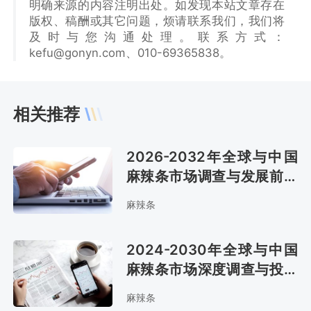
明确来源的内容注明出处。如发现本站文章存在
版权、稿酬或其它问题，烦请联系我们，我们将
及时与您沟通处理。联系方式：
kefu@gonyn.com、010-69365838。
相关推荐
2026-2032年全球与中国
麻辣条市场调查与发展前景
报告
麻辣条
2024-2030年全球与中国
麻辣条市场深度调查与投资
可行性报告
麻辣条