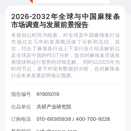
2026-2032年全球与中国麻辣条
市场调查与发展前景报告
本报告以时间为线索，对全球及中国麻辣条行业
市场过去几年的发展概况做了分析和总结。其
次，结合了麻辣条行业上下游行业介绍及解析以
及全球及中国的PEST分析，提供对麻辣条市场发
展现状和运行形势的详细见解。 同时以2025年为
时间节点，基于对现有数据的分析，也对麻辣条
行业未来发展趋势做出预测。
报告编号
R1905019
出品单位
共研产业研究院
订购电话
010-69365838 / 400-700-9228