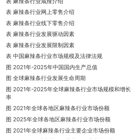
表 麻辣条行业咸辣介绍
表 麻辣条行业网上零售介绍
表 麻辣条行业线下零售介绍
表 麻辣条行业发展驱动因素
表 麻辣条行业发展限制因素
表 中国麻辣条行业市场规模及法律法规
图 2021年-2025年中国国内生产总值
图 全球麻辣条行业发展生命周期
图 2021年-2025年全球麻辣条行业市场规模和增长
率
图 2021年全球各地区麻辣条行业市场份额
图 2025年全球各地区麻辣条行业市场份额
图 2021年全球麻辣条行业主要企业市场份额