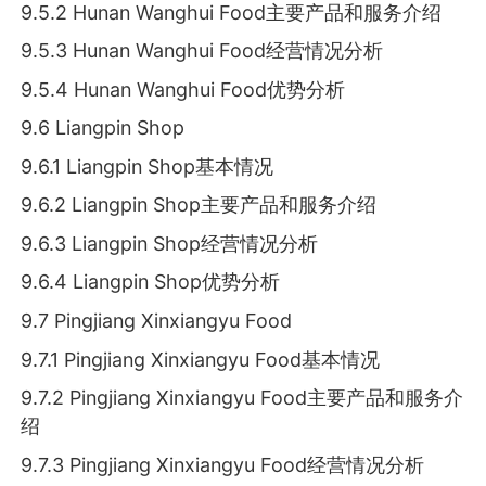
9.5.2 Hunan Wanghui Food主要产品和服务介绍
9.5.3 Hunan Wanghui Food经营情况分析
9.5.4 Hunan Wanghui Food优势分析
9.6 Liangpin Shop
9.6.1 Liangpin Shop基本情况
9.6.2 Liangpin Shop主要产品和服务介绍
9.6.3 Liangpin Shop经营情况分析
9.6.4 Liangpin Shop优势分析
9.7 Pingjiang Xinxiangyu Food
9.7.1 Pingjiang Xinxiangyu Food基本情况
9.7.2 Pingjiang Xinxiangyu Food主要产品和服务介
绍
9.7.3 Pingjiang Xinxiangyu Food经营情况分析