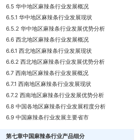
6.5 华中地区麻辣条行业发展概况
6.5.1 华中地区麻辣条行业发展现状
6.5.2 华中地区麻辣条行业发展优势分析
6.6 西北地区麻辣条行业发展概况
6.6.1 西北地区麻辣条行业发展现状
6.6.2 西北地区麻辣条行业发展优势分析
6.7 西南地区麻辣条行业发展概况
6.7.1 西南地区麻辣条行业发展现状
6.7.2 西南地区麻辣条行业发展优势分析
6.8 中国各地区麻辣条行业发展程度分析
6.9 中国麻辣条行业发展主要省市
第七章
中国麻辣条行业产品细分