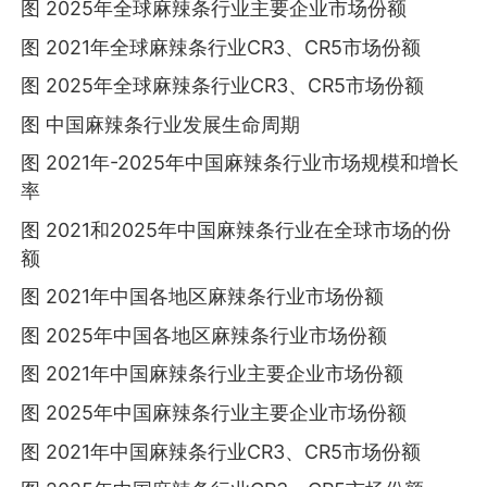
图 2025年全球麻辣条行业主要企业市场份额
图 2021年全球麻辣条行业CR3、CR5市场份额
图 2025年全球麻辣条行业CR3、CR5市场份额
图 中国麻辣条行业发展生命周期
图 2021年-2025年中国麻辣条行业市场规模和增长
率
图 2021和2025年中国麻辣条行业在全球市场的份
额
图 2021年中国各地区麻辣条行业市场份额
图 2025年中国各地区麻辣条行业市场份额
图 2021年中国麻辣条行业主要企业市场份额
图 2025年中国麻辣条行业主要企业市场份额
图 2021年中国麻辣条行业CR3、CR5市场份额