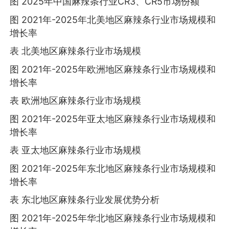
图 2025年中国麻辣条行业CR3、CR5市场份额
图 2021年-2025年北美地区麻辣条行业市场规模和
增长率
表 北美地区麻辣条行业市场规模
图 2021年-2025年欧洲地区麻辣条行业市场规模和
增长率
表 欧洲地区麻辣条行业市场规模
图 2021年-2025年亚太地区麻辣条行业市场规模和
增长率
表 亚太地区麻辣条行业市场规模
图 2021年-2025年东北地区麻辣条行业市场规模和
增长率
表 东北地区麻辣条行业发展优势分析
图 2021年-2025年华北地区麻辣条行业市场规模和