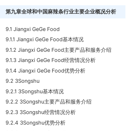
第九章
全球和中国麻辣条行业主要企业概况分析
9.1 Jiangxi GeGe Food
9.1.1 Jiangxi GeGe Food基本情况
9.1.2 Jiangxi GeGe Food主要产品和服务介绍
9.1.3 Jiangxi GeGe Food经营情况分析
9.1.4 Jiangxi GeGe Food优势分析
9.2 3Songshu
9.2.1 3Songshu基本情况
9.2.2 3Songshu主要产品和服务介绍
9.2.3 3Songshu经营情况分析
9.2.4 3Songshu优势分析