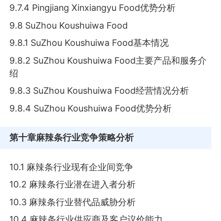
9.7.4 Pingjiang Xinxiangyu Food优势分析
9.8 SuZhou Koushuiwa Food
9.8.1 SuZhou Koushuiwa Food基本情况
9.8.2 SuZhou Koushuiwa Food主要产品和服务介
绍
9.8.3 SuZhou Koushuiwa Food经营情况分析
9.8.4 SuZhou Koushuiwa Food优势分析
第十章
麻辣条行业竞争策略分析
10.1 麻辣条行业现有企业间竞争
10.2 麻辣条行业潜在进入者分析
10.3 麻辣条行业替代品威胁分析
10.4 麻辣条行业供应商及客户议价能力