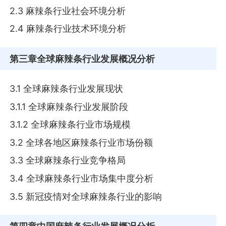
2.3 麻辣条行业社会环境分析
2.4 麻辣条行业技术环境分析
第三章
全球麻辣条行业发展概况分析
3.1 全球麻辣条行业发展现状
3.1.1 全球麻辣条行业发展阶段
3.1.2 全球麻辣条行业市场规模
3.2 全球各地区麻辣条行业市场份额
3.3 全球麻辣条行业竞争格局
3.4 全球麻辣条行业市场集中度分析
3.5 新冠疫情对全球麻辣条行业的影响