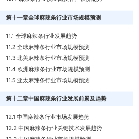
第十一章
全球麻辣条行业市场规模预测
11.1 全球麻辣条行业发展趋势
11.2 全球麻辣条行业市场规模预测
11.3 北美麻辣条行业市场规模预测
11.4 欧洲麻辣条行业市场规模预测
11.5 亚太麻辣条行业市场规模预测
第十二章
中国麻辣条行业发展前景及趋势
12.1 中国麻辣条行业市场发展趋势
12.2 中国麻辣条行业关键技术发展趋势