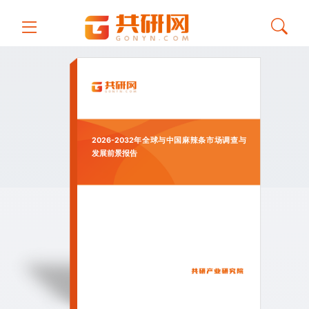
2026-2032年全球与中国麻辣条市场调查与
发展前景报告