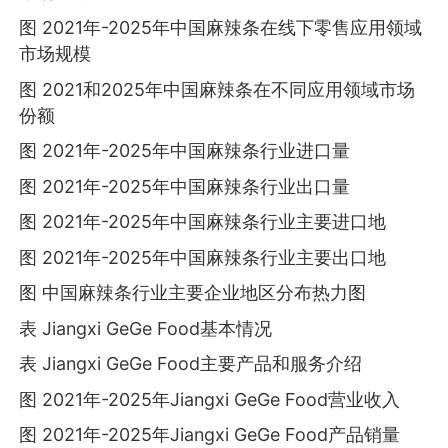
图 2021年-2025年中国麻辣条在线下零售应用领域
市场规模
图 2021和2025年中国麻辣条在不同应用领域市场
份额
图 2021年-2025年中国麻辣条行业进口量
图 2021年-2025年中国麻辣条行业出口量
图 2021年-2025年中国麻辣条行业主要进口地
图 2021年-2025年中国麻辣条行业主要出口地
图 中国麻辣条行业主要企业地区分布热力图
表 Jiangxi GeGe Food基本情况
表 Jiangxi GeGe Food主要产品和服务介绍
图 2021年-2025年Jiangxi GeGe Food营业收入
图 2021年-2025年Jiangxi GeGe Food产品销量