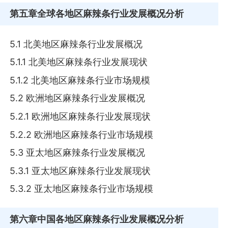
第五章
全球各地区麻辣条行业发展概况分析
5.1 北美地区麻辣条行业发展概况
5.1.1 北美地区麻辣条行业发展现状
5.1.2 北美地区麻辣条行业市场规模
5.2 欧洲地区麻辣条行业发展概况
5.2.1 欧洲地区麻辣条行业发展现状
5.2.2 欧洲地区麻辣条行业市场规模
5.3 亚太地区麻辣条行业发展概况
5.3.1 亚太地区麻辣条行业发展现状
5.3.2 亚太地区麻辣条行业市场规模
第六章
中国各地区麻辣条行业发展概况分析