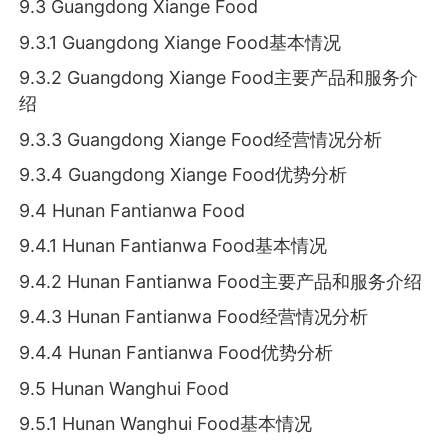
9.3 Guangdong Xiange Food
9.3.1 Guangdong Xiange Food基本情况
9.3.2 Guangdong Xiange Food主要产品和服务介
绍
9.3.3 Guangdong Xiange Food经营情况分析
9.3.4 Guangdong Xiange Food优势分析
9.4 Hunan Fantianwa Food
9.4.1 Hunan Fantianwa Food基本情况
9.4.2 Hunan Fantianwa Food主要产品和服务介绍
9.4.3 Hunan Fantianwa Food经营情况分析
9.4.4 Hunan Fantianwa Food优势分析
9.5 Hunan Wanghui Food
9.5.1 Hunan Wanghui Food基本情况