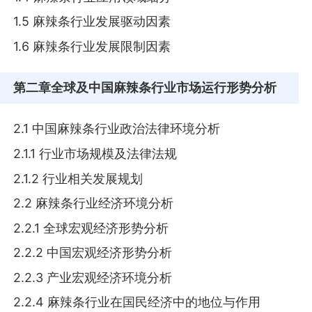
1.5 麻辣条行业发展驱动因素
1.6 麻辣条行业发展限制因素
第二章
全球及中国麻辣条行业市场运行形势分析
2.1 中国麻辣条行业政治法律环境分析
2.1.1 行业市场规模及法律法规
2.1.2 行业相关发展规划
2.2 麻辣条行业经济环境分析
2.2.1 全球宏观经济形势分析
2.2.2 中国宏观经济形势分析
2.2.3 产业宏观经济环境分析
2.2.4 麻辣条行业在国民经济中的地位与作用