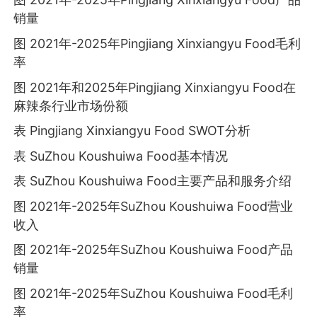
销量
图 2021年-2025年Pingjiang Xinxiangyu Food毛利
率
图 2021年和2025年Pingjiang Xinxiangyu Food在
麻辣条行业市场份额
表 Pingjiang Xinxiangyu Food SWOT分析
表 SuZhou Koushuiwa Food基本情况
表 SuZhou Koushuiwa Food主要产品和服务介绍
图 2021年-2025年SuZhou Koushuiwa Food营业
收入
图 2021年-2025年SuZhou Koushuiwa Food产品
销量
图 2021年-2025年SuZhou Koushuiwa Food毛利
率