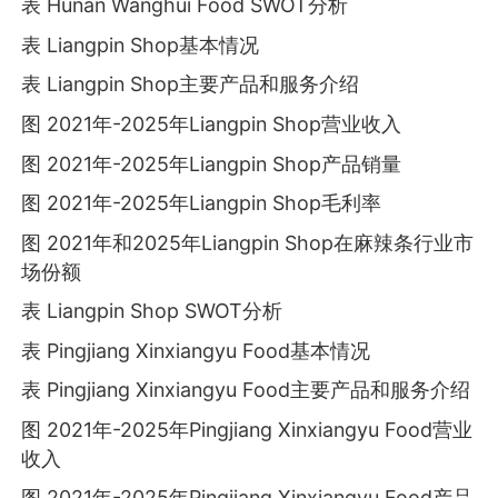
表 Hunan Wanghui Food SWOT分析
表 Liangpin Shop基本情况
表 Liangpin Shop主要产品和服务介绍
图 2021年-2025年Liangpin Shop营业收入
图 2021年-2025年Liangpin Shop产品销量
图 2021年-2025年Liangpin Shop毛利率
图 2021年和2025年Liangpin Shop在麻辣条行业市
场份额
表 Liangpin Shop SWOT分析
表 Pingjiang Xinxiangyu Food基本情况
表 Pingjiang Xinxiangyu Food主要产品和服务介绍
图 2021年-2025年Pingjiang Xinxiangyu Food营业
收入
图 2021年-2025年Pingjiang Xinxiangyu Food产品