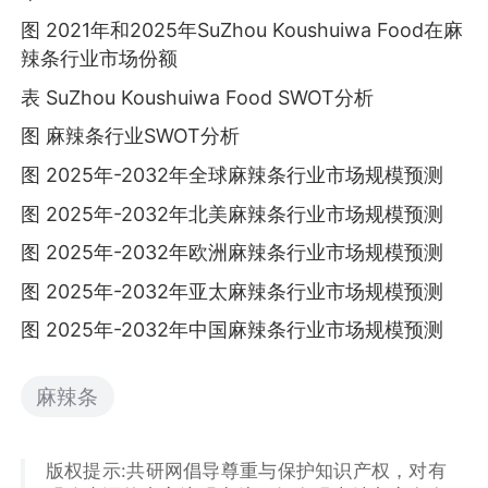
图 2021年和2025年SuZhou Koushuiwa Food在麻
辣条行业市场份额
表 SuZhou Koushuiwa Food SWOT分析
图 麻辣条行业SWOT分析
图 2025年-2032年全球麻辣条行业市场规模预测
图 2025年-2032年北美麻辣条行业市场规模预测
图 2025年-2032年欧洲麻辣条行业市场规模预测
图 2025年-2032年亚太麻辣条行业市场规模预测
图 2025年-2032年中国麻辣条行业市场规模预测
麻辣条
版权提示:共研网倡导尊重与保护知识产权，对有