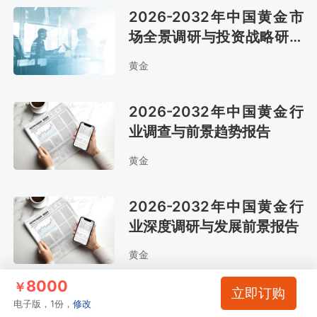
2026-2032年中国黄金市
场全景调研与投资战略研究
报告
黄金
2026-2032年中国黄金行
业调查与前景趋势报告
黄金
2026-2032年中国黄金行
业深度调研与发展前景报告
黄金
8000
￥
立即订购
2026-2032年中国黄金行
电子版，1份，
修改