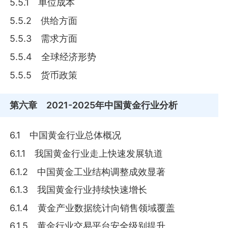
5.5.1 单位成本
5.5.2 供给方面
5.5.3 需求方面
5.5.4 全球经济形势
5.5.5 货币政策
第六章
2021-2025年中国黄金行业分析
6.1 中国黄金行业总体概况
6.1.1 我国黄金行业走上快速发展轨道
6.1.2 中国黄金工业结构调整成效显著
6.1.3 我国黄金行业持续快速增长
6.1.4 黄金产业数据统计向销售领域覆盖
6.1.5 黄金行业交易平台安全级别提升