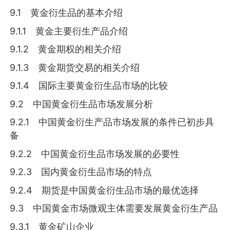
9.1 黄金衍生品的基本介绍
9.1.1 黄金主要衍生产品介绍
9.1.2 黄金期权的相关介绍
9.1.3 黄金期货交易的相关介绍
9.1.4 国际主要黄金衍生品市场的比较
9.2 中国黄金衍生品市场发展分析
9.2.1 中国黄金衍生产品市场发展的条件已初步具
备
9.2.2 中国黄金衍生品市场发展的必要性
9.2.3 国内黄金衍生品市场的特点
9.2.4 期货是中国黄金衍生品市场的最优选择
9.3 中国黄金市场微观主体需要发展黄金衍生产品
9.3.1 黄金矿山企业