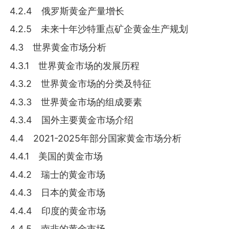
4.2.4 俄罗斯黄金产量增长
4.2.5 未来十年沙特重点矿企黄金生产规划
4.3 世界黄金市场分析
4.3.1 世界黄金市场的发展历程
4.3.2 世界黄金市场的分类及特征
4.3.3 世界黄金市场的组成要素
4.3.4 国外主要黄金市场介绍
4.4 2021-2025年部分国家黄金市场分析
4.4.1 美国的黄金市场
4.4.2 瑞士的黄金市场
4.4.3 日本的黄金市场
4.4.4 印度的黄金市场
4.4.5 南非的黄金市场