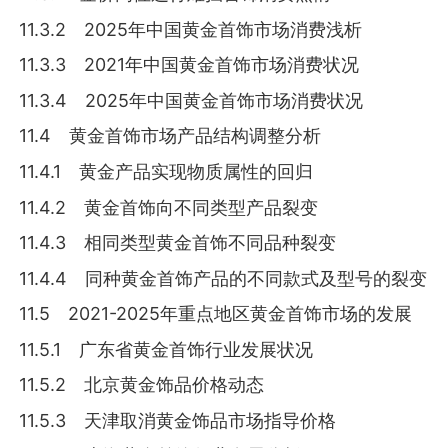
11.3.2 2025年中国黄金首饰市场消费浅析
11.3.3 2021年中国黄金首饰市场消费状况
11.3.4 2025年中国黄金首饰市场消费状况
11.4 黄金首饰市场产品结构调整分析
11.4.1 黄金产品实现物质属性的回归
11.4.2 黄金首饰向不同类型产品裂变
11.4.3 相同类型黄金首饰不同品种裂变
11.4.4 同种黄金首饰产品的不同款式及型号的裂变
11.5 2021-2025年重点地区黄金首饰市场的发展
11.5.1 广东省黄金首饰行业发展状况
11.5.2 北京黄金饰品价格动态
11.5.3 天津取消黄金饰品市场指导价格