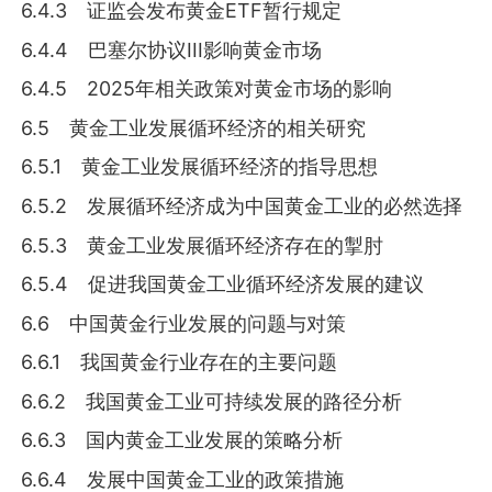
6.4.3 证监会发布黄金ETF暂行规定
6.4.4 巴塞尔协议III影响黄金市场
6.4.5 2025年相关政策对黄金市场的影响
6.5 黄金工业发展循环经济的相关研究
6.5.1 黄金工业发展循环经济的指导思想
6.5.2 发展循环经济成为中国黄金工业的必然选择
6.5.3 黄金工业发展循环经济存在的掣肘
6.5.4 促进我国黄金工业循环经济发展的建议
6.6 中国黄金行业发展的问题与对策
6.6.1 我国黄金行业存在的主要问题
6.6.2 我国黄金工业可持续发展的路径分析
6.6.3 国内黄金工业发展的策略分析
6.6.4 发展中国黄金工业的政策措施