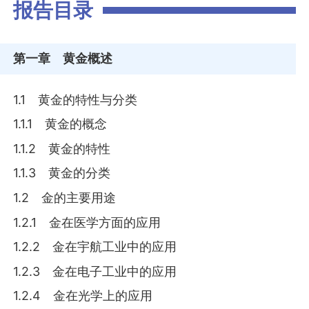
报告目录
第一章
黄金概述
1.1 黄金的特性与分类
1.1.1 黄金的概念
1.1.2 黄金的特性
1.1.3 黄金的分类
1.2 金的主要用途
1.2.1 金在医学方面的应用
1.2.2 金在宇航工业中的应用
1.2.3 金在电子工业中的应用
1.2.4 金在光学上的应用