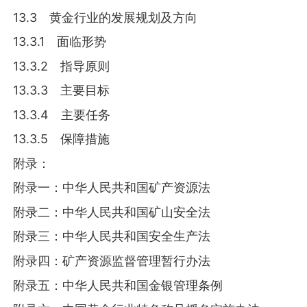
13.3 黄金行业的发展规划及方向
13.3.1 面临形势
13.3.2 指导原则
13.3.3 主要目标
13.3.4 主要任务
13.3.5 保障措施
附录：
附录一：中华人民共和国矿产资源法
附录二：中华人民共和国矿山安全法
附录三：中华人民共和国安全生产法
附录四：矿产资源监督管理暂行办法
附录五：中华人民共和国金银管理条例