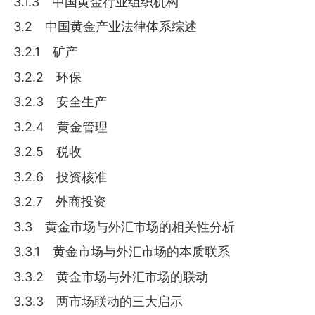
3.1.3 中国黄金行业组织机构
3.2 中国黄金产业法律体系综述
3.2.1 矿产
3.2.2 环保
3.2.3 安全生产
3.2.4 黄金管理
3.2.5 税收
3.2.6 投资核准
3.2.7 外商投资
3.3 黄金市场与外汇市场的相关性分析
3.3.1 黄金市场与外汇市场的本质联系
3.3.2 黄金市场与外汇市场的联动
3.3.3 两市场联动的三大启示