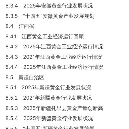
8.3.4 2025年安徽黄金行业发展状况
8.3.5 “十四五”安徽黄金产业发展规划
8.4 江西省
8.4.1 江西黄金工业经济运行回顾
8.4.2 2025年江西黄金工业经济运行情况
8.4.3 2021年江西黄金工业经济运行情况
8.4.4 2025年江西黄金工业经济运行情况
8.5 新疆自治区
8.5.1 2025年新疆黄金行业发展状况
8.5.2 2021年新疆黄金行业发展状况
8.5.3 2025年新疆托里县黄金产量创新高
8.5.4 2025年新疆黄金行业发展状况
8.5.5 “十四五”新疆黄金行业发展前景