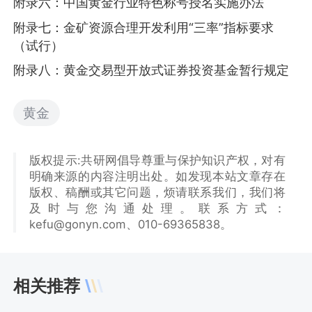
附录六：中国黄金行业特色称号授名实施办法
附录七：金矿资源合理开发利用“三率”指标要求
（试行）
附录八：黄金交易型开放式证券投资基金暂行规定
黄金
版权提示:共研网倡导尊重与保护知识产权，对有
明确来源的内容注明出处。如发现本站文章存在
版权、稿酬或其它问题，烦请联系我们，我们将
及时与您沟通处理。联系方式：
kefu@gonyn.com、010-69365838。
相关推荐