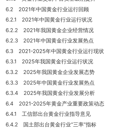
6.2 2021年中国黄金行业运行回顾
6.2.1 2021年中国黄金行业运行状况
6.2.2 2021年我国黄金企业经营情况
6.2.3 2021年中国黄金行业发展热点
6.3 2021-2025年中国黄金行业运行现状
6.3.1 2025年我国黄金行业运行状况
6.3.2 2025年我国黄金企业发展态势
6.3.3 2025年中国黄金行业发展热点
6.3.4 2025年我国黄金行业发展分析
6.4 2021-2025年黄金产业重要政策动态
6.4.1 工信部出台黄金行业指导意见
6.4.2 国土部出台黄金行业“三率”指标