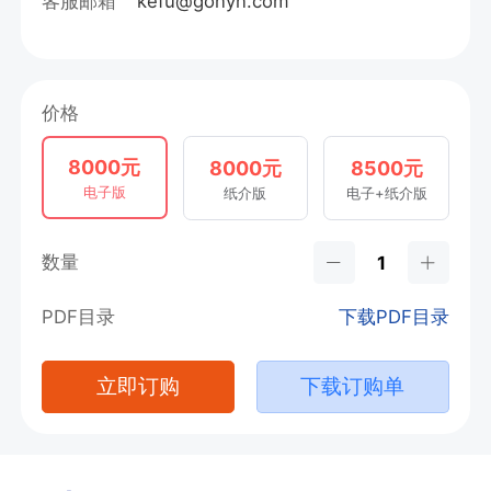
客服邮箱
kefu@gonyn.com
价格
8000元
8000元
8500元
电子版
纸介版
电子+纸介版
数量
PDF目录
下载PDF目录
立即订购
下载订购单