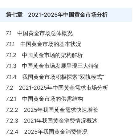
第七章
2021-2025年中国黄金市场分析
7.1 中国黄金市场总体概况
7.1.1 中国黄金市场的基本状况
7.1.2 中国黄金市场的架构解析
7.1.3 中国黄金市场发展呈现三大特征
7.1.4 我国黄金市场积极探索“双轨模式”
7.2 2021-2025年中国黄金需求市场分析
7.2.1 中国黄金市场的供需结构
7.2.2 2025年我国黄金需求快速增长
7.2.3 2021年我国黄金消费情况概述
7.2.4 2025年我国黄金消费情况