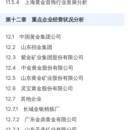
11.5.4 上海黄金首饰行业发展分析
第十二章
重点企业经营状况分析
12.1 中国黄金集团公司
12.2 山东招金集团
12.3 紫金矿业集团股份有限公司
12.4 中金黄金股份有限公司
12.5 山东黄金矿业股份有限公司
12.6 灵宝黄金股份有限公司
12.7 其他企业
12.7.1 长城金银精炼厂
12.7.2 广东金鼎黄金有限公司
12.7.3 山东天承矿业有限公司