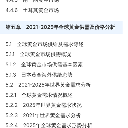
4.4.6 土耳其黄金市场
第五章
2021-2025年全球黄金供需及价格分析
5.1 全球黄金市场供给及需求综述
5.1.1 全球黄金市场供需概况
5.1.2 全球黄金市场供需基本因素
5.1.3 日本黄金海外供给态势
5.2 2021-2025年世界黄金需求分析
5.2.1 全球黄金需求情况概述
5.2.2 2025年世界黄金需求状况
5.2.3 2021年世界黄金需求分析
5.2.4 2025年全球黄金需求形势分析