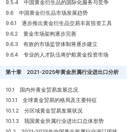
9.5.4 中国黄金衍生品的国际化服务与竞争
9.6 中国黄金衍生品市场发展趋势
9.6.1 逐步推出黄金衍生品交易丰富投资工具
9.6.2 黄金市场架构逐步完善
9.6.3 有效的市场监管体制将逐步建立
9.6.4 专业的人才队伍将护航黄金投资市场
第十章
2021-2025年黄金所属行业进出口分析
10.1 国内外黄金贸易发展总况
10.1.1 全球黄金贸易的格局及主要特征
10.1.2 分区域黄金贸易发展状况
10.1.3 我国黄金所属行业进出口总体形势
10.2 2021-2025年中国黄金所属行业进口现状