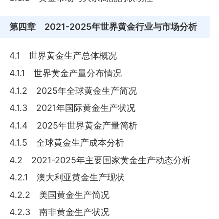
第四章
2021-2025年世界黄金行业与市场分析
4.1 世界黄金生产总体概况
4.1.1 世界黄金产量分布情况
4.1.2 2025年全球黄金生产简况
4.1.3 2021年国际黄金生产状况
4.1.4 2025年世界黄金产量简析
4.1.5 全球黄金生产成本分析
4.2 2021-2025年主要国家黄金生产动态分析
4.2.1 澳大利亚黄金生产现状
4.2.2 美国黄金生产简况
4.2.3 南非黄金生产状况