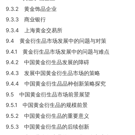
9.3.2 黄金饰品企业
9.3.3 商业银行
9.3.4 上海黄金交易所
9.4 黄金衍生品市场发展中的问题与对策
9.4.1 黄金衍生品市场发展中的问题与难点
9.4.2 中国黄金衍生品发展的障碍
9.4.3 发展中国黄金衍生品市场的策略
9.4.4 中国黄金衍生品品种创新策略探究
9.5 中国黄金衍生品市场前景展望
9.5.1 中国黄金衍生品的规模前景
9.5.2 中国黄金衍生品的重要意义
9.5.3 中国黄金衍生品的后续创新