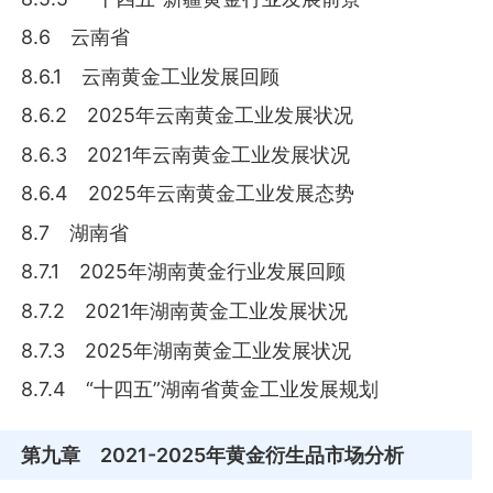
8.6 云南省
8.6.1 云南黄金工业发展回顾
8.6.2 2025年云南黄金工业发展状况
8.6.3 2021年云南黄金工业发展状况
8.6.4 2025年云南黄金工业发展态势
8.7 湖南省
8.7.1 2025年湖南黄金行业发展回顾
8.7.2 2021年湖南黄金工业发展状况
8.7.3 2025年湖南黄金工业发展状况
8.7.4 “十四五”湖南省黄金工业发展规划
第九章
2021-2025年黄金衍生品市场分析