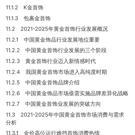
11.1.2 K金首饰
11.1.3 包裹金首饰
11.2 2021-2025年黄金首饰行业发展概况
11.2.1 中国黄金饰品行业发展地位重要
11.2.2 中国黄金首饰行业发展的三个阶段
11.2.3 黄金首饰行业迈入新情感时代
11.2.4 我国黄金首饰市场进入高纯度时期
11.2.5 中国黄金首饰品牌介绍
11.2.6 中国黄金饰品市场亟需实施品牌差异化战略
11.2.7 中国黄金首饰业发展的突破方向
11.3 2021-2025年中国黄金首饰市场消费与需求
分析
11.3.1 金价高位运行难挡首饰消费热情