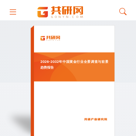
2026-2032年中国黄金行业全景调查与前景
趋势报告