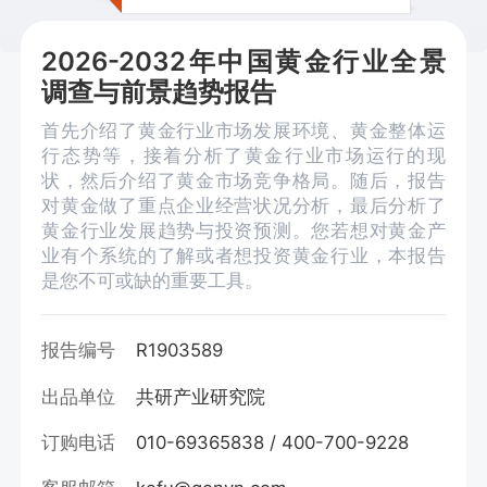
2026-2032年中国黄金行业全景
调查与前景趋势报告
首先介绍了黄金行业市场发展环境、黄金整体运
行态势等，接着分析了黄金行业市场运行的现
状，然后介绍了黄金市场竞争格局。随后，报告
对黄金做了重点企业经营状况分析，最后分析了
黄金行业发展趋势与投资预测。您若想对黄金产
业有个系统的了解或者想投资黄金行业，本报告
是您不可或缺的重要工具。
报告编号
R1903589
出品单位
共研产业研究院
订购电话
010-69365838 / 400-700-9228