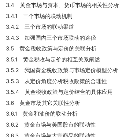
3.4 黄金市场与资本、货币市场的相关性分析
3.4.1 三个市场的联动机制
3.4.2 三个市场的联动渠道
3.4.3 加强国内三个市场联动的途径
3.5 黄金税收政策与定价的关联分析
3.5.1 黄金税收与定价的相互关系阐述
3.5.2 我国黄金税收政策与市场定价模型分析
3.5.3 从定价角度分析税收政策的合理性
3.5.4 黄金税收政策与定价结合的具体应用
3.6 黄金市场其它关联性分析
3.6.1 黄金和油价的联动分析
3.6.2 黄金市场与美国股市的联动性
3.6.3 黄金市场与大宗商品的联动性