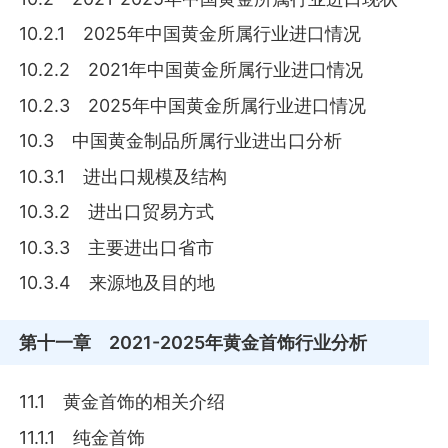
10.2.1 2025年中国黄金所属行业进口情况
10.2.2 2021年中国黄金所属行业进口情况
10.2.3 2025年中国黄金所属行业进口情况
10.3 中国黄金制品所属行业进出口分析
10.3.1 进出口规模及结构
10.3.2 进出口贸易方式
10.3.3 主要进出口省市
10.3.4 来源地及目的地
第十一章
2021-2025年黄金首饰行业分析
11.1 黄金首饰的相关介绍
11.1.1 纯金首饰