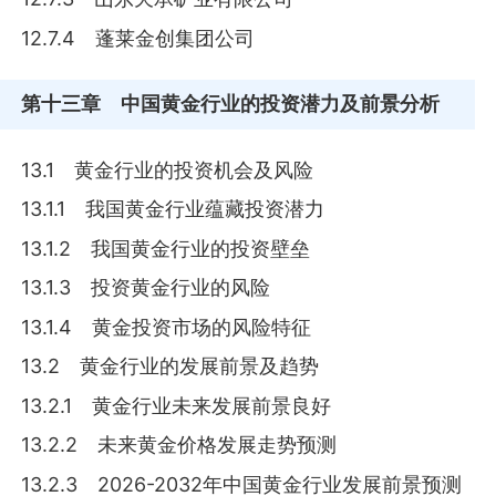
12.7.4 蓬莱金创集团公司
第十三章
中国黄金行业的投资潜力及前景分析
13.1 黄金行业的投资机会及风险
13.1.1 我国黄金行业蕴藏投资潜力
13.1.2 我国黄金行业的投资壁垒
13.1.3 投资黄金行业的风险
13.1.4 黄金投资市场的风险特征
13.2 黄金行业的发展前景及趋势
13.2.1 黄金行业未来发展前景良好
13.2.2 未来黄金价格发展走势预测
13.2.3 2026-2032年中国黄金行业发展前景预测