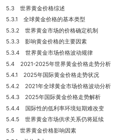
5.3 世界黄金价格综述
5.3.1 全球黄金价格的基本类型
5.3.2 世界黄金市场的价格确定机制
5.3.3 影响黄金价格的主要因素
5.3.4 世界黄金市场价格波动规律
5.4 2021-2025年世界黄金价格走势分析
5.4.1 2025年国际黄金价格走势状况
5.4.2 2021年全球黄金市场价格波动分析
5.4.3 2025年国际黄金价格走势解析
5.4.4 国际性的低利率环境短期难改变
5.4.5 世界黄金市场供求关系仍将延续
5.5 世界黄金价格影响因素