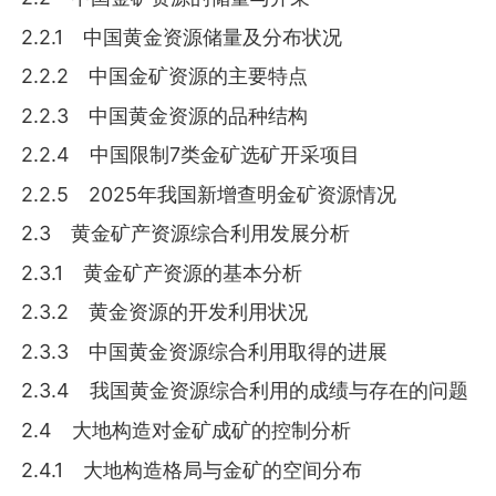
2.2.1 中国黄金资源储量及分布状况
2.2.2 中国金矿资源的主要特点
2.2.3 中国黄金资源的品种结构
2.2.4 中国限制7类金矿选矿开采项目
2.2.5 2025年我国新增查明金矿资源情况
2.3 黄金矿产资源综合利用发展分析
2.3.1 黄金矿产资源的基本分析
2.3.2 黄金资源的开发利用状况
2.3.3 中国黄金资源综合利用取得的进展
2.3.4 我国黄金资源综合利用的成绩与存在的问题
2.4 大地构造对金矿成矿的控制分析
2.4.1 大地构造格局与金矿的空间分布