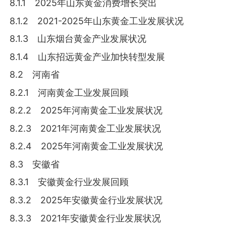
8.1.1 2025年山东黄金消费增长突出
8.1.2 2021-2025年山东黄金工业发展状况
8.1.3 山东烟台黄金产业发展状况
8.1.4 山东招远黄金产业加快转型发展
8.2 河南省
8.2.1 河南黄金工业发展回顾
8.2.2 2025年河南黄金工业发展状况
8.2.3 2021年河南黄金工业发展状况
8.2.4 2025年河南黄金工业发展状况
8.3 安徽省
8.3.1 安徽黄金行业发展回顾
8.3.2 2025年安徽黄金行业发展状况
8.3.3 2021年安徽黄金行业发展状况