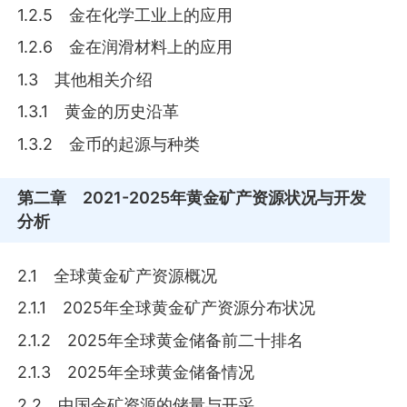
1.2.5 金在化学工业上的应用
1.2.6 金在润滑材料上的应用
1.3 其他相关介绍
1.3.1 黄金的历史沿革
1.3.2 金币的起源与种类
第二章
2021-2025年黄金矿产资源状况与开发
分析
2.1 全球黄金矿产资源概况
2.1.1 2025年全球黄金矿产资源分布状况
2.1.2 2025年全球黄金储备前二十排名
2.1.3 2025年全球黄金储备情况
2.2 中国金矿资源的储量与开采