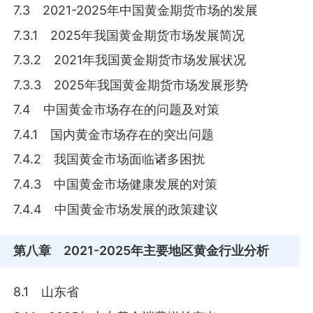
7.3 2021-2025年中国黄金期货市场的发展
7.3.1 2025年我国黄金期货市场发展简况
7.3.2 2021年我国黄金期货市场发展状况
7.3.3 2025年我国黄金期货市场发展形势
7.4 中国黄金市场存在的问题及对策
7.4.1 国内黄金市场存在的突出问题
7.4.2 我国黄金市场面临诸多困扰
7.4.3 中国黄金市场健康发展的对策
7.4.4 中国黄金市场发展的政策建议
第八章
2021-2025年主要地区黄金行业分析
8.1 山东省