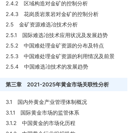
2.4.2 区域构造对金矿的控制分析
2.4.3 花岗质岩浆岩对金矿的控制分析
2.5 金矿资源难选冶技术分析
2.5.1 国际难选冶技术应用状况及发展趋势
2.5.2 中国难处理金矿资源的分布及特点
2.5.3 中国难处理金矿资源的利用情况及前景
2.5.4 中国难选冶技术的发展趋势
第三章
2021-2025年黄金市场关联性分析
3.1 国内外黄金产业管理体制概况
3.1.1 国际黄金市场的监管体系
3.1.2 中国黄金的市场化历程