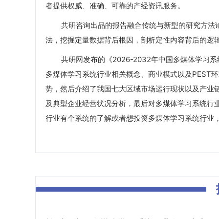
者提供权威、准确、可靠的产经资讯服务。
共研咨询出品的报告融合传统与新型的研究方法论
法，挖掘定量数据背后根因，剖析定性内容背后的逻
共研网发布的《2026-2032年中国多煤体学习
多煤体学习系统行业相关概念、商业模式以及PEST
势，然后介绍了我国七大区域市场运行现状以及产业
及典型企业经营状况分析，最后对多煤体学习系统行
行业有个系统的了解或者想投资多煤体学习系统行业