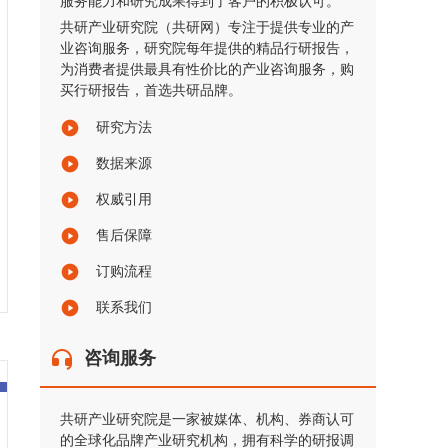
服务能力和研究成果得到了客户的积极认可。
共研产业研究院（共研网）专注于提供专业的产
业咨询服务，研究院每年提供的精品行研报告，
为消费者提供最具有性价比的产业咨询服务，购
买行研报告，首选共研品牌。
研究方法
数据来源
权威引用
售后保障
订购流程
联系我们
咨询服务
共研产业研究院是一家被媒体、机构、券商认可
的全球化品牌产业研究机构，拥有科学的研报调