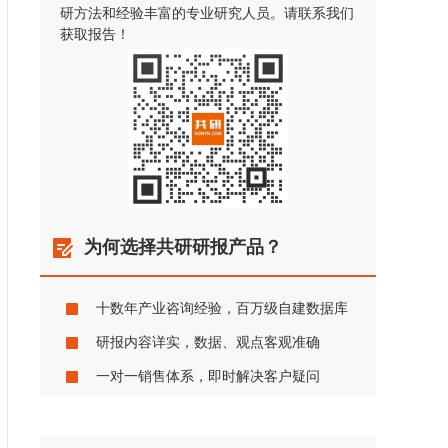
研方法和经验丰富的专业研究人员。请联系我们
获取报告！
为何选择共研研报产品？
十数年产业咨询经验，百万级自建数据库
研报内容详实，数据、观点客观准确
一对一销售体系，即时解决客户疑问