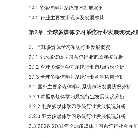
1.4.1 多煤体学习系统技术发展水平
1.4.2 行业主要技术现状及发展趋势
第2章
全球多煤体学习系统行业发展现状及
2.1 全球多煤体学习系统行业发展概况
2.1.1 全球多煤体学习系统行业市场规模分析
2.1.2 全球多煤体学习系统行业市场结构分析
2.1.3 全球多煤体学习系统行业竞争格局分析
2.2 国外主要多煤体学习系统市场发展状况分析
2.2.1 欧盟多煤体学习系统行业发展状况分析
2.2.2 北美多煤体学习系统行业发展状况分析
2.2.3 亚太多煤体学习系统行业发展状况分析
2.3 2026-2032年全球多煤体学习系统行业发展