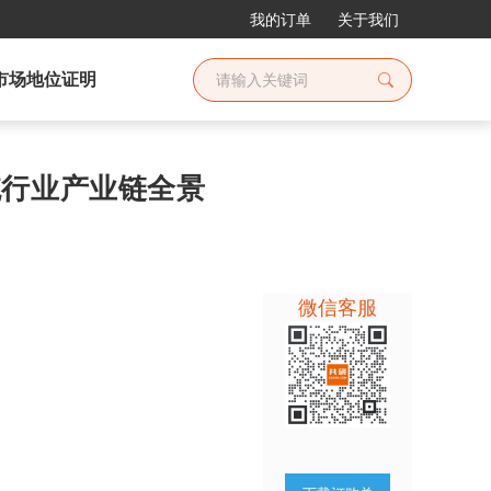
我的订单
关于我们
市场地位证明
系统行业产业链全景
微信客服