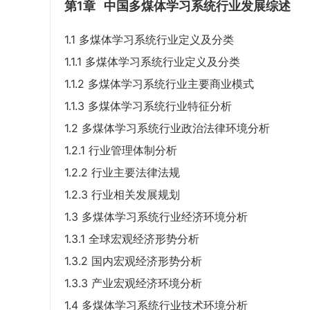
第1章
中国多煤体学习系统行业发展综述
1.1 多煤体学习系统行业定义及分类
1.1.1 多煤体学习系统行业定义及分类
1.1.2 多煤体学习系统行业主要商业模式
1.1.3 多煤体学习系统行业特征分析
1.2 多煤体学习系统行业政治法律环境分析
1.2.1 行业管理体制分析
1.2.2 行业主要法律法规
1.2.3 行业相关发展规划
1.3 多煤体学习系统行业经济环境分析
1.3.1 全球宏观经济形势分析
1.3.2 国内宏观经济形势分析
1.3.3 产业宏观经济环境分析
1.4 多煤体学习系统行业技术环境分析