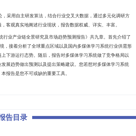
，采用自主研发算法，结合行业交叉大数据，通过多元化调研方
辑，客观真实地阐述行业现状，报告数据权威、详实、丰富。
系统行业产业链全景研究及市场趋势预测报告》共九章。首先介绍了
环境，接着分析了全球重点区域以及国内多煤体学习系统行业供需形
链上下游运行态势。随后，报告对多煤体学习系统做了竞争格局以
业发展趋势做出预测以及提出策略建议。您若想对多煤体学习系统
，本报告是您不可或缺的重要工具。
报告目录