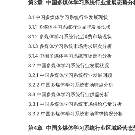
第3章
中国多煤体学习系统行业发展态势分
3.1 中国多煤体学习系统行业发展现状
3.1.1 多煤体学习系统行业品牌发展现状
3.1.2 多煤体学习系统行业消费市场现状
3.1.3 多煤体学习系统市场需求层次分析
3.1.4 中国多煤体学习系统市场走向分析
3.2 中国多煤体学习系统行业发展状况
3.2.1 中国多煤体学习系统行业发展回顾
3.2.2 中国多煤体学习系统市场特点分析
3.3 中国多煤体学习系统行业供需分析
3.3.1 中国多煤体学习系统市场供给总量分析
3.3.2 中国多煤体学习系统市场需求情况分析
第4章
中国多煤体学习系统行业区域经营态