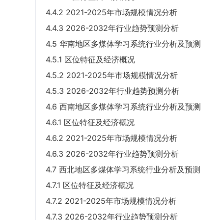
4.4.2 2021-2025年市场规模情况分析
4.4.3 2026-2032年行业趋势预测分析
4.5 华南地区多煤体学习系统行业分析及预测
4.5.1 区位特征及经济概况
4.5.2 2021-2025年市场规模情况分析
4.5.3 2026-2032年行业趋势预测分析
4.6 西南地区多煤体学习系统行业分析及预测
4.6.1 区位特征及经济概况
4.6.2 2021-2025年市场规模情况分析
4.6.3 2026-2032年行业趋势预测分析
4.7 西北地区多煤体学习系统行业分析及预测
4.7.1 区位特征及经济概况
4.7.2 2021-2025年市场规模情况分析
4.7.3 2026-2032年行业趋势预测分析