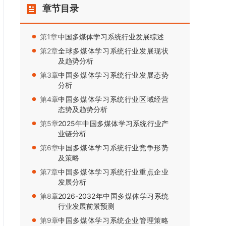
章节目录
第1章：
中国多煤体学习系统行业发展综述
第2章：
全球多煤体学习系统行业发展现状
及趋势分析
第3章：
中国多煤体学习系统行业发展态势
分析
第4章：
中国多煤体学习系统行业区域经营
态势及趋势分析
第5章：
2025年中国多煤体学习系统行业产
业链分析
第6章：
中国多煤体学习系统行业竞争形势
及策略
第7章：
中国多煤体学习系统行业重点企业
发展分析
第8章：
2026-2032年中国多煤体学习系统
行业发展前景预测
第9章：
中国多煤体学习系统企业管理策略