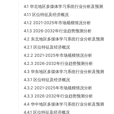
4.1 华北地区多煤体学习系统行业分析及预测
4.1.1 区位特征及经济概况
4.1.2 2021-2025年市场规模情况分析
4.1.3 2026-2032年行业趋势预测分析
4.2 东北地区多煤体学习系统行业分析及预测
4.2.1 区位特征及经济概况
4.2.2 2021-2025年市场规模情况分析
4.2.3 2026-2032年行业趋势预测分析
4.3 华东地区多煤体学习系统行业分析及预测
4.3.1 区位特征及经济概况
4.3.2 2021-2025年市场规模情况分析
4.3.3 2026-2032年行业趋势预测分析
4.4 华中地区多煤体学习系统行业分析及预测
4.4.1 区位特征及经济概况