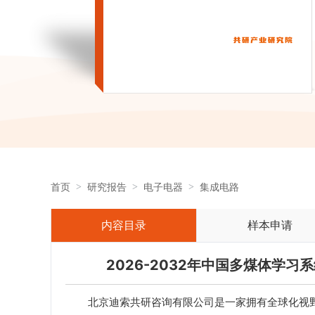
首页
研究报告
电子电器
集成电路
内容目录
样本申请
2026-2032年中国多煤体学
北京迪索共研咨询有限公司是一家拥有全球化视野