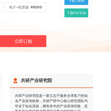
下载订购单
电子+纸质版:
¥8500
下载PDF目录
立即订购
共研产业研究院
共研产业研究院是一家立志于服务全球客户的知
名产业咨询机构，共研产研中心核心研究团队均
毕业于知名高校，拥有多年的产业咨询经验，其