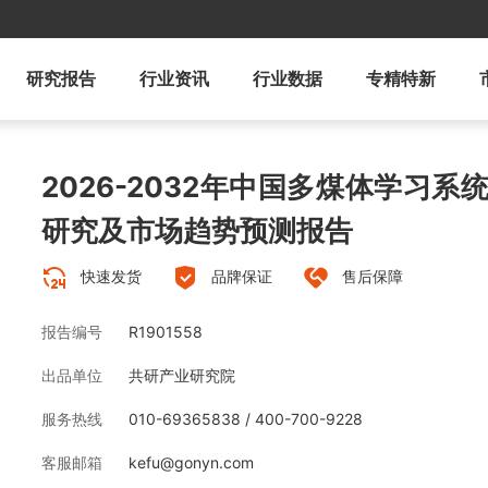
研究报告
行业资讯
行业数据
专精特新
2026-2032年中国多煤体学习
研究及市场趋势预测报告
快速发货
品牌保证
售后保障
报告编号
R1901558
出品单位
共研产业研究院
服务热线
010-69365838 / 400-700-9228
客服邮箱
kefu@gonyn.com