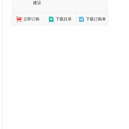
建议
立即订购
下载目录
下载订购单