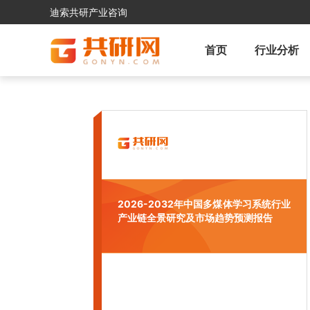
迪索共研产业咨询
首页
行业分析
2026-2032年中国多煤体学习系统行业
产业链全景研究及市场趋势预测报告