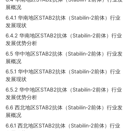
展概况
6.4.1 华南地区STAB2抗体（Stabilin-2前体）行业
发展现状
6.4.2 华南地区STAB2抗体（Stabilin-2前体）行业
发展优势分析
6.5 华中地区STAB2抗体（Stabilin-2前体）行业发
展概况
6.5.1 华中地区STAB2抗体（Stabilin-2前体）行业
发展现状
6.5.2 华中地区STAB2抗体（Stabilin-2前体）行业
发展优势分析
6.6 西北地区STAB2抗体（Stabilin-2前体）行业发
展概况
6.6.1 西北地区STAB2抗体（Stabilin-2前体）行业