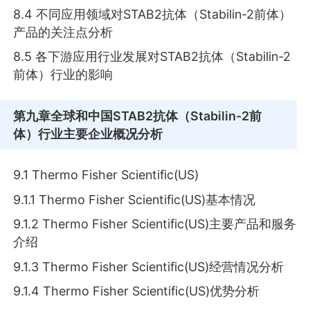
8.4 不同应用领域对STAB2抗体（Stabilin-2前体）
产品的关注点分析
8.5 各下游应用行业发展对STAB2抗体（Stabilin-2
前体）行业的影响
第九章
全球和中国STAB2抗体（Stabilin-2前
体）行业主要企业概况分析
9.1 Thermo Fisher Scientific(US)
9.1.1 Thermo Fisher Scientific(US)基本情况
9.1.2 Thermo Fisher Scientific(US)主要产品和服务
介绍
9.1.3 Thermo Fisher Scientific(US)经营情况分析
9.1.4 Thermo Fisher Scientific(US)优势分析