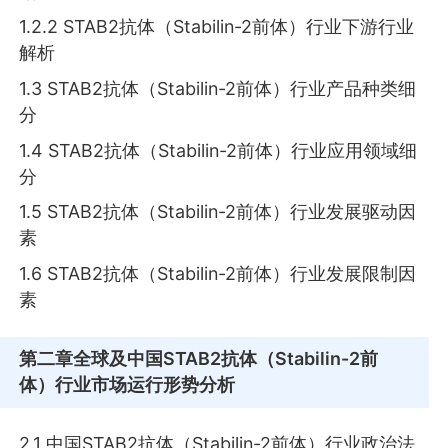
1.2.2 STAB2抗体（Stabilin-2前体）行业下游行业
解析
1.3 STAB2抗体（Stabilin-2前体）行业产品种类细
分
1.4 STAB2抗体（Stabilin-2前体）行业应用领域细
分
1.5 STAB2抗体（Stabilin-2前体）行业发展驱动因
素
1.6 STAB2抗体（Stabilin-2前体）行业发展限制因
素
第二章
全球及中国STAB2抗体（Stabilin-2前
体）行业市场运行形势分析
2.1 中国STAB2抗体（Stabilin-2前体）行业政治法