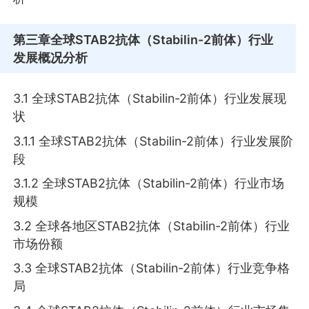
第三章
全球STAB2抗体（Stabilin-2前体）行业
发展概况分析
3.1 全球STAB2抗体（Stabilin-2前体）行业发展现
状
3.1.1 全球STAB2抗体（Stabilin-2前体）行业发展阶
段
3.1.2 全球STAB2抗体（Stabilin-2前体）行业市场
规模
3.2 全球各地区STAB2抗体（Stabilin-2前体）行业
市场份额
3.3 全球STAB2抗体（Stabilin-2前体）行业竞争格
局