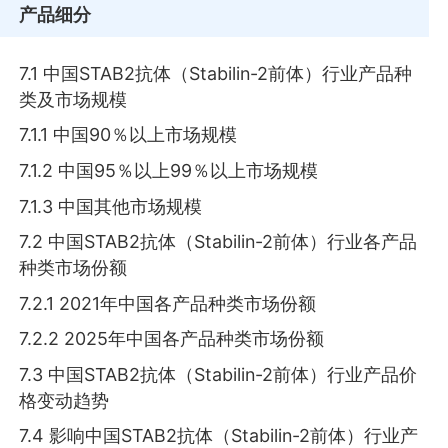
产品细分
7.1 中国STAB2抗体（Stabilin-2前体）行业产品种
类及市场规模
7.1.1 中国90％以上市场规模
7.1.2 中国95％以上99％以上市场规模
7.1.3 中国其他市场规模
7.2 中国STAB2抗体（Stabilin-2前体）行业各产品
种类市场份额
7.2.1 2021年中国各产品种类市场份额
7.2.2 2025年中国各产品种类市场份额
7.3 中国STAB2抗体（Stabilin-2前体）行业产品价
格变动趋势
7.4 影响中国STAB2抗体（Stabilin-2前体）行业产