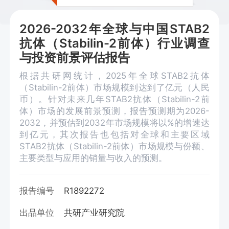
2026-2032年全球与中国STAB2
抗体（Stabilin-2前体）行业调查
与投资前景评估报告
根据共研网统计，2025年全球STAB2抗体
（Stabilin-2前体）市场规模到达到了亿元（人民
币）。针对未来几年STAB2抗体（Stabilin-2前
体）市场的发展前景预测，报告预测期为2026-
2032，并预估到2032年市场规模将以%的增速达
到亿元，其次报告也包括对全球和主要区域
STAB2抗体（Stabilin-2前体）市场规模与份额、
主要类型与应用的销量与收入的预测。
报告编号
R1892272
出品单位
共研产业研究院