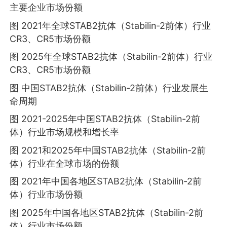
主要企业市场份额
图 2021年全球STAB2抗体（Stabilin-2前体）行业
CR3、CR5市场份额
图 2025年全球STAB2抗体（Stabilin-2前体）行业
CR3、CR5市场份额
图 中国STAB2抗体（Stabilin-2前体）行业发展生
命周期
图 2021-2025年中国STAB2抗体（Stabilin-2前
体）行业市场规模和增长率
图 2021和2025年中国STAB2抗体（Stabilin-2前
体）行业在全球市场的份额
图 2021年中国各地区STAB2抗体（Stabilin-2前
体）行业市场份额
图 2025年中国各地区STAB2抗体（Stabilin-2前
体）行业市场份额