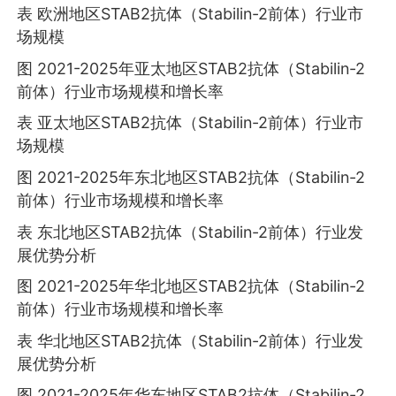
表 欧洲地区STAB2抗体（Stabilin-2前体）行业市
场规模
图 2021-2025年亚太地区STAB2抗体（Stabilin-2
前体）行业市场规模和增长率
表 亚太地区STAB2抗体（Stabilin-2前体）行业市
场规模
图 2021-2025年东北地区STAB2抗体（Stabilin-2
前体）行业市场规模和增长率
表 东北地区STAB2抗体（Stabilin-2前体）行业发
展优势分析
图 2021-2025年华北地区STAB2抗体（Stabilin-2
前体）行业市场规模和增长率
表 华北地区STAB2抗体（Stabilin-2前体）行业发
展优势分析
图 2021-2025年华东地区STAB2抗体（Stabilin-2