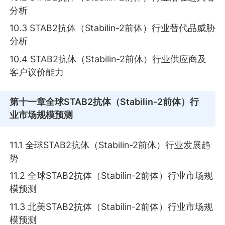
分析
10.3 STAB2抗体（Stabilin-2前体）行业替代品威胁
分析
10.4 STAB2抗体（Stabilin-2前体）行业供应商及
客户议价能力
第十一章
全球STAB2抗体（Stabilin-2前体）行
业市场规模预测
11.1 全球STAB2抗体（Stabilin-2前体）行业发展趋
势
11.2 全球STAB2抗体（Stabilin-2前体）行业市场规
模预测
11.3 北美STAB2抗体（Stabilin-2前体）行业市场规
模预测