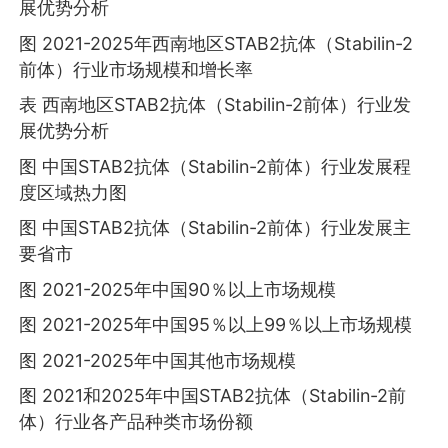
展优势分析
图 2021-2025年西南地区STAB2抗体（Stabilin-2
前体）行业市场规模和增长率
表 西南地区STAB2抗体（Stabilin-2前体）行业发
展优势分析
图 中国STAB2抗体（Stabilin-2前体）行业发展程
度区域热力图
图 中国STAB2抗体（Stabilin-2前体）行业发展主
要省市
图 2021-2025年中国90％以上市场规模
图 2021-2025年中国95％以上99％以上市场规模
图 2021-2025年中国其他市场规模
图 2021和2025年中国STAB2抗体（Stabilin-2前
体）行业各产品种类市场份额