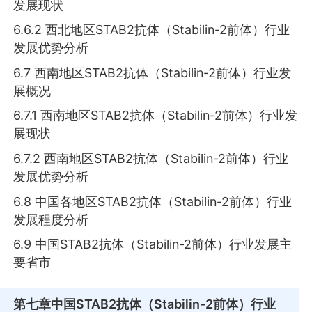
发展现状
6.6.2 西北地区STAB2抗体（Stabilin-2前体）行业
发展优势分析
6.7 西南地区STAB2抗体（Stabilin-2前体）行业发
展概况
6.7.1 西南地区STAB2抗体（Stabilin-2前体）行业发
展现状
6.7.2 西南地区STAB2抗体（Stabilin-2前体）行业
发展优势分析
6.8 中国各地区STAB2抗体（Stabilin-2前体）行业
发展程度分析
6.9 中国STAB2抗体（Stabilin-2前体）行业发展主
要省市
第七章
中国STAB2抗体（Stabilin-2前体）行业