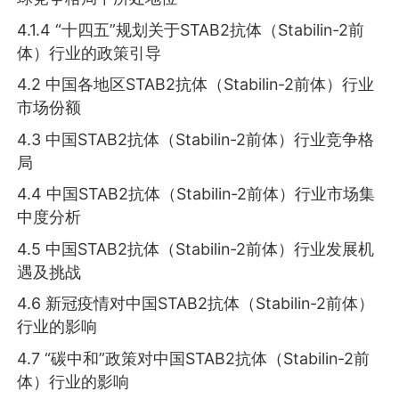
4.1.4 “十四五”规划关于STAB2抗体（Stabilin-2前
体）行业的政策引导
4.2 中国各地区STAB2抗体（Stabilin-2前体）行业
市场份额
4.3 中国STAB2抗体（Stabilin-2前体）行业竞争格
局
4.4 中国STAB2抗体（Stabilin-2前体）行业市场集
中度分析
4.5 中国STAB2抗体（Stabilin-2前体）行业发展机
遇及挑战
4.6 新冠疫情对中国STAB2抗体（Stabilin-2前体）
行业的影响
4.7 “碳中和”政策对中国STAB2抗体（Stabilin-2前
体）行业的影响