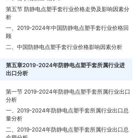
第五节 防静电点塑手套行业价格走势及影响因素分
析
一、2019-2024年中国防静电点塑手套行业价格回
顾
二、中国防静电点塑手套行业价格影响因素分析
第五章
2019-2024年防静电点塑手套所属行业进
出口分析
第一节 2019-2024年防静电点塑手套所属行业出口
分析
一、2019-2024年防静电点塑手套所属行业出口总
量分析
二、2019-2024年防静电点塑手套所属行业出口总
金额分析