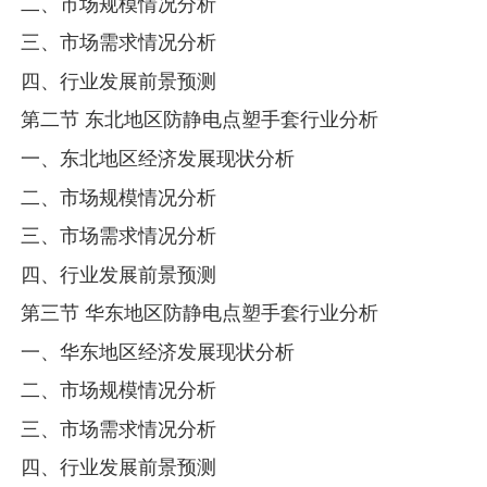
二、市场规模情况分析
三、市场需求情况分析
四、行业发展前景预测
第二节 东北地区防静电点塑手套行业分析
一、东北地区经济发展现状分析
二、市场规模情况分析
三、市场需求情况分析
四、行业发展前景预测
第三节 华东地区防静电点塑手套行业分析
一、华东地区经济发展现状分析
二、市场规模情况分析
三、市场需求情况分析
四、行业发展前景预测