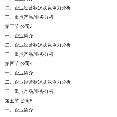
二、企业经营状况及竞争力分析
三、重点产品/业务分析
第三节 公司3
一、企业简介
二、企业经营状况及竞争力分析
三、重点产品/业务分析
第四节 公司4
一、企业简介
二、企业经营状况及竞争力分析
三、重点产品/业务分析
第五节 公司5
一、企业简介