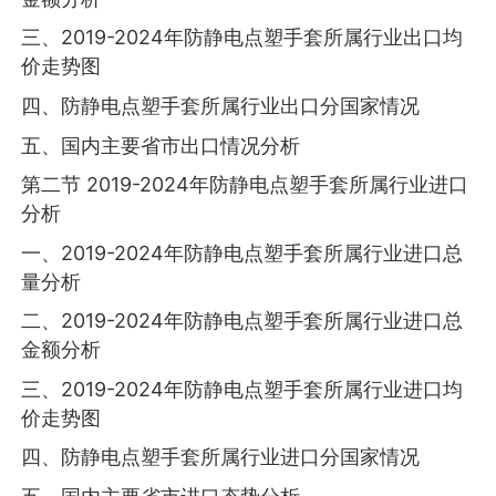
三、2019-2024年防静电点塑手套所属行业出口均
价走势图
四、防静电点塑手套所属行业出口分国家情况
五、国内主要省市出口情况分析
第二节 2019-2024年防静电点塑手套所属行业进口
分析
一、2019-2024年防静电点塑手套所属行业进口总
量分析
二、2019-2024年防静电点塑手套所属行业进口总
金额分析
三、2019-2024年防静电点塑手套所属行业进口均
价走势图
四、防静电点塑手套所属行业进口分国家情况