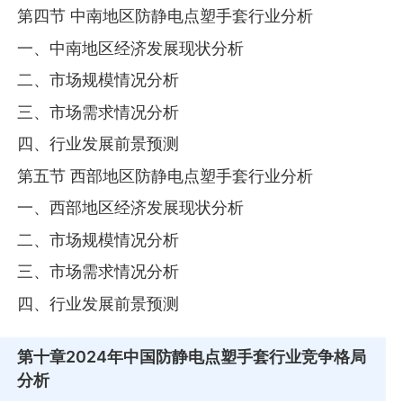
第四节 中南地区防静电点塑手套行业分析
一、中南地区经济发展现状分析
二、市场规模情况分析
三、市场需求情况分析
四、行业发展前景预测
第五节 西部地区防静电点塑手套行业分析
一、西部地区经济发展现状分析
二、市场规模情况分析
三、市场需求情况分析
四、行业发展前景预测
第十章
2024年中国防静电点塑手套行业竞争格局
分析