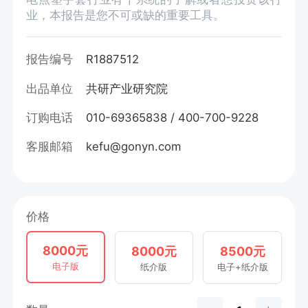
业，本报告是您不可或缺的重要工具。
报告编号
R1887512
出品单位
共研产业研究院
订购电话
010-69365838 / 400-700-9228
客服邮箱
kefu@gonyn.com
价格
8000元
8000元
8500元
电子版
纸介版
电子+纸介版