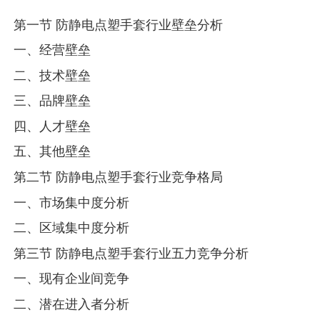
第一节 防静电点塑手套行业壁垒分析
一、经营壁垒
二、技术壁垒
三、品牌壁垒
四、人才壁垒
五、其他壁垒
第二节 防静电点塑手套行业竞争格局
一、市场集中度分析
二、区域集中度分析
第三节 防静电点塑手套行业五力竞争分析
一、现有企业间竞争
二、潜在进入者分析