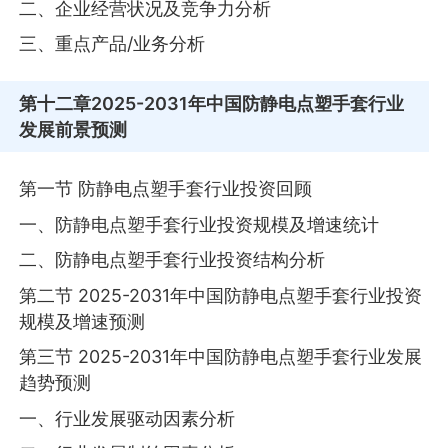
二、企业经营状况及竞争力分析
三、重点产品/业务分析
第十二章
2025-2031年中国防静电点塑手套行业
发展前景预测
第一节 防静电点塑手套行业投资回顾
一、防静电点塑手套行业投资规模及增速统计
二、防静电点塑手套行业投资结构分析
第二节 2025-2031年中国防静电点塑手套行业投资
规模及增速预测
第三节 2025-2031年中国防静电点塑手套行业发展
趋势预测
一、行业发展驱动因素分析