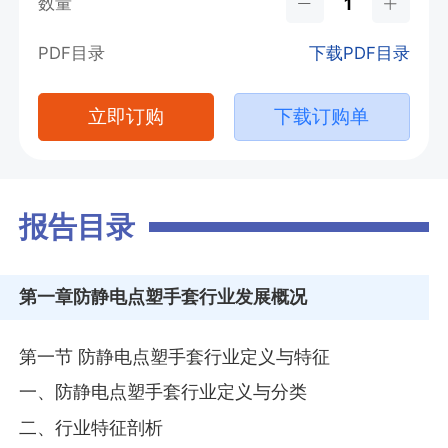
数量
PDF目录
下载PDF目录
立即订购
下载订购单
报告目录
第一章
防静电点塑手套行业发展概况
第一节 防静电点塑手套行业定义与特征
一、防静电点塑手套行业定义与分类
二、行业特征剖析