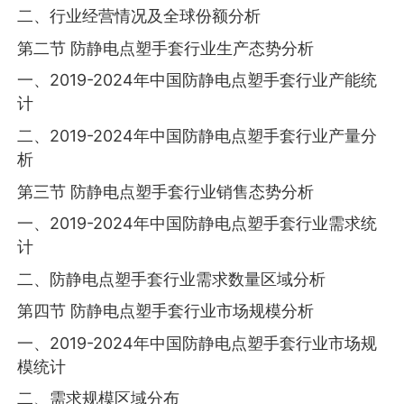
二、行业经营情况及全球份额分析
第二节 防静电点塑手套行业生产态势分析
一、2019-2024年中国防静电点塑手套行业产能统
计
二、2019-2024年中国防静电点塑手套行业产量分
析
第三节 防静电点塑手套行业销售态势分析
一、2019-2024年中国防静电点塑手套行业需求统
计
二、防静电点塑手套行业需求数量区域分析
第四节 防静电点塑手套行业市场规模分析
一、2019-2024年中国防静电点塑手套行业市场规
模统计
二、需求规模区域分布