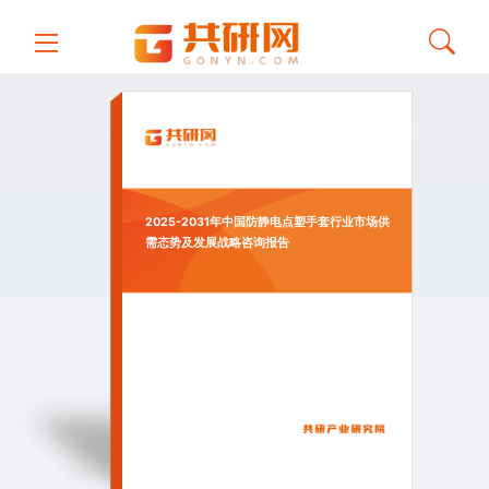
2025-2031年中国防静电点塑手套行业市场供
需态势及发展战略咨询报告