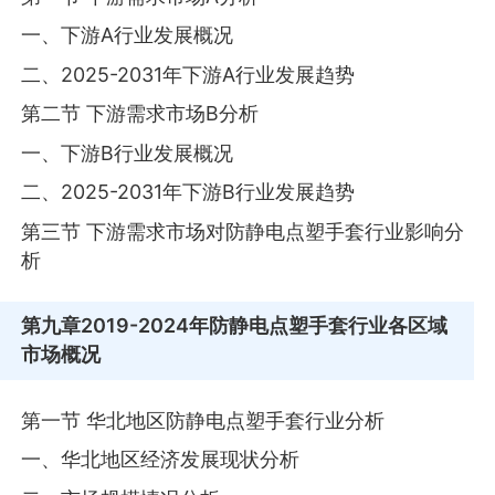
一、下游A行业发展概况
二、2025-2031年下游A行业发展趋势
第二节 下游需求市场B分析
一、下游B行业发展概况
二、2025-2031年下游B行业发展趋势
第三节 下游需求市场对防静电点塑手套行业影响分
析
第九章
2019-2024年防静电点塑手套行业各区域
市场概况
第一节 华北地区防静电点塑手套行业分析
一、华北地区经济发展现状分析