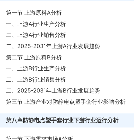
第一节 上游原料A分析
一、上游A行业生产分析
二、上游A行业销售分析
二、2025-2031年上游A行业发展趋势
第二节 上游原料B分析
一、上游B行业生产分析
二、上游B行业销售分析
二、2025-2031年上游B行业发展趋势
第三节 上游产业对防静电点塑手套行业影响分析
第八章
防静电点塑手套行业下游行业运行分析
第一节 下游需求市场A分析