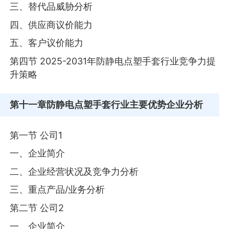
三、替代品威胁分析
四、供应商议价能力
五、客户议价能力
第四节 2025-2031年防静电点塑手套行业竞争力提
升策略
第十一章
防静电点塑手套行业主要优势企业分析
第一节 公司1
一、企业简介
二、企业经营状况及竞争力分析
三、重点产品/业务分析
第二节 公司2
一、企业简介