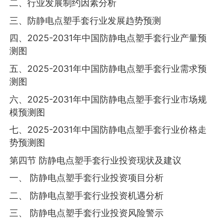
二、行业发展制约因素分析
三、防静电点塑手套行业发展趋势预测
四、2025-2031年中国防静电点塑手套行业产量预
测图
五、2025-2031年中国防静电点塑手套行业需求预
测图
六、2025-2031年中国防静电点塑手套行业市场规
模预测图
七、2025-2031年中国防静电点塑手套行业价格走
势预测图
第四节 防静电点塑手套行业投资现状及建议
一、 防静电点塑手套行业投资项目分析
二、 防静电点塑手套行业投资机遇分析
三、 防静电点塑手套行业投资风险警示