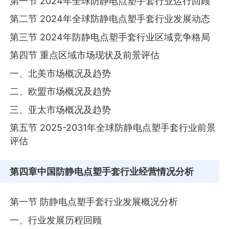
第一节 2024年全球防静电点塑手套行业运行回顾
第二节 2024年全球防静电点塑手套行业发展动态
第三节 2024年防静电点塑手套行业区域竞争格局
第四节 重点区域市场现状及前景评估
一、北美市场概况及趋势
二、欧盟市场概况及趋势
三、亚太市场概况及趋势
第五节 2025-2031年全球防静电点塑手套行业前景
评估
第四章
中国防静电点塑手套行业经营情况分析
第一节 防静电点塑手套行业发展概况分析
一、行业发展历程回顾