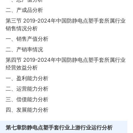
二、产成品分析
第三节 2019-2024年中国防静电点塑手套所属行业
销售情况分析
一、销售产值分析
二、产销率情况
第四节 2019-2024年中国防静电点塑手套所属行业
经营效益分析
一、盈利能力分析
二、运营能力分析
三、偿债能力分析
四、发展能力分析
第七章
防静电点塑手套行业上游行业运行分析