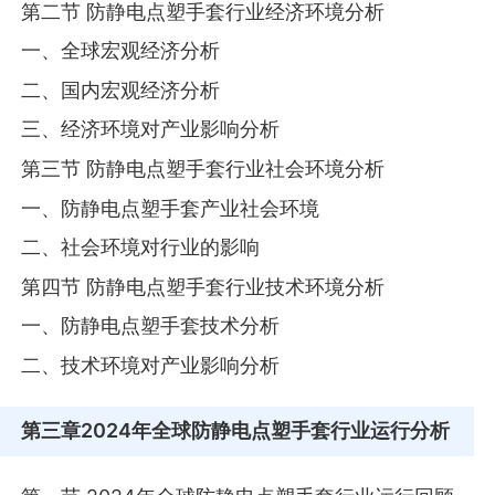
第二节 防静电点塑手套行业经济环境分析
一、全球宏观经济分析
二、国内宏观经济分析
三、经济环境对产业影响分析
第三节 防静电点塑手套行业社会环境分析
一、防静电点塑手套产业社会环境
二、社会环境对行业的影响
第四节 防静电点塑手套行业技术环境分析
一、防静电点塑手套技术分析
二、技术环境对产业影响分析
第三章
2024年全球防静电点塑手套行业运行分析