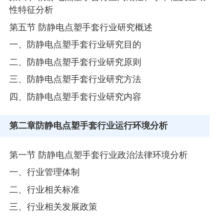
性特征分析
第五节 防静电点塑手套行业研究概述
一、防静电点塑手套行业研究目的
二、防静电点塑手套行业研究原则
三、防静电点塑手套行业研究方法
四、防静电点塑手套行业研究内容
第二章
防静电点塑手套行业运行环境分析
第一节 防静电点塑手套行业政治法律环境分析
一、行业管理体制
二、行业相关标准
三、行业相关发展政策