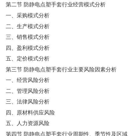
第二节 防静电点塑手套行业经营模式分析
一、采购模式分析
二、生产模式分析
三、销售模式分析
四、盈利模式分析
五、定价模式分析
第三节 防静电点塑手套行业主要风险因素分析
一、经营风险分析
二、管理风险分析
三、法律风险分析
四、原材料供应风险
五、人力资源风险
第四节 防静电点塑手套行业周期性、季节性及区域