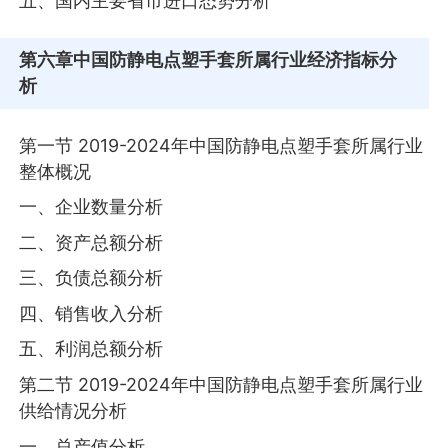
五、国内主要省市进口态势分析
第六章
中国防静电点塑手套所属行业经济指标分
析
第一节 2019-2024年中国防静电点塑手套所属行业
整体概况
一、企业数量分析
二、资产总额分析
三、负债总额分析
四、销售收入分析
五、利润总额分析
第二节 2019-2024年中国防静电点塑手套所属行业
供给情况分析
一、总产值分析