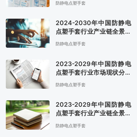
防静电点塑手套
2024-2030年中国防静电
点塑手套行业产业链全景研
究及市场前景评估报告
防静电点塑手套
2023-2029年中国防静电
点塑手套行业市场现状分析
及市场前景评估报告
防静电点塑手套
2023-2029年中国防静电
点塑手套行业产业链全景研
究及发展战略咨询报告
防静电点塑手套