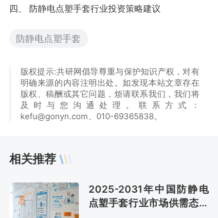
四、 防静电点塑手套行业投资策略建议
防静电点塑手套
版权提示:共研网倡导尊重与保护知识产权，对有
明确来源的内容注明出处。如发现本站文章存在
版权、稿酬或其它问题，烦请联系我们，我们将
及时与您沟通处理。联系方式：
kefu@gonyn.com、010-69365838。
相关推荐
2025-2031年中国防静电
点塑手套行业市场供需态势
及发展战略咨询报告