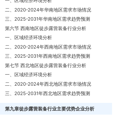
一、区域经济环境分析
二、2020-2024年华南地区需求市场情况
三、2025-2031年华南地区需求趋势预测
第六节 西南地区徒步露营装备行业分析
一、区域经济环境分析
二、2020-2024年西南地区需求市场情况
三、2025-2031年西南地区需求趋势预测
第七节 西北地区徒步露营装备行业分析
一、区域经济环境分析
二、2020-2024年西北地区需求市场情况
三、2025-2031年西北地区需求趋势预测
第九章
徒步露营装备行业主要优势企业分析