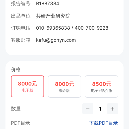
报告编号
R1887384
出品单位
共研产业研究院
订购电话
010-69365838 / 400-700-9228
客服邮箱
kefu@gonyn.com
价格
8000元
8000元
8500元
电子版
纸介版
电子+纸介版
数量
PDF目录
下载PDF目录