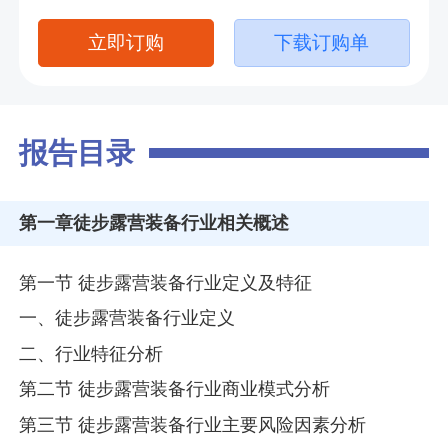
立即订购
下载订购单
报告目录
第一章
徒步露营装备行业相关概述
第一节 徒步露营装备行业定义及特征
一、徒步露营装备行业定义
二、行业特征分析
第二节 徒步露营装备行业商业模式分析
第三节 徒步露营装备行业主要风险因素分析