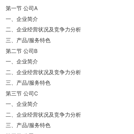
第一节 公司A
一、企业简介
二、企业经营状况及竞争力分析
三、产品/服务特色
第二节 公司B
一、企业简介
二、企业经营状况及竞争力分析
三、产品/服务特色
第三节 公司C
一、企业简介
二、企业经营状况及竞争力分析
三、产品/服务特色