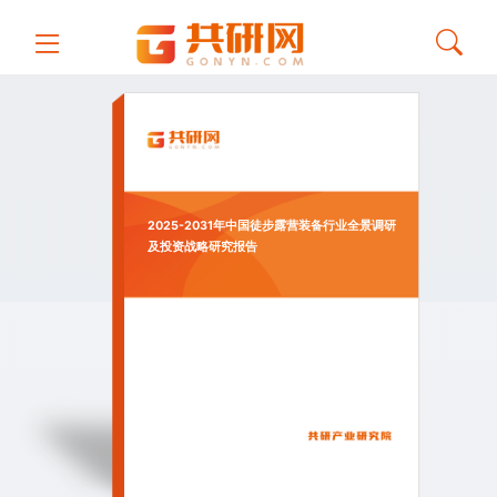
2025-2031年中国徒步露营装备行业全景调研
及投资战略研究报告