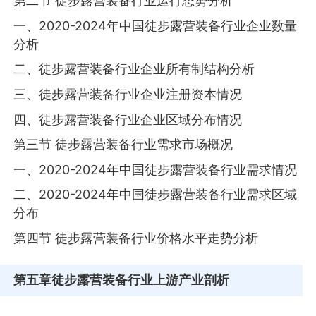
第二节 徒步露营装备行业运行态势分析
一、2020-2024年中国徒步露营装备行业企业数量
分析
二、徒步露营装备行业企业所有制结构分析
三、徒步露营装备行业企业注册资本情况
四、徒步露营装备行业企业区域分布情况
第三节 徒步露营装备行业需求市场概况
一、2020-2024年中国徒步露营装备行业需求情况
二、2020-2024年中国徒步露营装备行业需求区域
分布
第四节 徒步露营装备行业价格水平走势分析
第五章
徒步露营装备行业上游产业剖析