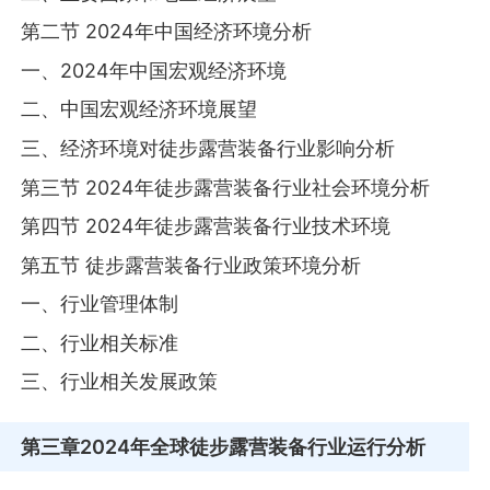
第二节 2024年中国经济环境分析
一、2024年中国宏观经济环境
二、中国宏观经济环境展望
三、经济环境对徒步露营装备行业影响分析
第三节 2024年徒步露营装备行业社会环境分析
第四节 2024年徒步露营装备行业技术环境
第五节 徒步露营装备行业政策环境分析
一、行业管理体制
二、行业相关标准
三、行业相关发展政策
第三章
2024年全球徒步露营装备行业运行分析