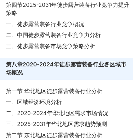
第四节2025-2031年徒步露营装备行业竞争力提升
策略
一、徒步露营装备行业竞争概况
二、中国徒步露营装备行业竞争力分析
三、徒步露营装备市场竞争策略分析
第八章
2020-2024年徒步露营装备行业各区域市
场概况
第一节 华北地区徒步露营装备行业分析
一、区域经济环境分析
二、2020-2024年华北地区需求市场情况
三、2025-2031年华北地区需求趋势预测
第二节 东北地区徒步露营装备行业分析