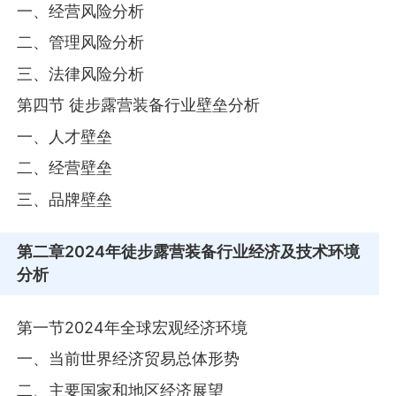
一、经营风险分析
二、管理风险分析
三、法律风险分析
第四节 徒步露营装备行业壁垒分析
一、人才壁垒
二、经营壁垒
三、品牌壁垒
第二章
2024年徒步露营装备行业经济及技术环境
分析
第一节2024年全球宏观经济环境
一、当前世界经济贸易总体形势
二、主要国家和地区经济展望