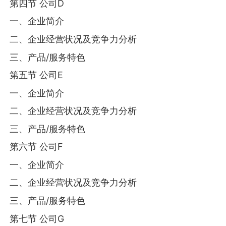
第四节 公司D
一、企业简介
二、企业经营状况及竞争力分析
三、产品/服务特色
第五节 公司E
一、企业简介
二、企业经营状况及竞争力分析
三、产品/服务特色
第六节 公司F
一、企业简介
二、企业经营状况及竞争力分析
三、产品/服务特色
第七节 公司G