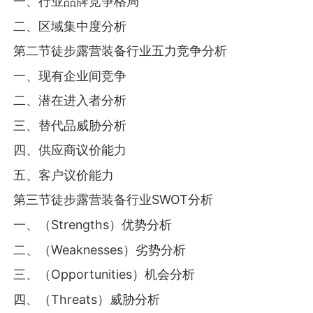
一、行业品牌竞争格局
二、区域集中度分析
第二节徒步露营装备行业五力竞争分析
一、现有企业间竞争
二、潜在进入者分析
三、替代品威胁分析
四、供应商议价能力
五、客户议价能力
第三节徒步露营装备行业SWOT分析
一、（Strengths）优势分析
二、（Weaknesses）劣势分析
三、（Opportunities）机会分析
四、（Threats）威胁分析