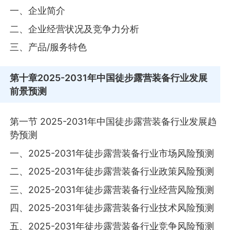
一、企业简介
二、企业经营状况及竞争力分析
三、产品/服务特色
第十章
2025-2031年中国徒步露营装备行业发展
前景预测
第一节 2025-2031年中国徒步露营装备行业发展趋
势预测
一、2025-2031年徒步露营装备行业市场风险预测
二、2025-2031年徒步露营装备行业政策风险预测
三、2025-2031年徒步露营装备行业经营风险预测
四、2025-2031年徒步露营装备行业技术风险预测
五、2025-2031年徒步露营装备行业竞争风险预测