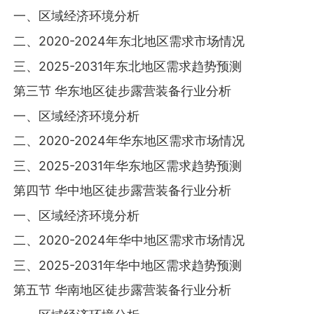
一、区域经济环境分析
二、2020-2024年东北地区需求市场情况
三、2025-2031年东北地区需求趋势预测
第三节 华东地区徒步露营装备行业分析
一、区域经济环境分析
二、2020-2024年华东地区需求市场情况
三、2025-2031年华东地区需求趋势预测
第四节 华中地区徒步露营装备行业分析
一、区域经济环境分析
二、2020-2024年华中地区需求市场情况
三、2025-2031年华中地区需求趋势预测
第五节 华南地区徒步露营装备行业分析