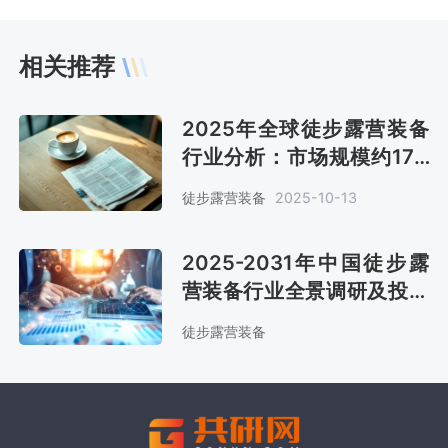
相关推荐
2025年全球徒步露营装备
行业分析：市场规模约17.6
亿美元 服装处于主导地位
徒步露营装备
2025-10-13
[图]
2025-2031年中国徒步露
营装备行业全景调研及投资
战略研究报告
徒步露营装备