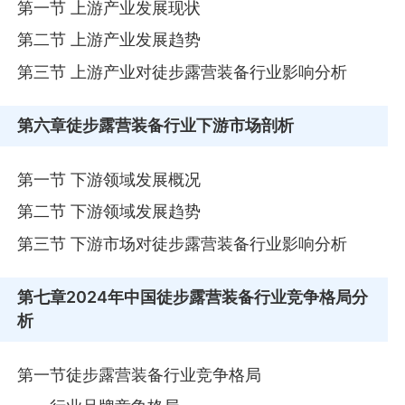
第一节 上游产业发展现状
第二节 上游产业发展趋势
第三节 上游产业对徒步露营装备行业影响分析
第六章
徒步露营装备行业下游市场剖析
第一节 下游领域发展概况
第二节 下游领域发展趋势
第三节 下游市场对徒步露营装备行业影响分析
第七章
2024年中国徒步露营装备行业竞争格局分
析
第一节徒步露营装备行业竞争格局