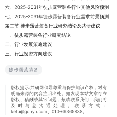
六、2025-2031年徒步露营装备行业其他风险预测
七、2025-2031年徒步露营装备行业需求前景预测
第二节 徒步露营装备行业研究结论及共研建议
一、徒步露营装备行业研究结论
二、行业发展策略建议
三、行业投资方向建议
徒步露营装备
版权提示:共研网倡导尊重与保护知识产权，对有
明确来源的内容注明出处。如发现本站文章存在
版权、稿酬或其它问题，烦请联系我们，我们将
及时与您沟通处理。联系方式：
kefu@gonyn.com、010-69365838。