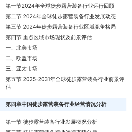
第一节2024年全球徒步露营装备行业运行回顾
第二节 2024年全球徒步露营装备行业发展动态
第三节 2024年徒步露营装备行业区域竞争格局
第四节 重点区域市场现状及前景评估
一、北美市场
二、欧盟市场
三、亚太市场
第五节 2025-2031年全球徒步露营装备行业前景评
估
第四章
中国徒步露营装备行业经营情况分析
第一节 徒步露营装备行业发展概况分析