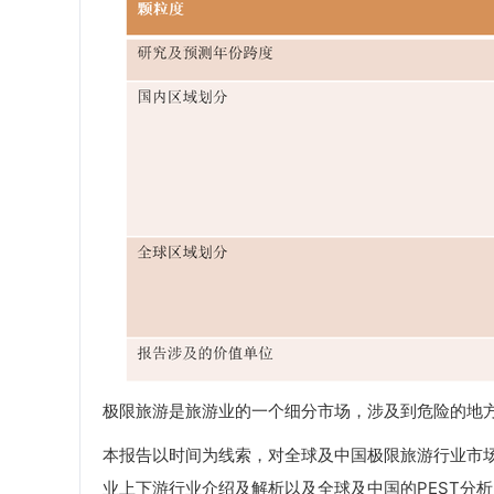
极限旅游是旅游业的一个细分市场，涉及到危险的地
本报告以时间为线索，对全球及中国极限旅游行业市
业上下游行业介绍及解析以及全球及中国的PEST分