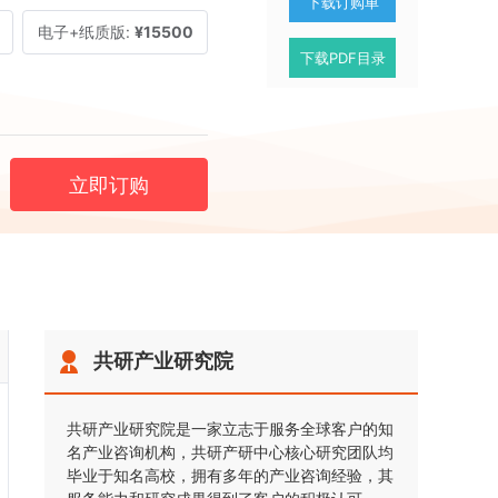
下载订购单
电子+纸质版:
¥15500
下载PDF目录
立即订购
共研产业研究院
共研产业研究院是一家立志于服务全球客户的知
名产业咨询机构，共研产研中心核心研究团队均
毕业于知名高校，拥有多年的产业咨询经验，其