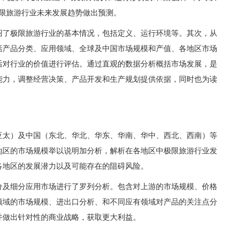
极限旅游行业未来发展趋势做出预测。
绍了极限旅游行业的基本情况，包括定义、运行环境等。其次，从
括产品分类、应用领域、全球及中国市场规模和产值、各地区市场
后对行业的价值进行评估。通过直观的数据分析概括市场发展，是
能力，调整经营决策、产品开发和生产规划提供依据，同时也为读
亚太）及中国（东北、华北、华东、华南、华中、西北、西南）等
地区的市场规模举以说明加分析，解析在各地区中极限旅游行业发
各地区的发展潜力以及可能存在的阻碍风险。
分及细分应用市场进行了罗列分析。包含对上游的市场规模、价格
领域的市场规模、进出口分析、和不同应有领域对产品的关注点分
并做出针对性的商业战略，获取更大利益。