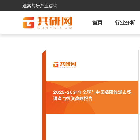
迪索共研产业咨询
首页
行业分析
2025-2031年全球与中国极限旅游市场
调查与投资战略报告