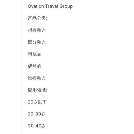
Ovation Travel Group
产品分类:
很有动力
部分动力
附属品
偶然的
没有动力
应用领域:
20岁以下
20-30岁
30-40岁