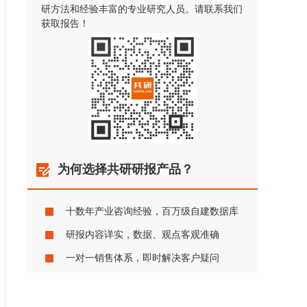
研方法和经验丰富的专业研究人员。请联系我们
获取报告！
为何选择共研研报产品？
十数年产业咨询经验，百万级自建数据库
研报内容详实，数据、观点客观准确
一对一销售体系，即时解决客户疑问