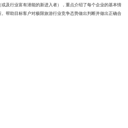
（或及行业富有潜能的新进入者），重点介绍了每个企业的基本情
析。帮助目标客户对极限旅游行业竞争态势做出判断并做出正确合