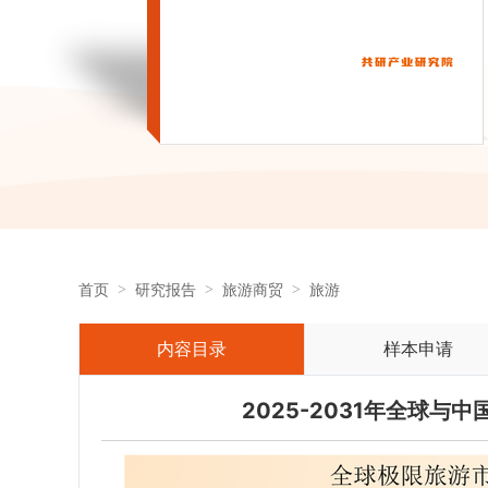
首页
研究报告
旅游商贸
旅游
内容目录
样本申请
2025-2031年全球