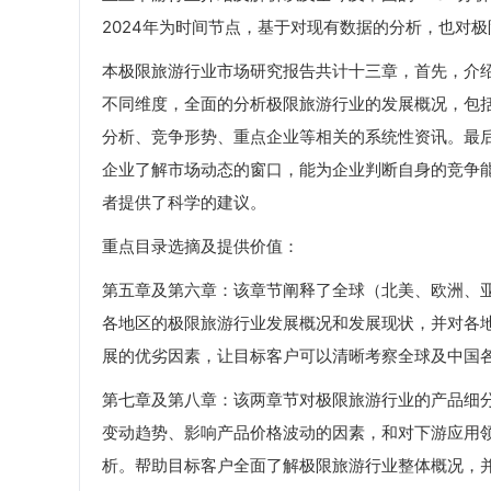
2024年为时间节点，基于对现有数据的分析，也对
本极限旅游行业市场研究报告共计十三章，首先，介
不同维度，全面的分析极限旅游行业的发展概况，包
分析、竞争形势、重点企业等相关的系统性资讯。最
企业了解市场动态的窗口，能为企业判断自身的竞争
者提供了科学的建议。
重点目录选摘及提供价值：
第五章及第六章：该章节阐释了全球（北美、欧洲、
各地区的极限旅游行业发展概况和发展现状，并对各
展的优劣因素，让目标客户可以清晰考察全球及中国
第七章及第八章：该两章节对极限旅游行业的产品细
变动趋势、影响产品价格波动的因素，和对下游应用
析。帮助目标客户全面了解极限旅游行业整体概况，