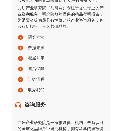
服务能力和研究成果得到了客户的积极认可。
共研产业研究院（共研网）专注于提供专业的产
业咨询服务，研究院每年提供的精品行研报告，
为消费者提供最具有性价比的产业咨询服务，购
买行研报告，首选共研品牌。
研究方法
数据来源
权威引用
售后保障
订购流程
联系我们
咨询服务
共研产业研究院是一家被媒体、机构、券商认可
的全球化品牌产业研究机构，拥有科学的研报调