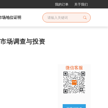
我的订单
关于我们
市场地位证明
旅游市场调查与投资
微信客服