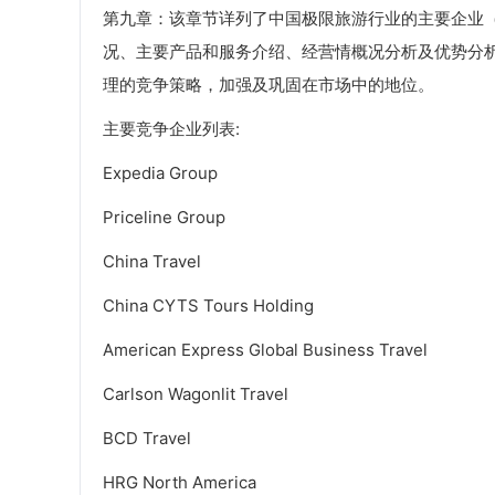
第九章：该章节详列了中国极限旅游行业的主要企业
况、主要产品和服务介绍、经营情概况分析及优势分
理的竞争策略，加强及巩固在市场中的地位。
主要竞争企业列表:
Expedia Group
Priceline Group
China Travel
China CYTS Tours Holding
American Express Global Business Travel
Carlson Wagonlit Travel
BCD Travel
HRG North America