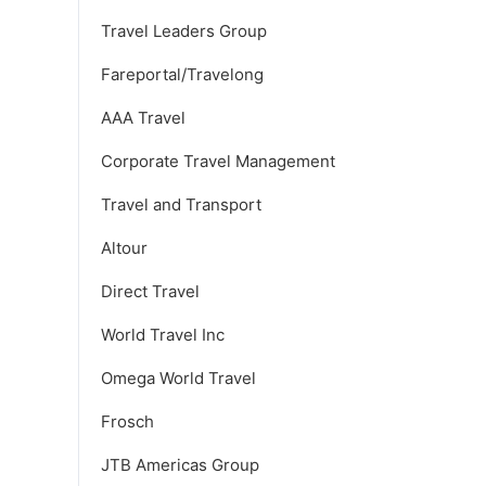
Travel Leaders Group
Fareportal/Travelong
AAA Travel
Corporate Travel Management
Travel and Transport
Altour
Direct Travel
World Travel Inc
Omega World Travel
Frosch
JTB Americas Group