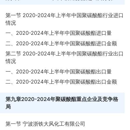
第一节 2020-2024年上半年中国聚碳酸酯行业进口
情况
一、2020-2024年上半年中国聚碳酸酯进口量
二、2020-2024年上半年中国聚碳酸酯进口金额
第二节 2020-2024年上半年中国聚碳酸酯行业出口
情况
一、2020-2024年上半年中国聚碳酸酯出口量
二、2020-2024年上半年中国聚碳酸酯出口金额
第九章
2020-2024年聚碳酸酯重点企业及竞争格
局
第一节 宁波浙铁大风化工有限公司