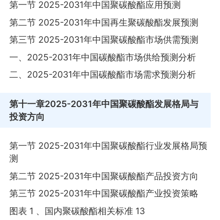
第一节 2025-2031年中国聚碳酸酯应用预测
第二节 2025-2031年中国再生聚碳酸酯发展预测
第三节 2025-2031年中国聚碳酸酯市场供需预测
一、2025-2031年中国碳酸酯市场供给预测分析
二、2025-2031年中国碳酸酯市场需求预测分析
第十一章
2025-2031年中国聚碳酸酯发展格局与
投资方向
第一节 2025-2031年中国聚碳酸酯行业发展格局预
测
第二节 2025-2031年中国聚碳酸酯产品投资方向
第三节 2025-2031年中国聚碳酸酯产业投资策略
图表 1 、国内聚碳酸酯相关标准 13