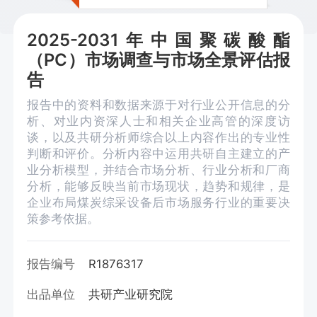
2025-2031年中国聚碳酸酯
（PC）市场调查与市场全景评估报
告
报告中的资料和数据来源于对行业公开信息的分
析、对业内资深人士和相关企业高管的深度访
谈，以及共研分析师综合以上内容作出的专业性
判断和评价。分析内容中运用共研自主建立的产
业分析模型，并结合市场分析、行业分析和厂商
分析，能够反映当前市场现状，趋势和规律，是
企业布局煤炭综采设备后市场服务行业的重要决
策参考依据。
报告编号
R1876317
出品单位
共研产业研究院