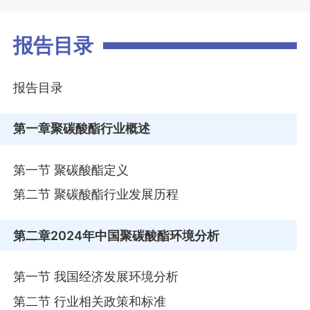
报告目录
报告目录
第一章
聚碳酸酯行业概述
第一节 聚碳酸酯定义
第二节 聚碳酸酯行业发展历程
第二章
2024年中国聚碳酸酯环境分析
第一节 我国经济发展环境分析
第二节 行业相关政策和标准