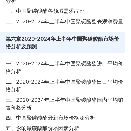
分析
一、中国聚碳酸酯各领域需求占比
二、2020-2024年上半年中国聚碳酸酯表观消费量
第六章
2020-2024年上半年中国聚碳酸酯市场价
格分析及预测
一、2020-2024年上半年中国聚碳酸酯进口平均价
格分析
二、2020-2024年上半年中国聚碳酸酯出口平均价
格分析
三、2020-2024年上半年中国聚碳酸酯国内平均销
售价格分析
四、中国聚碳酸酯最新市场价格及分析
五、影响聚碳酸酯价格因素分析