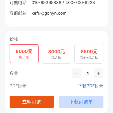
订购电话
010-69365838 / 400-700-9228
客服邮箱
kefu@gonyn.com
价格
8000元
8000元
8500元
电子版
纸介版
电子+纸介版
数量
PDF目录
下载PDF目录
立即订购
下载订购单