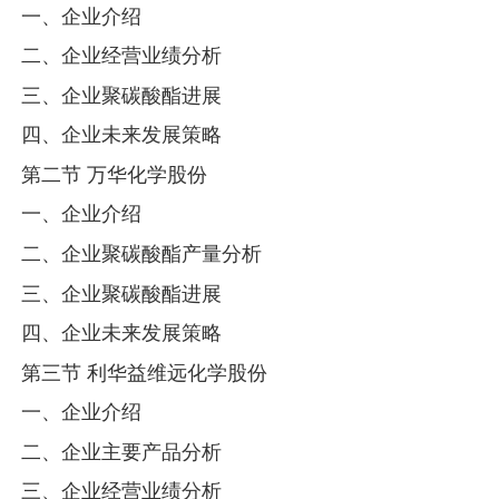
一、企业介绍
二、企业经营业绩分析
三、企业聚碳酸酯进展
四、企业未来发展策略
第二节 万华化学股份
一、企业介绍
二、企业聚碳酸酯产量分析
三、企业聚碳酸酯进展
四、企业未来发展策略
第三节 利华益维远化学股份
一、企业介绍
二、企业主要产品分析
三、企业经营业绩分析