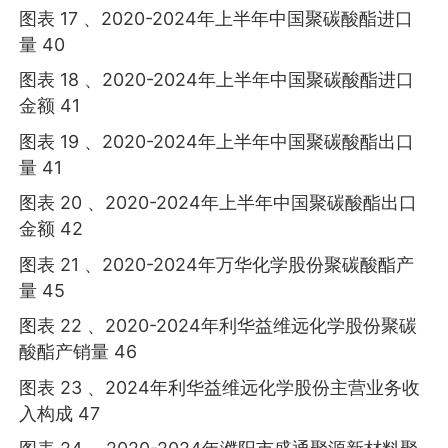
图表 17 、2020-2024年上半年中国聚碳酸酯进口
量 40
图表 18 、2020-2024年上半年中国聚碳酸酯进口
金额 41
图表 19 、2020-2024年上半年中国聚碳酸酯出口
量 41
图表 20 、2020-2024年上半年中国聚碳酸酯出口
金额 42
图表 21 、2020-2024年万华化学股份聚碳酸酯产
量 45
图表 22 、2020-2024年利华益维远化学股份聚碳
酸酯产销量 46
图表 23 、2024年利华益维远化学股份主营业务收
入构成 47