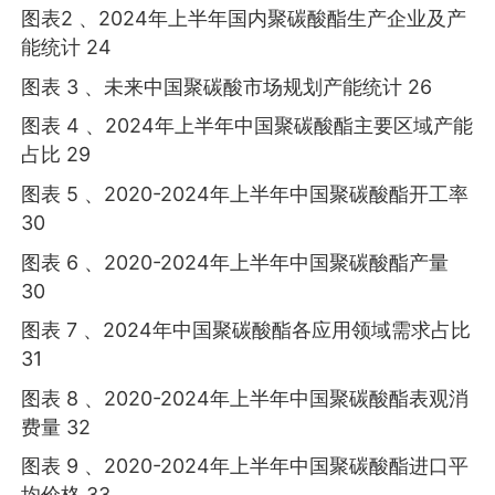
图表2 、2024年上半年国内聚碳酸酯生产企业及产
能统计 24
图表 3 、未来中国聚碳酸市场规划产能统计 26
图表 4 、2024年上半年中国聚碳酸酯主要区域产能
占比 29
图表 5 、2020-2024年上半年中国聚碳酸酯开工率
30
图表 6 、2020-2024年上半年中国聚碳酸酯产量
30
图表 7 、2024年中国聚碳酸酯各应用领域需求占比
31
图表 8 、2020-2024年上半年中国聚碳酸酯表观消
费量 32
图表 9 、2020-2024年上半年中国聚碳酸酯进口平
均价格 33