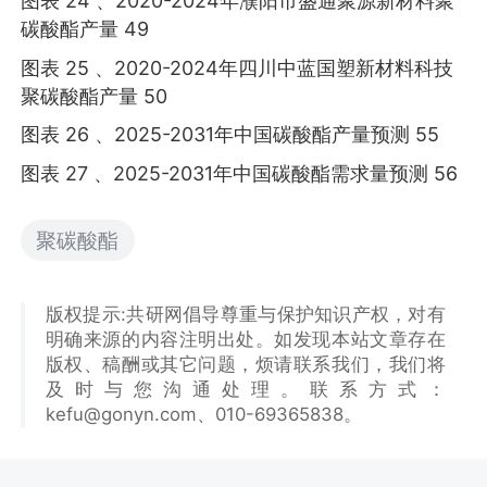
图表 24 、2020-2024年濮阳市盛通聚源新材料聚
碳酸酯产量 49
图表 25 、2020-2024年四川中蓝国塑新材料科技
聚碳酸酯产量 50
图表 26 、2025-2031年中国碳酸酯产量预测 55
图表 27 、2025-2031年中国碳酸酯需求量预测 56
聚碳酸酯
版权提示:共研网倡导尊重与保护知识产权，对有
明确来源的内容注明出处。如发现本站文章存在
版权、稿酬或其它问题，烦请联系我们，我们将
及时与您沟通处理。联系方式：
kefu@gonyn.com、010-69365838。