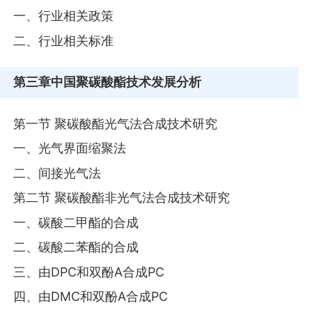
一、行业相关政策
二、行业相关标准
第三章
中国聚碳酸酯技术发展分析
第一节 聚碳酸酯光气法合成技术研究
一、光气界面缩聚法
二、间接光气法
第二节 聚碳酸酯非光气法合成技术研究
一、碳酸二甲酯的合成
二、碳酸二苯酯的合成
三、由DPC和双酚A合成PC
四、由DMC和双酚A合成PC