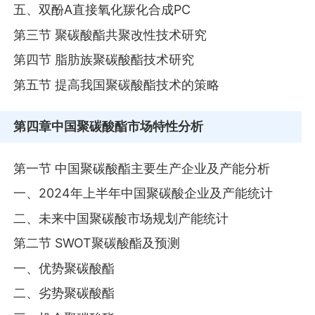
五、双酚A直接氧化羰化合成PC
第三节 聚碳酸酯共聚改性技术研究
第四节 脂肪族聚碳酸酯技术研究
第五节 提高我国聚碳酸酯技术的策略
第四章
中国聚碳酸酯市场特性分析
第一节 中国聚碳酸酯主要生产企业及产能分析
一、2024年上半年中国聚碳酸企业及产能统计
二、未来中国聚碳酸市场规划产能统计
第二节 SWOT聚碳酸酯及预测
一、优势聚碳酸酯
二、劣势聚碳酸酯