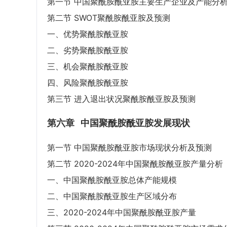
第一节 中国聚酰胺酰亚胺主要生产企业及产能分
第二节 SWOT聚酰胺酰亚胺及预测
一、优势聚酰胺酰亚胺
二、劣势聚酰胺酰亚胺
三、机会聚酰胺酰亚胺
四、风险聚酰胺酰亚胺
第三节 进入退出状况聚酰胺酰亚胺及预测
第六章
中国聚酰胺酰亚胺发展现状
第一节 中国聚酰胺酰亚胺市场现状分析及预测
第二节 2020-2024年中国聚酰胺酰亚胺产量分析
一、中国聚酰胺酰亚胺总体产能规模
二、中国聚酰胺酰亚胺生产区域分布
三、2020-2024年中国聚酰胺酰亚胺产量