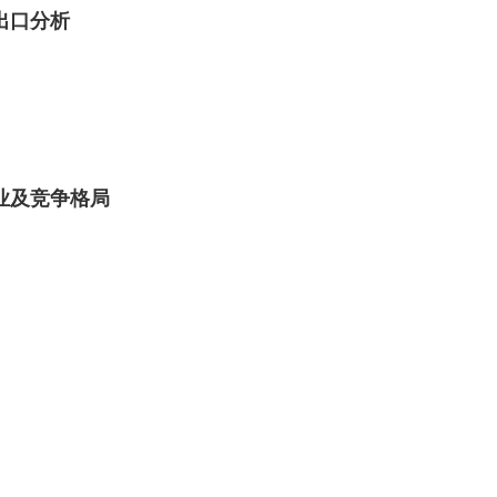
进出口分析
企业及竞争格局