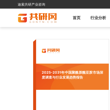
迪索共研产业咨询
首页
行业分析
2025-2031年中国聚酰胺酰亚胺市场深
度调查与行业发展趋势报告