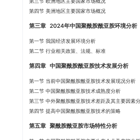
第三节 欧洲地区主要国家市场概况
第四节 美洲地区主要国家市场概况
第三章
2024年中国聚酰胺酰亚胺环境分析
第一节 我国经济发展环境分析
第二节 行业相关政策、法规、标准
第四章
中国聚酰胺酰亚胺技术发展分析
第一节 当前中国聚酰胺酰亚胺技术发展现况分析
第二节 中国聚酰胺酰亚胺技术成熟度分析
第三节 中外聚酰胺酰亚胺技术差距及其主要因素
第四节 提高中国聚酰胺酰亚胺技术的策略
第五章
聚酰胺酰亚胺市场特性分析