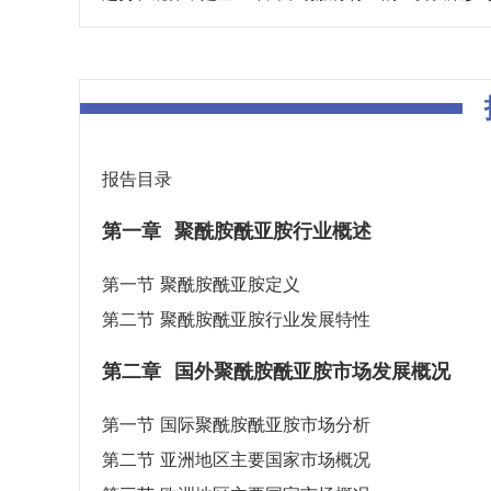
报告目录
第一章
聚酰胺酰亚胺行业概述
第一节 聚酰胺酰亚胺定义
第二节 聚酰胺酰亚胺行业发展特性
第二章
国外聚酰胺酰亚胺市场发展概况
第一节 国际聚酰胺酰亚胺市场分析
第二节 亚洲地区主要国家市场概况