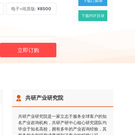
下载订购单
电子+纸质版:
¥8500
下载PDF目录
立即订购
共研产业研究院
共研产业研究院是一家立志于服务全球客户的知
名产业咨询机构，共研产研中心核心研究团队均
毕业于知名高校，拥有多年的产业咨询经验，其