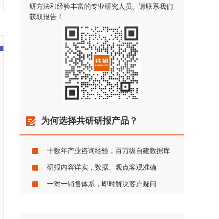
研方法和经验丰富的专业研究人员。请联系我们
获取报告！
为何选择共研研报产品？
十数年产业咨询经验，百万级自建数据库
研报内容详实，数据、观点客观准确
一对一销售体系，即时解决客户疑问