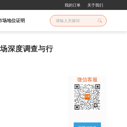
我的订单
关于我们
市场地位证明
胺市场深度调查与行
微信客服