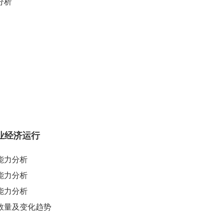
分析
行业经济运行
债能力分析
利能力分析
展能力分析
业数量及变化趋势