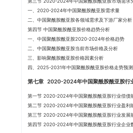
第三节 2020-2024年中国聚酰胺酰亚胺市场需求
一、2020-2024年中国聚酰胺酰亚胺需求量
二、中国聚酰胺酰亚胺各领域需求及下游厂家分析
第四节 中国聚酰胺酰亚胺价格趋势分析
一、中国聚酰胺酰亚胺2020-2024年价格趋势
二、中国聚酰胺酰亚胺当前市场价格及分析
三、影响聚酰胺酰亚胺价格因素分析
四、2025-2031年中国聚酰胺酰亚胺价格走势预测
第七章
2020-2024年中国聚酰胺酰亚胺
第一节 2020-2024年中国聚酰胺酰亚胺行业偿
第二节 2020-2024年中国聚酰胺酰亚胺行业盈
第三节 2020-2024年中国聚酰胺酰亚胺行业发
第四节 2020-2024年中国聚酰胺酰亚胺行业企