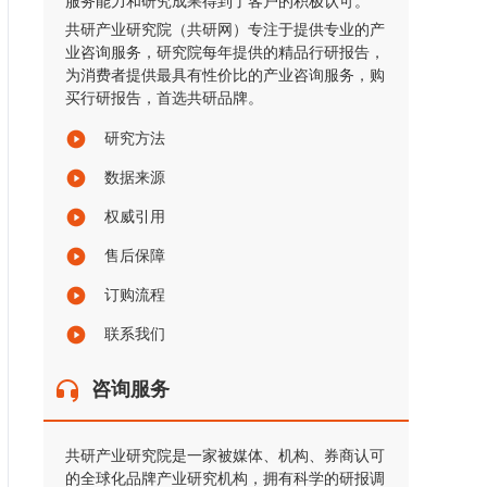
服务能力和研究成果得到了客户的积极认可。
共研产业研究院（共研网）专注于提供专业的产
业咨询服务，研究院每年提供的精品行研报告，
为消费者提供最具有性价比的产业咨询服务，购
买行研报告，首选共研品牌。
研究方法
数据来源
权威引用
售后保障
订购流程
联系我们
咨询服务
共研产业研究院是一家被媒体、机构、券商认可
的全球化品牌产业研究机构，拥有科学的研报调