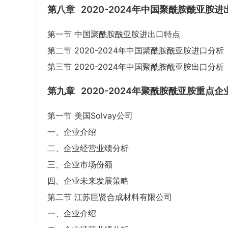
第八章
2020-2024年中国聚酰胺酰亚胺
第一节 中国聚酰胺酰亚胺进出口特点
第二节 2020-2024年中国聚酰胺酰亚胺进口分析
第三节 2020-2024年中国聚酰胺酰亚胺出口分析
第九章
2020-2024年聚酰胺酰亚胺重点
第一节 美国Solvay公司
一、企业介绍
二、企业经营业绩分析
三、企业市场份额
四、企业未来发展策略
第二节 江苏巨贤合成材料有限公司
一、企业介绍