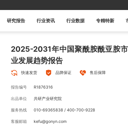
研究报告
行业资讯
行业数据
专精特新
2025-2031年中国聚酰胺酰亚
业发展趋势报告
快速发货
品牌保证
售后保障
报告编号
R1876316
出品单位
共研产业研究院
服务热线
010-69365838 / 400-700-9228
客服邮箱
kefu@gonyn.com