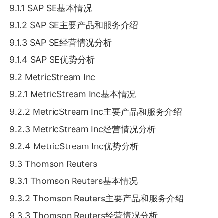
9.1.1 SAP SE基本情况
9.1.2 SAP SE主要产品和服务介绍
9.1.3 SAP SE经营情况分析
9.1.4 SAP SE优势分析
9.2 MetricStream Inc
9.2.1 MetricStream Inc基本情况
9.2.2 MetricStream Inc主要产品和服务介绍
9.2.3 MetricStream Inc经营情况分析
9.2.4 MetricStream Inc优势分析
9.3 Thomson Reuters
9.3.1 Thomson Reuters基本情况
9.3.2 Thomson Reuters主要产品和服务介绍
9.3.3 Thomson Reuters经营情况分析