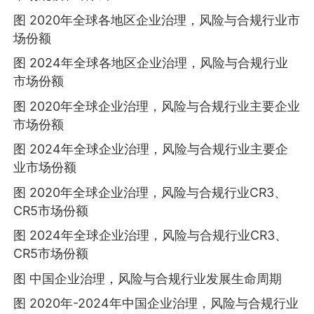
图 2020年全球各地区企业治理，风险与合规行业市
场份额
图 2024年全球各地区企业治理，风险与合规行业
市场份额
图 2020年全球企业治理，风险与合规行业主要企业
市场份额
图 2024年全球企业治理，风险与合规行业主要企
业市场份额
图 2020年全球企业治理，风险与合规行业CR3、
CR5市场份额
图 2024年全球企业治理，风险与合规行业CR3、
CR5市场份额
图 中国企业治理，风险与合规行业发展生命周期
图 2020年-2024年中国企业治理，风险与合规行业