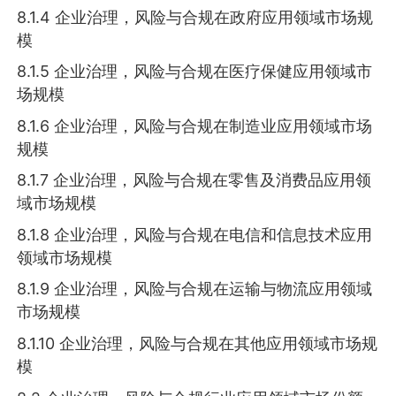
8.1.4 企业治理，风险与合规在政府应用领域市场规
模
8.1.5 企业治理，风险与合规在医疗保健应用领域市
场规模
8.1.6 企业治理，风险与合规在制造业应用领域市场
规模
8.1.7 企业治理，风险与合规在零售及消费品应用领
域市场规模
8.1.8 企业治理，风险与合规在电信和信息技术应用
领域市场规模
8.1.9 企业治理，风险与合规在运输与物流应用领域
市场规模
8.1.10 企业治理，风险与合规在其他应用领域市场规
模