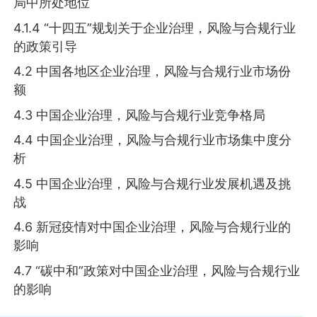
局中所处地位
4.1.4 “十四五”规划关于企业治理，风险与合规行业
的政策引导
4.2 中国各地区企业治理，风险与合规行业市场份
额
4.3 中国企业治理，风险与合规行业竞争格局
4.4 中国企业治理，风险与合规行业市场集中度分
析
4.5 中国企业治理，风险与合规行业发展机遇及挑
战
4.6 新冠疫情对中国企业治理，风险与合规行业的
影响
4.7 “碳中和”政策对中国企业治理，风险与合规行业
的影响