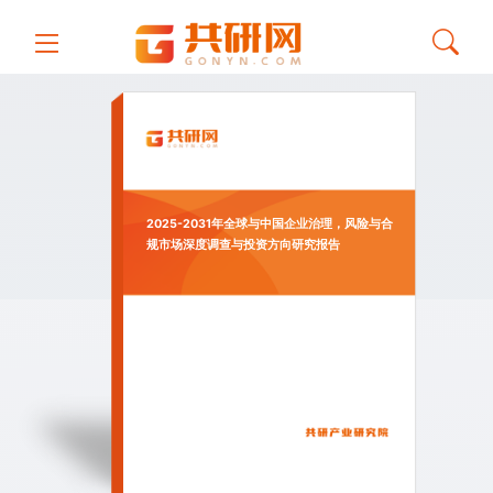
2025-2031年全球与中国企业治理，风险与合
规市场深度调查与投资方向研究报告