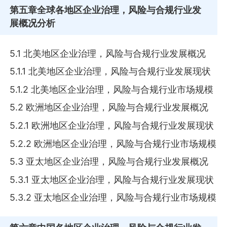
第五章
全球各地区企业治理，风险与合规行业发
展概况分析
5.1 北美地区企业治理，风险与合规行业发展概况
5.1.1 北美地区企业治理，风险与合规行业发展现状
5.1.2 北美地区企业治理，风险与合规行业市场规模
5.2 欧洲地区企业治理，风险与合规行业发展概况
5.2.1 欧洲地区企业治理，风险与合规行业发展现状
5.2.2 欧洲地区企业治理，风险与合规行业市场规模
5.3 亚太地区企业治理，风险与合规行业发展概况
5.3.1 亚太地区企业治理，风险与合规行业发展现状
5.3.2 亚太地区企业治理，风险与合规行业市场规模