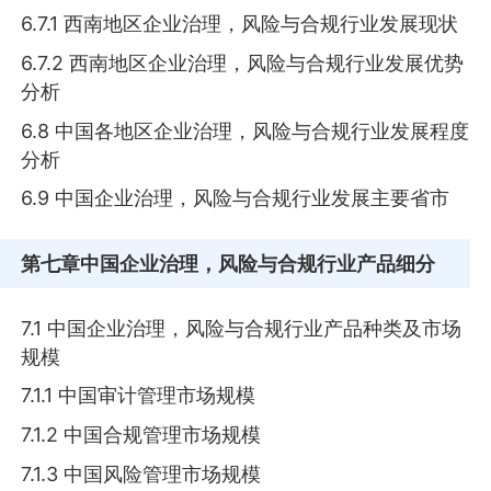
6.7.1 西南地区企业治理，风险与合规行业发展现状
6.7.2 西南地区企业治理，风险与合规行业发展优势
分析
6.8 中国各地区企业治理，风险与合规行业发展程度
分析
6.9 中国企业治理，风险与合规行业发展主要省市
第七章
中国企业治理，风险与合规行业产品细分
7.1 中国企业治理，风险与合规行业产品种类及市场
规模
7.1.1 中国审计管理市场规模
7.1.2 中国合规管理市场规模
7.1.3 中国风险管理市场规模