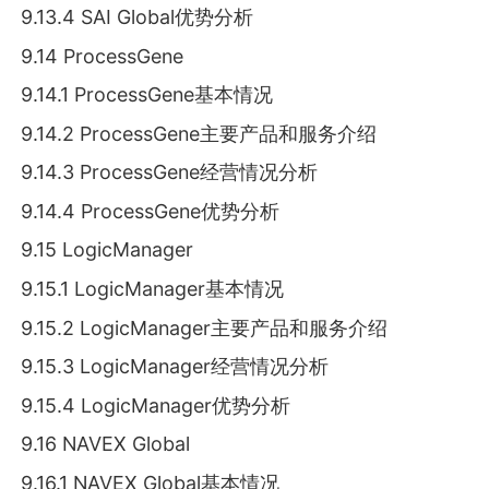
9.13.4 SAI Global优势分析
9.14 ProcessGene
9.14.1 ProcessGene基本情况
9.14.2 ProcessGene主要产品和服务介绍
9.14.3 ProcessGene经营情况分析
9.14.4 ProcessGene优势分析
9.15 LogicManager
9.15.1 LogicManager基本情况
9.15.2 LogicManager主要产品和服务介绍
9.15.3 LogicManager经营情况分析
9.15.4 LogicManager优势分析
9.16 NAVEX Global
9.16.1 NAVEX Global基本情况