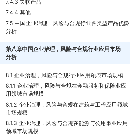
7.4.3 关联产品
7.4.4 其他
7.5 中国企业治理，风险与合规行业各类型产品优势
分析
第八章
中国企业治理，风险与合规行业应用市场
分析
8.1 企业治理，风险与合规行业应用领域市场规模
8.1.1 企业治理，风险与合规在金融服务和保险业应
用领域市场规模
8.1.2 企业治理，风险与合规在建筑与工程应用领域
市场规模
8.1.3 企业治理，风险与合规在能源与公用事业应用
领域市场规模