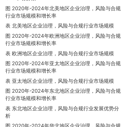
图 2020年-2024年北美地区企业治理，风险与合规
行业市场规模和增长率
表 北美地区企业治理，风险与合规行业市场规模
图 2020年-2024年欧洲地区企业治理，风险与合规
行业市场规模和增长率
表 欧洲地区企业治理，风险与合规行业市场规模
图 2020年-2024年亚太地区企业治理，风险与合规
行业市场规模和增长率
表 亚太地区企业治理，风险与合规行业市场规模
图 2020年-2024年东北地区企业治理，风险与合规
行业市场规模和增长率
表 东北地区企业治理，风险与合规行业发展优势分
析
图 2020年-2024年华北地区企业治理，风险与合规