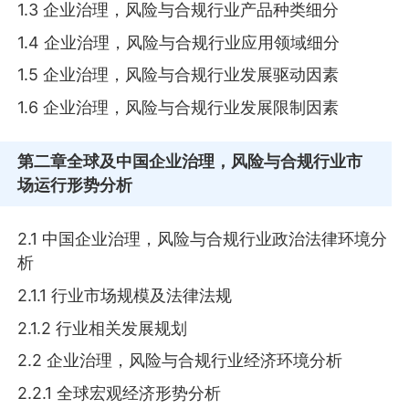
1.3 企业治理，风险与合规行业产品种类细分
1.4 企业治理，风险与合规行业应用领域细分
1.5 企业治理，风险与合规行业发展驱动因素
1.6 企业治理，风险与合规行业发展限制因素
第二章
全球及中国企业治理，风险与合规行业市
场运行形势分析
2.1 中国企业治理，风险与合规行业政治法律环境分
析
2.1.1 行业市场规模及法律法规
2.1.2 行业相关发展规划
2.2 企业治理，风险与合规行业经济环境分析
2.2.1 全球宏观经济形势分析