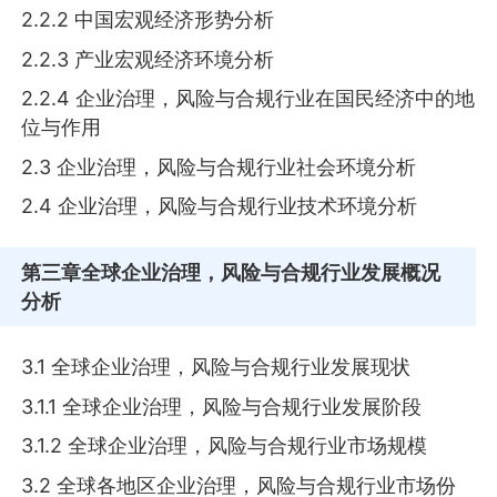
2.2.2 中国宏观经济形势分析
2.2.3 产业宏观经济环境分析
2.2.4 企业治理，风险与合规行业在国民经济中的地
位与作用
2.3 企业治理，风险与合规行业社会环境分析
2.4 企业治理，风险与合规行业技术环境分析
第三章
全球企业治理，风险与合规行业发展概况
分析
3.1 全球企业治理，风险与合规行业发展现状
3.1.1 全球企业治理，风险与合规行业发展阶段
3.1.2 全球企业治理，风险与合规行业市场规模
3.2 全球各地区企业治理，风险与合规行业市场份