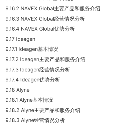
9.16.2 NAVEX Global主要产品和服务介绍
9.16.3 NAVEX Global经营情况分析
9.16.4 NAVEX Global优势分析
9.17 Ideagen
9.17.1 Ideagen基本情况
9.17.2 Ideagen主要产品和服务介绍
9.17.3 Ideagen经营情况分析
9.17.4 Ideagen优势分析
9.18 Alyne
9.18.1 Alyne基本情况
9.18.2 Alyne主要产品和服务介绍
9.18.3 Alyne经营情况分析