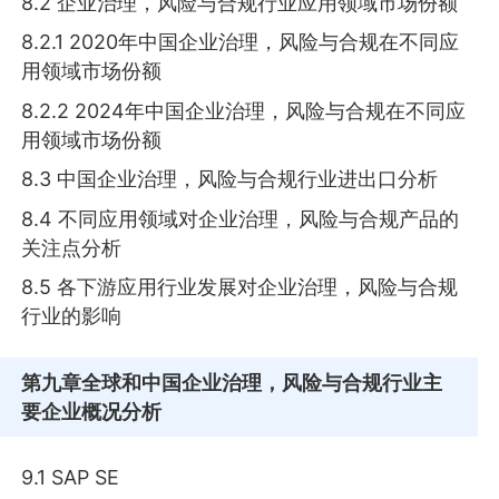
8.2 企业治理，风险与合规行业应用领域市场份额
8.2.1 2020年中国企业治理，风险与合规在不同应
用领域市场份额
8.2.2 2024年中国企业治理，风险与合规在不同应
用领域市场份额
8.3 中国企业治理，风险与合规行业进出口分析
8.4 不同应用领域对企业治理，风险与合规产品的
关注点分析
8.5 各下游应用行业发展对企业治理，风险与合规
行业的影响
第九章
全球和中国企业治理，风险与合规行业主
要企业概况分析
9.1 SAP SE