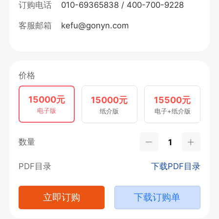
订购电话
010-69365838 / 400-700-9228
客服邮箱
kefu@gonyn.com
价格
15000元
15000元
15500元
电子版
纸介版
电子+纸介版
数量
PDF目录
下载PDF目录
立即订购
下载订购单