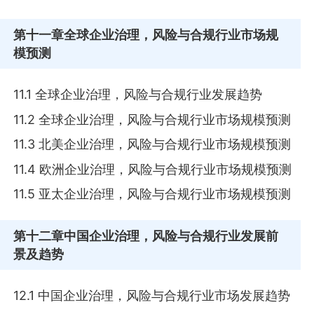
第十一章
全球企业治理，风险与合规行业市场规
模预测
11.1 全球企业治理，风险与合规行业发展趋势
11.2 全球企业治理，风险与合规行业市场规模预测
11.3 北美企业治理，风险与合规行业市场规模预测
11.4 欧洲企业治理，风险与合规行业市场规模预测
11.5 亚太企业治理，风险与合规行业市场规模预测
第十二章
中国企业治理，风险与合规行业发展前
景及趋势
12.1 中国企业治理，风险与合规行业市场发展趋势