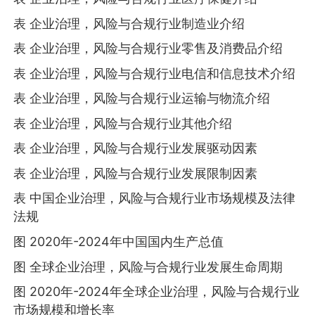
表 企业治理，风险与合规行业制造业介绍
表 企业治理，风险与合规行业零售及消费品介绍
表 企业治理，风险与合规行业电信和信息技术介绍
表 企业治理，风险与合规行业运输与物流介绍
表 企业治理，风险与合规行业其他介绍
表 企业治理，风险与合规行业发展驱动因素
表 企业治理，风险与合规行业发展限制因素
表 中国企业治理，风险与合规行业市场规模及法律
法规
图 2020年-2024年中国国内生产总值
图 全球企业治理，风险与合规行业发展生命周期
图 2020年-2024年全球企业治理，风险与合规行业
市场规模和增长率