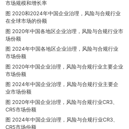
市场规模和增长率
图 2020和2024年中国企业治理，风险与合规行业
在全球市场的份额
图 2020年中国各地区企业治理，风险与合规行业市
场份额
图 2024年中国各地区企业治理，风险与合规行业
市场份额
图 2020年中国企业治理，风险与合规行业主要企业
市场份额
图 2024年中国企业治理，风险与合规行业主要企
业市场份额
图 2020年中国企业治理，风险与合规行业CR3、
CR5市场份额
图 2024年中国企业治理，风险与合规行业CR3、
CR5市场份额