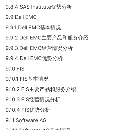
9.8.4 SAS Institute优势分析
9.9 Dell EMC
9.9.1 Dell EMC基本情况
9.9.2 Dell EMC主要产品和服务介绍
9.9.3 Dell EMC经营情况分析
9.9.4 Dell EMC优势分析
9.10 FIS
9.10.1 FIS基本情况
9.10.2 FIS主要产品和服务介绍
9.10.3 FIS经营情况分析
9.10.4 FIS优势分析
9.11 Software AG