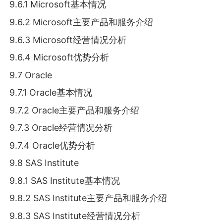
9.6.1 Microsoft基本情况
9.6.2 Microsoft主要产品和服务介绍
9.6.3 Microsoft经营情况分析
9.6.4 Microsoft优势分析
9.7 Oracle
9.7.1 Oracle基本情况
9.7.2 Oracle主要产品和服务介绍
9.7.3 Oracle经营情况分析
9.7.4 Oracle优势分析
9.8 SAS Institute
9.8.1 SAS Institute基本情况
9.8.2 SAS Institute主要产品和服务介绍
9.8.3 SAS Institute经营情况分析