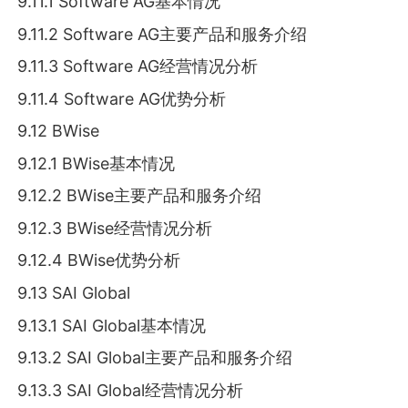
9.11.1 Software AG基本情况
9.11.2 Software AG主要产品和服务介绍
9.11.3 Software AG经营情况分析
9.11.4 Software AG优势分析
9.12 BWise
9.12.1 BWise基本情况
9.12.2 BWise主要产品和服务介绍
9.12.3 BWise经营情况分析
9.12.4 BWise优势分析
9.13 SAI Global
9.13.1 SAI Global基本情况
9.13.2 SAI Global主要产品和服务介绍
9.13.3 SAI Global经营情况分析