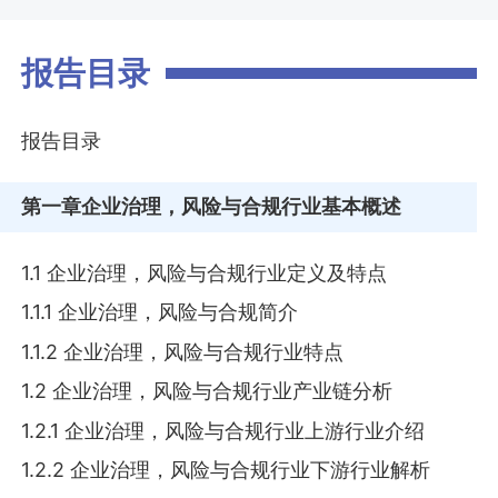
报告目录
报告目录
第一章
企业治理，风险与合规行业基本概述
1.1 企业治理，风险与合规行业定义及特点
1.1.1 企业治理，风险与合规简介
1.1.2 企业治理，风险与合规行业特点
1.2 企业治理，风险与合规行业产业链分析
1.2.1 企业治理，风险与合规行业上游行业介绍
1.2.2 企业治理，风险与合规行业下游行业解析