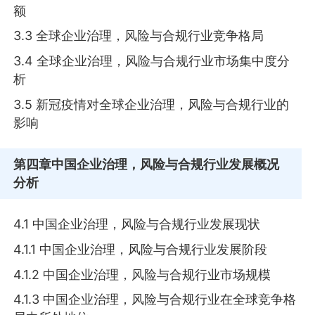
额
3.3 全球企业治理，风险与合规行业竞争格局
3.4 全球企业治理，风险与合规行业市场集中度分
析
3.5 新冠疫情对全球企业治理，风险与合规行业的
影响
第四章
中国企业治理，风险与合规行业发展概况
分析
4.1 中国企业治理，风险与合规行业发展现状
4.1.1 中国企业治理，风险与合规行业发展阶段
4.1.2 中国企业治理，风险与合规行业市场规模
4.1.3 中国企业治理，风险与合规行业在全球竞争格