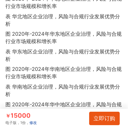
行业市场规模和增长率
表 华北地区企业治理，风险与合规行业发展优势分
析
图 2020年-2024年华东地区企业治理，风险与合规
行业市场规模和增长率
表 华东地区企业治理，风险与合规行业发展优势分
析
图 2020年-2024年华南地区企业治理，风险与合规
行业市场规模和增长率
表 华南地区企业治理，风险与合规行业发展优势分
析
图 2020年-2024年华中地区企业治理，风险与合规
行业市场规模和增长率
15000
￥
立即订购
表 华中地区企业治理，风险与合规行业发展优势分
电子版，1份，
修改