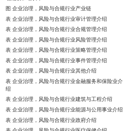
图 企业治理，风险与合规行业产业链
表 企业治理，风险与合规行业审计管理介绍
表 企业治理，风险与合规行业合规管理介绍
表 企业治理，风险与合规行业风险管理介绍
表 企业治理，风险与合规行业策略管理介绍
表 企业治理，风险与合规行业事件管理介绍
表 企业治理，风险与合规行业其他介绍
表 企业治理，风险与合规行业金融服务和保险业介
绍
表 企业治理，风险与合规行业建筑与工程介绍
表 企业治理，风险与合规行业能源与公用事业介绍
表 企业治理，风险与合规行业政府介绍
表 企业治理，风险与合规行业医疗保健介绍