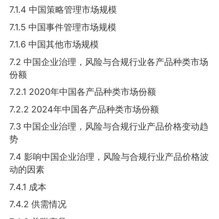
7.1.4 中国策略管理市场规模
7.1.5 中国事件管理市场规模
7.1.6 中国其他市场规模
7.2 中国企业治理，风险与合规行业各产品种类市场
份额
7.2.1 2020年中国各产品种类市场份额
7.2.2 2024年中国各产品种类市场份额
7.3 中国企业治理，风险与合规行业产品价格变动趋
势
7.4 影响中国企业治理，风险与合规行业产品价格波
动的因素
7.4.1 成本
7.4.2 供需情况