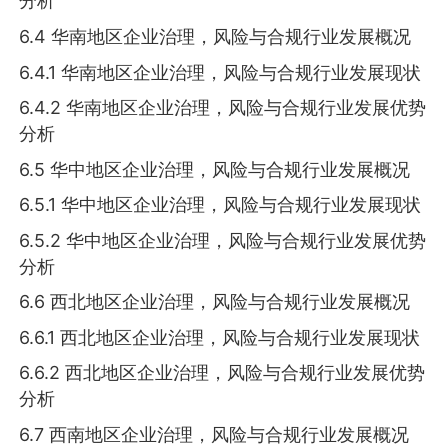
分析
6.4 华南地区企业治理，风险与合规行业发展概况
6.4.1 华南地区企业治理，风险与合规行业发展现状
6.4.2 华南地区企业治理，风险与合规行业发展优势
分析
6.5 华中地区企业治理，风险与合规行业发展概况
6.5.1 华中地区企业治理，风险与合规行业发展现状
6.5.2 华中地区企业治理，风险与合规行业发展优势
分析
6.6 西北地区企业治理，风险与合规行业发展概况
6.6.1 西北地区企业治理，风险与合规行业发展现状
6.6.2 西北地区企业治理，风险与合规行业发展优势
分析
6.7 西南地区企业治理，风险与合规行业发展概况