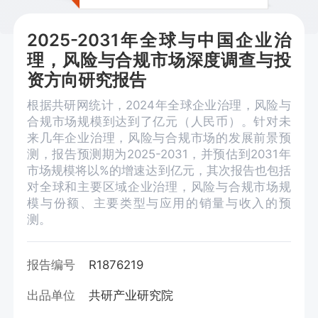
2025-2031年全球与中国企业治
理，风险与合规市场深度调查与投
资方向研究报告
根据共研网统计，2024年全球企业治理，风险与
合规市场规模到达到了亿元（人民币）。针对未
来几年企业治理，风险与合规市场的发展前景预
测，报告预测期为2025-2031，并预估到2031年
市场规模将以%的增速达到亿元，其次报告也包括
对全球和主要区域企业治理，风险与合规市场规
模与份额、主要类型与应用的销量与收入的预
测。
报告编号
R1876219
出品单位
共研产业研究院