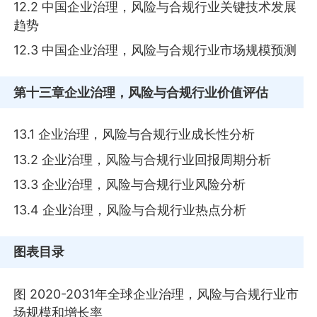
12.2 中国企业治理，风险与合规行业关键技术发展
趋势
12.3 中国企业治理，风险与合规行业市场规模预测
第十三章
企业治理，风险与合规行业价值评估
13.1 企业治理，风险与合规行业成长性分析
13.2 企业治理，风险与合规行业回报周期分析
13.3 企业治理，风险与合规行业风险分析
13.4 企业治理，风险与合规行业热点分析
图表目录
图 2020-2031年全球企业治理，风险与合规行业市
场规模和增长率