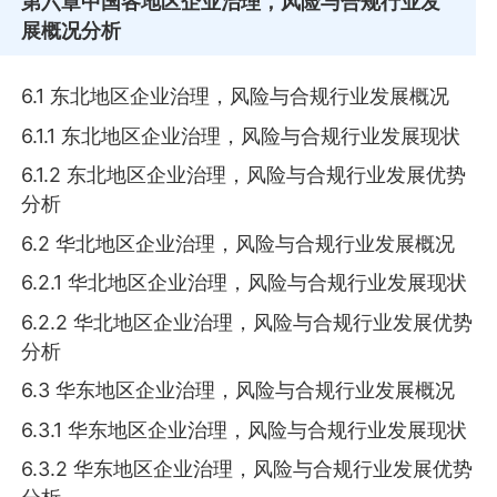
第六章
中国各地区企业治理，风险与合规行业发
展概况分析
6.1 东北地区企业治理，风险与合规行业发展概况
6.1.1 东北地区企业治理，风险与合规行业发展现状
6.1.2 东北地区企业治理，风险与合规行业发展优势
分析
6.2 华北地区企业治理，风险与合规行业发展概况
6.2.1 华北地区企业治理，风险与合规行业发展现状
6.2.2 华北地区企业治理，风险与合规行业发展优势
分析
6.3 华东地区企业治理，风险与合规行业发展概况
6.3.1 华东地区企业治理，风险与合规行业发展现状
6.3.2 华东地区企业治理，风险与合规行业发展优势