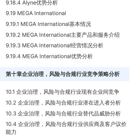
9.18.4 Alyne优势分析
9.19 MEGA International
9.19.1 MEGA International基本情况
9.19.2 MEGA International主要产品和服务介绍
9.19.3 MEGA International经营情况分析
9.19.4 MEGA International优势分析
第十章
企业治理，风险与合规行业竞争策略分析
10.1 企业治理，风险与合规行业现有企业间竞争
10.2 企业治理，风险与合规行业潜在进入者分析
10.3 企业治理，风险与合规行业替代品威胁分析
10.4 企业治理，风险与合规行业供应商及客户议价
能力