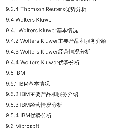
9.3.4 Thomson Reuters优势分析
9.4 Wolters Kluwer
9.4.1 Wolters Kluwer基本情况
9.4.2 Wolters Kluwer主要产品和服务介绍
9.4.3 Wolters Kluwer经营情况分析
9.4.4 Wolters Kluwer优势分析
9.5 IBM
9.5.1 IBM基本情况
9.5.2 IBM主要产品和服务介绍
9.5.3 IBM经营情况分析
9.5.4 IBM优势分析
9.6 Microsoft