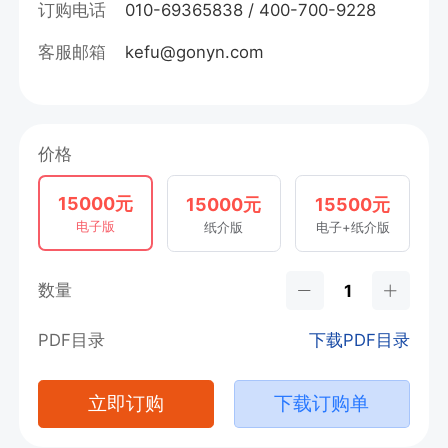
订购电话
010-69365838 / 400-700-9228
客服邮箱
kefu@gonyn.com
价格
15000元
15000元
15500元
电子版
纸介版
电子+纸介版
数量
PDF目录
下载PDF目录
立即订购
下载订购单