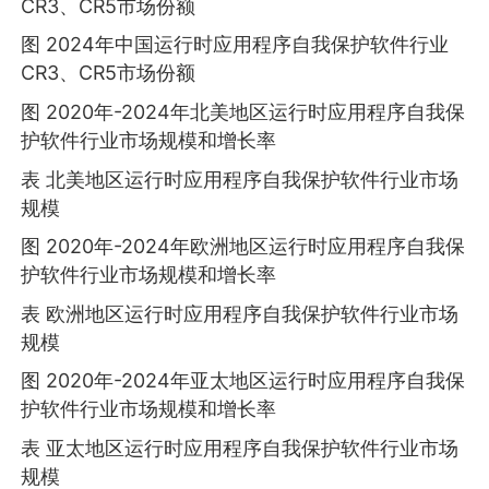
CR3、CR5市场份额
图 2024年中国运行时应用程序自我保护软件行业
CR3、CR5市场份额
图 2020年-2024年北美地区运行时应用程序自我保
护软件行业市场规模和增长率
表 北美地区运行时应用程序自我保护软件行业市场
规模
图 2020年-2024年欧洲地区运行时应用程序自我保
护软件行业市场规模和增长率
表 欧洲地区运行时应用程序自我保护软件行业市场
规模
图 2020年-2024年亚太地区运行时应用程序自我保
护软件行业市场规模和增长率
表 亚太地区运行时应用程序自我保护软件行业市场
规模