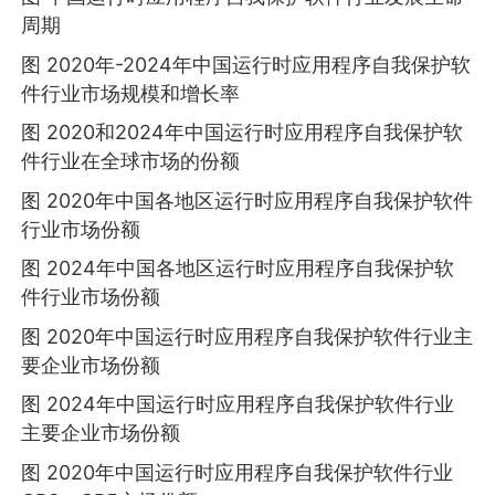
周期
图 2020年-2024年中国运行时应用程序自我保护软
件行业市场规模和增长率
图 2020和2024年中国运行时应用程序自我保护软
件行业在全球市场的份额
图 2020年中国各地区运行时应用程序自我保护软件
行业市场份额
图 2024年中国各地区运行时应用程序自我保护软
件行业市场份额
图 2020年中国运行时应用程序自我保护软件行业主
要企业市场份额
图 2024年中国运行时应用程序自我保护软件行业
主要企业市场份额
图 2020年中国运行时应用程序自我保护软件行业