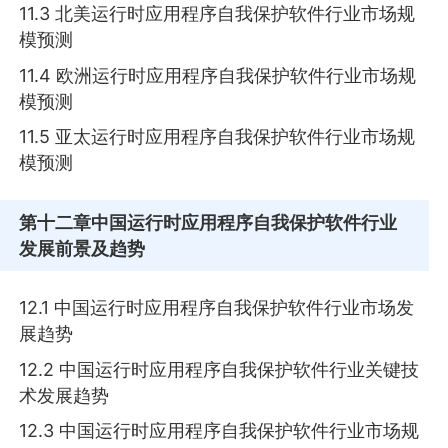
11.3 北美运行时应用程序自我保护软件行业市场规
模预测
11.4 欧洲运行时应用程序自我保护软件行业市场规
模预测
11.5 亚太运行时应用程序自我保护软件行业市场规
模预测
第十二章
中国运行时应用程序自我保护软件行业
发展前景及趋势
12.1 中国运行时应用程序自我保护软件行业市场发
展趋势
12.2 中国运行时应用程序自我保护软件行业关键技
术发展趋势
12.3 中国运行时应用程序自我保护软件行业市场规