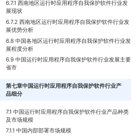
6.7.1 西南地区运行时应用程序自我保护软件行业发
展现状
6.7.2 西南地区运行时应用程序自我保护软件行业发
展优势分析
6.8 中国各地区运行时应用程序自我保护软件行业发
展程度分析
6.9 中国运行时应用程序自我保护软件行业发展主要
省市
第七章
中国运行时应用程序自我保护软件行业产
品细分
7.1 中国运行时应用程序自我保护软件行业产品种类
及市场规模
7.1.1 中国内部部署市场规模