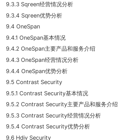
9.3.3 Sqreen经营情况分析
9.3.4 Sqreen优势分析
9.4 OneSpan
9.4.1 OneSpan基本情况
9.4.2 OneSpan主要产品和服务介绍
9.4.3 OneSpan经营情况分析
9.4.4 OneSpan优势分析
9.5 Contrast Security
9.5.1 Contrast Security基本情况
9.5.2 Contrast Security主要产品和服务介绍
9.5.3 Contrast Security经营情况分析
9.5.4 Contrast Security优势分析
9.6 Hdiv Security