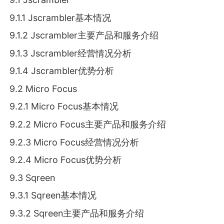
9.1.1 Jscrambler基本情况
9.1.2 Jscrambler主要产品和服务介绍
9.1.3 Jscrambler经营情况分析
9.1.4 Jscrambler优势分析
9.2 Micro Focus
9.2.1 Micro Focus基本情况
9.2.2 Micro Focus主要产品和服务介绍
9.2.3 Micro Focus经营情况分析
9.2.4 Micro Focus优势分析
9.3 Sqreen
9.3.1 Sqreen基本情况
9.3.2 Sqreen主要产品和服务介绍