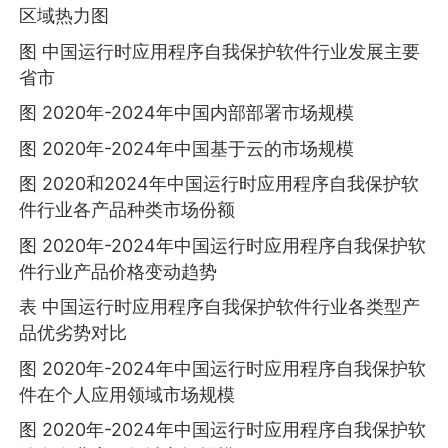
区域热力图
图 中国运行时应用程序自我保护软件行业发展主要
省市
图 2020年-2024年中国内部部署市场规模
图 2020年-2024年中国基于云的市场规模
图 2020和2024年中国运行时应用程序自我保护软
件行业各产品种类市场份额
图 2020年-2024年中国运行时应用程序自我保护软
件行业产品价格变动趋势
表 中国运行时应用程序自我保护软件行业各类型产
品优劣势对比
图 2020年-2024年中国运行时应用程序自我保护软
件在个人应用领域市场规模
图 2020年-2024年中国运行时应用程序自我保护软