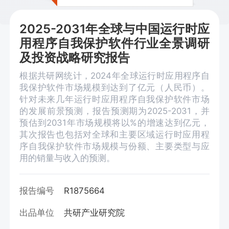
2025-2031年全球与中国运行时应
用程序自我保护软件行业全景调研
及投资战略研究报告
根据共研网统计，2024年全球运行时应用程序自
我保护软件市场规模到达到了亿元（人民币）。
针对未来几年运行时应用程序自我保护软件市场
的发展前景预测，报告预测期为2025-2031，并
预估到2031年市场规模将以%的增速达到亿元，
其次报告也包括对全球和主要区域运行时应用程
序自我保护软件市场规模与份额、主要类型与应
用的销量与收入的预测。
报告编号
R1875664
出品单位
共研产业研究院