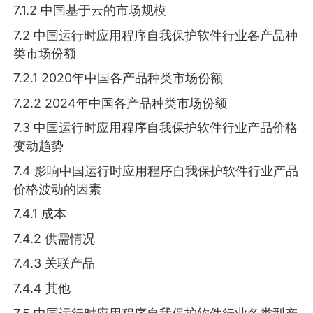
7.1.2 中国基于云的市场规模
7.2 中国运行时应用程序自我保护软件行业各产品种
类市场份额
7.2.1 2020年中国各产品种类市场份额
7.2.2 2024年中国各产品种类市场份额
7.3 中国运行时应用程序自我保护软件行业产品价格
变动趋势
7.4 影响中国运行时应用程序自我保护软件行业产品
价格波动的因素
7.4.1 成本
7.4.2 供需情况
7.4.3 关联产品
7.4.4 其他