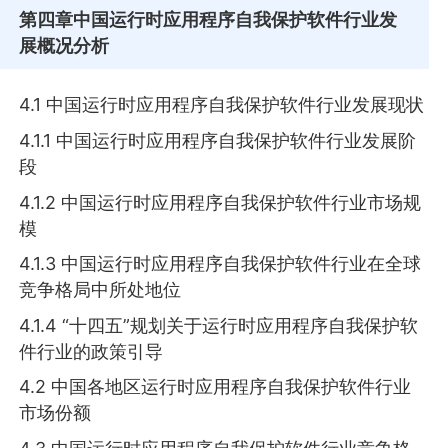
第四章
中国运行时应用程序自我保护软件行业发
展概况分析
4.1 中国运行时应用程序自我保护软件行业发展现状
4.1.1 中国运行时应用程序自我保护软件行业发展阶
段
4.1.2 中国运行时应用程序自我保护软件行业市场规
模
4.1.3 中国运行时应用程序自我保护软件行业在全球
竞争格局中所处地位
4.1.4 “十四五”规划关于运行时应用程序自我保护软
件行业的政策引导
4.2 中国各地区运行时应用程序自我保护软件行业
市场份额