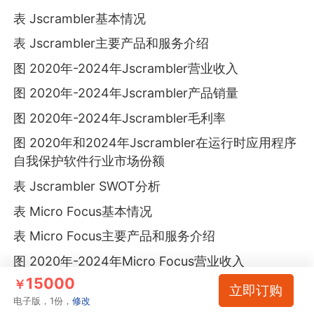
表 Jscrambler基本情况
表 Jscrambler主要产品和服务介绍
图 2020年-2024年Jscrambler营业收入
图 2020年-2024年Jscrambler产品销量
图 2020年-2024年Jscrambler毛利率
图 2020年和2024年Jscrambler在运行时应用程序
自我保护软件行业市场份额
表 Jscrambler SWOT分析
表 Micro Focus基本情况
表 Micro Focus主要产品和服务介绍
图 2020年-2024年Micro Focus营业收入
15000
￥
图 2020年-2024年Micro Focus产品销量
立即订购
电子版，1份，
修改
图 2020年-2024年Micro Focus毛利率