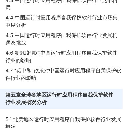
4.3 中国运行时应用程序自我保护软件行业竞争格
局
4.4 中国运行时应用程序自我保护软件行业市场集
中度分析
4.5 中国运行时应用程序自我保护软件行业发展机
遇及挑战
4.6 新冠疫情对中国运行时应用程序自我保护软件
行业的影响
4.7 “碳中和”政策对中国运行时应用程序自我保护软
件行业的影响
第五章
全球各地区运行时应用程序自我保护软件
行业发展概况分析
5.1 北美地区运行时应用程序自我保护软件行业发展
概况