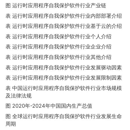
图 运行时应用程序自我保护软件行业产业链
表 运行时应用程序自我保护软件行业内部部署介绍
表 运行时应用程序自我保护软件行业基于云的介绍
表 运行时应用程序自我保护软件行业个人介绍
表 运行时应用程序自我保护软件行业企业介绍
表 运行时应用程序自我保护软件行业其他介绍
表 运行时应用程序自我保护软件行业发展驱动因素
表 运行时应用程序自我保护软件行业发展限制因素
表 中国运行时应用程序自我保护软件行业市场规模
及法律法规
图 2020年-2024年中国国内生产总值
图 全球运行时应用程序自我保护软件行业发展生命
周期