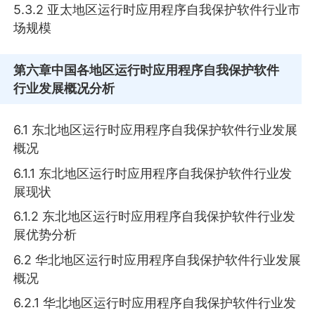
5.3.2 亚太地区运行时应用程序自我保护软件行业市
场规模
第六章
中国各地区运行时应用程序自我保护软件
行业发展概况分析
6.1 东北地区运行时应用程序自我保护软件行业发展
概况
6.1.1 东北地区运行时应用程序自我保护软件行业发
展现状
6.1.2 东北地区运行时应用程序自我保护软件行业发
展优势分析
6.2 华北地区运行时应用程序自我保护软件行业发展
概况
6.2.1 华北地区运行时应用程序自我保护软件行业发