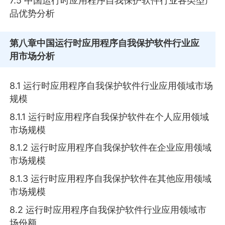
7.5 中国运行时应用程序自我保护软件行业各类型产
品优势分析
第八章
中国运行时应用程序自我保护软件行业应
用市场分析
8.1 运行时应用程序自我保护软件行业应用领域市场
规模
8.1.1 运行时应用程序自我保护软件在个人应用领域
市场规模
8.1.2 运行时应用程序自我保护软件在企业应用领域
市场规模
8.1.3 运行时应用程序自我保护软件在其他应用领域
市场规模
8.2 运行时应用程序自我保护软件行业应用领域市
场份额