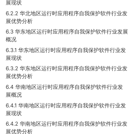
展现状
6.2.2 华北地区运行时应用程序自我保护软件行业发
展优势分析
6.3 华东地区运行时应用程序自我保护软件行业发展
概况
6.3.1 华东地区运行时应用程序自我保护软件行业发
展现状
6.3.2 华东地区运行时应用程序自我保护软件行业发
展优势分析
6.4 华南地区运行时应用程序自我保护软件行业发
展概况
6.4.1 华南地区运行时应用程序自我保护软件行业发
展现状
6.4.2 华南地区运行时应用程序自我保护软件行业发
展优势分析