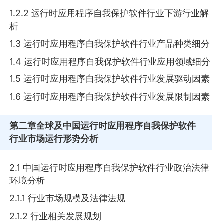
1.2.2 运行时应用程序自我保护软件行业下游行业解
析
1.3 运行时应用程序自我保护软件行业产品种类细分
1.4 运行时应用程序自我保护软件行业应用领域细分
1.5 运行时应用程序自我保护软件行业发展驱动因素
1.6 运行时应用程序自我保护软件行业发展限制因素
第二章
全球及中国运行时应用程序自我保护软件
行业市场运行形势分析
2.1 中国运行时应用程序自我保护软件行业政治法律
环境分析
2.1.1 行业市场规模及法律法规
2.1.2 行业相关发展规划