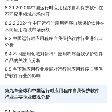
8.2.1 2020年中国运行时应用程序自我保护软件在
不同应用领域市场份额
8.2.2 2024年中国运行时应用程序自我保护软件在
不同应用领域市场份额
8.3 中国运行时应用程序自我保护软件行业进出口
分析
8.4 不同应用领域对运行时应用程序自我保护软件
产品的关注点分析
8.5 各下游应用行业发展对运行时应用程序自我保
护软件行业的影响
第九章
全球和中国运行时应用程序自我保护软件
行业主要企业概况分析
9.1 Jscrambler