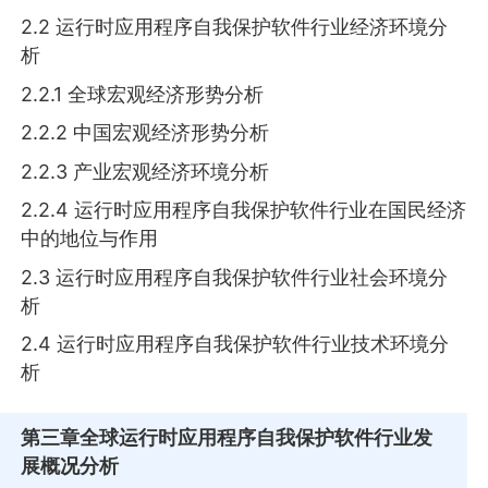
2.2 运行时应用程序自我保护软件行业经济环境分
析
2.2.1 全球宏观经济形势分析
2.2.2 中国宏观经济形势分析
2.2.3 产业宏观经济环境分析
2.2.4 运行时应用程序自我保护软件行业在国民经济
中的地位与作用
2.3 运行时应用程序自我保护软件行业社会环境分
析
2.4 运行时应用程序自我保护软件行业技术环境分
析
第三章
全球运行时应用程序自我保护软件行业发
展概况分析