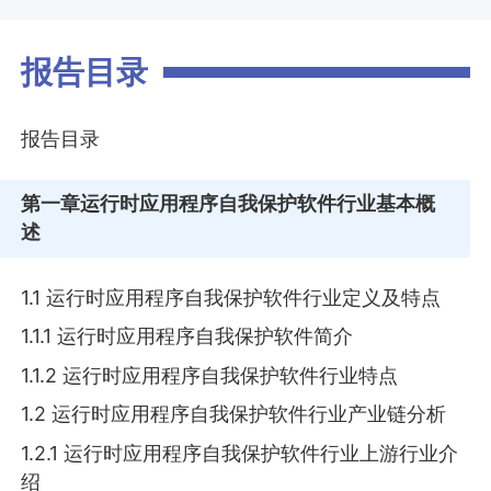
报告目录
报告目录
第一章
运行时应用程序自我保护软件行业基本概
述
1.1 运行时应用程序自我保护软件行业定义及特点
1.1.1 运行时应用程序自我保护软件简介
1.1.2 运行时应用程序自我保护软件行业特点
1.2 运行时应用程序自我保护软件行业产业链分析
1.2.1 运行时应用程序自我保护软件行业上游行业介
绍