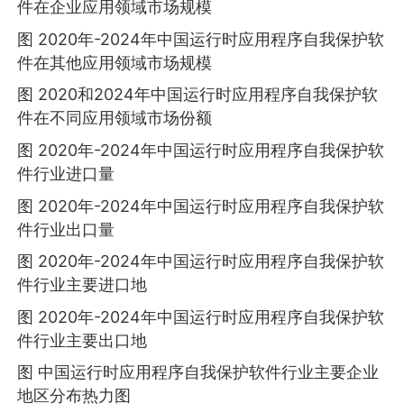
件在企业应用领域市场规模
图 2020年-2024年中国运行时应用程序自我保护软
件在其他应用领域市场规模
图 2020和2024年中国运行时应用程序自我保护软
件在不同应用领域市场份额
图 2020年-2024年中国运行时应用程序自我保护软
件行业进口量
图 2020年-2024年中国运行时应用程序自我保护软
件行业出口量
图 2020年-2024年中国运行时应用程序自我保护软
件行业主要进口地
图 2020年-2024年中国运行时应用程序自我保护软
件行业主要出口地
图 中国运行时应用程序自我保护软件行业主要企业
地区分布热力图