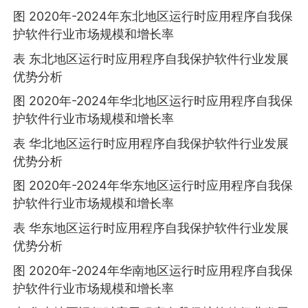
图 2020年-2024年东北地区运行时应用程序自我保
护软件行业市场规模和增长率
表 东北地区运行时应用程序自我保护软件行业发展
优势分析
图 2020年-2024年华北地区运行时应用程序自我保
护软件行业市场规模和增长率
表 华北地区运行时应用程序自我保护软件行业发展
优势分析
图 2020年-2024年华东地区运行时应用程序自我保
护软件行业市场规模和增长率
表 华东地区运行时应用程序自我保护软件行业发展
优势分析
图 2020年-2024年华南地区运行时应用程序自我保
护软件行业市场规模和增长率