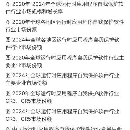
图 2020年-2024年全球运行时应用程序自我保护软
件行业市场规模和增长率
图 2020年全球各地区运行时应用程序自我保护软件
行业市场份额
图 2024年全球各地区运行时应用程序自我保护软
件行业市场份额
图 2020年全球运行时应用程序自我保护软件行业主
要企业市场份额
图 2024年全球运行时应用程序自我保护软件行业
主要企业市场份额
图 2020年全球运行时应用程序自我保护软件行业
CR3、CR5市场份额
图 2024年全球运行时应用程序自我保护软件行业
CR3、CR5市场份额
图 中国运行时应用程序自我保护软件行业发展生命