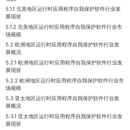
5.1.1 北美地区运行时应用程序自我保护软件行业发
展现状
5.1.2 北美地区运行时应用程序自我保护软件行业市
场规模
5.2 欧洲地区运行时应用程序自我保护软件行业发
展概况
5.2.1 欧洲地区运行时应用程序自我保护软件行业发
展现状
5.2.2 欧洲地区运行时应用程序自我保护软件行业市
场规模
5.3 亚太地区运行时应用程序自我保护软件行业发
展概况
5.3.1 亚太地区运行时应用程序自我保护软件行业发
展现状