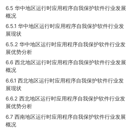
6.5 华中地区运行时应用程序自我保护软件行业发展
概况
6.5.1 华中地区运行时应用程序自我保护软件行业发
展现状
6.5.2 华中地区运行时应用程序自我保护软件行业发
展优势分析
6.6 西北地区运行时应用程序自我保护软件行业发展
概况
6.6.1 西北地区运行时应用程序自我保护软件行业发
展现状
6.6.2 西北地区运行时应用程序自我保护软件行业发
展优势分析
6.7 西南地区运行时应用程序自我保护软件行业发展
概况