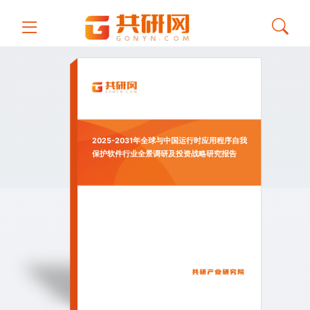
2025-2031年全球与中国运行时应用程序自我
保护软件行业全景调研及投资战略研究报告