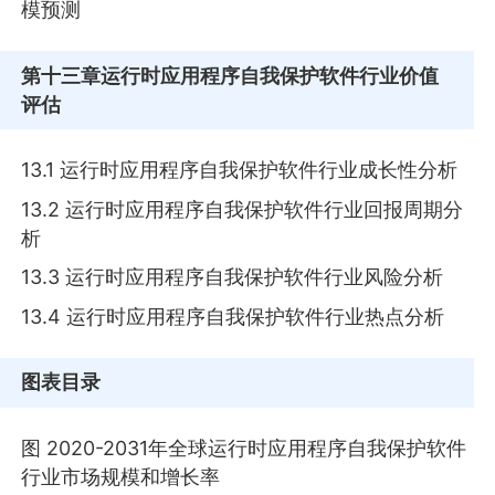
模预测
第十三章
运行时应用程序自我保护软件行业价值
评估
13.1 运行时应用程序自我保护软件行业成长性分析
13.2 运行时应用程序自我保护软件行业回报周期分
析
13.3 运行时应用程序自我保护软件行业风险分析
13.4 运行时应用程序自我保护软件行业热点分析
图表目录
图 2020-2031年全球运行时应用程序自我保护软件
行业市场规模和增长率