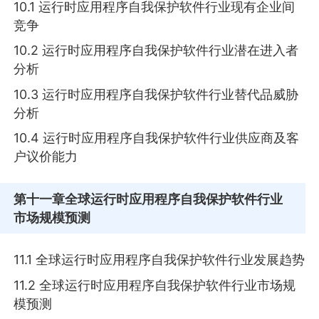
10.1 运行时应用程序自我保护软件行业现有企业间
竞争
10.2 运行时应用程序自我保护软件行业潜在进入者
分析
10.3 运行时应用程序自我保护软件行业替代品威胁
分析
10.4 运行时应用程序自我保护软件行业供应商及客
户议价能力
第十一章
全球运行时应用程序自我保护软件行业
市场规模预测
11.1 全球运行时应用程序自我保护软件行业发展趋势
11.2 全球运行时应用程序自我保护软件行业市场规
模预测