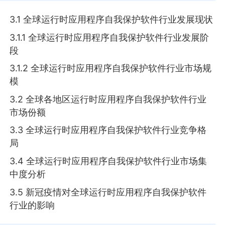
3.1 全球运行时应用程序自我保护软件行业发展现状
3.1.1 全球运行时应用程序自我保护软件行业发展阶
段
3.1.2 全球运行时应用程序自我保护软件行业市场规
模
3.2 全球各地区运行时应用程序自我保护软件行业
市场份额
3.3 全球运行时应用程序自我保护软件行业竞争格
局
3.4 全球运行时应用程序自我保护软件行业市场集
中度分析
3.5 新冠疫情对全球运行时应用程序自我保护软件
行业的影响