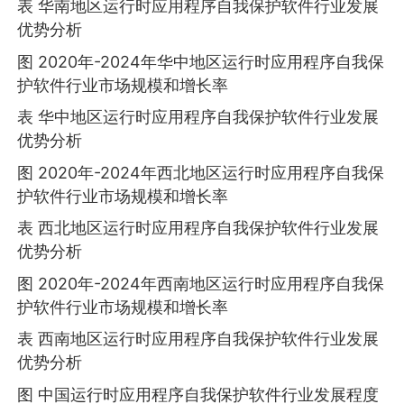
表 华南地区运行时应用程序自我保护软件行业发展
优势分析
图 2020年-2024年华中地区运行时应用程序自我保
护软件行业市场规模和增长率
表 华中地区运行时应用程序自我保护软件行业发展
优势分析
图 2020年-2024年西北地区运行时应用程序自我保
护软件行业市场规模和增长率
表 西北地区运行时应用程序自我保护软件行业发展
优势分析
图 2020年-2024年西南地区运行时应用程序自我保
护软件行业市场规模和增长率
表 西南地区运行时应用程序自我保护软件行业发展
优势分析
图 中国运行时应用程序自我保护软件行业发展程度