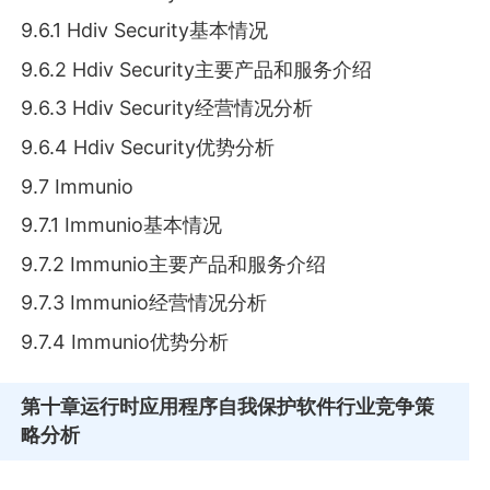
9.6.1 Hdiv Security基本情况
9.6.2 Hdiv Security主要产品和服务介绍
9.6.3 Hdiv Security经营情况分析
9.6.4 Hdiv Security优势分析
9.7 Immunio
9.7.1 Immunio基本情况
9.7.2 Immunio主要产品和服务介绍
9.7.3 Immunio经营情况分析
9.7.4 Immunio优势分析
第十章
运行时应用程序自我保护软件行业竞争策
略分析