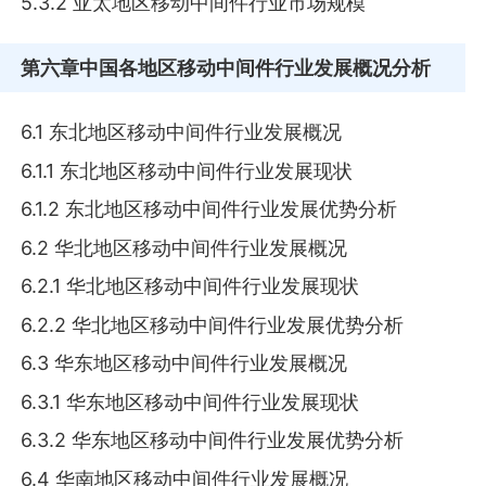
5.3.2 亚太地区移动中间件行业市场规模
第六章
中国各地区移动中间件行业发展概况分析
6.1 东北地区移动中间件行业发展概况
6.1.1 东北地区移动中间件行业发展现状
6.1.2 东北地区移动中间件行业发展优势分析
6.2 华北地区移动中间件行业发展概况
6.2.1 华北地区移动中间件行业发展现状
6.2.2 华北地区移动中间件行业发展优势分析
6.3 华东地区移动中间件行业发展概况
6.3.1 华东地区移动中间件行业发展现状
6.3.2 华东地区移动中间件行业发展优势分析
6.4 华南地区移动中间件行业发展概况