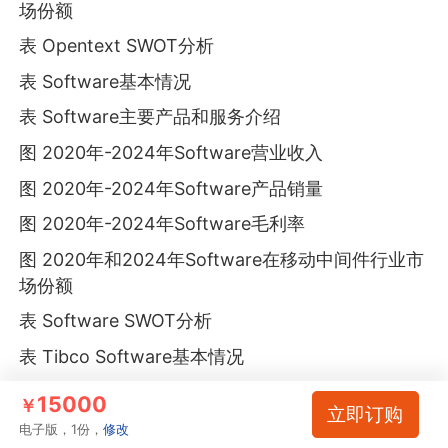
场份额
表 Opentext SWOT分析
表 Software基本情况
表 Software主要产品和服务介绍
图 2020年-2024年Software营业收入
图 2020年-2024年Software产品销量
图 2020年-2024年Software毛利率
图 2020年和2024年Software在移动中间件行业市
场份额
表 Software SWOT分析
表 Tibco Software基本情况
表 Tibco Software主要产品和服务介绍
15000
￥
立即订购
图 2020年-2024年Tibco Software营业收入
电子版，1份，
修改