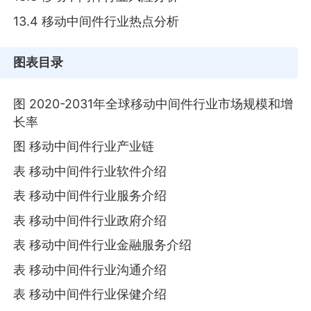
13.4 移动中间件行业热点分析
图表目录
图 2020-2031年全球移动中间件行业市场规模和增
长率
图 移动中间件行业产业链
表 移动中间件行业软件介绍
表 移动中间件行业服务介绍
表 移动中间件行业政府介绍
表 移动中间件行业金融服务介绍
表 移动中间件行业沟通介绍
表 移动中间件行业保健介绍