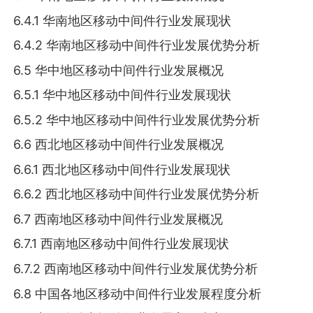
6.4.1 华南地区移动中间件行业发展现状
6.4.2 华南地区移动中间件行业发展优势分析
6.5 华中地区移动中间件行业发展概况
6.5.1 华中地区移动中间件行业发展现状
6.5.2 华中地区移动中间件行业发展优势分析
6.6 西北地区移动中间件行业发展概况
6.6.1 西北地区移动中间件行业发展现状
6.6.2 西北地区移动中间件行业发展优势分析
6.7 西南地区移动中间件行业发展概况
6.7.1 西南地区移动中间件行业发展现状
6.7.2 西南地区移动中间件行业发展优势分析
6.8 中国各地区移动中间件行业发展程度分析