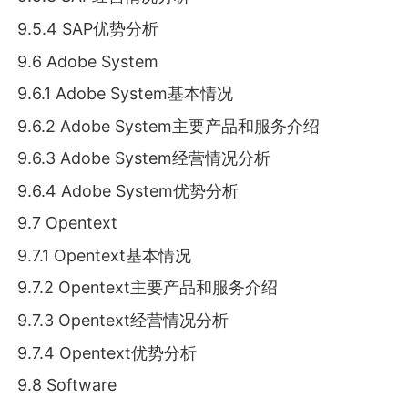
9.5.4 SAP优势分析
9.6 Adobe System
9.6.1 Adobe System基本情况
9.6.2 Adobe System主要产品和服务介绍
9.6.3 Adobe System经营情况分析
9.6.4 Adobe System优势分析
9.7 Opentext
9.7.1 Opentext基本情况
9.7.2 Opentext主要产品和服务介绍
9.7.3 Opentext经营情况分析
9.7.4 Opentext优势分析
9.8 Software