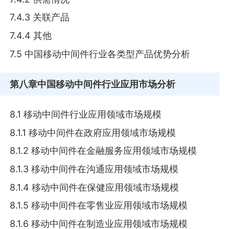
7.4.3 关联产品
7.4.4 其他
7.5 中国移动中间件行业各类型产品优势分析
第八章
中国移动中间件行业应用市场分析
8.1 移动中间件行业应用领域市场规模
8.1.1 移动中间件在政府应用领域市场规模
8.1.2 移动中间件在金融服务应用领域市场规模
8.1.3 移动中间件在沟通应用领域市场规模
8.1.4 移动中间件在保健应用领域市场规模
8.1.5 移动中间件在零售业应用领域市场规模
8.1.6 移动中间件在制造业应用领域市场规模