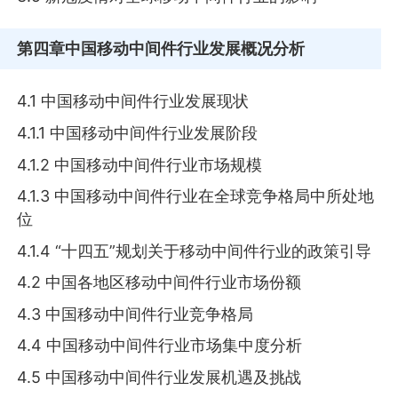
第四章
中国移动中间件行业发展概况分析
4.1 中国移动中间件行业发展现状
4.1.1 中国移动中间件行业发展阶段
4.1.2 中国移动中间件行业市场规模
4.1.3 中国移动中间件行业在全球竞争格局中所处地
位
4.1.4 “十四五”规划关于移动中间件行业的政策引导
4.2 中国各地区移动中间件行业市场份额
4.3 中国移动中间件行业竞争格局
4.4 中国移动中间件行业市场集中度分析
4.5 中国移动中间件行业发展机遇及挑战