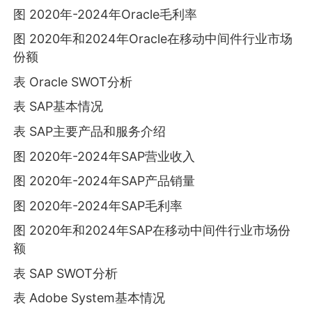
图 2020年-2024年Oracle毛利率
图 2020年和2024年Oracle在移动中间件行业市场
份额
表 Oracle SWOT分析
表 SAP基本情况
表 SAP主要产品和服务介绍
图 2020年-2024年SAP营业收入
图 2020年-2024年SAP产品销量
图 2020年-2024年SAP毛利率
图 2020年和2024年SAP在移动中间件行业市场份
额
表 SAP SWOT分析
表 Adobe System基本情况