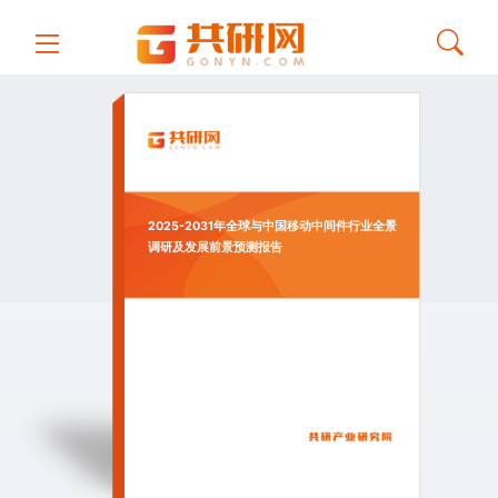
2025-2031年全球与中国移动中间件行业全景
调研及发展前景预测报告