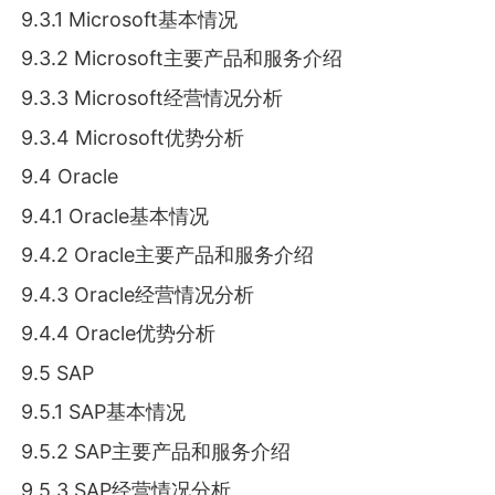
9.3.1 Microsoft基本情况
9.3.2 Microsoft主要产品和服务介绍
9.3.3 Microsoft经营情况分析
9.3.4 Microsoft优势分析
9.4 Oracle
9.4.1 Oracle基本情况
9.4.2 Oracle主要产品和服务介绍
9.4.3 Oracle经营情况分析
9.4.4 Oracle优势分析
9.5 SAP
9.5.1 SAP基本情况
9.5.2 SAP主要产品和服务介绍
9.5.3 SAP经营情况分析