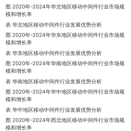
图 2020年-2024年华北地区移动中间件行业市场规
模和增长率
表 华北地区移动中间件行业发展优势分析
图 2020年-2024年华东地区移动中间件行业市场规
模和增长率
表 华东地区移动中间件行业发展优势分析
图 2020年-2024年华南地区移动中间件行业市场规
模和增长率
表 华南地区移动中间件行业发展优势分析
图 2020年-2024年华中地区移动中间件行业市场规
模和增长率
表 华中地区移动中间件行业发展优势分析
图 2020年-2024年西北地区移动中间件行业市场规
模和增长率