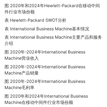
图 2020年和2024年Hewlett-Packard在移动中间
件行业市场份额
表 Hewlett-Packard SWOT分析
表 International Business Machine基本情况
表 International Business Machine主要产品和服务
介绍
图 2020年-2024年International Business
Machine营业收入
图 2020年-2024年International Business
Machine产品销量
图 2020年-2024年International Business
Machine毛利率
图 2020年和2024年International Business
Machine在移动中间件行业市场份额