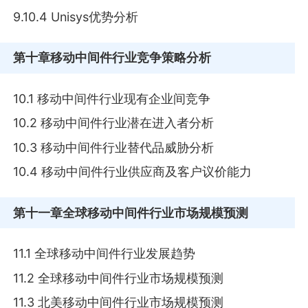
9.10.4 Unisys优势分析
第十章
移动中间件行业竞争策略分析
10.1 移动中间件行业现有企业间竞争
10.2 移动中间件行业潜在进入者分析
10.3 移动中间件行业替代品威胁分析
10.4 移动中间件行业供应商及客户议价能力
第十一章
全球移动中间件行业市场规模预测
11.1 全球移动中间件行业发展趋势
11.2 全球移动中间件行业市场规模预测
11.3 北美移动中间件行业市场规模预测