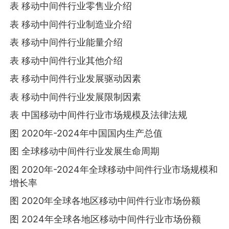
表 移动中间件行业零售业介绍
表 移动中间件行业制造业介绍
表 移动中间件行业能量介绍
表 移动中间件行业其他介绍
表 移动中间件行业发展驱动因素
表 移动中间件行业发展限制因素
表 中国移动中间件行业市场规模及法律法规
图 2020年-2024年中国国内生产总值
图 全球移动中间件行业发展生命周期
图 2020年-2024年全球移动中间件行业市场规模和
增长率
图 2020年全球各地区移动中间件行业市场份额
图 2024年全球各地区移动中间件行业市场份额