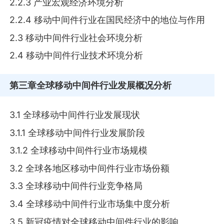
2.2.3 产业宏观经济环境分析
2.2.4 移动中间件行业在国民经济中的地位与作用
2.3 移动中间件行业社会环境分析
2.4 移动中间件行业技术环境分析
第三章
全球移动中间件行业发展概况分析
3.1 全球移动中间件行业发展现状
3.1.1 全球移动中间件行业发展阶段
3.1.2 全球移动中间件行业市场规模
3.2 全球各地区移动中间件行业市场份额
3.3 全球移动中间件行业竞争格局
3.4 全球移动中间件行业市场集中度分析
3.5 新冠疫情对全球移动中间件行业的影响