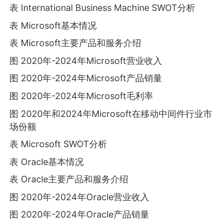
表 International Business Machine SWOT分析
表 Microsoft基本情况
表 Microsoft主要产品和服务介绍
图 2020年-2024年Microsoft营业收入
图 2020年-2024年Microsoft产品销量
图 2020年-2024年Microsoft毛利率
图 2020年和2024年Microsoft在移动中间件行业市
场份额
表 Microsoft SWOT分析
表 Oracle基本情况
表 Oracle主要产品和服务介绍
图 2020年-2024年Oracle营业收入
图 2020年-2024年Oracle产品销量