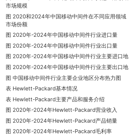
市场规模
图 2020和2024年中国移动中间件在不同应用领域
市场份额
图 2020年-2024年中国移动中间件行业进口量
图 2020年-2024年中国移动中间件行业出口量
图 2020年-2024年中国移动中间件行业主要进口地
图 2020年-2024年中国移动中间件行业主要出口地
图 中国移动中间件行业主要企业地区分布热力图
表 Hewlett-Packard基本情况
表 Hewlett-Packard主要产品和服务介绍
图 2020年-2024年Hewlett-Packard营业收入
图 2020年-2024年Hewlett-Packard产品销量
图 2020年-2024年Hewlett-Packard毛利率