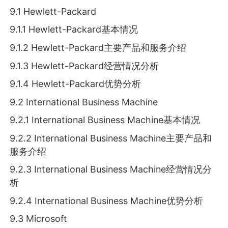
9.1 Hewlett-Packard
9.1.1 Hewlett-Packard基本情况
9.1.2 Hewlett-Packard主要产品和服务介绍
9.1.3 Hewlett-Packard经营情况分析
9.1.4 Hewlett-Packard优势分析
9.2 International Business Machine
9.2.1 International Business Machine基本情况
9.2.2 International Business Machine主要产品和
服务介绍
9.2.3 International Business Machine经营情况分
析
9.2.4 International Business Machine优势分析
9.3 Microsoft