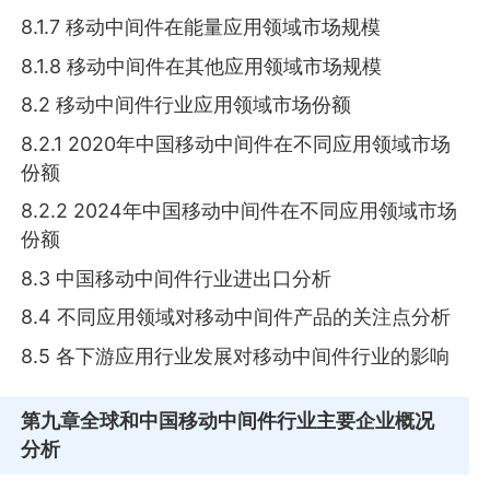
8.1.7 移动中间件在能量应用领域市场规模
8.1.8 移动中间件在其他应用领域市场规模
8.2 移动中间件行业应用领域市场份额
8.2.1 2020年中国移动中间件在不同应用领域市场
份额
8.2.2 2024年中国移动中间件在不同应用领域市场
份额
8.3 中国移动中间件行业进出口分析
8.4 不同应用领域对移动中间件产品的关注点分析
8.5 各下游应用行业发展对移动中间件行业的影响
第九章
全球和中国移动中间件行业主要企业概况
分析