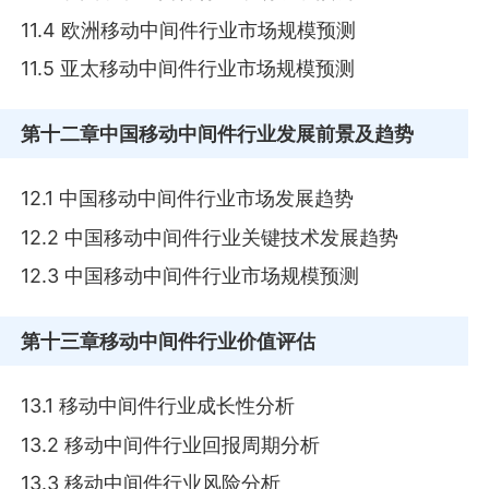
11.4 欧洲移动中间件行业市场规模预测
11.5 亚太移动中间件行业市场规模预测
第十二章
中国移动中间件行业发展前景及趋势
12.1 中国移动中间件行业市场发展趋势
12.2 中国移动中间件行业关键技术发展趋势
12.3 中国移动中间件行业市场规模预测
第十三章
移动中间件行业价值评估
13.1 移动中间件行业成长性分析
13.2 移动中间件行业回报周期分析
13.3 移动中间件行业风险分析