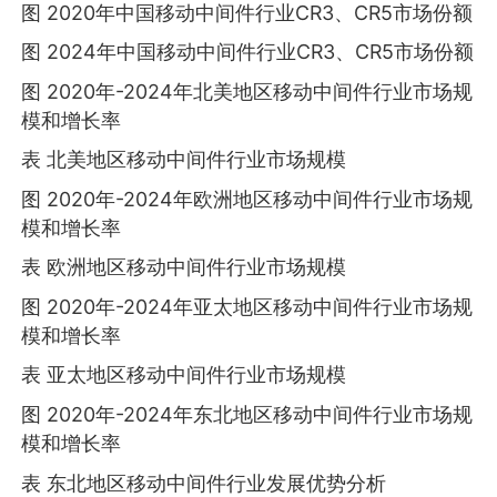
图 2020年中国移动中间件行业CR3、CR5市场份额
图 2024年中国移动中间件行业CR3、CR5市场份额
图 2020年-2024年北美地区移动中间件行业市场规
模和增长率
表 北美地区移动中间件行业市场规模
图 2020年-2024年欧洲地区移动中间件行业市场规
模和增长率
表 欧洲地区移动中间件行业市场规模
图 2020年-2024年亚太地区移动中间件行业市场规
模和增长率
表 亚太地区移动中间件行业市场规模
图 2020年-2024年东北地区移动中间件行业市场规
模和增长率
表 东北地区移动中间件行业发展优势分析