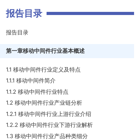
报告目录
报告目录
第一章
移动中间件行业基本概述
1.1 移动中间件行业定义及特点
1.1.1 移动中间件简介
1.1.2 移动中间件行业特点
1.2 移动中间件行业产业链分析
1.2.1 移动中间件行业上游行业介绍
1.2.2 移动中间件行业下游行业解析
1.3 移动中间件行业产品种类细分