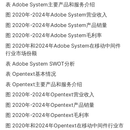
表 Adobe System主要产品和服务介绍
图 2020年-2024年Adobe System营业收入
图 2020年-2024年Adobe System产品销量
图 2020年-2024年Adobe System毛利率
图 2020年和2024年Adobe System在移动中间件
行业市场份额
表 Adobe System SWOT分析
表 Opentext基本情况
表 Opentext主要产品和服务介绍
图 2020年-2024年Opentext营业收入
图 2020年-2024年Opentext产品销量
图 2020年-2024年Opentext毛利率
图 2020年和2024年Opentext在移动中间件行业市