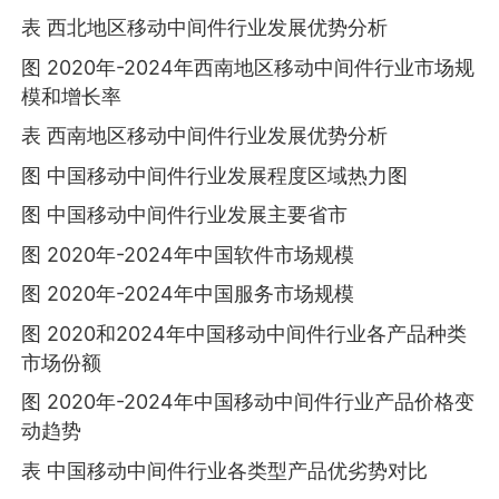
表 西北地区移动中间件行业发展优势分析
图 2020年-2024年西南地区移动中间件行业市场规
模和增长率
表 西南地区移动中间件行业发展优势分析
图 中国移动中间件行业发展程度区域热力图
图 中国移动中间件行业发展主要省市
图 2020年-2024年中国软件市场规模
图 2020年-2024年中国服务市场规模
图 2020和2024年中国移动中间件行业各产品种类
市场份额
图 2020年-2024年中国移动中间件行业产品价格变
动趋势
表 中国移动中间件行业各类型产品优劣势对比