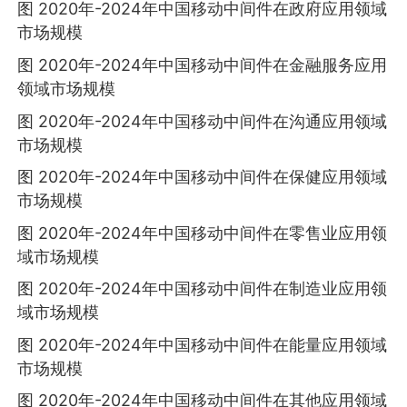
图 2020年-2024年中国移动中间件在政府应用领域
市场规模
图 2020年-2024年中国移动中间件在金融服务应用
领域市场规模
图 2020年-2024年中国移动中间件在沟通应用领域
市场规模
图 2020年-2024年中国移动中间件在保健应用领域
市场规模
图 2020年-2024年中国移动中间件在零售业应用领
域市场规模
图 2020年-2024年中国移动中间件在制造业应用领
域市场规模
图 2020年-2024年中国移动中间件在能量应用领域
市场规模
图 2020年-2024年中国移动中间件在其他应用领域