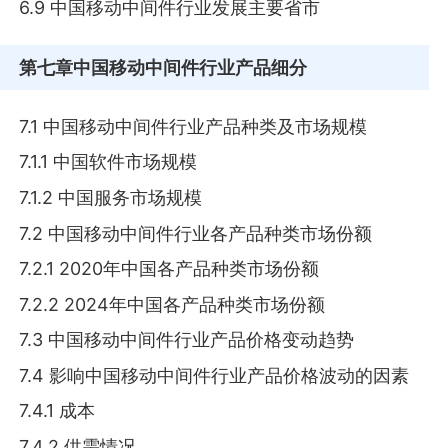
6.9 中国移动中间件行业发展主要省市
第七章
中国移动中间件行业产品细分
7.1 中国移动中间件行业产品种类及市场规模
7.1.1 中国软件市场规模
7.1.2 中国服务市场规模
7.2 中国移动中间件行业各产品种类市场份额
7.2.1 2020年中国各产品种类市场份额
7.2.2 2024年中国各产品种类市场份额
7.3 中国移动中间件行业产品价格变动趋势
7.4 影响中国移动中间件行业产品价格波动的因素
7.4.1 成本
7.4.2 供需情况