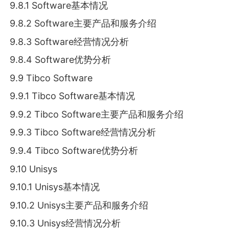
9.8.1 Software基本情况
9.8.2 Software主要产品和服务介绍
9.8.3 Software经营情况分析
9.8.4 Software优势分析
9.9 Tibco Software
9.9.1 Tibco Software基本情况
9.9.2 Tibco Software主要产品和服务介绍
9.9.3 Tibco Software经营情况分析
9.9.4 Tibco Software优势分析
9.10 Unisys
9.10.1 Unisys基本情况
9.10.2 Unisys主要产品和服务介绍
9.10.3 Unisys经营情况分析