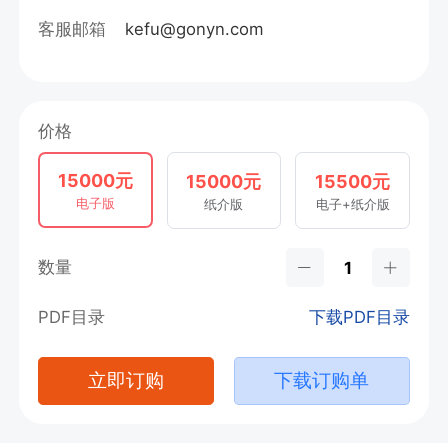
客服邮箱
kefu@gonyn.com
价格
15000元
15000元
15500元
电子版
纸介版
电子+纸介版
数量
PDF目录
下载PDF目录
立即订购
下载订购单