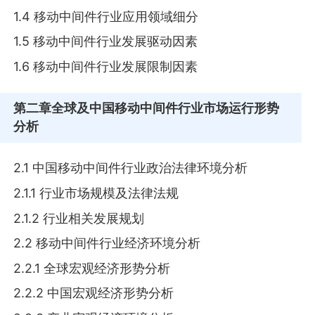
1.4 移动中间件行业应用领域细分
1.5 移动中间件行业发展驱动因素
1.6 移动中间件行业发展限制因素
第二章
全球及中国移动中间件行业市场运行形势
分析
2.1 中国移动中间件行业政治法律环境分析
2.1.1 行业市场规模及法律法规
2.1.2 行业相关发展规划
2.2 移动中间件行业经济环境分析
2.2.1 全球宏观经济形势分析
2.2.2 中国宏观经济形势分析