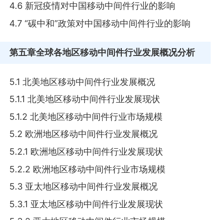
4.6 新冠疫情对中国移动中间件行业的影响
4.7 “碳中和”政策对中国移动中间件行业的影响
第五章
全球各地区移动中间件行业发展概况分析
5.1 北美地区移动中间件行业发展概况
5.1.1 北美地区移动中间件行业发展现状
5.1.2 北美地区移动中间件行业市场规模
5.2 欧洲地区移动中间件行业发展概况
5.2.1 欧洲地区移动中间件行业发展现状
5.2.2 欧洲地区移动中间件行业市场规模
5.3 亚太地区移动中间件行业发展概况
5.3.1 亚太地区移动中间件行业发展现状