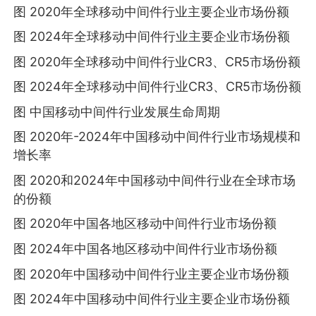
图 2020年全球移动中间件行业主要企业市场份额
图 2024年全球移动中间件行业主要企业市场份额
图 2020年全球移动中间件行业CR3、CR5市场份额
图 2024年全球移动中间件行业CR3、CR5市场份额
图 中国移动中间件行业发展生命周期
图 2020年-2024年中国移动中间件行业市场规模和
增长率
图 2020和2024年中国移动中间件行业在全球市场
的份额
图 2020年中国各地区移动中间件行业市场份额
图 2024年中国各地区移动中间件行业市场份额
图 2020年中国移动中间件行业主要企业市场份额
图 2024年中国移动中间件行业主要企业市场份额