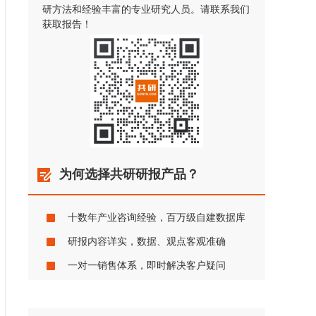
研方法和经验丰富的专业研究人员。请联系我们
获取报告！
为何选择共研研报产品？
十数年产业咨询经验，百万级自建数据库
研报内容详实，数据、观点客观准确
一对一销售体系，即时解决客户疑问