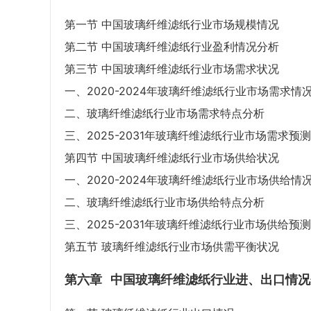
第一节 中国玻璃纤维滤纸行业市场规模情况
第二节 中国玻璃纤维滤纸行业盈利情况分析
第三节 中国玻璃纤维滤纸行业市场需求状况
一、2020-2024年玻璃纤维滤纸行业市场需求情
二、玻璃纤维滤纸行业市场需求特点分析
三、2025-2031年玻璃纤维滤纸行业市场需求预测
第四节 中国玻璃纤维滤纸行业市场供给状况
一、2020-2024年玻璃纤维滤纸行业市场供给情
二、玻璃纤维滤纸行业市场供给特点分析
三、2025-2031年玻璃纤维滤纸行业市场供给预测
第五节 玻璃纤维滤纸行业市场供需平衡状况
第六章
中国玻璃纤维滤纸行业进、出口情况