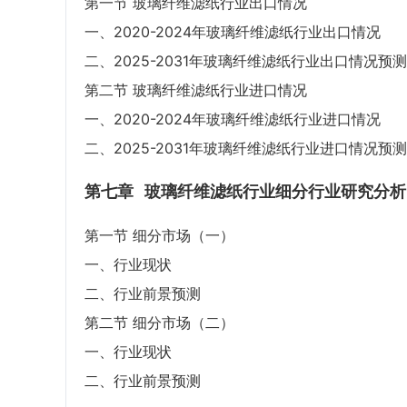
第一节 玻璃纤维滤纸行业出口情况
一、2020-2024年玻璃纤维滤纸行业出口情况
二、2025-2031年玻璃纤维滤纸行业出口情况预测
第二节 玻璃纤维滤纸行业进口情况
一、2020-2024年玻璃纤维滤纸行业进口情况
二、2025-2031年玻璃纤维滤纸行业进口情况预测
第七章
玻璃纤维滤纸行业细分行业研究分析
第一节 细分市场（一）
一、行业现状
二、行业前景预测
第二节 细分市场（二）
一、行业现状
二、行业前景预测