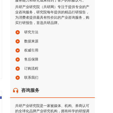
服务能力和研究成果得到了客户的积极认可。
共研产业研究院（共研网）专注于提供专业的产
业咨询服务，研究院每年提供的精品行研报告，
为消费者提供最具有性价比的产业咨询服务，购
买行研报告，首选共研品牌。
研究方法
数据来源
权威引用
售后保障
订购流程
联系我们
咨询服务
共研产业研究院是一家被媒体、机构、券商认可
的全球化品牌产业研究机构，拥有科学的研报调