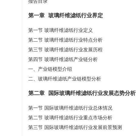
报告目录
第一章
玻璃纤维滤纸行业界定
第一节 玻璃纤维滤纸行业定义
第二节 玻璃纤维滤纸行业特点分析
第三节 玻璃纤维滤纸行业发展历程
第四节 玻璃纤维滤纸产业链分析
一、产业链模型介绍
二、玻璃纤维滤纸产业链模型分析
第二章
国际玻璃纤维滤纸行业发展态势分析
第一节 国际玻璃纤维滤纸行业总体情况
第二节 玻璃纤维滤纸行业重点市场分析
第三节 国际玻璃纤维滤纸行业发展前景预测