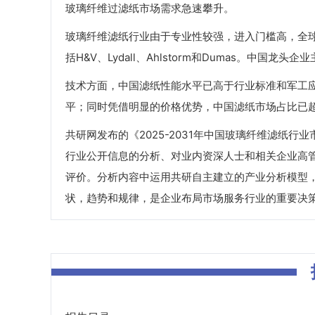
玻璃纤维过滤纸市场需求急速攀升。
玻璃纤维滤纸行业由于专业性较强，进入门槛高，全
括H&V、Lydall、Ahlstorm和Dumas。中
技术方面，中国滤纸性能水平已高于行业标准和军工
平；同时凭借明显的价格优势，中国滤纸市场占比已
共研网发布的《2025-2031年中国玻璃纤维滤纸
行业公开信息的分析、对业内资深人士和相关企业高
评价。分析内容中运用共研自主建立的产业分析模型
状，趋势和规律，是企业布局市场服务行业的重要决