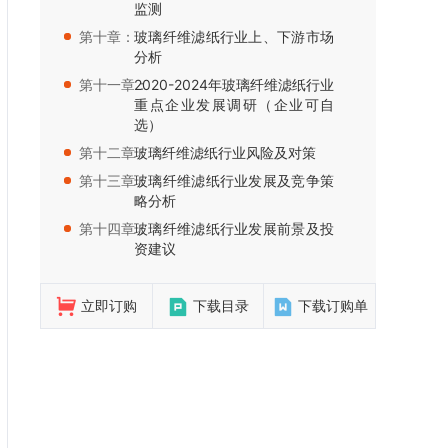
监测
第十章：
玻璃纤维滤纸行业上、下游市场
分析
第十一章：
2020-2024年玻璃纤维滤纸行业
重点企业发展调研（企业可自
选）
第十二章：
玻璃纤维滤纸行业风险及对策
第十三章：
玻璃纤维滤纸行业发展及竞争策
略分析
第十四章：
玻璃纤维滤纸行业发展前景及投
资建议
立即订购
下载目录
下载订购单