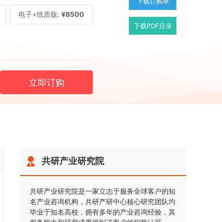
下载订购单
电子+纸质版:
¥8500
下载PDF目录
立即订购
共研产业研究院
共研产业研究院是一家立志于服务全球客户的知
名产业咨询机构，共研产研中心核心研究团队均
毕业于知名高校，拥有多年的产业咨询经验，其