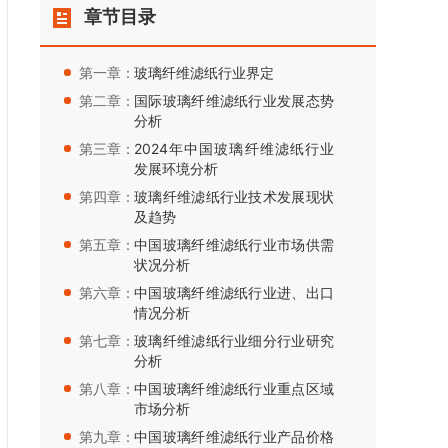
章节目录
第一章：
玻璃纤维滤纸行业界定
第二章：
国际玻璃纤维滤纸行业发展态势
分析
第三章：
2024年中国玻璃纤维滤纸行业
发展环境分析
第四章：
玻璃纤维滤纸行业技术发展现状
及趋势
第五章：
中国玻璃纤维滤纸行业市场供需
状况分析
第六章：
中国玻璃纤维滤纸行业进、出口
情况分析
第七章：
玻璃纤维滤纸行业细分行业研究
分析
第八章：
中国玻璃纤维滤纸行业重点区域
市场分析
第九章：
中国玻璃纤维滤纸行业产品价格