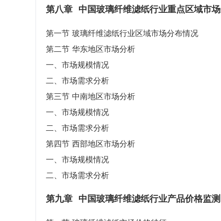
第八章
中国玻璃纤维滤纸行业重点区域市场
第一节 玻璃纤维滤纸行业区域市场分布情况
第二节 华东地区市场分析
一、市场规模情况
二、市场需求分析
第三节 中南地区市场分析
一、市场规模情况
二、市场需求分析
第四节 西部地区市场分析
一、市场规模情况
二、市场需求分析
第九章
中国玻璃纤维滤纸行业产品价格监测