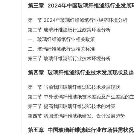
第三章
2024年中国玻璃纤维滤纸行业发展
第一节 2024年玻璃纤维滤纸行业经济环境分析
第二节 玻璃纤维滤纸行业政策环境分析
一、玻璃纤维滤纸行业相关政策
二、玻璃纤维滤纸行业相关标准
第三节 玻璃纤维滤纸行业技术环境分析
第四章
玻璃纤维滤纸行业技术发展现状及趋
第一节 当前我国玻璃纤维滤纸技术发展现状
第二节 中外玻璃纤维滤纸技术差距及产生差距的
第三节 提高我国玻璃纤维滤纸技术的对策
第四节 我国玻璃纤维滤纸研发、设计发展趋势
第五章
中国玻璃纤维滤纸行业市场供需状况