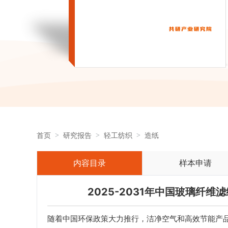
首页
研究报告
轻工纺织
造纸
内容目录
样本申请
2025-2031年中国玻璃纤
随着中国环保政策大力推行，洁净空气和高效节能产