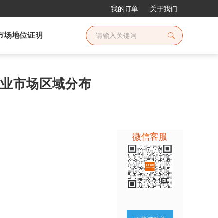
我的订单
关于我们
市场地位证明
纸行业市场区域分布
微信客服