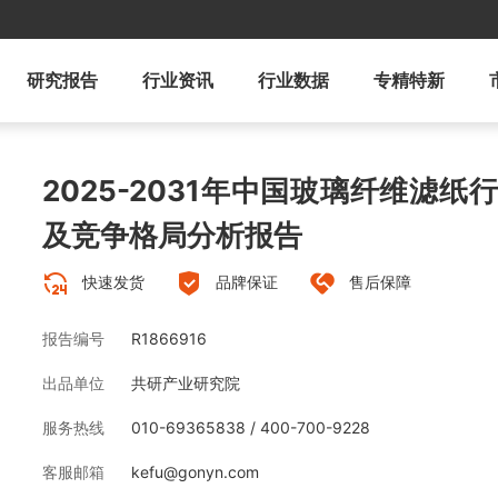
研究报告
行业资讯
行业数据
专精特新
2025-2031年中国玻璃纤维滤
及竞争格局分析报告
快速发货
品牌保证
售后保障
报告编号
R1866916
出品单位
共研产业研究院
服务热线
010-69365838 / 400-700-9228
客服邮箱
kefu@gonyn.com