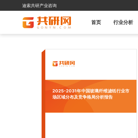
迪索共研产业咨询
首页
行业分析
2025-2031年中国玻璃纤维滤纸行业市
场区域分布及竞争格局分析报告