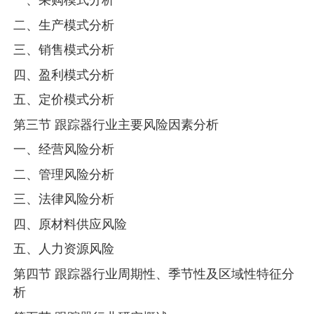
二、生产模式分析
三、销售模式分析
四、盈利模式分析
五、定价模式分析
第三节 跟踪器行业主要风险因素分析
一、经营风险分析
二、管理风险分析
三、法律风险分析
四、原材料供应风险
五、人力资源风险
第四节 跟踪器行业周期性、季节性及区域性特征分
析