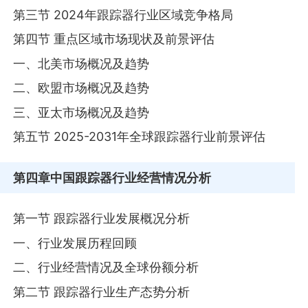
第三节 2024年跟踪器行业区域竞争格局
第四节 重点区域市场现状及前景评估
一、北美市场概况及趋势
二、欧盟市场概况及趋势
三、亚太市场概况及趋势
第五节 2025-2031年全球跟踪器行业前景评估
第四章
中国跟踪器行业经营情况分析
第一节 跟踪器行业发展概况分析
一、行业发展历程回顾
二、行业经营情况及全球份额分析
第二节 跟踪器行业生产态势分析