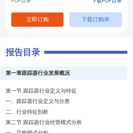
PDF目录
下载PDF目录
立即订购
下载订购单
报告目录
第一章
跟踪器行业发展概况
第一节 跟踪器行业定义与特征
一、跟踪器行业定义与分类
二、行业特征剖析
第二节 跟踪器行业经营模式分析
一、采购模式分析