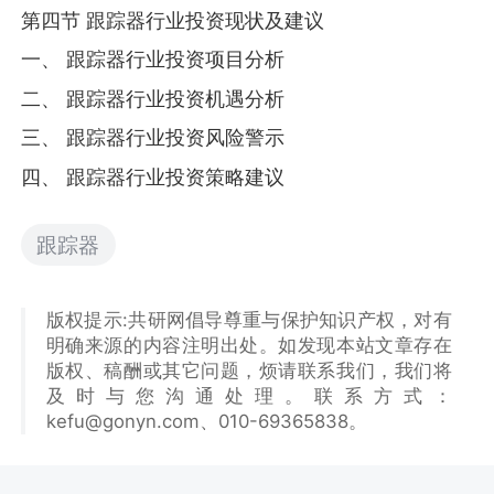
第四节 跟踪器行业投资现状及建议
一、 跟踪器行业投资项目分析
二、 跟踪器行业投资机遇分析
三、 跟踪器行业投资风险警示
四、 跟踪器行业投资策略建议
跟踪器
版权提示:共研网倡导尊重与保护知识产权，对有
明确来源的内容注明出处。如发现本站文章存在
版权、稿酬或其它问题，烦请联系我们，我们将
及时与您沟通处理。联系方式：
kefu@gonyn.com、010-69365838。