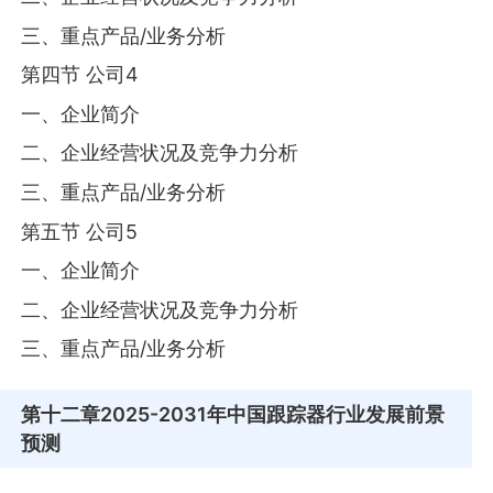
三、重点产品/业务分析
第四节 公司4
一、企业简介
二、企业经营状况及竞争力分析
三、重点产品/业务分析
第五节 公司5
一、企业简介
二、企业经营状况及竞争力分析
三、重点产品/业务分析
第十二章
2025-2031年中国跟踪器行业发展前景
预测