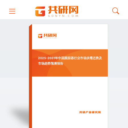
2025-2031年中国跟踪器行业市场供需态势及
市场趋势预测报告