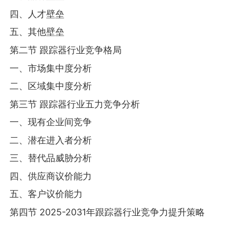
四、人才壁垒
五、其他壁垒
第二节 跟踪器行业竞争格局
一、市场集中度分析
二、区域集中度分析
第三节 跟踪器行业五力竞争分析
一、现有企业间竞争
二、潜在进入者分析
三、替代品威胁分析
四、供应商议价能力
五、客户议价能力
第四节 2025-2031年跟踪器行业竞争力提升策略