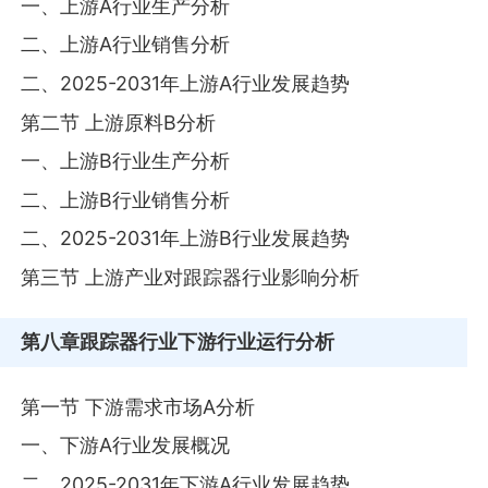
一、上游A行业生产分析
二、上游A行业销售分析
二、2025-2031年上游A行业发展趋势
第二节 上游原料B分析
一、上游B行业生产分析
二、上游B行业销售分析
二、2025-2031年上游B行业发展趋势
第三节 上游产业对跟踪器行业影响分析
第八章
跟踪器行业下游行业运行分析
第一节 下游需求市场A分析
一、下游A行业发展概况
二、2025-2031年下游A行业发展趋势