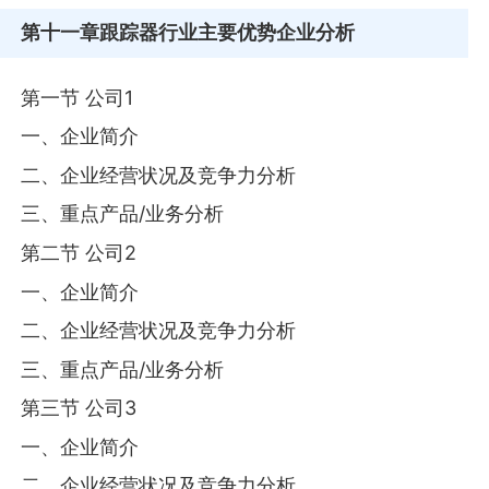
第十一章
跟踪器行业主要优势企业分析
第一节 公司1
一、企业简介
二、企业经营状况及竞争力分析
三、重点产品/业务分析
第二节 公司2
一、企业简介
二、企业经营状况及竞争力分析
三、重点产品/业务分析
第三节 公司3
一、企业简介
二、企业经营状况及竞争力分析