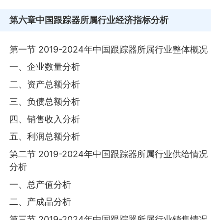
第六章
中国跟踪器所属行业经济指标分析
第一节 2019-2024年中国跟踪器所属行业整体概况
一、企业数量分析
二、资产总额分析
三、负债总额分析
四、销售收入分析
五、利润总额分析
第二节 2019-2024年中国跟踪器所属行业供给情况
分析
一、总产值分析
二、产成品分析
第三节 2019-2024年中国跟踪器所属行业销售情况