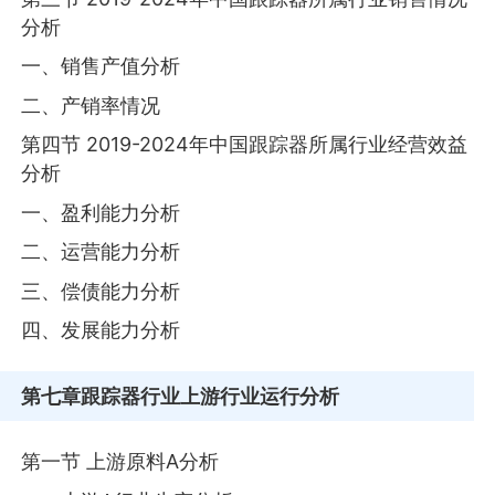
分析
一、销售产值分析
二、产销率情况
第四节 2019-2024年中国跟踪器所属行业经营效益
分析
一、盈利能力分析
二、运营能力分析
三、偿债能力分析
四、发展能力分析
第七章
跟踪器行业上游行业运行分析
第一节 上游原料A分析