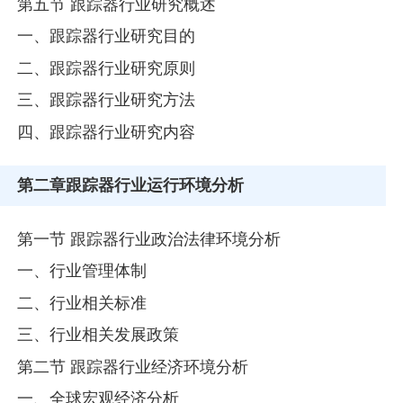
第五节 跟踪器行业研究概述
一、跟踪器行业研究目的
二、跟踪器行业研究原则
三、跟踪器行业研究方法
四、跟踪器行业研究内容
第二章
跟踪器行业运行环境分析
第一节 跟踪器行业政治法律环境分析
一、行业管理体制
二、行业相关标准
三、行业相关发展政策
第二节 跟踪器行业经济环境分析
一、全球宏观经济分析