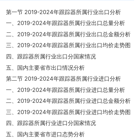
第一节 2019-2024年跟踪器所属行业出口分析
一、2019-2024年跟踪器所属行业出口总量分析
二、2019-2024年跟踪器所属行业出口总金额分析
三、2019-2024年跟踪器所属行业出口均价走势图
四、跟踪器所属行业出口分国家情况
五、国内主要省市出口情况分析
第二节 2019-2024年跟踪器所属行业进口分析
一、2019-2024年跟踪器所属行业进口总量分析
二、2019-2024年跟踪器所属行业进口总金额分析
三、2019-2024年跟踪器所属行业进口均价走势图
四、跟踪器所属行业进口分国家情况
五、国内主要省市进口态势分析