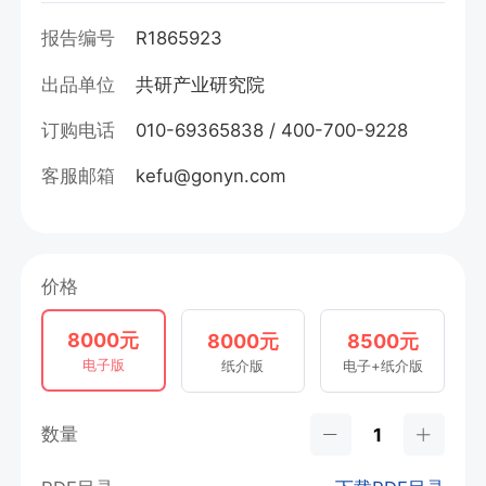
报告编号
R1865923
出品单位
共研产业研究院
订购电话
010-69365838 / 400-700-9228
客服邮箱
kefu@gonyn.com
价格
8000元
8000元
8500元
电子版
纸介版
电子+纸介版
数量