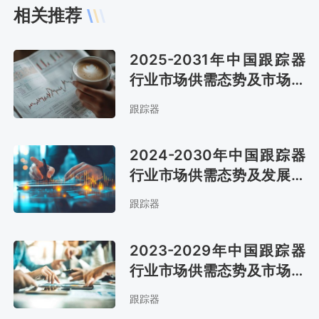
相关推荐
2025-2031年中国跟踪器
行业市场供需态势及市场趋
势预测报告
跟踪器
2024-2030年中国跟踪器
行业市场供需态势及发展战
略咨询报告
跟踪器
2023-2029年中国跟踪器
行业市场供需态势及市场趋
势预测报告
跟踪器