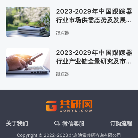
2023-2029年中国跟踪器
行业市场供需态势及发展战
略咨询报告
跟踪器
2023-2029年中国跟踪器
行业产业链全景研究及市场
趋势预测报告
跟踪器
关于我们
订购流程
微信客服
Copyright © 2022-2023 北京迪索共研咨询有限公司