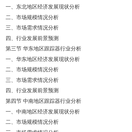
一、东北地区经济发展现状分析
二、市场规模情况分析
三、市场需求情况分析
四、行业发展前景预测
第三节 华东地区跟踪器行业分析
一、华东地区经济发展现状分析
二、市场规模情况分析
三、市场需求情况分析
四、行业发展前景预测
第四节 中南地区跟踪器行业分析
一、中南地区经济发展现状分析
二、市场规模情况分析