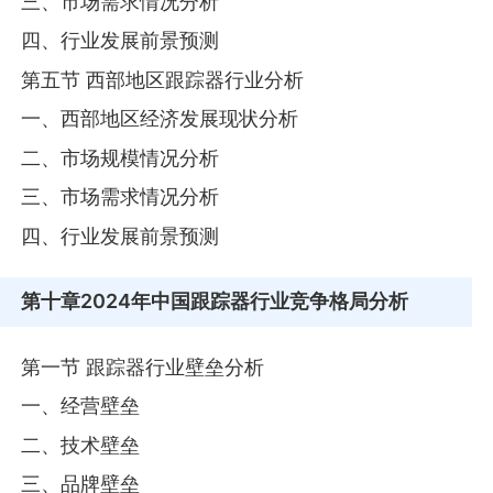
三、市场需求情况分析
四、行业发展前景预测
第五节 西部地区跟踪器行业分析
一、西部地区经济发展现状分析
二、市场规模情况分析
三、市场需求情况分析
四、行业发展前景预测
第十章
2024年中国跟踪器行业竞争格局分析
第一节 跟踪器行业壁垒分析
一、经营壁垒
二、技术壁垒
三、品牌壁垒