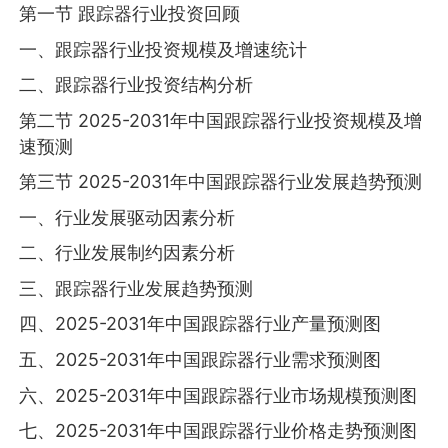
第一节 跟踪器行业投资回顾
一、跟踪器行业投资规模及增速统计
二、跟踪器行业投资结构分析
第二节 2025-2031年中国跟踪器行业投资规模及增
速预测
第三节 2025-2031年中国跟踪器行业发展趋势预测
一、行业发展驱动因素分析
二、行业发展制约因素分析
三、跟踪器行业发展趋势预测
四、2025-2031年中国跟踪器行业产量预测图
五、2025-2031年中国跟踪器行业需求预测图
六、2025-2031年中国跟踪器行业市场规模预测图
七、2025-2031年中国跟踪器行业价格走势预测图