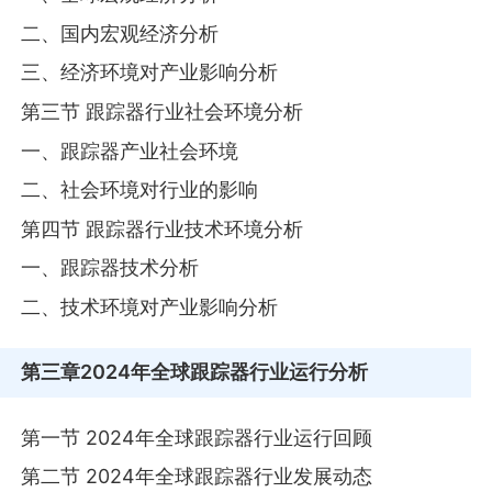
二、国内宏观经济分析
三、经济环境对产业影响分析
第三节 跟踪器行业社会环境分析
一、跟踪器产业社会环境
二、社会环境对行业的影响
第四节 跟踪器行业技术环境分析
一、跟踪器技术分析
二、技术环境对产业影响分析
第三章
2024年全球跟踪器行业运行分析
第一节 2024年全球跟踪器行业运行回顾
第二节 2024年全球跟踪器行业发展动态