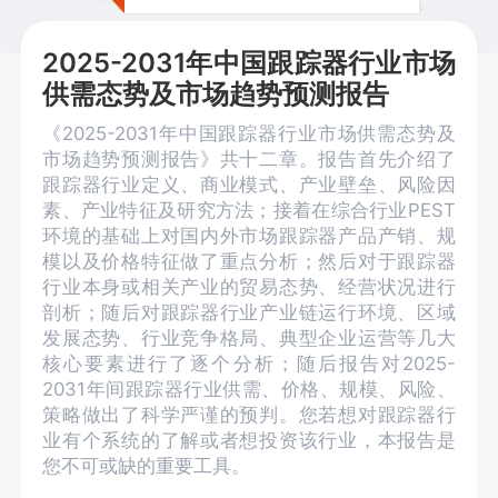
2025-2031年中国跟踪器行业市场
供需态势及市场趋势预测报告
《2025-2031年中国跟踪器行业市场供需态势及
市场趋势预测报告》共十二章。报告首先介绍了
跟踪器行业定义、商业模式、产业壁垒、风险因
素、产业特征及研究方法；接着在综合行业PEST
环境的基础上对国内外市场跟踪器产品产销、规
模以及价格特征做了重点分析；然后对于跟踪器
行业本身或相关产业的贸易态势、经营状况进行
剖析；随后对跟踪器行业产业链运行环境、区域
发展态势、行业竞争格局、典型企业运营等几大
核心要素进行了逐个分析；随后报告对2025-
2031年间跟踪器行业供需、价格、规模、风险、
策略做出了科学严谨的预判。您若想对跟踪器行
业有个系统的了解或者想投资该行业，本报告是
您不可或缺的重要工具。