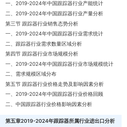
一、2019-2024年中国跟踪器行业产能统计
二、2019-2024年中国跟踪器行业产量分析
第三节 跟踪器行业销售态势分析
一、2019-2024年中国跟踪器行业需求统计
二、跟踪器行业需求数量区域分析
第四节 跟踪器行业市场规模分析
一、2019-2024年中国跟踪器行业市场规模统计
二、需求规模区域分布
第五节 跟踪器行业价格走势及影响因素分析
一、2019-2024年中国跟踪器行业价格回顾
二、中国跟踪器行业价格影响因素分析
第五章
2019-2024年跟踪器所属行业进出口分析