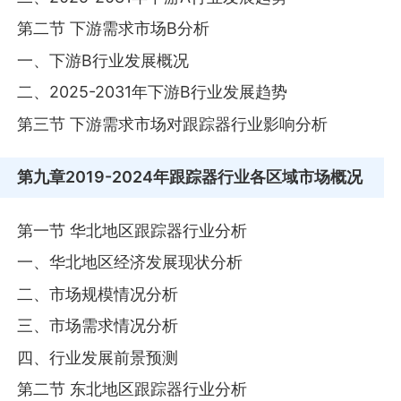
第二节 下游需求市场B分析
一、下游B行业发展概况
二、2025-2031年下游B行业发展趋势
第三节 下游需求市场对跟踪器行业影响分析
第九章
2019-2024年跟踪器行业各区域市场概况
第一节 华北地区跟踪器行业分析
一、华北地区经济发展现状分析
二、市场规模情况分析
三、市场需求情况分析
四、行业发展前景预测
第二节 东北地区跟踪器行业分析