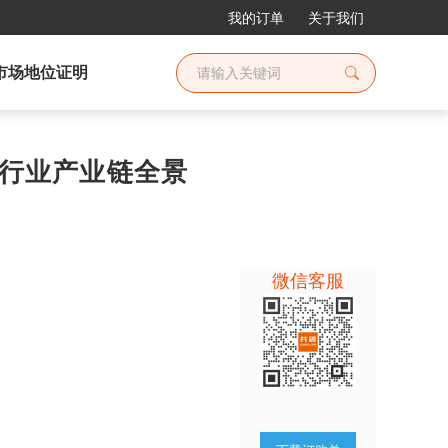
我的订单
关于我们
市场地位证明
P4行业产业链全景
微信客服