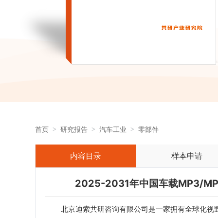
首页
研究报告
汽车工业
零部件
内容目录
样本申请
2025-2031年中国车载MP3
北京迪索共研咨询有限公司是一家拥有全球化视野