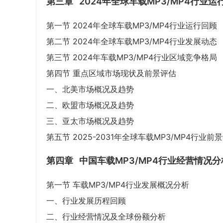
第三章
2024年全球车载MP3/MP4行业运
第一节 2024年全球车载MP3/MP4行业运行回顾
第二节 2024年全球车载MP3/MP4行业发展动态
第三节 2024年车载MP3/MP4行业区域竞争格局
第四节 重点区域市场现状及前景评估
一、北美市场概况及趋势
二、欧盟市场概况及趋势
三、亚太市场概况及趋势
第五节 2025-2031年全球车载MP3/MP4行业前
第四章
中国车载MP3/MP4行业经营情况分
第一节 车载MP3/MP4行业发展概况分析
一、行业发展历程回顾
二、行业经营情况及全球份额分析