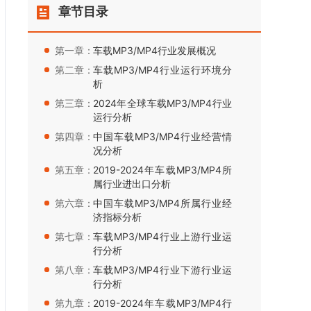
章节目录
第一章：
车载MP3/MP4行业发展概况
第二章：
车载MP3/MP4行业运行环境分
析
第三章：
2024年全球车载MP3/MP4行业
运行分析
第四章：
中国车载MP3/MP4行业经营情
况分析
第五章：
2019-2024年车载MP3/MP4所
属行业进出口分析
第六章：
中国车载MP3/MP4所属行业经
济指标分析
第七章：
车载MP3/MP4行业上游行业运
行分析
第八章：
车载MP3/MP4行业下游行业运
行分析
第九章：
2019-2024年车载MP3/MP4行