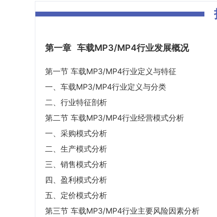
第一章
车载MP3/MP4行业发展概况
第一节 车载MP3/MP4行业定义与特征
一、车载MP3/MP4行业定义与分类
二、行业特征剖析
第二节 车载MP3/MP4行业经营模式分析
一、采购模式分析
二、生产模式分析
三、销售模式分析
四、盈利模式分析
五、定价模式分析
第三节 车载MP3/MP4行业主要风险因素分析