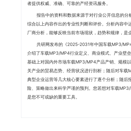
者提供权威、准确、可靠的产经资讯服务。
报告中的资料和数据来源于对行业公开信息的分析
综合以上内容作出的专业性判断和评价。分析内容中
厂商分析，能够反映当前市场现状，趋势和规律，是企
共研网发布的《2025-2031年中国车载MP3/
介绍了车载MP3/MP4行业定义、商业模式、产业壁
基础上对国内外市场车载MP3/MP4产品产销、规模
关产业的贸易态势、经营状况进行剖析；随后对车载M
典型企业运营等几大核心要素进行了逐个分析；随后报告对
险、策略做出来科学严谨的预判。您若想对车载MP3/
是您不可或缺的重要工具。