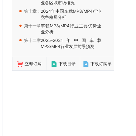
业各区域市场概况
第十章：
2024年中国车载MP3/MP4行业
竞争格局分析
第十一章：
车载MP3/MP4行业主要优势企
业分析
第十二章：
2025-2031年中国车载
MP3/MP4行业发展前景预测
立即订购
下载目录
下载订购单