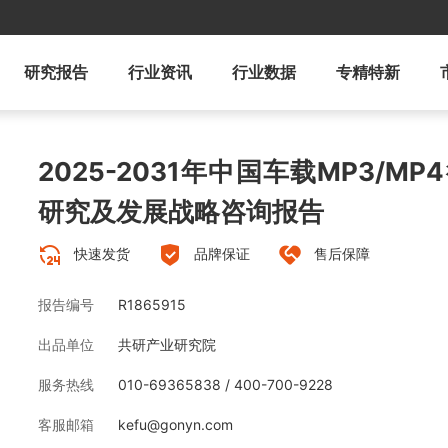
研究报告
行业资讯
行业数据
专精特新
2025-2031年中国车载MP3/M
研究及发展战略咨询报告
快速发货
品牌保证
售后保障
报告编号
R1865915
出品单位
共研产业研究院
服务热线
010-69365838 / 400-700-9228
客服邮箱
kefu@gonyn.com