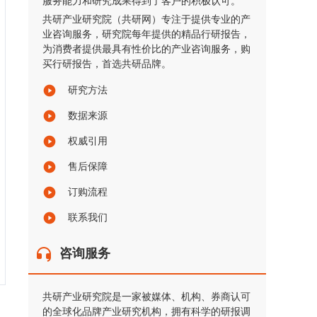
服务能力和研究成果得到了客户的积极认可。
共研产业研究院（共研网）专注于提供专业的产
业咨询服务，研究院每年提供的精品行研报告，
为消费者提供最具有性价比的产业咨询服务，购
买行研报告，首选共研品牌。
研究方法
数据来源
权威引用
售后保障
订购流程
联系我们
咨询服务
共研产业研究院是一家被媒体、机构、券商认可
的全球化品牌产业研究机构，拥有科学的研报调