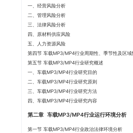
一、经营风险分析
二、管理风险分析
三、法律风险分析
四、原材料供应风险
五、人力资源风险
第四节 车载MP3/MP4行业周期性、季节性及区
第五节 车载MP3/MP4行业研究概述
一、车载MP3/MP4行业研究目的
二、车载MP3/MP4行业研究原则
三、车载MP3/MP4行业研究方法
四、车载MP3/MP4行业研究内容
第二章
车载MP3/MP4行业运行环境分析
第一节 车载MP3/MP4行业政治法律环境分析