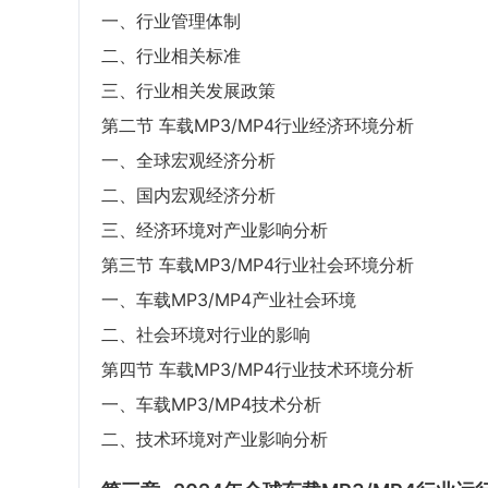
一、行业管理体制
二、行业相关标准
三、行业相关发展政策
第二节 车载MP3/MP4行业经济环境分析
一、全球宏观经济分析
二、国内宏观经济分析
三、经济环境对产业影响分析
第三节 车载MP3/MP4行业社会环境分析
一、车载MP3/MP4产业社会环境
二、社会环境对行业的影响
第四节 车载MP3/MP4行业技术环境分析
一、车载MP3/MP4技术分析
二、技术环境对产业影响分析