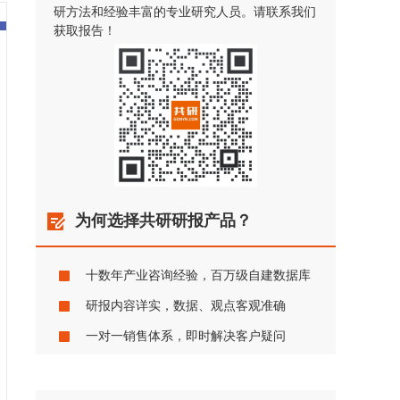
研方法和经验丰富的专业研究人员。请联系我们
获取报告！
为何选择共研研报产品？
十数年产业咨询经验，百万级自建数据库
研报内容详实，数据、观点客观准确
一对一销售体系，即时解决客户疑问