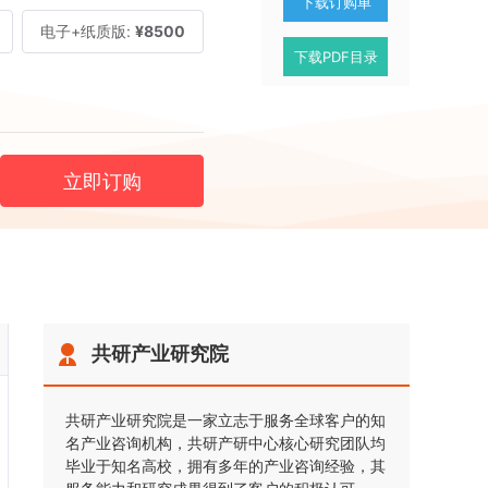
下载订购单
电子+纸质版:
¥8500
下载PDF目录
立即订购
共研产业研究院
共研产业研究院是一家立志于服务全球客户的知
名产业咨询机构，共研产研中心核心研究团队均
毕业于知名高校，拥有多年的产业咨询经验，其