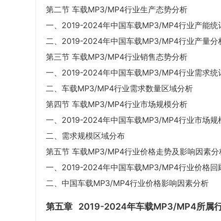
第二节 车载MP3/MP4行业生产态势分析
一、2019-2024年中国车载MP3/MP4行业产能统
二、2019-2024年中国车载MP3/MP4行业产量分
第三节 车载MP3/MP4行业销售态势分析
一、2019-2024年中国车载MP3/MP4行业需求统
二、车载MP3/MP4行业需求数量区域分析
第四节 车载MP3/MP4行业市场规模分析
一、2019-2024年中国车载MP3/MP4行业市场
二、需求规模区域分布
第五节 车载MP3/MP4行业价格走势及影响因素分
一、2019-2024年中国车载MP3/MP4行业价格回
二、中国车载MP3/MP4行业价格影响因素分析
第五章
2019-2024年车载MP3/MP4所