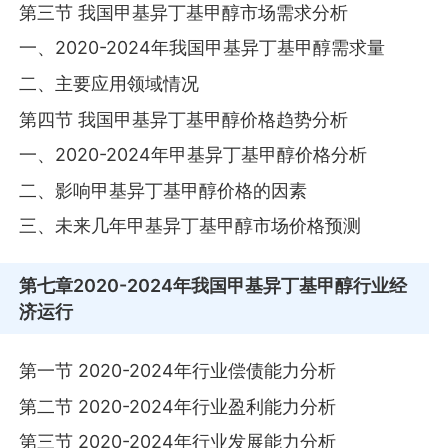
第三节 我国甲基异丁基甲醇市场需求分析
一、2020-2024年我国甲基异丁基甲醇需求量
二、主要应用领域情况
第四节 我国甲基异丁基甲醇价格趋势分析
一、2020-2024年甲基异丁基甲醇价格分析
二、影响甲基异丁基甲醇价格的因素
三、未来几年甲基异丁基甲醇市场价格预测
第七章
2020-2024年我国甲基异丁基甲醇行业经
济运行
第一节 2020-2024年行业偿债能力分析
第二节 2020-2024年行业盈利能力分析
第三节 2020-2024年行业发展能力分析