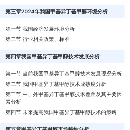
第三章
2024年我国甲基异丁基甲醇环境分析
第一节 我国经济发展环境分析
第二节 行业相关政策、标准
第四章
我国甲基异丁基甲醇技术发展分析
第一节 当前我国甲基异丁基甲醇技术发展现况分析
第二节 我国甲基异丁基甲醇技术成熟度分析
第三节 中、外甲基异丁基甲醇技术差距及其主要因
素分析
第四节 未来提高我国甲基异丁基甲醇技术的策略
第五章
甲基异丁基甲醇市场特性分析