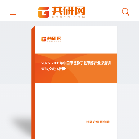
2025-2031年中国甲基异丁基甲醇行业深度调
查与投资分析报告