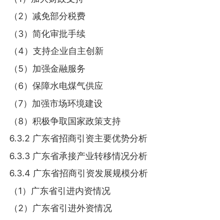
（2）减免部分税费
（3）简化审批手续
（4）支持企业自主创新
（5）加强金融服务
（6）保障水电煤气供应
（7）加强市场环境建设
（8）积极争取国家政策支持
6.3.2 广东省招商引资主要优势分析
6.3.3 广东省承接产业转移情况分析
6.3.4 广东省招商引资发展规模分析
（1）广东省引进内资情况
（2）广东省引进外资情况