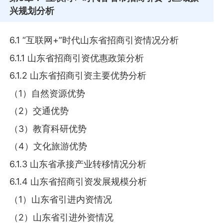
兴规划分析
6.1 “互联网+”时代山东省招商引资情况分析
6.1.1 山东省招商引资优惠政策分析
6.1.2 山东省招商引资主要优势分析
（1）自然资源优势
（2）交通优势
（3）教育科研优势
（4）文化旅游优势
6.1.3 山东省承接产业转移情况分析
6.1.4 山东省招商引资发展规模分析
（1）山东省引进内资情况
（2）山东省引进外资情况