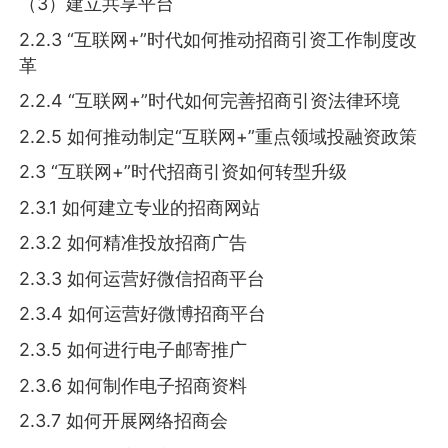
（3）建立共享平台
2.2.3 “互联网+”时代如何推动招商引资工作制度改
革
2.2.4 “互联网+”时代如何完善招商引资法律环境
2.2.5 如何推动制定“互联网+”重点领域投融资政策
2.3 “互联网+”时代招商引资如何转型升级
2.3.1 如何建立专业的招商网站
2.3.2 如何精准投放招商广告
2.3.3 如何运营好微信招商平台
2.3.4 如何运营好微博招商平台
2.3.5 如何进行电子邮寄推广
2.3.6 如何制作电子招商资料
2.3.7 如何开展网络招商会