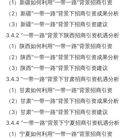
（1）新疆如何利用“一带一路”背景招商引资
（2）新疆“一带一路”背景下招商引资成果分析
（3）新疆“一带一路”背景下招商引资建议
3.4.2 “一带一路”背景下陕西招商引资机遇分析
（1）陕西如何利用“一带一路”背景招商引资
（2）陕西“一带一路”背景下招商引资成果分析
（3）陕西“一带一路”背景下招商引资建议
3.4.3 “一带一路”背景下甘肃招商引资机遇分析
（1）甘肃如何利用“一带一路”背景招商引资
（2）甘肃“一带一路”背景下招商引资成果分析
（3）甘肃“一带一路”背景下招商引资建议
3.4.4 “一带一路”背景下宁夏招商引资机遇分析
（1）宁夏如何利用“一带一路”背景招商引资