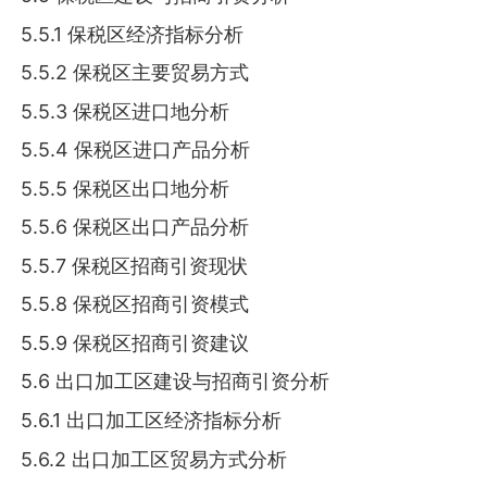
5.5.1 保税区经济指标分析
5.5.2 保税区主要贸易方式
5.5.3 保税区进口地分析
5.5.4 保税区进口产品分析
5.5.5 保税区出口地分析
5.5.6 保税区出口产品分析
5.5.7 保税区招商引资现状
5.5.8 保税区招商引资模式
5.5.9 保税区招商引资建议
5.6 出口加工区建设与招商引资分析
5.6.1 出口加工区经济指标分析
5.6.2 出口加工区贸易方式分析