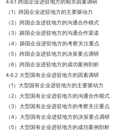
4.6.1 跨国企业进驻地方的相关因素调研
（1）跨国企业进驻地方的主要驱动力
（2）跨国企业进驻地方的沟通合作模式
（3）踌国企业进驻地方的沟通合作渠道
（4）踌国企业进驻地方的考察关注重点
（5）跨国企业进驻地方的决策要点调研
（6）跨国企业进驻地方的成功案例剖析
4.6.2 大型国有企业进驻地方的因素调研
（1）大型国有企业进驻地方的主要驱动力
（2）大型国有企业进驻地方的沟通合作模式
（3）大型国有企业进驻地方的考察关注重点
（4）大型国有企业进驻地方的决策要点调研
（5）大型国有企业进驻地方的成功案例剖析