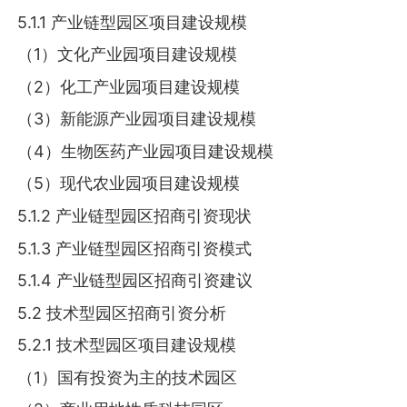
5.1.1 产业链型园区项目建设规模
（1）文化产业园项目建设规模
（2）化工产业园项目建设规模
（3）新能源产业园项目建设规模
（4）生物医药产业园项目建设规模
（5）现代农业园项目建设规模
5.1.2 产业链型园区招商引资现状
5.1.3 产业链型园区招商引资模式
5.1.4 产业链型园区招商引资建议
5.2 技术型园区招商引资分析
5.2.1 技术型园区项目建设规模
（1）国有投资为主的技术园区