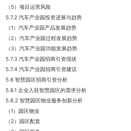
（5）项目运营风险
5.7.2 汽车产业园投资进展与趋势
（1）汽车产业园产品发展趋势
（2）汽车产业园过程发展趋势
（3）汽车产业园功能发展趋势
5.7.3 汽车产业园招商引资现状
5.7.4 汽车产业园招商引资建议
5.8 智慧园区招商引资分析
5.8.1 企业入驻智慧园区的需求分析
5.8.2 智慧园区物业服务创新分析
（1）园区物业
（2）园区配套