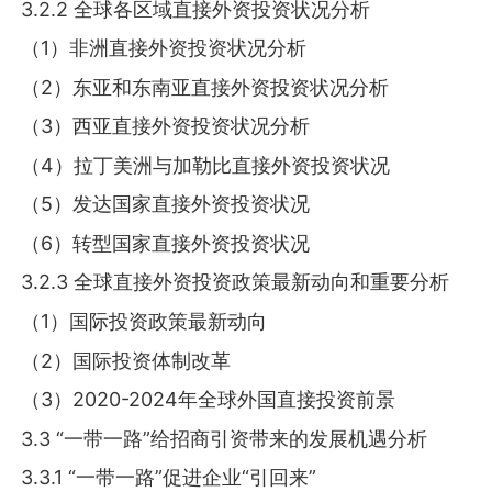
3.2.2 全球各区域直接外资投资状况分析
（1）非洲直接外资投资状况分析
（2）东亚和东南亚直接外资投资状况分析
（3）西亚直接外资投资状况分析
（4）拉丁美洲与加勒比直接外资投资状况
（5）发达国家直接外资投资状况
（6）转型国家直接外资投资状况
3.2.3 全球直接外资投资政策最新动向和重要分析
（1）国际投资政策最新动向
（2）国际投资体制改革
（3）2020-2024年全球外国直接投资前景
3.3 “一带一路”给招商引资带来的发展机遇分析
3.3.1 “一带一路”促进企业“引回来”