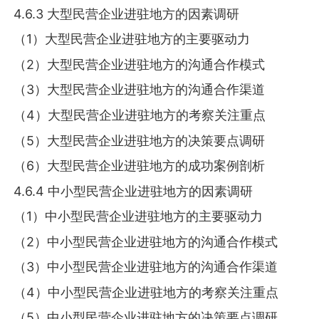
4.6.3 大型民营企业进驻地方的因素调研
（1）大型民营企业进驻地方的主要驱动力
（2）大型民营企业进驻地方的沟通合作模式
（3）大型民营企业进驻地方的沟通合作渠道
（4）大型民营企业进驻地方的考察关注重点
（5）大型民营企业进驻地方的决策要点调研
（6）大型民营企业进驻地方的成功案例剖析
4.6.4 中小型民营企业进驻地方的因素调研
（1）中小型民营企业进驻地方的主要驱动力
（2）中小型民营企业进驻地方的沟通合作模式
（3）中小型民营企业进驻地方的沟通合作渠道
（4）中小型民营企业进驻地方的考察关注重点
（5）中小型民营企业进驻地方的决策要点调研