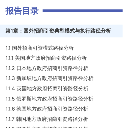
报告目录
第1章
：国外招商引资典型模式与执行路径分析
1.1 国外招商引资模式路径分析
1.1.1 美国地方政府招商引资路径分析
1.1.2 日本地方政府招商引资路径分析
1.1.3 新加坡地方政府招商引资路径分析
1.1.4 英国地方政府招商引资路径分析
1.1.5 俄罗斯地方政府招商引资路径分析
1.1.6 德国地方政府招商引资路径分析
1.1.7 韩国地方政府招商引资路径分析