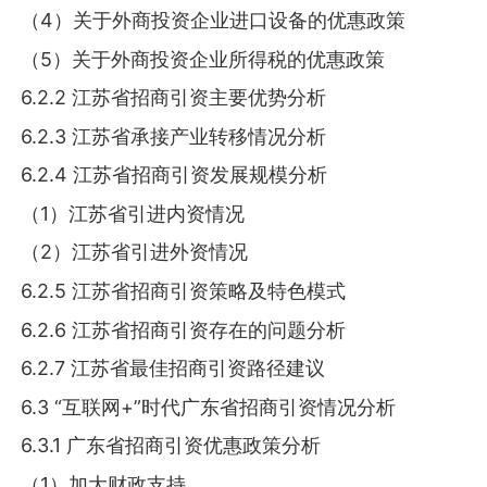
（4）关于外商投资企业进口设备的优惠政策
（5）关于外商投资企业所得税的优惠政策
6.2.2 江苏省招商引资主要优势分析
6.2.3 江苏省承接产业转移情况分析
6.2.4 江苏省招商引资发展规模分析
（1）江苏省引进内资情况
（2）江苏省引进外资情况
6.2.5 江苏省招商引资策略及特色模式
6.2.6 江苏省招商引资存在的问题分析
6.2.7 江苏省最佳招商引资路径建议
6.3 “互联网+”时代广东省招商引资情况分析
6.3.1 广东省招商引资优惠政策分析
（1）加大财政支持