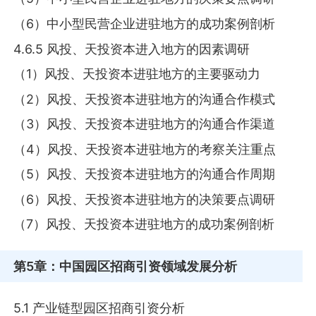
（6）中小型民营企业进驻地方的成功案例剖析
4.6.5 风投、天投资本进入地方的因素调研
（1）风投、天投资本进驻地方的主要驱动力
（2）风投、天投资本进驻地方的沟通合作模式
（3）风投、天投资本进驻地方的沟通合作渠道
（4）风投、天投资本进驻地方的考察关注重点
（5）风投、天投资本进驻地方的沟通合作周期
（6）风投、天投资本进驻地方的决策要点调研
（7）风投、天投资本进驻地方的成功案例剖析
第5章
：中国园区招商引资领域发展分析
5.1 产业链型园区招商引资分析