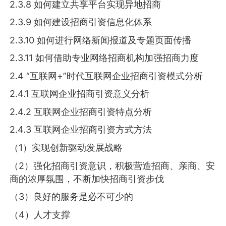
2.3.8 如何建立共享平台实现异地招商
2.3.9 如何建设招商引资信息化体系
2.3.10 如何进行网络新闻报道及专题页面传播
2.3.11 如何借助专业网络招商机构加强招商力度
2.4 “互联网+”时代互联网企业招商引资模式分析
2.4.1 互联网企业招商引资意义分析
2.4.2 互联网企业招商引资特点分析
2.4.3 互联网企业招商引资方式方法
（1）实现创新驱动发展战略
（2）强化招商引资意识，积极营造招商、亲商、安
商的浓厚氛围，不断加快招商引资步伐
（3）良好的服务是必不可少的
（4）人才支撑