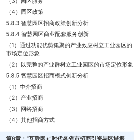
（3）园区服务
（4）园区政策
5.8.3 智慧园区招商政策创新分析
5.8.4 智慧园区商业配套服务创新
（1）通过功能优势集聚的产业效应树立工业园区的
市场定位形象
（2）以完整的产业群树立工业园区的市场定位形象
5.8.5 智慧园区招商模式创新分析
（1）中介招商
（2）产业招商
（3）网络招商
（4）其他招商方式
第6章
：“互联网+”时代各省市招商引资与区域振