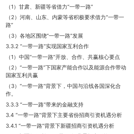
（1）甘肃、新疆等省借力“一带一路”
（2）河南、山东、内蒙等省积极要求借力“一带一
路”
（3）各地区围绕“一带一路”发展
3.3.2 “一带一路”实现国家互利合作
（1）中国“一带一路”开放、合作、共赢核心要点
（2）“一带一路”下国家产能合作以及能源合作带动
国家互利共赢
（3）“一带一路“背景下，中国与沿线各国深化合
作。
3.3.3 “一带一路”带来的金融支持
3.4 “一带一路”背景下主要省份招商引资机遇分析
3.4.1 “一带一路”背景下新疆招商引资机遇分析