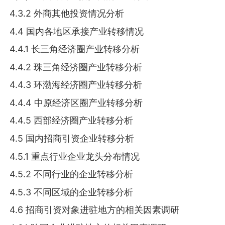
4.3.2 外商其他投资情况分析
4.4 国内各地区承接产业转移情况
4.4.1 长三角经济圈产业转移分析
4.4.2 珠三角经济圈产业转移分析
4.4.3 环渤海经济圈产业转移分析
4.4.4 中原经济区圈产业转移分析
4.4.5 西部经济圈产业转移分析
4.5 国内招商引资企业转移分析
4.5.1 重点行业企业龙头分布情况
4.5.2 不同行业的企业转移分析
4.5.3 不同区域的企业转移分析
4.6 招商引资对象进驻地方的相关因素调研