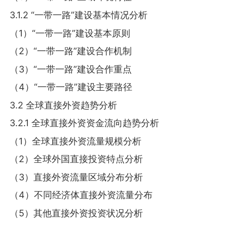
3.1.2 “一带一路”建设基本情况分析
（1）“一带一路”建设基本原则
（2）“一带一路”建设合作机制
（3）“一带一路”建设合作重点
（4）“一带一路”建设主要路径
3.2 全球直接外资趋势分析
3.2.1 全球直接外资资金流向趋势分析
（1）全球直接外资流量规模分析
（2）全球外国直接投资特点分析
（3）直接外资流量区域分布分析
（4）不同经济体直接外资流量分布
（5）其他直接外资投资状况分析