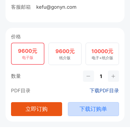
客服邮箱
kefu@gonyn.com
价格
9600元
9600元
10000元
电子版
纸介版
电子+纸介版
数量
PDF目录
下载PDF目录
立即订购
下载订购单