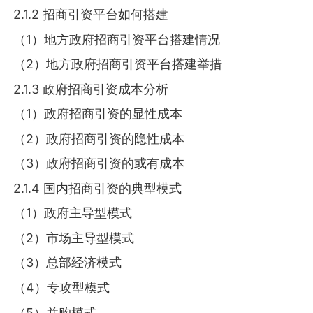
2.1.2 招商引资平台如何搭建
（1）地方政府招商引资平台搭建情况
（2）地方政府招商引资平台搭建举措
2.1.3 政府招商引资成本分析
（1）政府招商引资的显性成本
（2）政府招商引资的隐性成本
（3）政府招商引资的或有成本
2.1.4 国内招商引资的典型模式
（1）政府主导型模式
（2）市场主导型模式
（3）总部经济模式
（4）专攻型模式
（5）并购模式