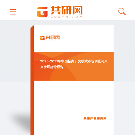
2025-2031年中国招商引资模式市场调查与未
来发展趋势报告