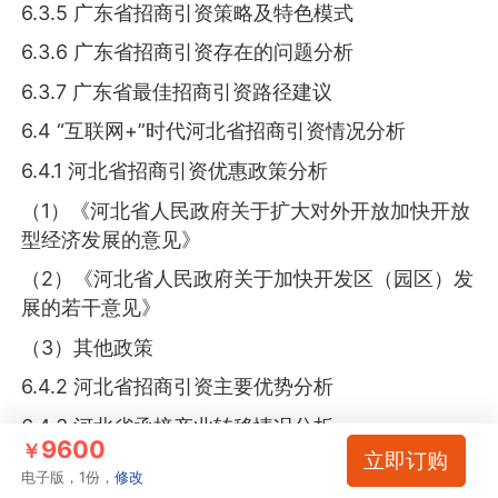
6.3.5 广东省招商引资策略及特色模式
6.3.6 广东省招商引资存在的问题分析
6.3.7 广东省最佳招商引资路径建议
6.4 “互联网+”时代河北省招商引资情况分析
6.4.1 河北省招商引资优惠政策分析
（1）《河北省人民政府关于扩大对外开放加快开放
型经济发展的意见》
（2）《河北省人民政府关于加快开发区（园区）发
展的若干意见》
（3）其他政策
6.4.2 河北省招商引资主要优势分析
6.4.3 河北省承接产业转移情况分析
9600
￥
立即订购
6.4.4 河北省招商引资发展规模分析
电子版，1份，
修改