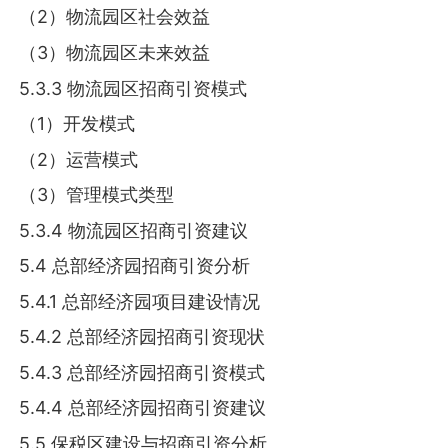
（2）物流园区社会效益
（3）物流园区未来效益
5.3.3 物流园区招商引资模式
（1）开发模式
（2）运营模式
（3）管理模式类型
5.3.4 物流园区招商引资建议
5.4 总部经济园招商引资分析
5.4.1 总部经济园项目建设情况
5.4.2 总部经济园招商引资现状
5.4.3 总部经济园招商引资模式
5.4.4 总部经济园招商引资建议
5.5 保税区建设与招商引资分析