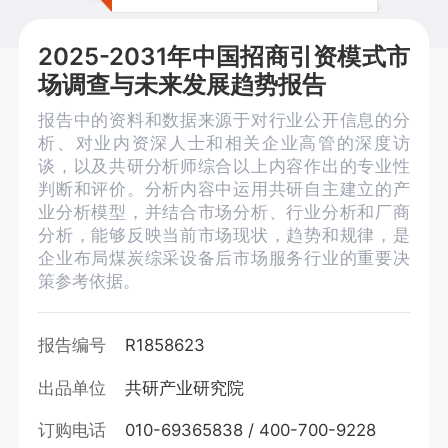
2025-2031年中国招商引资模式市
场调查与未来发展趋势报告
报告中的资料和数据来源于对行业公开信息的分
析、对业内资深人士和相关企业高管的深度访
谈，以及共研分析师综合以上内容作出的专业性
判断和评价。分析内容中运用共研自主建立的产
业分析模型，并结合市场分析、行业分析和厂商
分析，能够反映当前市场现状，趋势和规律，是
企业布局煤炭综采设备后市场服务行业的重要决
策参考依据。
报告编号
R1858623
出品单位
共研产业研究院
订购电话
010-69365838 / 400-700-9228