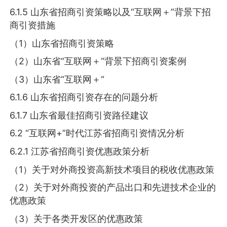
6.1.5 山东省招商引资策略以及“互联网＋”背景下招
商引资措施
（1）山东省招商引资策略
（2）山东省“互联网＋“背景下招商引资案例
（3）山东省“互联网＋“
6.1.6 山东省招商引资存在的问题分析
6.1.7 山东省最佳招商引资路径建议
6.2 “互联网+”时代江苏省招商引资情况分析
6.2.1 江苏省招商引资优惠政策分析
（1）关于对外商投资高新技术项目的税收优惠政策
（2）关于对外商投资的产品出口和先进技术企业的
优惠政策
（3）关于各类开发区的优惠政策