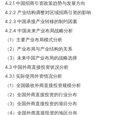
4.2.1 中国招商引资政策趋势与发展方向
4.2.2 产业结构调整对区域招商引资的影响
4.2.3 中国承接产业转移的制约因素
4.2.4 中国未来产业布局战略分析
（1）主要产业布局模式分析
（2）产业布局与产业结构的关系
（3）未来中国产业布局的战略选择
4.3 中国外商直接投资状况分析
4.3.1 实际使用外资情况分析
（1）全国吸收外商直接投资规模分析
（2）全国外商直接投资的行业分布
（3）全国外商直接投资的项目分布
（4）全国外商直接投资的地区分布