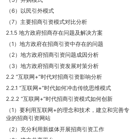
（6）以民引外模式
（7）主要招商引资模式对比分析
2.1.5 地方政府招商存在问题及解决方案
（1）地方政府在招商引资中存在的问题
（2）地方政府招商引资问题成因分析
（3）地方政府招商引资发展对策分析
2.2 “互联网+”时代对招商引资影响分析
2.2.1 “互联网+”时代如何冲击传统思维模式
2.2.2 “互联网+”时代招商引资模式如何创新
（1）要利用互联网+的理念和技术，建立和完善专
业的招商引资网站
（2）充分利用新媒体开展招商引资工作