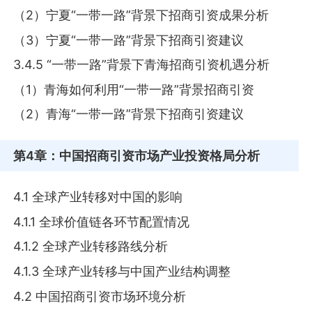
（2）宁夏“一带一路”背景下招商引资成果分析
（3）宁夏“一带一路”背景下招商引资建议
3.4.5 “一带一路”背景下青海招商引资机遇分析
（1）青海如何利用“一带一路”背景招商引资
（2）青海“一带一路”背景下招商引资建议
第4章
：中国招商引资市场产业投资格局分析
4.1 全球产业转移对中国的影响
4.1.1 全球价值链各环节配置情况
4.1.2 全球产业转移路线分析
4.1.3 全球产业转移与中国产业结构调整
4.2 中国招商引资市场环境分析