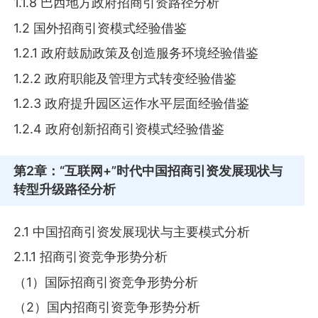
1.1.8 巴西地方政府招商引资路径分析
1.2 国外招商引资模式经验借鉴
1.2.1 政府鼓励政策及创造服务环境经验借鉴
1.2.2 政府职能及管理方式转变经验借鉴
1.2.3 政府提升园区运作水平层面经验借鉴
1.2.4 政府创新招商引资模式经验借鉴
第2章
：“互联网+”时代中国招商引资发展现状与
转型升级路径分析
2.1 中国招商引资发展现状与主要模式分析
2.1.1 招商引资竞争形势分析
（1）国际招商引资竞争形势分析
（2）国内招商引资竞争形势分析