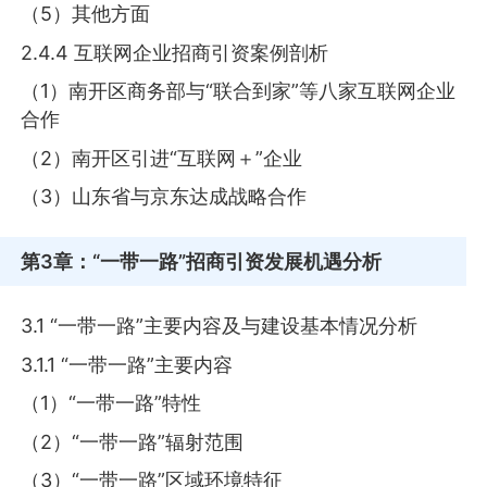
（5）其他方面
2.4.4 互联网企业招商引资案例剖析
（1）南开区商务部与“联合到家”等八家互联网企业
合作
（2）南开区引进“互联网＋”企业
（3）山东省与京东达成战略合作
第3章
：“一带一路”招商引资发展机遇分析
3.1 “一带一路”主要内容及与建设基本情况分析
3.1.1 “一带一路”主要内容
（1）“一带一路”特性
（2）“一带一路”辐射范围
（3）“一带一路”区域环境特征