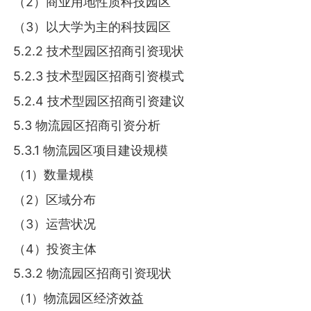
（2）商业用地性质科技园区
（3）以大学为主的科技园区
5.2.2 技术型园区招商引资现状
5.2.3 技术型园区招商引资模式
5.2.4 技术型园区招商引资建议
5.3 物流园区招商引资分析
5.3.1 物流园区项目建设规模
（1）数量规模
（2）区域分布
（3）运营状况
（4）投资主体
5.3.2 物流园区招商引资现状
（1）物流园区经济效益