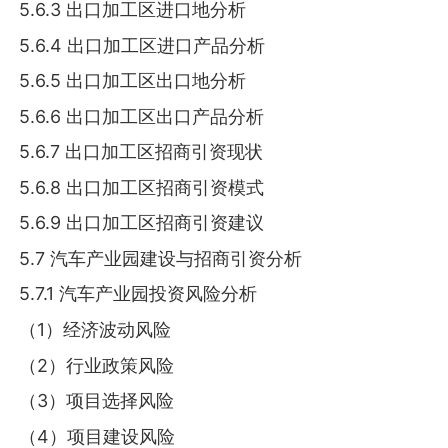
5.6.3 出口加工区进口地分析
5.6.4 出口加工区进口产品分析
5.6.5 出口加工区出口地分析
5.6.6 出口加工区出口产品分析
5.6.7 出口加工区招商引资现状
5.6.8 出口加工区招商引资模式
5.6.9 出口加工区招商引资建议
5.7 汽车产业园建设与招商引资分析
5.7.1 汽车产业园投资风险分析
（1）经济波动风险
（2）行业政策风险
（3）项目选择风险
（4）项目建设风险