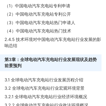
（1）中国电动汽车充电站专利申请
（2）中国电动汽车充电站专利公开
（3）中国电动汽车充电站热门申请人
（4）中国电动汽车充电站热门技术
2.4.5 技术环境对中国电动汽车充电站行业发展的影
响总结
第3章
：全球电动汽车充电站行业发展现状及趋势
前景预判
3.1 全球电动汽车充电站行业发展历程介绍
3.2 全球电动汽车充电站行业宏观环境背景
3.2.1 全球电动汽车充电站行业经济环境概况
3.2.2 全球电动汽车充电站行业政法环境概况