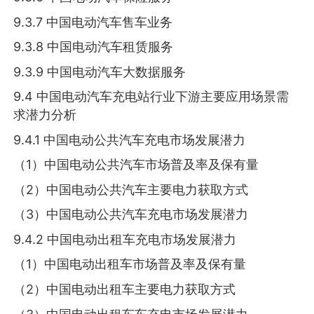
9.3.7 中国电动汽车售车业务
9.3.8 中国电动汽车租赁服务
9.3.9 中国电动汽车大数据服务
9.4 中国电动汽车充电站行业下游主要应用场景需
求潜力分析
9.4.1 中国电动公共汽车充电市场发展潜力
（1）中国电动公共汽车市场普及率及保有量
（2）中国电动公共汽车主要电力获取方式
（3）中国电动公共汽车充电市场发展潜力
9.4.2 中国电动出租车充电市场发展潜力
（1）中国电动出租车市场普及率及保有量
（2）中国电动出租车主要电力获取方式