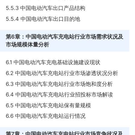
5.5.3 中国电动汽车出口产品结构
5.5.4 中国电动汽车出口目的地
第6章
：中国电动汽车充电站行业市场需求状况及
市场规模体量分析
6.1 中国电动汽车充电基础设施建设现状
6.2 中国电动汽车充电站行业市场渗透状况分析
6.3 中国电动汽车充电站行业市场饱和度分析
6.4 中国电动汽车充电站行业招投标市场解读
6.5 中国电动汽车充电站保有量规模
6.6 中国电动汽车充电站运行情况
第7章
：中国电动汽车充电站行业市场竞争状况及