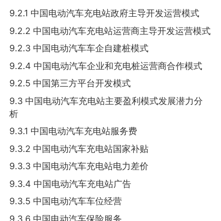
9.2.1 中国电动汽车充电站政府主导开发运营模式
9.2.2 中国电动汽车充电站运营商主导开发运营模式
9.2.3 中国电动汽车车企自建桩模式
9.2.4 中国电动汽车企业和充电桩运营商合作模式
9.2.5 中国第三方平台开发模式
9.3 中国电动汽车充电站主要盈利模式发展潜力分
析
9.3.1 中国电动汽车充电站服务费
9.3.2 中国电动汽车充电站国家补贴
9.3.3 中国电动汽车充电站电力差价
9.3.4 中国电动汽车充电站广告
9.3.5 中国电动汽车车位经营
9.3.6 中国电动汽车保险服务