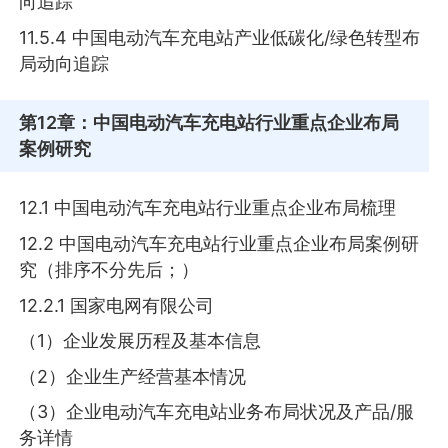
向追踪
11.5.4 中国电动汽车充电站产业低碳化/绿色转型布
局动向追踪
第12章
：中国电动汽车充电站行业重点企业布局
案例研究
12.1 中国电动汽车充电站行业重点企业布局梳理
12.2 中国电动汽车充电站行业重点企业布局案例研
究（排序不分先后；）
12.2.1 国家电网有限公司
（1）企业发展历程及基本信息
（2）企业生产经营基本情况
（3）企业电动汽车充电站业务布局状况及产品/服
务详情