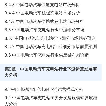
8.4.3 中国电动汽车快速充电站市场分析
8.4.4 中国电动汽车机械充电站市场分析
8.4.5 中国电动汽车便携式充电站市场分析
8.5 中国电动汽车充电站行业中游细分市场
8.5.1 中国电动汽车充电站行业细分市场趋势预判
8.5.2 中国电动汽车充电站行业细分市场前景预测
8.6 中国电动汽车充电站行业供应链布局诊断
第9章
：中国电动汽车充电站行业下游运营发展潜
力分析
9.1 中国电动汽车充电站下游运营模式分析
9.2 中国电动汽车充电站主要开发建设模式发展潜
力分析