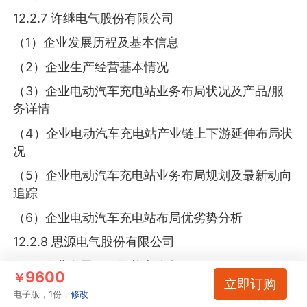
12.2.7 许继电气股份有限公司
（1）企业发展历程及基本信息
（2）企业生产经营基本情况
（3）企业电动汽车充电站业务布局状况及产品/服
务详情
（4）企业电动汽车充电站产业链上下游延伸布局状
况
（5）企业电动汽车充电站业务布局规划及最新动向
追踪
（6）企业电动汽车充电站布局优劣势分析
12.2.8 思源电气股份有限公司
（1）企业发展历程及基本信息
9600
￥
立即订购
（2）企业生产经营基本情况
电子版，1份，
修改