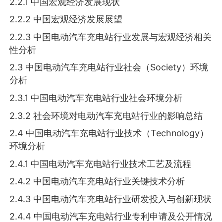
2.2.1 中国宏观经济发展现状
2.2.2 中国宏观经济发展展望
2.2.3 中国电动汽车充电站行业发展与宏观经济相关
性分析
2.3 中国电动汽车充电站行业社会（Society）环境
分析
2.3.1 中国电动汽车充电站行业社会环境分析
2.3.2 社会环境对电动汽车充电站行业的影响总结
2.4 中国电动汽车充电站行业技术（Technology）
环境分析
2.4.1 中国电动汽车充电站行业技术工艺及流程
2.4.2 中国电动汽车充电站行业关键技术分析
2.4.3 中国电动汽车充电站行业研发投入与创新现状
2.4.4 中国电动汽车充电站行业专利申请及公开情况