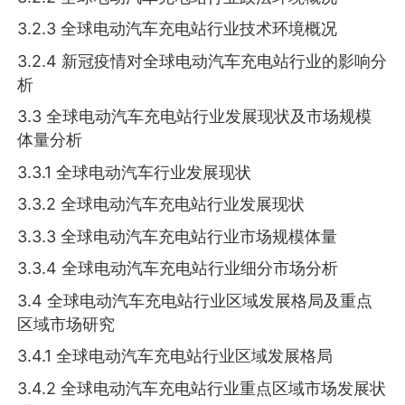
3.2.3 全球电动汽车充电站行业技术环境概况
3.2.4 新冠疫情对全球电动汽车充电站行业的影响分
析
3.3 全球电动汽车充电站行业发展现状及市场规模
体量分析
3.3.1 全球电动汽车行业发展现状
3.3.2 全球电动汽车充电站行业发展现状
3.3.3 全球电动汽车充电站行业市场规模体量
3.3.4 全球电动汽车充电站行业细分市场分析
3.4 全球电动汽车充电站行业区域发展格局及重点
区域市场研究
3.4.1 全球电动汽车充电站行业区域发展格局
3.4.2 全球电动汽车充电站行业重点区域市场发展状