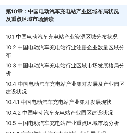
第10章
：中国电动汽车充电站产业区域布局状况
及重点区域市场解读
10.1 中国电动汽车充电站产业资源区域分布状况
10.2 中国电动汽车充电站行业注册企业数量区域分
布
10.3 中国电动汽车充电站行业区域市场发展格局分
析
10.4 中国电动汽车充电站产业集群发展及产业园区
建设状况
10.4.1 中国电动汽车充电站产业集群发展现状
10.4.2 中国电动汽车充电站产业园区建设状况
10.5 中国电动汽车充电站产业重点区域市场分析