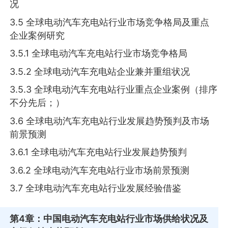
况
3.5 全球电动汽车充电站行业市场竞争格局及重点
企业案例研究
3.5.1 全球电动汽车充电站行业市场竞争格局
3.5.2 全球电动汽车充电站企业兼并重组状况
3.5.3 全球电动汽车充电站行业重点企业案例（排序
不分先后；）
3.6 全球电动汽车充电站行业发展趋势预判及市场
前景预测
3.6.1 全球电动汽车充电站行业发展趋势预判
3.6.2 全球电动汽车充电站行业市场前景预测
3.7 全球电动汽车充电站行业发展经验借鉴
第4章
：中国电动汽车充电站行业市场供给状况及