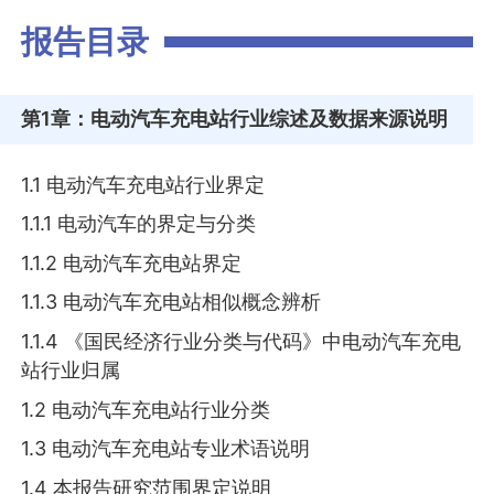
报告目录
第1章
：电动汽车充电站行业综述及数据来源说明
1.1 电动汽车充电站行业界定
1.1.1 电动汽车的界定与分类
1.1.2 电动汽车充电站界定
1.1.3 电动汽车充电站相似概念辨析
1.1.4 《国民经济行业分类与代码》中电动汽车充电
站行业归属
1.2 电动汽车充电站行业分类
1.3 电动汽车充电站专业术语说明
1.4 本报告研究范围界定说明