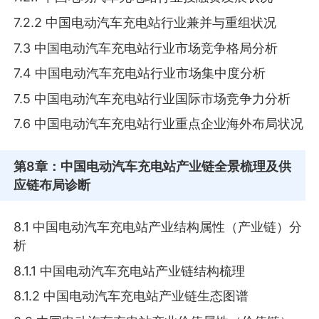
7.2.2 中国电动汽车充电站行业兼并与重组状况
7.3 中国电动汽车充电站行业市场竞争格局分析
7.4 中国电动汽车充电站行业市场集中度分析
7.5 中国电动汽车充电站行业国际市场竞争力分析
7.6 中国电动汽车充电站行业重点企业海外布局状况
第8章
：中国电动汽车充电站产业链全景梳理及供
应链布局诊断
8.1 中国电动汽车充电站产业结构属性（产业链）分
析
8.1.1 中国电动汽车充电站产业链结构梳理
8.1.2 中国电动汽车充电站产业链生态图谱