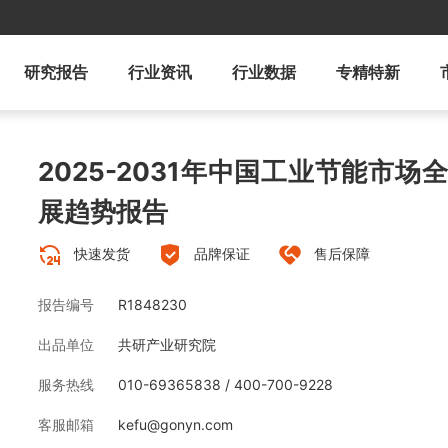
研究报告
行业资讯
行业数据
专精特新
2025-2031年中国工业节能市
展趋势报告
快速发货
品牌保证
售后保障
报告编号
R1848230
出品单位
共研产业研究院
服务热线
010-69365838 / 400-700-9228
客服邮箱
kefu@gonyn.com