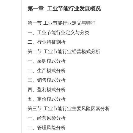
第一章
工业节能行业发展概况
第一节 工业节能行业定义与特征
一、工业节能行业定义与分类
二、行业特征剖析
第二节 工业节能行业经营模式分析
一、采购模式分析
二、生产模式分析
三、销售模式分析
四、盈利模式分析
五、定价模式分析
第三节 工业节能行业主要风险因素分析
一、经营风险分析
二、管理风险分析