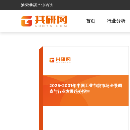
迪索共研产业咨询
首页
行业分析
2025-2031年中国工业节能市场全景调
查与行业发展趋势报告