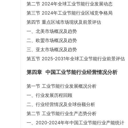
第二节 2024年全球工业节能行业发展动态
第三节 2024年工业节能行业区域竞争格局
第四节 重点区域市场现状及前景评估
一、北美市场概况及趋势
二、欧盟市场概况及趋势
三、亚太市场概况及趋势
第五节 2025-2031年全球工业节能行业前景评估
第四章
中国工业节能行业经营情况分析
第一节 工业节能行业发展概况分析
一、行业发展历程回顾
二、行业经营情况及全球份额分析
第二节 工业节能行业生产态势分析
一、2020-2024年年中国工业节能行业产能统计