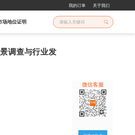
我的订单
关于我们
市场地位证明
场全景调查与行业发
微信客服