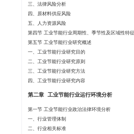
三、法律风险分析
四、原材料供应风险
五、人力资源风险
第四节 工业节能行业周期性、季节性及区域性特
第五节 工业节能行业研究概述
一、工业节能行业研究目的
二、工业节能行业研究原则
三、工业节能行业研究方法
四、工业节能行业研究内容
第二章
工业节能行业运行环境分析
第一节 工业节能行业政治法律环境分析
一、行业管理体制
二、行业相关标准