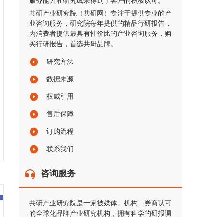
服务能力和研究成果得到了客户的积极认可。
共研产业研究院（共研网）专注于提供专业的产
业咨询服务，研究院每年提供的精品行研报告，
为消费者提供最具有性价比的产业咨询服务，购
买行研报告，首选共研品牌。
研究方法
数据来源
权威引用
售后保障
订购流程
联系我们
咨询服务
共研产业研究院是一家被媒体、机构、券商认可
的全球化品牌产业研究机构，拥有科学的研报调