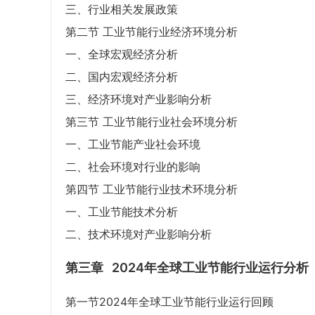
三、行业相关发展政策
第二节 工业节能行业经济环境分析
一、全球宏观经济分析
二、国内宏观经济分析
三、经济环境对产业影响分析
第三节 工业节能行业社会环境分析
一、工业节能产业社会环境
二、社会环境对行业的影响
第四节 工业节能行业技术环境分析
一、工业节能技术分析
二、技术环境对产业影响分析
第三章
2024年全球工业节能行业运行分析
第一节2024年全球工业节能行业运行回顾