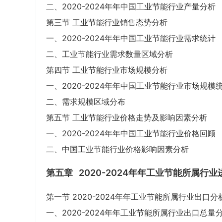
二、2020-2024年年中国工业节能行业产量分析
第三节 工业节能行业销售态势分析
一、2020-2024年年中国工业节能行业需求统计
二、工业节能行业需求数量区域分析
第四节 工业节能行业市场规模分析
一、2020-2024年年中国工业节能行业市场规模
二、需求规模区域分布
第五节 工业节能行业价格走势及影响因素分析
一、2020-2024年年中国工业节能行业价格回顾
二、中国工业节能行业价格影响因素分析
第五章
2020-2024年年工业节能所属行
第一节 2020-2024年年工业节能所属行业出口分
一、2020-2024年年工业节能所属行业出口总量