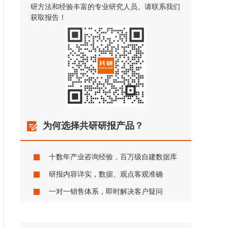
研方法和经验丰富的专业研究人员。请联系我们
获取报告！
为何选择共研研报产品？
十数年产业咨询经验，百万级自建数据库
研报内容详实，数据、观点客观准确
一对一销售体系，即时解决客户疑问