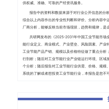
供权威、准确、可靠的产经资讯服务。
报告中的资料和数据来源于对行业公开信息的分析
综合以上内容作出的专业性判断和评价。分析内容中
厂商分析，能够反映当前市场现状，趋势和规律，是
共研网发布的《2025-2031年中国工业节能市
能行业定义、商业模式、产业壁垒、风险因素、产业特
工业节能产品产销、规模以及价格特征做了重点分析
行剖析；随后对工业节能行业产业链运行环境、区域
个分析；随后报告对工业节能行业供需、价格、规模
系统的了解或者想投资工业节能行业，本报告是您不