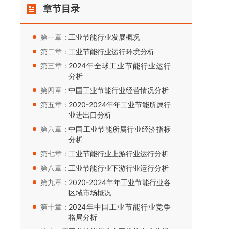
章节目录
第一章：
工业节能行业发展概况
第二章：
工业节能行业运行环境分析
第三章：
2024年全球工业节能行业运行
分析
第四章：
中国工业节能行业经营情况分析
第五章：
2020-2024年年工业节能所属行
业进出口分析
第六章：
中国工业节能所属行业经济指标
分析
第七章：
工业节能行业上游行业运行分析
第八章：
工业节能行业下游行业运行分析
第九章：
2020-2024年年工业节能行业各
区域市场概况
第十章：
2024年中国工业节能行业竞争
格局分析