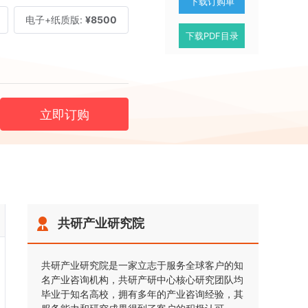
下载订购单
电子+纸质版:
¥8500
下载PDF目录
立即订购
共研产业研究院
共研产业研究院是一家立志于服务全球客户的知
名产业咨询机构，共研产研中心核心研究团队均
毕业于知名高校，拥有多年的产业咨询经验，其