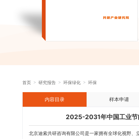
首页
研究报告
环保绿化
环保
内容目录
样本申请
2025-2031年中国工
北京迪索共研咨询有限公司是一家拥有全球化视野、