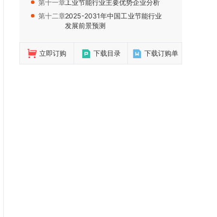
第十一章：
工业节能行业主要优势企业分析
第十二章：
2025-2031年中国工业节能行业
发展前景预测
立即订购
下载目录
下载订购单