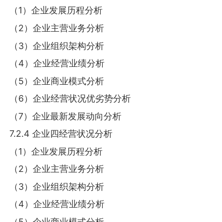
（1）企业发展历程分析
（2）企业主营业务分析
（3）企业组织架构分析
（4）企业经营业绩分析
（5）企业商业模式分析
（6）企业经营状况优劣势分析
（7）企业最新发展动向分析
7.2.4 企业四经营状况分析
（1）企业发展历程分析
（2）企业主营业务分析
（3）企业组织架构分析
（4）企业经营业绩分析
（5）企业商业模式分析