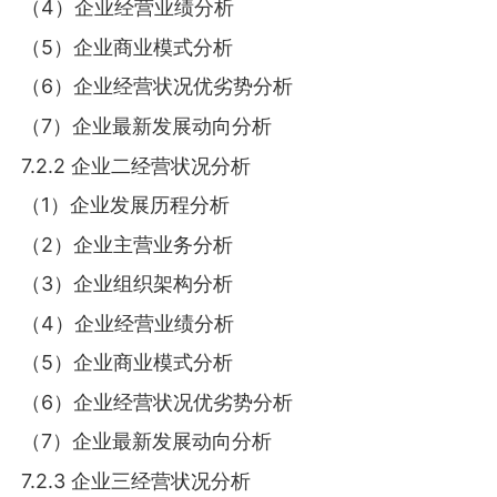
（4）企业经营业绩分析
（5）企业商业模式分析
（6）企业经营状况优劣势分析
（7）企业最新发展动向分析
7.2.2 企业二经营状况分析
（1）企业发展历程分析
（2）企业主营业务分析
（3）企业组织架构分析
（4）企业经营业绩分析
（5）企业商业模式分析
（6）企业经营状况优劣势分析
（7）企业最新发展动向分析
7.2.3 企业三经营状况分析