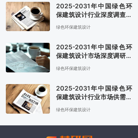
2025-2031年中国绿色环
保建筑设计行业深度调查与
投资战略报告
绿色环保建筑设计
2025-2031年中国绿色环
保建筑设计市场深度调研与
前景趋势报告
绿色环保建筑设计
2025-2031年中国绿色环
保建筑设计行业市场供需态
势及市场趋势预测报告
绿色环保建筑设计