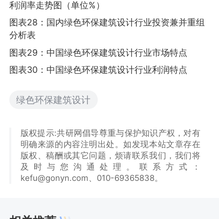
利润率走势图（单位%）
图表28：国内绿色环保建筑设计行业投资兼并重组
分析表
图表29：中国绿色环保建筑设计行业市场特点
图表30：中国绿色环保建筑设计行业利润特点
绿色环保建筑设计
版权提示:共研网倡导尊重与保护知识产权，对有
明确来源的内容注明出处。如发现本站文章存在
版权、稿酬或其它问题，烦请联系我们，我们将
及时与您沟通处理。联系方式：
kefu@gonyn.com、010-69365838。