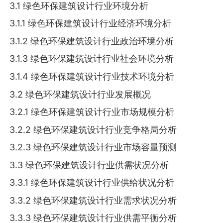
3.1 绿色环保建筑设计行业环境分析
3.1.1 绿色环保建筑设计行业经济环境分析
3.1.2 绿色环保建筑设计行业政治环境分析
3.1.3 绿色环保建筑设计行业社会环境分析
3.1.4 绿色环保建筑设计行业技术环境分析
3.2 绿色环保建筑设计行业发展概况
3.2.1 绿色环保建筑设计行业市场规模分析
3.2.2 绿色环保建筑设计行业竞争格局分析
3.2.3 绿色环保建筑设计行业市场容量预测
3.3 绿色环保建筑设计行业供需状况分析
3.3.1 绿色环保建筑设计行业供给状况分析
3.3.2 绿色环保建筑设计行业需求状况分析
3.3.3 绿色环保建筑设计行业供需平衡分析