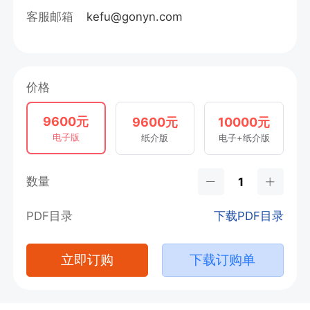
客服邮箱
kefu@gonyn.com
价格
9600元
9600元
10000元
电子版
纸介版
电子+纸介版
数量
PDF目录
下载PDF目录
立即订购
下载订购单