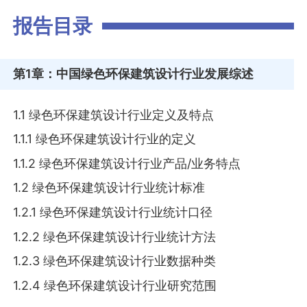
报告目录
第1章
：中国绿色环保建筑设计行业发展综述
1.1 绿色环保建筑设计行业定义及特点
1.1.1 绿色环保建筑设计行业的定义
1.1.2 绿色环保建筑设计行业产品/业务特点
1.2 绿色环保建筑设计行业统计标准
1.2.1 绿色环保建筑设计行业统计口径
1.2.2 绿色环保建筑设计行业统计方法
1.2.3 绿色环保建筑设计行业数据种类
1.2.4 绿色环保建筑设计行业研究范围