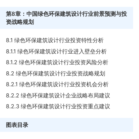
第8章
：中国绿色环保建筑设计行业前景预测与投
资战略规划
8.1 绿色环保建筑设计行业投资特性分析
8.1.1 绿色环保建筑设计行业进入壁垒分析
8.1.2 绿色环保建筑设计行业投资风险分析
8.2 绿色环保建筑设计行业投资战略规划
8.2.1 绿色环保建筑设计行业投资机会分析
8.2.2 绿色环保建筑设计企业战略布局建议
8.2.3 绿色环保建筑设计行业投资重点建议
图表目录