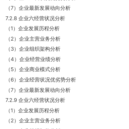
（7）企业最新发展动向分析
7.2.8 企业六经营状况分析
（1）企业发展历程分析
（2）企业主营业务分析
（3）企业组织架构分析
（4）企业经营业绩分析
（5）企业商业模式分析
（6）企业经营状况优劣势分析
（7）企业最新发展动向分析
7.2.9 企业六经营状况分析
（1）企业发展历程分析
（2）企业主营业务分析