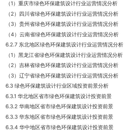
（1）重庆市绿色环保建筑设计行业运营情况分析
（2）四川省绿色环保建筑设计行业运营情况分析
（3）贵州省绿色环保建筑设计行业运营情况分析
（4）云南省绿色环保建筑设计行业运营情况分析
6.2.7 东北地区绿色环保建筑设计行业运营情况分析
（1）黑龙江省绿色环保建筑设计行业运营情况分析
（2）吉林省绿色环保建筑设计行业运营情况分析
（3）辽宁省绿色环保建筑设计行业运营情况分析
6.3 绿色环保建筑设计行业区域投资前景分析
6.3.1 华北地区省市绿色环保建筑设计投资前景
6.3.2 华南地区省市绿色环保建筑设计投资前景
6.3.3 华东地区省市绿色环保建筑设计投资前景
6.3.4 华中地区省市绿色环保建筑设计投资前景