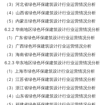
（3）河北省绿色环保建筑设计行业运营情况分析
（4）山西省绿色环保建筑设计行业运营情况分析
（5）内蒙古绿色环保建筑设计行业运营情况分析
6.2.2 华南地区绿色环保建筑设计行业运营情况分析
（1）广东省绿色环保建筑设计行业运营情况分析
（2）广西绿色环保建筑设计行业运营情况分析
（3）海南省绿色环保建筑设计行业运营情况分析
6.2.3 华东地区绿色环保建筑设计行业运营情况分析
（1）上海市绿色环保建筑设计行业运营情况分析
（2）江苏省绿色环保建筑设计行业运营情况分析
（3）浙江省绿色环保建筑设计行业运营情况分析
（4）山东省绿色环保建筑设计行业运营情况分析
（5）福建省绿色环保建筑设计行业运营情况分析