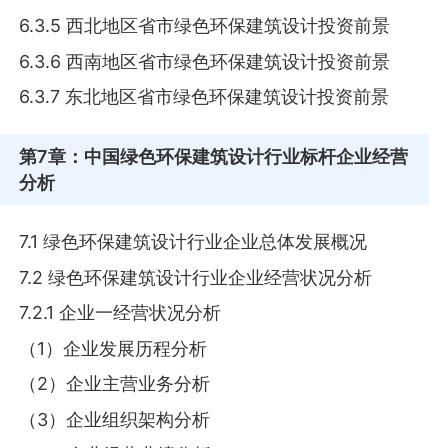
6.3.5 西北地区省市绿色环保建筑设计投资前景
6.3.6 西南地区省市绿色环保建筑设计投资前景
6.3.7 东北地区省市绿色环保建筑设计投资前景
第7章
：中国绿色环保建筑设计行业标杆企业经营
分析
7.1 绿色环保建筑设计行业企业总体发展概况
7.2 绿色环保建筑设计行业企业经营状况分析
7.2.1 企业一经营状况分析
（1）企业发展历程分析
（2）企业主营业务分析
（3）企业组织架构分析