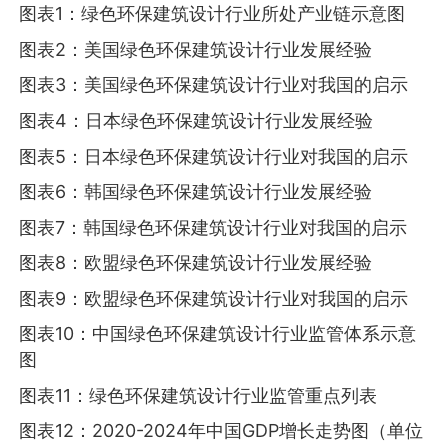
图表1：绿色环保建筑设计行业所处产业链示意图
图表2：美国绿色环保建筑设计行业发展经验
图表3：美国绿色环保建筑设计行业对我国的启示
图表4：日本绿色环保建筑设计行业发展经验
图表5：日本绿色环保建筑设计行业对我国的启示
图表6：韩国绿色环保建筑设计行业发展经验
图表7：韩国绿色环保建筑设计行业对我国的启示
图表8：欧盟绿色环保建筑设计行业发展经验
图表9：欧盟绿色环保建筑设计行业对我国的启示
图表10：中国绿色环保建筑设计行业监管体系示意
图
图表11：绿色环保建筑设计行业监管重点列表
图表12：2020-2024年中国GDP增长走势图（单位