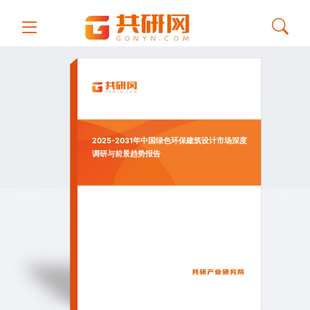
2025-2031年中国绿色环保建筑设计市场深度
调研与前景趋势报告