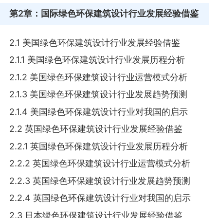
第2章
：国际绿色环保建筑设计行业发展经验借鉴
2.1 美国绿色环保建筑设计行业发展经验借鉴
2.1.1 美国绿色环保建筑设计行业发展历程分析
2.1.2 美国绿色环保建筑设计行业运营模式分析
2.1.3 美国绿色环保建筑设计行业发展趋势预测
2.1.4 美国绿色环保建筑设计行业对我国的启示
2.2 英国绿色环保建筑设计行业发展经验借鉴
2.2.1 英国绿色环保建筑设计行业发展历程分析
2.2.2 英国绿色环保建筑设计行业运营模式分析
2.2.3 英国绿色环保建筑设计行业发展趋势预测
2.2.4 英国绿色环保建筑设计行业对我国的启示
2.3 日本绿色环保建筑设计行业发展经验借鉴