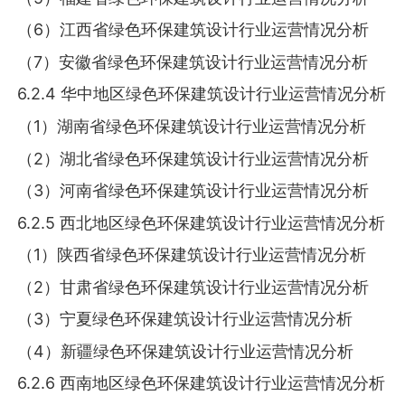
（6）江西省绿色环保建筑设计行业运营情况分析
（7）安徽省绿色环保建筑设计行业运营情况分析
6.2.4 华中地区绿色环保建筑设计行业运营情况分析
（1）湖南省绿色环保建筑设计行业运营情况分析
（2）湖北省绿色环保建筑设计行业运营情况分析
（3）河南省绿色环保建筑设计行业运营情况分析
6.2.5 西北地区绿色环保建筑设计行业运营情况分析
（1）陕西省绿色环保建筑设计行业运营情况分析
（2）甘肃省绿色环保建筑设计行业运营情况分析
（3）宁夏绿色环保建筑设计行业运营情况分析
（4）新疆绿色环保建筑设计行业运营情况分析
6.2.6 西南地区绿色环保建筑设计行业运营情况分析