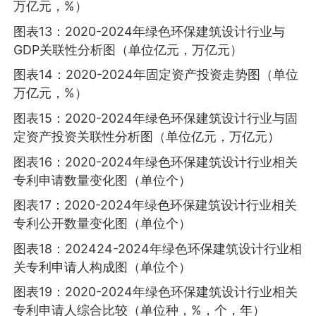
万亿元，%）
图表13：2020-2024年绿色环保建筑设计行业与
GDP关联性分析图（单位亿元，万亿元）
图表14：2020-2024年固定资产投资走势图（单位
万亿元，%）
图表15：2020-2024年绿色环保建筑设计行业与固
定资产投资关联性分析图（单位亿元，万亿元）
图表16：2020-2024年绿色环保建筑设计行业相关
专利申请数量变化图（单位个）
图表17：2020-2024年绿色环保建筑设计行业相关
专利公开数量变化图（单位个）
图表18：202424-2024年绿色环保建筑设计行业相
关专利申请人构成图（单位个）
图表19：2020-2024年绿色环保建筑设计行业相关
专利申请人综合比较（单位种，%，个，年）