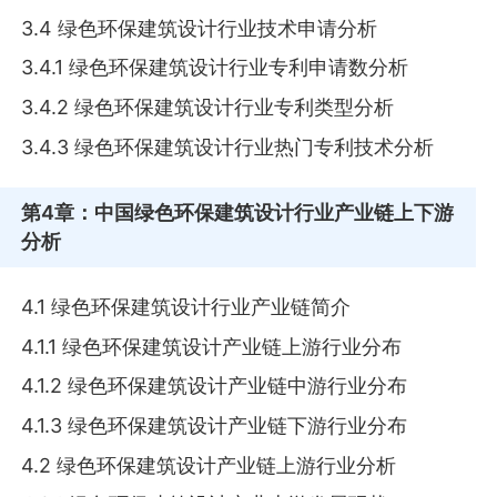
3.4 绿色环保建筑设计行业技术申请分析
3.4.1 绿色环保建筑设计行业专利申请数分析
3.4.2 绿色环保建筑设计行业专利类型分析
3.4.3 绿色环保建筑设计行业热门专利技术分析
第4章
：中国绿色环保建筑设计行业产业链上下游
分析
4.1 绿色环保建筑设计行业产业链简介
4.1.1 绿色环保建筑设计产业链上游行业分布
4.1.2 绿色环保建筑设计产业链中游行业分布
4.1.3 绿色环保建筑设计产业链下游行业分布
4.2 绿色环保建筑设计产业链上游行业分析