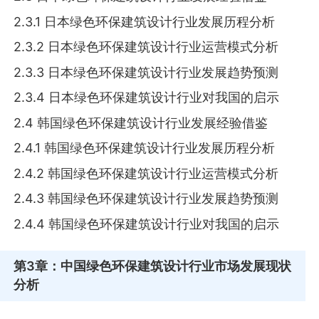
2.3.1 日本绿色环保建筑设计行业发展历程分析
2.3.2 日本绿色环保建筑设计行业运营模式分析
2.3.3 日本绿色环保建筑设计行业发展趋势预测
2.3.4 日本绿色环保建筑设计行业对我国的启示
2.4 韩国绿色环保建筑设计行业发展经验借鉴
2.4.1 韩国绿色环保建筑设计行业发展历程分析
2.4.2 韩国绿色环保建筑设计行业运营模式分析
2.4.3 韩国绿色环保建筑设计行业发展趋势预测
2.4.4 韩国绿色环保建筑设计行业对我国的启示
第3章
：中国绿色环保建筑设计行业市场发展现状
分析