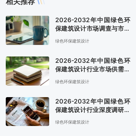
相关推荐
2026-2032年中国绿色环
保建筑设计市场调查与市场
年度调研报告
绿色环保建筑设计
2026-2032年中国绿色环
保建筑设计行业市场供需态
势及市场趋势预测报告
绿色环保建筑设计
2026-2032年中国绿色环
保建筑设计行业深度调研与
发展趋势研究报告
绿色环保建筑设计