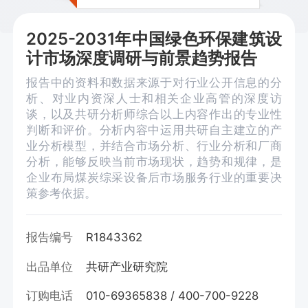
2025-2031年中国绿色环保建筑设
计市场深度调研与前景趋势报告
报告中的资料和数据来源于对行业公开信息的分
析、对业内资深人士和相关企业高管的深度访
谈，以及共研分析师综合以上内容作出的专业性
判断和评价。分析内容中运用共研自主建立的产
业分析模型，并结合市场分析、行业分析和厂商
分析，能够反映当前市场现状，趋势和规律，是
企业布局煤炭综采设备后市场服务行业的重要决
策参考依据。
报告编号
R1843362
出品单位
共研产业研究院
订购电话
010-69365838 / 400-700-9228