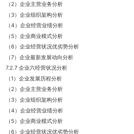
（2）企业主营业务分析
（3）企业组织架构分析
（4）企业经营业绩分析
（5）企业商业模式分析
（6）企业经营状况优劣势分析
（7）企业最新发展动向分析
7.2.7 企业六经营状况分析
（1）企业发展历程分析
（2）企业主营业务分析
（3）企业组织架构分析
（4）企业经营业绩分析
（5）企业商业模式分析
（6）企业经营状况优劣势分析