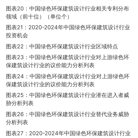
图表20：中国绿色环保建筑设计行业相关专利分布
领域（前十位）（单位个）
图表21：2020-2024年中国绿色环保建筑设计行业
投资机会
图表22：中国绿色环保建筑设计行业区域特点
图表23：中国绿色环保建筑设计行业对上游绿色环
保建筑设计行业的议价能力分析列表
图表24：中国绿色环保建筑设计行业对上游绿色环
保建筑设计行业的议价能力分析列表
图表25：中国绿色环保建筑设计行业潜在进入者威
胁分析列表
图表26：中国绿色环保建筑设计行业替代业务威胁
分析列表
图表27：2020-2024年中国绿色环保建筑设计行业