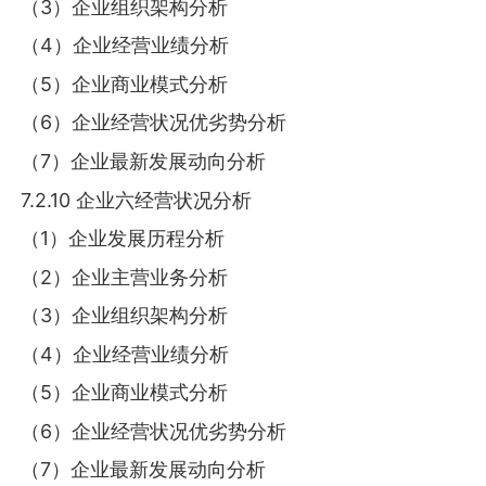
（3）企业组织架构分析
（4）企业经营业绩分析
（5）企业商业模式分析
（6）企业经营状况优劣势分析
（7）企业最新发展动向分析
7.2.10 企业六经营状况分析
（1）企业发展历程分析
（2）企业主营业务分析
（3）企业组织架构分析
（4）企业经营业绩分析
（5）企业商业模式分析
（6）企业经营状况优劣势分析
（7）企业最新发展动向分析