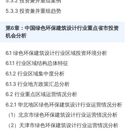
5.3.2 投资兼并重组案例
5.3.3 投资兼并重组趋势
第6章
：中国绿色环保建筑设计行业重点省市投资
机会分析
6.1 绿色环保建筑设计行业区域投资环境分析
6.1.1 行业区域结构总体特征
6.1.2 行业区域集中度分析
6.1.3 行业地方政策汇总分析
6.2 行业重点区域运营情况分析
6.2.1 华北地区绿色环保建筑设计行业运营情况分析
（1）北京市绿色环保建筑设计行业运营情况分析
（2）天津市绿色环保建筑设计行业运营情况分析