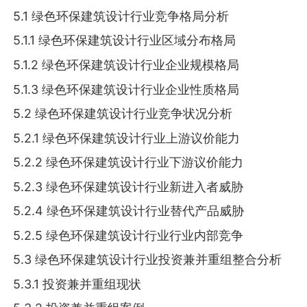
5.1 绿色环保建筑设计行业竞争格局分析
5.1.1 绿色环保建筑设计行业区域分布格局
5.1.2 绿色环保建筑设计行业企业规模格局
5.1.3 绿色环保建筑设计行业企业性质格局
5.2 绿色环保建筑设计行业竞争状况分析
5.2.1 绿色环保建筑设计行业上游议价能力
5.2.2 绿色环保建筑设计行业下游议价能力
5.2.3 绿色环保建筑设计行业新进入者威胁
5.2.4 绿色环保建筑设计行业替代产品威胁
5.2.5 绿色环保建筑设计行业行业内部竞争
5.3 绿色环保建筑设计行业投资兼并重组整合分析
5.3.1 投资兼并重组现状