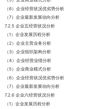
（6）企业经营状况优劣势分析
（7）企业最新发展动向分析
7.2.5 企业五经营状况分析
（1）企业发展历程分析
（2）企业主营业务分析
（3）企业组织架构分析
（4）企业经营业绩分析
（5）企业商业模式分析
（6）企业经营状况优劣势分析
（7）企业最新发展动向分析
7.2.6 企业六经营状况分析
（1）企业发展历程分析