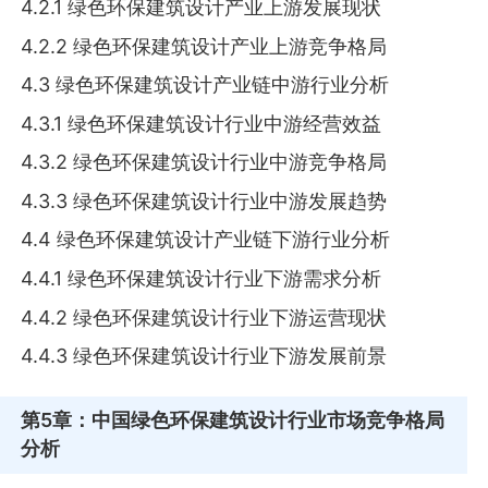
4.2.1 绿色环保建筑设计产业上游发展现状
4.2.2 绿色环保建筑设计产业上游竞争格局
4.3 绿色环保建筑设计产业链中游行业分析
4.3.1 绿色环保建筑设计行业中游经营效益
4.3.2 绿色环保建筑设计行业中游竞争格局
4.3.3 绿色环保建筑设计行业中游发展趋势
4.4 绿色环保建筑设计产业链下游行业分析
4.4.1 绿色环保建筑设计行业下游需求分析
4.4.2 绿色环保建筑设计行业下游运营现状
4.4.3 绿色环保建筑设计行业下游发展前景
第5章
：中国绿色环保建筑设计行业市场竞争格局
分析