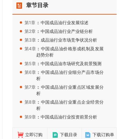
章节目录
第1章：
：中国成品油行业发展综述
第2章：
：中国成品油行业产业链分析
第3章：
：成品油行业市场竞争状况分析
第4章：
：中国成品油价格形成机制及发展
趋势分析
第5章：
：中国成品油市场研究及前景预测
第6章：
：中国成品油行业细分产品市场分
析
第7章：
：中国成品油行业重点区域发展分
析
第8章：
：中国成品油行业重点企业经营分
析
第9章：
：中国成品油行业投资前景分析
立即订购
下载目录
下载订购单