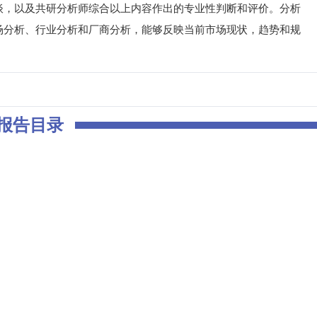
谈，以及共研分析师综合以上内容作出的专业性判断和评价。分析
场分析、行业分析和厂商分析，能够反映当前市场现状，趋势和规
报告目录