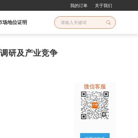
我的订单
关于我们
市场地位证明
全景调研及产业竞争
微信客服