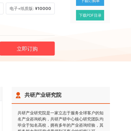
下载订购单
电子+纸质版:
¥10000
下载PDF目录
立即订购
共研产业研究院
共研产业研究院是一家立志于服务全球客户的知
名产业咨询机构，共研产研中心核心研究团队均
毕业于知名高校，拥有多年的产业咨询经验，其