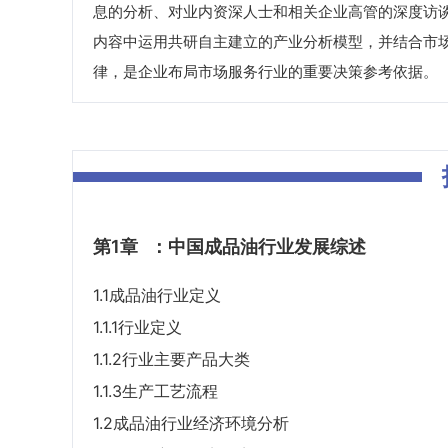
息的分析、对业内资深人士和相关企业高管的深度访
内容中运用共研自主建立的产业分析模型，并结合市
律，是企业布局市场服务行业的重要决策参考依据。
第1章
：中国成品油行业发展综述
1.1成品油行业定义
1.1.1行业定义
1.1.2行业主要产品大类
1.1.3生产工艺流程
1.2成品油行业经济环境分析