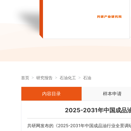
首页
研究报告
石油化工
石油
内容目录
样本申请
2025-2031年中国
共研网发布的《2025-2031年中国成品油行业全