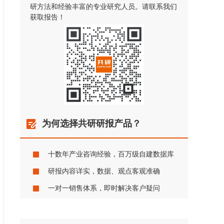
研方法和经验丰富的专业研究人员。请联系我们
获取报告！
为何选择共研研报产品？
十数年产业咨询经验，百万级自建数据库
研报内容详实，数据、观点客观准确
一对一销售体系，即时解决客户疑问