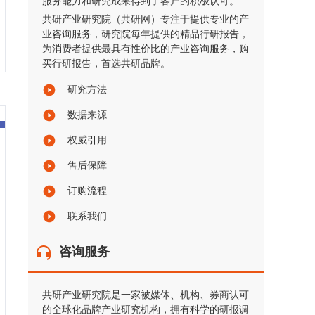
服务能力和研究成果得到了客户的积极认可。
共研产业研究院（共研网）专注于提供专业的产
业咨询服务，研究院每年提供的精品行研报告，
为消费者提供最具有性价比的产业咨询服务，购
买行研报告，首选共研品牌。
研究方法
数据来源
权威引用
售后保障
订购流程
联系我们
咨询服务
共研产业研究院是一家被媒体、机构、券商认可
的全球化品牌产业研究机构，拥有科学的研报调