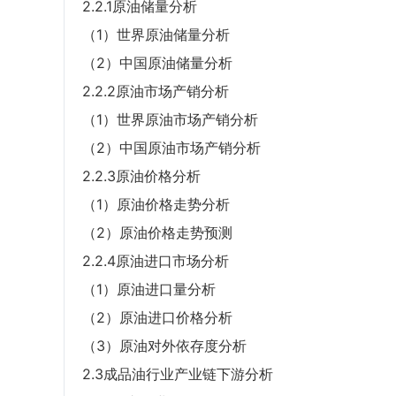
2.2.1原油储量分析
（1）世界原油储量分析
（2）中国原油储量分析
2.2.2原油市场产销分析
（1）世界原油市场产销分析
（2）中国原油市场产销分析
2.2.3原油价格分析
（1）原油价格走势分析
（2）原油价格走势预测
2.2.4原油进口市场分析
（1）原油进口量分析
（2）原油进口价格分析
（3）原油对外依存度分析
2.3成品油行业产业链下游分析