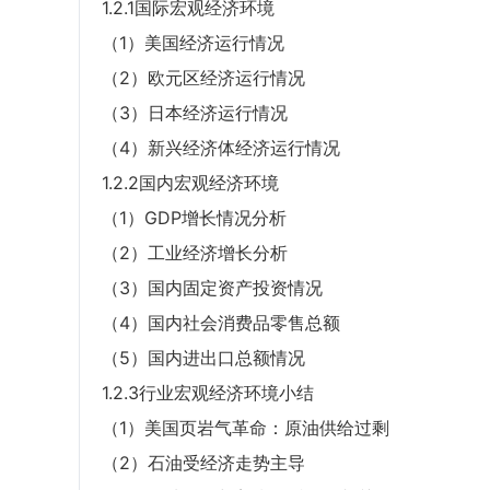
1.2.1国际宏观经济环境
（1）美国经济运行情况
（2）欧元区经济运行情况
（3）日本经济运行情况
（4）新兴经济体经济运行情况
1.2.2国内宏观经济环境
（1）GDP增长情况分析
（2）工业经济增长分析
（3）国内固定资产投资情况
（4）国内社会消费品零售总额
（5）国内进出口总额情况
1.2.3行业宏观经济环境小结
（1）美国页岩气革命：原油供给过剩
（2）石油受经济走势主导