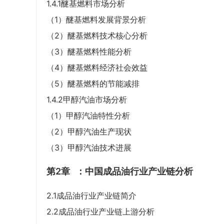
1.4.1醚基燃料市场分析
（1）醚基燃料发展背景分析
（2）醚基燃料技术核心分析
（3）醚基燃料性能分析
（4）醚基燃料经济社会效益
（5）醚基燃料的节能减排
1.4.2甲醇汽油市场分析
（1）甲醇汽油特性分析
（2）甲醇汽油生产现状
（3）甲醇汽油技术进展
第2章
：中国成品油行业产业链分析
2.1成品油行业产业链简介
2.2成品油行业产业链上游分析