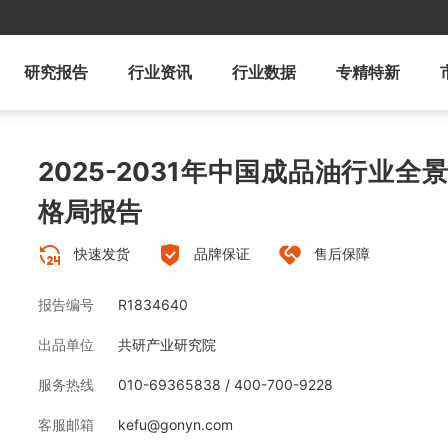
研究报告
行业资讯
行业数据
专精特新
2025-2031年中国成品油行业
格局报告
快速发货
品牌保证
售后保障
报告编号
R1834640
出品单位
共研产业研究院
服务热线
010-69365838 / 400-700-9228
客服邮箱
kefu@gonyn.com