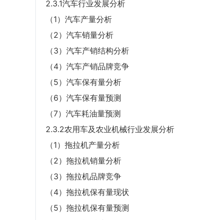
2.3.1汽车行业发展分析
（1）汽车产量分析
（2）汽车销量分析
（3）汽车产销结构分析
（4）汽车产销品牌竞争
（5）汽车保有量分析
（6）汽车保有量预测
（7）汽车耗油量预测
2.3.2农用车及农业机械行业发展分析
（1）拖拉机产量分析
（2）拖拉机销量分析
（3）拖拉机品牌竞争
（4）拖拉机保有量现状
（5）拖拉机保有量预测