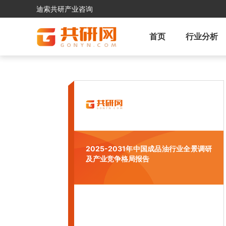
迪索共研产业咨询
首页
行业分析
2025-2031年中国成品油行业全景调研
及产业竞争格局报告