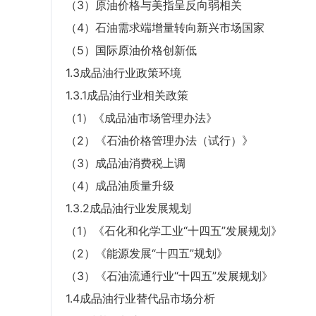
（3）原油价格与美指呈反向弱相关
（4）石油需求端增量转向新兴市场国家
（5）国际原油价格创新低
1.3成品油行业政策环境
1.3.1成品油行业相关政策
（1）《成品油市场管理办法》
（2）《石油价格管理办法（试行）》
（3）成品油消费税上调
（4）成品油质量升级
1.3.2成品油行业发展规划
（1）《石化和化学工业“十四五”发展规划》
（2）《能源发展“十四五”规划》
（3）《石油流通行业“十四五”发展规划》
1.4成品油行业替代品市场分析