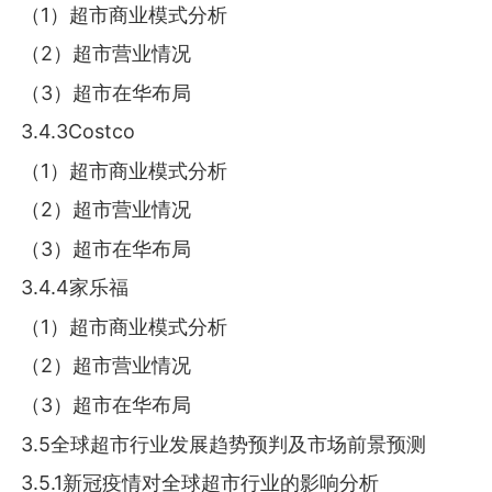
（1）超市商业模式分析
（2）超市营业情况
（3）超市在华布局
3.4.3Costco
（1）超市商业模式分析
（2）超市营业情况
（3）超市在华布局
3.4.4家乐福
（1）超市商业模式分析
（2）超市营业情况
（3）超市在华布局
3.5全球超市行业发展趋势预判及市场前景预测
3.5.1新冠疫情对全球超市行业的影响分析