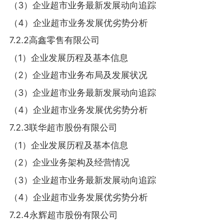
（3）企业超市业务最新发展动向追踪
（4）企业超市业务发展优劣势分析
7.2.2高鑫零售有限公司
（1）企业发展历程及基本信息
（2）企业超市业务布局及发展状况
（3）企业超市业务最新发展动向追踪
（4）企业超市业务发展优劣势分析
7.2.3联华超市股份有限公司
（1）企业发展历程及基本信息
（2）企业业务架构及经营情况
（3）企业超市业务最新发展动向追踪
（4）企业超市业务发展优劣势分析
7.2.4永辉超市股份有限公司