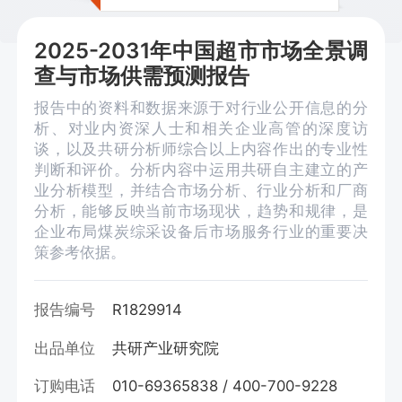
2025-2031年中国超市市场全景调
查与市场供需预测报告
报告中的资料和数据来源于对行业公开信息的分
析、对业内资深人士和相关企业高管的深度访
谈，以及共研分析师综合以上内容作出的专业性
判断和评价。分析内容中运用共研自主建立的产
业分析模型，并结合市场分析、行业分析和厂商
分析，能够反映当前市场现状，趋势和规律，是
企业布局煤炭综采设备后市场服务行业的重要决
策参考依据。
报告编号
R1829914
出品单位
共研产业研究院
订购电话
010-69365838 / 400-700-9228