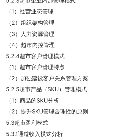
5.2.3超市企业内部管理模式
（1）经营业态管理
（2）组织架构管理
（3）人力资源管理
（4）超市内控管理
5.2.4超市客户管理模式
（1）超市客户管理特点
（2）加强建设客户关系管理方案
5.2.5超市产品（SKU）管理模式
（1）商品的SKU分析
（2）提升SKU管理合理性的原则
5.3超市盈利模式
5.3.1通道收入模式分析