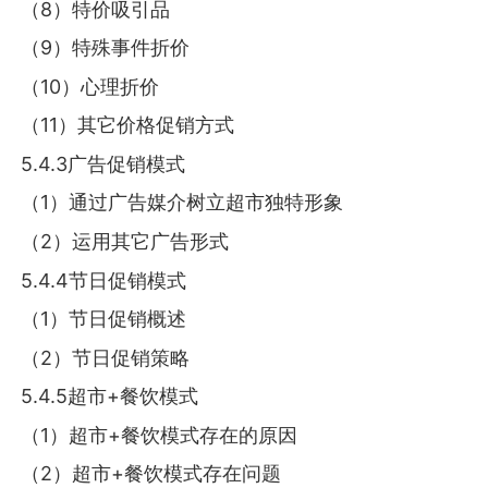
（8）特价吸引品
（9）特殊事件折价
（10）心理折价
（11）其它价格促销方式
5.4.3广告促销模式
（1）通过广告媒介树立超市独特形象
（2）运用其它广告形式
5.4.4节日促销模式
（1）节日促销概述
（2）节日促销策略
5.4.5超市+餐饮模式
（1）超市+餐饮模式存在的原因
（2）超市+餐饮模式存在问题