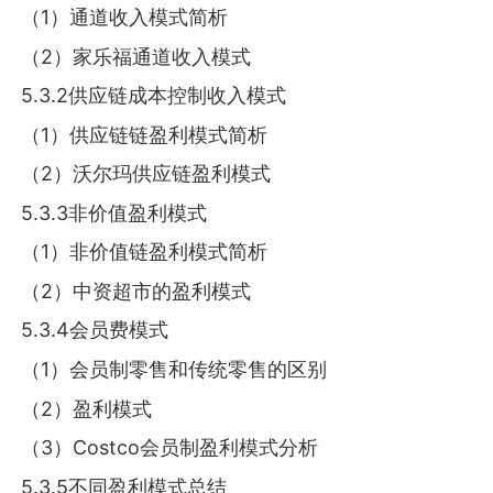
（1）通道收入模式简析
（2）家乐福通道收入模式
5.3.2供应链成本控制收入模式
（1）供应链链盈利模式简析
（2）沃尔玛供应链盈利模式
5.3.3非价值盈利模式
（1）非价值链盈利模式简析
（2）中资超市的盈利模式
5.3.4会员费模式
（1）会员制零售和传统零售的区别
（2）盈利模式
（3）Costco会员制盈利模式分析
5.3.5不同盈利模式总结