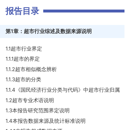
报告目录
第1章
：超市行业综述及数据来源说明
1.1超市行业界定
1.1.1超市的界定
1.1.2超市相似概念辨析
1.1.3超市的分类
1.1.4《国民经济行业分类与代码》中超市行业归属
1.2超市专业术语说明
1.3本报告研究范围界定说明
1.4本报告数据来源及统计标准说明