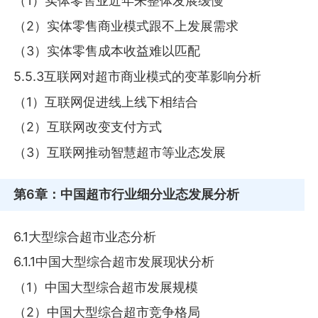
（1）实体零售业近年来整体发展缓慢
（2）实体零售商业模式跟不上发展需求
（3）实体零售成本收益难以匹配
5.5.3互联网对超市商业模式的变革影响分析
（1）互联网促进线上线下相结合
（2）互联网改变支付方式
（3）互联网推动智慧超市等业态发展
第6章
：中国超市行业细分业态发展分析
6.1大型综合超市业态分析
6.1.1中国大型综合超市发展现状分析
（1）中国大型综合超市发展规模
（2）中国大型综合超市竞争格局