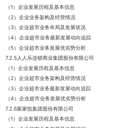
（1）企业发展历程及基本信息
（2）企业业务架构及经营情况
（3）企业超市业务布局及发展状况
（4）企业超市业务最新发展动向追踪
（5）企业超市业务发展优劣势分析
7.2.5人人乐连锁商业集团股份有限公司
（1）企业发展历程及基本信息
（2）企业超市业务架构及经营情况
（3）企业超市业务最新发展动向追踪
（4）企业超市业务发展优劣势分析
7.2.6家家悦集团股份有限公司
（1）企业发展历程及基本信息