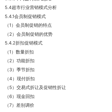
5.4超市行业营销模式分析
5.4.1会员制促销模式
（1）会员制促销的特点
（2）会员制促销的优势
5.4.2折扣促销模式
（1）数量折扣
（2）功能折扣
（3）季节折扣
（4）现付折扣
（5）交易式折让及促销性折让
（6）现金回扣
（7）差别调价