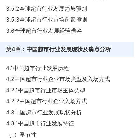
3.5.2全球超市行业发展趋势预判
3.5.3全球超市行业市场前景预测
3.6全球超市行业发展经验借鉴
第4章
：中国超市行业发展现状及痛点分析
4.1中国超市行业发展历程
4.2中国超市行业企业市场类型及入场方式
4.2.1中国超市行业市场主体类型
4.2.2中国超市行业企业入场方式
4.3中国超市行业发展现状分析
4.3.1中国超市行业发展特征
（1）季节性