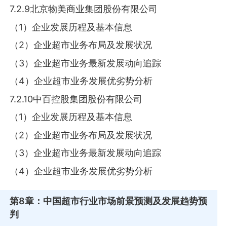
7.2.9北京物美商业集团股份有限公司
（1）企业发展历程及基本信息
（2）企业超市业务布局及发展状况
（3）企业超市业务最新发展动向追踪
（4）企业超市业务发展优劣势分析
7.2.10中百控股集团股份有限公司
（1）企业发展历程及基本信息
（2）企业超市业务布局及发展状况
（3）企业超市业务最新发展动向追踪
（4）企业超市业务发展优劣势分析
第8章
：中国超市行业市场前景预测及发展趋势预
判