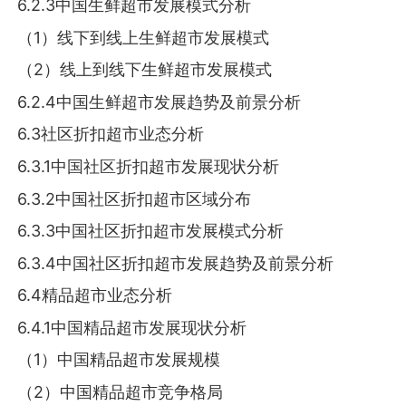
6.2.3中国生鲜超市发展模式分析
（1）线下到线上生鲜超市发展模式
（2）线上到线下生鲜超市发展模式
6.2.4中国生鲜超市发展趋势及前景分析
6.3社区折扣超市业态分析
6.3.1中国社区折扣超市发展现状分析
6.3.2中国社区折扣超市区域分布
6.3.3中国社区折扣超市发展模式分析
6.3.4中国社区折扣超市发展趋势及前景分析
6.4精品超市业态分析
6.4.1中国精品超市发展现状分析
（1）中国精品超市发展规模
（2）中国精品超市竞争格局