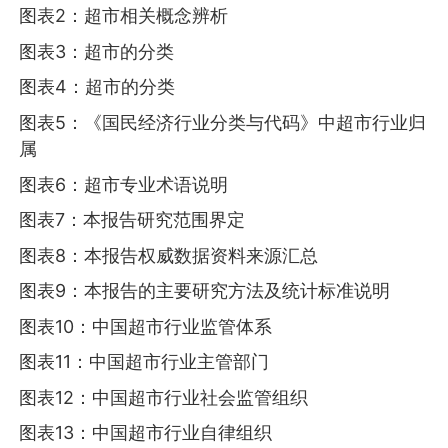
图表2：超市相关概念辨析
图表3：超市的分类
图表4：超市的分类
图表5：《国民经济行业分类与代码》中超市行业归
属
图表6：超市专业术语说明
图表7：本报告研究范围界定
图表8：本报告权威数据资料来源汇总
图表9：本报告的主要研究方法及统计标准说明
图表10：中国超市行业监管体系
图表11：中国超市行业主管部门
图表12：中国超市行业社会监管组织
图表13：中国超市行业自律组织