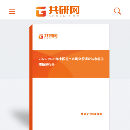
2025-2031年中国超市市场全景调查与市场供
需预测报告