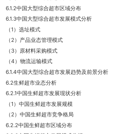
6.1.2中国大型综合超市区域分布
6.1.3中国大型综合超市发展模式分析
（1）选址模式
（2）产品业态管理模式
（3）原材料采购模式
（4）物流运输模式
6.1.4中国大型综合超市发展趋势及前景分析
6.2生鲜超市业态分析
6.2.1中国生鲜超市发展现状分析
（1）中国生鲜超市发展规模
（2）中国生鲜超市竞争格局
6.2.2中国生鲜超市区域分布