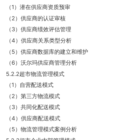
（1）潜在供应商资质预审
（2）供应商的认证审核
（3）供应商绩效评估管理
（4）供应商关系类型分析
（5）供应商数据库的建立和维护
（6）沃尔玛供应商管理分析
5.2.2超市物流管理模式
（1）自营配送模式
（2）第三方物流模式
（3）共同化配送模式
（4）供应商配送模式
（5）物流管理模式案例分析