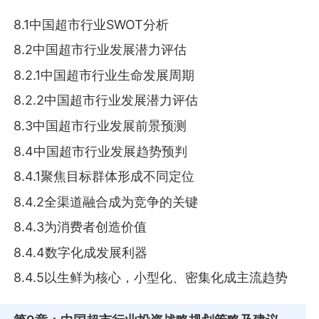
8.1中国超市行业SWOT分析
8.2中国超市行业发展潜力评估
8.2.1中国超市行业生命发展周期
8.2.2中国超市行业发展潜力评估
8.3中国超市行业发展前景预测
8.4中国超市行业发展趋势预判
8.4.1聚焦目标群体形成不同定位
8.4.2全渠道融合成为竞争的关键
8.4.3为消费者创造价值
8.4.4数字化成发展利器
8.4.5以生鲜为核心，小型化、密集化成主流趋势