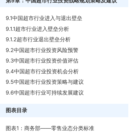
第9章
：中国超市行业投资战略规划策略及建议
9.1中国超市行业进入与退出壁垒
9.1.1超市行业进入壁垒分析
9.1.2超市行业退出壁垒分析
9.2中国超市行业投资风险预警
9.3中国超市行业投资价值评估
9.4中国超市行业投资机会分析
9.5中国超市行业投资策略与建议
9.6中国超市行业可持续发展建议
图表目录
图表1：商务部——零售业态分类标准