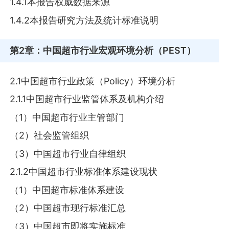
1.4.1本报告权威数据来源
1.4.2本报告研究方法及统计标准说明
第2章
：中国超市行业宏观环境分析（PEST）
2.1中国超市行业政策（Policy）环境分析
2.1.1中国超市行业监管体系及机构介绍
（1）中国超市行业主管部门
（2）社会监管组织
（3）中国超市行业自律组织
2.1.2中国超市行业标准体系建设现状
（1）中国超市标准体系建设
（2）中国超市现行标准汇总
（3）中国超市即将实施标准