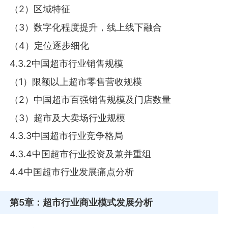
（2）区域特征
（3）数字化程度提升，线上线下融合
（4）定位逐步细化
4.3.2中国超市行业销售规模
（1）限额以上超市零售营收规模
（2）中国超市百强销售规模及门店数量
（3）超市及大卖场行业规模
4.3.3中国超市行业竞争格局
4.3.4中国超市行业投资及兼并重组
4.4中国超市行业发展痛点分析
第5章
：超市行业商业模式发展分析