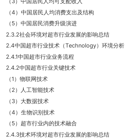
（3）中国居民人均可支配收入
（4）中国居民人均消费支出及结构
（5）中国居民消费升级演进
2.3.2社会环境对超市行业发展的影响总结
2.4中国超市行业技术（Technology）环境分析
2.4.1中国超市行业业务流程
2.4.2中国超市行业关键技术
（1）物联网技术
（2）人工智能技术
（3）大数据技术
（4）生物识别技术
（5）超市行业内的技术融合
2.4.3技术环境对超市行业发展的影响总结