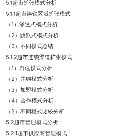
5.1超市扩张模式分析
5.1.1超市连锁区域扩张模式
（1）渗透式模式分析
（2）跳跃式模式分析
（3）不同模式总结
5.1.2超市连锁渠道扩张模式
（1）自建模式分析
（2）并购模式分析
（3）加盟模式分析
（4）合作模式分析
（5）不同模式比较分析
5.2超市管理模式分析
5.2.1超市供应商管理模式