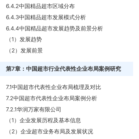
6.4.2中国精品超市区域分布
6.4.3中国精品超市发展模式分析
6.4.4中国精品超市发展趋势及前景分析
（1）发展趋势
（2）发展前景
第7章
：中国超市行业代表性企业布局案例研究
7.1中国超市代表性企业布局梳理及对比
7.2中国超市代表性企业布局案例分析
7.2.1华润万家有限公司
（1）企业发展历程及基本信息
（2）企业超市业务布局及发展状况