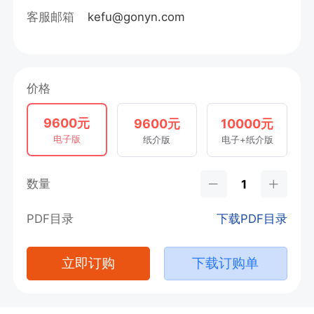
客服邮箱
kefu@gonyn.com
价格
9600元
9600元
10000元
电子版
纸介版
电子+纸介版
数量
PDF目录
下载PDF目录
立即订购
下载订购单