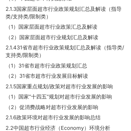
2.1.3国家层面超市行业政策规划汇总及解读（指导
类/支持类/限制类）
（1）国家层面超市行业政策汇总及解读
（2）国家层面超市行业规划汇总及解读
2.1.431省市超市行业政策规划汇总及解读（指导类/
支持类/限制类）
（1）31省市超市行业政策规划汇总
（2）31省市超市行业发展目标解读
2.1.5国家重点规划/政策对超市行业发展的影响
（1）国家“十四五”规划对超市行业发展的影响
（2）促消费战略对超市行业发展的影响
2.1.6政策环境对超市行业发展的影响总结
2.2中国超市行业经济（Economy）环境分析