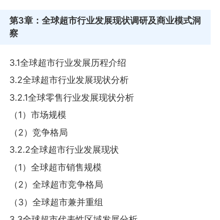
第3章
：全球超市行业发展现状调研及商业模式洞
察
3.1全球超市行业发展历程介绍
3.2全球超市行业发展现状分析
3.2.1全球零售行业发展现状分析
（1）市场规模
（2）竞争格局
3.2.2全球超市行业发展现状
（1）全球超市销售规模
（2）全球超市竞争格局
（3）全球超市兼并重组
3.3全球超市代表性区域发展分析