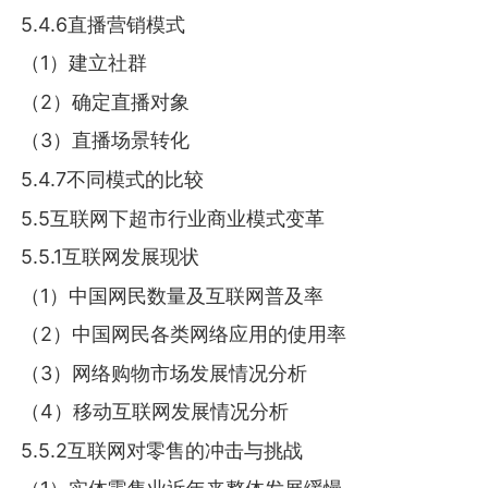
5.4.6直播营销模式
（1）建立社群
（2）确定直播对象
（3）直播场景转化
5.4.7不同模式的比较
5.5互联网下超市行业商业模式变革
5.5.1互联网发展现状
（1）中国网民数量及互联网普及率
（2）中国网民各类网络应用的使用率
（3）网络购物市场发展情况分析
（4）移动互联网发展情况分析
5.5.2互联网对零售的冲击与挑战