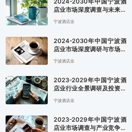
2024-2030年中国宁波酒
店业市场深度调查与未来发
展趋势报告
宁波酒店业
2024-2030年中国宁波酒
店业市场深度调研与市场年
度调研报告
宁波酒店业
2023-2029年中国宁波酒
店业行业全景调研及投资战
略报告
宁波酒店业
2023-2029年中国宁波酒
店业市场调查与产业竞争格