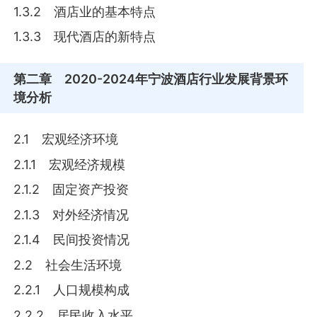
1.3.2 酒店业的基本特点
1.3.3 现代酒店的新特点
第二章
2020-2024年宁波酒店行业发展背景环
境分析
2.1 宏观经济环境
2.1.1 宏观经济规模
2.1.2 固定资产投资
2.1.3 对外经济情况
2.1.4 民间投资情况
2.2 社会生活环境
2.2.1 人口规模构成
2.2.2 居民收入水平