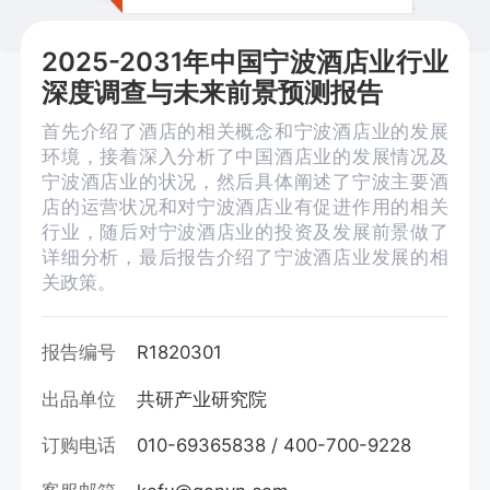
2025-2031年中国宁波酒店业行业
深度调查与未来前景预测报告
首先介绍了酒店的相关概念和宁波酒店业的发展
环境，接着深入分析了中国酒店业的发展情况及
宁波酒店业的状况，然后具体阐述了宁波主要酒
店的运营状况和对宁波酒店业有促进作用的相关
行业，随后对宁波酒店业的投资及发展前景做了
详细分析，最后报告介绍了宁波酒店业发展的相
关政策。
报告编号
R1820301
出品单位
共研产业研究院
订购电话
010-69365838 / 400-700-9228