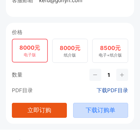
客服邮箱
kefu@gonyn.com
价格
8000元
8000元
8500元
电子版
纸介版
电子+纸介版
数量
PDF目录
下载PDF目录
立即订购
下载订购单