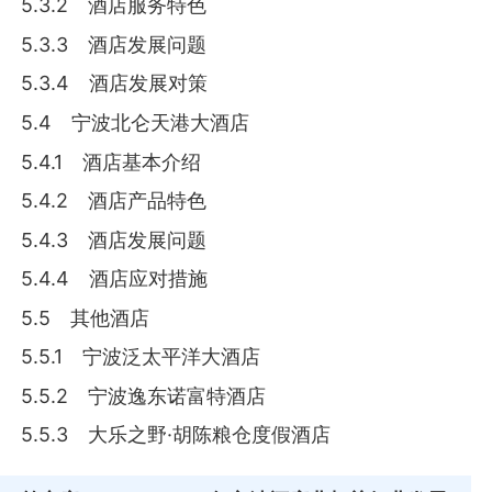
5.3.2 酒店服务特色
5.3.3 酒店发展问题
5.3.4 酒店发展对策
5.4 宁波北仑天港大酒店
5.4.1 酒店基本介绍
5.4.2 酒店产品特色
5.4.3 酒店发展问题
5.4.4 酒店应对措施
5.5 其他酒店
5.5.1 宁波泛太平洋大酒店
5.5.2 宁波逸东诺富特酒店
5.5.3 大乐之野·胡陈粮仓度假酒店