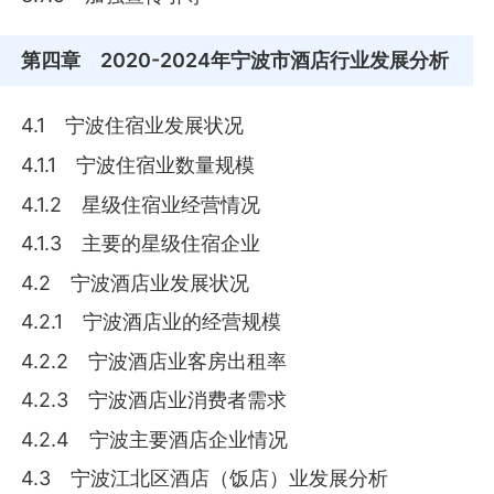
第四章
2020-2024年宁波市酒店行业发展分析
4.1 宁波住宿业发展状况
4.1.1 宁波住宿业数量规模
4.1.2 星级住宿业经营情况
4.1.3 主要的星级住宿企业
4.2 宁波酒店业发展状况
4.2.1 宁波酒店业的经营规模
4.2.2 宁波酒店业客房出租率
4.2.3 宁波酒店业消费者需求
4.2.4 宁波主要酒店企业情况
4.3 宁波江北区酒店（饭店）业发展分析