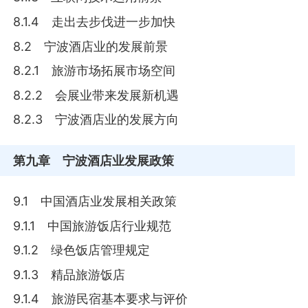
8.1.4 走出去步伐进一步加快
8.2 宁波酒店业的发展前景
8.2.1 旅游市场拓展市场空间
8.2.2 会展业带来发展新机遇
8.2.3 宁波酒店业的发展方向
第九章
宁波酒店业发展政策
9.1 中国酒店业发展相关政策
9.1.1 中国旅游饭店行业规范
9.1.2 绿色饭店管理规定
9.1.3 精品旅游饭店
9.1.4 旅游民宿基本要求与评价