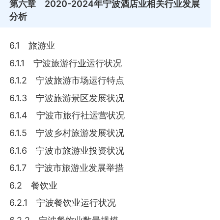
第六章
2020-2024年宁波酒店业相关行业发展
分析
6.1 旅游业
6.1.1 宁波旅游行业运行状况
6.1.2 宁波旅游市场运行特点
6.1.3 宁波旅游景区发展状况
6.1.4 宁波市旅行社运营状况
6.1.5 宁波乡村旅游发展状况
6.1.6 宁波市旅游业投资状况
6.1.7 宁波市旅游业发展举措
6.2 餐饮业
6.2.1 宁波餐饮业运行状况