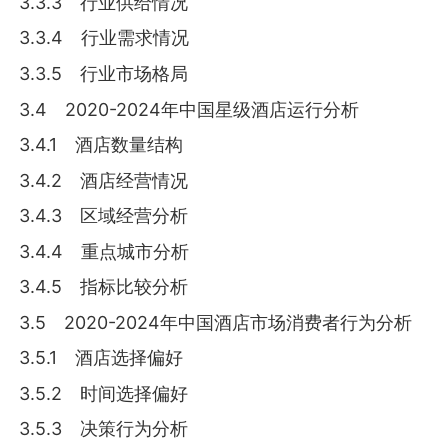
3.3.3 行业供给情况
3.3.4 行业需求情况
3.3.5 行业市场格局
3.4 2020-2024年中国星级酒店运行分析
3.4.1 酒店数量结构
3.4.2 酒店经营情况
3.4.3 区域经营分析
3.4.4 重点城市分析
3.4.5 指标比较分析
3.5 2020-2024年中国酒店市场消费者行为分析
3.5.1 酒店选择偏好
3.5.2 时间选择偏好
3.5.3 决策行为分析