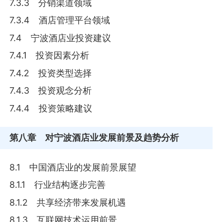
7.3.3 分销渠道领域
7.3.4 酒店管理平台领域
7.4 宁波酒店业投资建议
7.4.1 投资因素分析
7.4.2 投资类型选择
7.4.3 投资观念分析
7.4.4 投资策略建议
第八章
对宁波酒店业发展前景及趋势分析
8.1 中国酒店业的发展前景展望
8.1.1 行业结构逐步完善
8.1.2 共享经济带来发展机遇
8.1.3 互联网技术运用前景