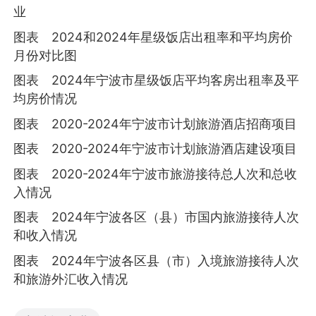
业
图表 2024和2024年星级饭店出租率和平均房价
月份对比图
图表 2024年宁波市星级饭店平均客房出租率及平
均房价情况
图表 2020-2024年宁波市计划旅游酒店招商项目
图表 2020-2024年宁波市计划旅游酒店建设项目
图表 2020-2024年宁波市旅游接待总人次和总收
入情况
图表 2024年宁波各区（县）市国内旅游接待人次
和收入情况
图表 2024年宁波各区县（市）入境旅游接待人次
和旅游外汇收入情况