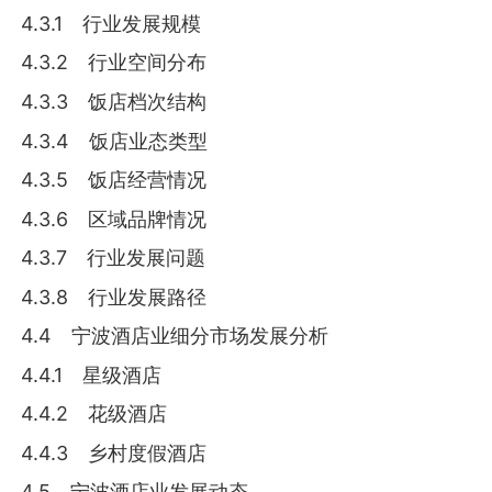
4.3.1 行业发展规模
4.3.2 行业空间分布
4.3.3 饭店档次结构
4.3.4 饭店业态类型
4.3.5 饭店经营情况
4.3.6 区域品牌情况
4.3.7 行业发展问题
4.3.8 行业发展路径
4.4 宁波酒店业细分市场发展分析
4.4.1 星级酒店
4.4.2 花级酒店
4.4.3 乡村度假酒店
4.5 宁波酒店业发展动态