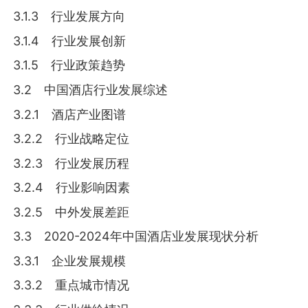
3.1.3 行业发展方向
3.1.4 行业发展创新
3.1.5 行业政策趋势
3.2 中国酒店行业发展综述
3.2.1 酒店产业图谱
3.2.2 行业战略定位
3.2.3 行业发展历程
3.2.4 行业影响因素
3.2.5 中外发展差距
3.3 2020-2024年中国酒店业发展现状分析
3.3.1 企业发展规模
3.3.2 重点城市情况