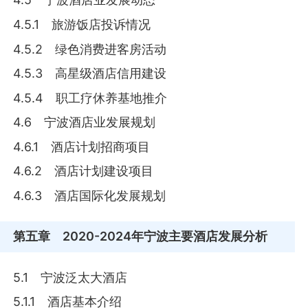
4.5.1 旅游饭店投诉情况
4.5.2 绿色消费进客房活动
4.5.3 高星级酒店信用建设
4.5.4 职工疗休养基地推介
4.6 宁波酒店业发展规划
4.6.1 酒店计划招商项目
4.6.2 酒店计划建设项目
4.6.3 酒店国际化发展规划
第五章
2020-2024年宁波主要酒店发展分析
5.1 宁波泛太大酒店
5.1.1 酒店基本介绍