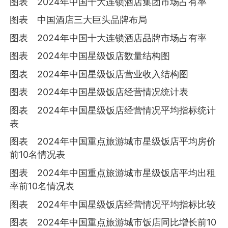
图表 2024年中国十大连锁酒店集团市场占有率
图表 中国酒店三大巨头品牌布局
图表 2024年中国十大连锁酒店品牌市场占有率
图表 2024年中国星级饭店数量结构图
图表 2024年中国星级饭店营业收入结构图
图表 2024年中国星级饭店经营情况统计表
图表 2024年中国星级饭店经营情况平均指标统计
表
图表 2024年中国重点旅游城市星级饭店平均房价
前10名情况表
图表 2024年中国重点旅游城市星级饭店平均出租
率前10名情况表
图表 2024年中国星级饭店经营情况平均指标比较
图表 2024年中国重点旅游城市饭店同比增长前10