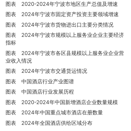
图表 2020-2024年宁波市地区生产总值及增速
图表 2024年宁波市固定资产投资主要领域增速
图表 2024年宁波市货物进出口主要分类情况
图表 2024年宁波市规模以上服务业企业主要经济
指标
图表 2024年宁波市各区县规模以上服务业企业营
业收入情况
图表 2024年宁波市交通货运情况
图表 中国酒店行业产业图谱
图表 中国酒店行业发展历程
图表 2020-2024年中国新增酒店企业数量规模
图表 2024年中国重点城市酒店在册数量
图表 2024年全国酒店供给区域分布