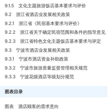
9.1.5 文化主题旅游饭店基本要求与评价
9.2 浙江省酒店业发展相关政策
9.2.1 浙江省《民宿基本要求与评价》
9.2.2 浙江省关于确定民宿范围和条件的指导意见
9.2.3 浙江省特色文化主题饭店基本要求与评定
9.3 宁波市酒店业发展相关政策
9.3.1 宁波市酒店资金补助政策
9.3.2 宁波市旅游质量监督管理相关规范
9.3.3 宁波花级酒店等级划分规范
图表目录
图表 酒店顾客的需求意向