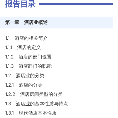
报告目录
第一章
酒店业概述
1.1 酒店的相关简介
1.1.1 酒店的定义
1.1.2 酒店的部门设置
1.1.3 酒店部门的职能
1.2 酒店业的分类
1.2.1 酒店的分类
1.2.2 酒店房间类型的分类
1.3 酒店业的基本性质与特点
1.3.1 现代酒店基本性质