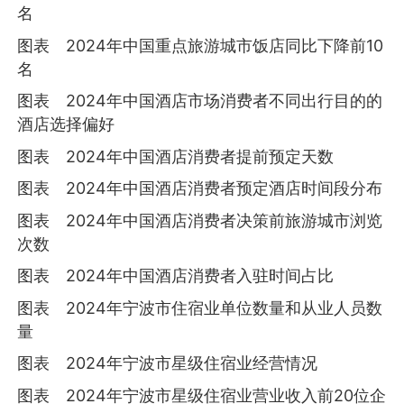
名
图表 2024年中国重点旅游城市饭店同比下降前10
名
图表 2024年中国酒店市场消费者不同出行目的的
酒店选择偏好
图表 2024年中国酒店消费者提前预定天数
图表 2024年中国酒店消费者预定酒店时间段分布
图表 2024年中国酒店消费者决策前旅游城市浏览
次数
图表 2024年中国酒店消费者入驻时间占比
图表 2024年宁波市住宿业单位数量和从业人员数
量
图表 2024年宁波市星级住宿业经营情况
图表 2024年宁波市星级住宿业营业收入前20位企