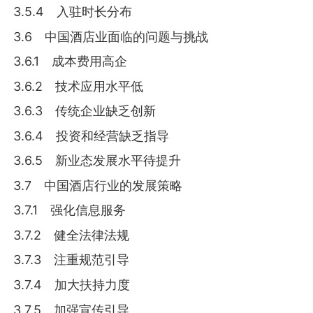
3.5.4 入驻时长分布
3.6 中国酒店业面临的问题与挑战
3.6.1 成本费用高企
3.6.2 技术应用水平低
3.6.3 传统企业缺乏创新
3.6.4 投资和经营缺乏指导
3.6.5 新业态发展水平待提升
3.7 中国酒店行业的发展策略
3.7.1 强化信息服务
3.7.2 健全法律法规
3.7.3 注重规范引导
3.7.4 加大扶持力度
3.7.5 加强宣传引导