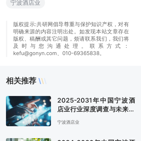
宁波酒店业
版权提示:共研网倡导尊重与保护知识产权，对有
明确来源的内容注明出处。如发现本站文章存在
版权、稿酬或其它问题，烦请联系我们，我们将
及时与您沟通处理。联系方式：
kefu@gonyn.com、010-69365838。
相关推荐
2025-2031年中国宁波酒
店业行业深度调查与未来前
景预测报告
宁波酒店业