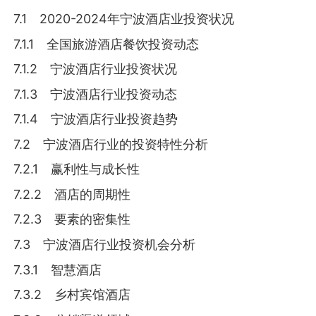
7.1 2020-2024年宁波酒店业投资状况
7.1.1 全国旅游酒店餐饮投资动态
7.1.2 宁波酒店行业投资状况
7.1.3 宁波酒店行业投资动态
7.1.4 宁波酒店行业投资趋势
7.2 宁波酒店行业的投资特性分析
7.2.1 赢利性与成长性
7.2.2 酒店的周期性
7.2.3 要素的密集性
7.3 宁波酒店行业投资机会分析
7.3.1 智慧酒店
7.3.2 乡村宾馆酒店