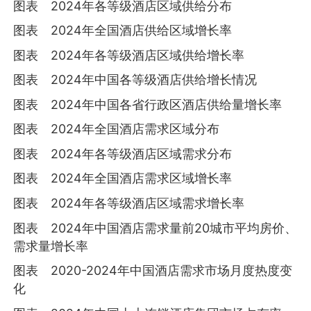
图表 2024年各等级酒店区域供给分布
图表 2024年全国酒店供给区域增长率
图表 2024年各等级酒店区域供给增长率
图表 2024年中国各等级酒店供给增长情况
图表 2024年中国各省行政区酒店供给量增长率
图表 2024年全国酒店需求区域分布
图表 2024年各等级酒店区域需求分布
图表 2024年全国酒店需求区域增长率
图表 2024年各等级酒店区域需求增长率
图表 2024年中国酒店需求量前20城市平均房价、
需求量增长率
图表 2020-2024年中国酒店需求市场月度热度变
化