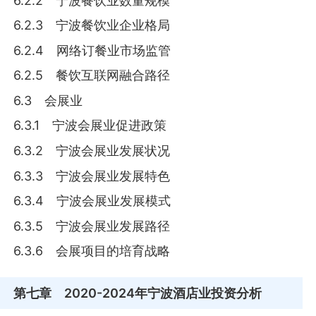
6.2.2 宁波餐饮业数量规模
6.2.3 宁波餐饮业企业格局
6.2.4 网络订餐业市场监管
6.2.5 餐饮互联网融合路径
6.3 会展业
6.3.1 宁波会展业促进政策
6.3.2 宁波会展业发展状况
6.3.3 宁波会展业发展特色
6.3.4 宁波会展业发展模式
6.3.5 宁波会展业发展路径
6.3.6 会展项目的培育战略
第七章
2020-2024年宁波酒店业投资分析