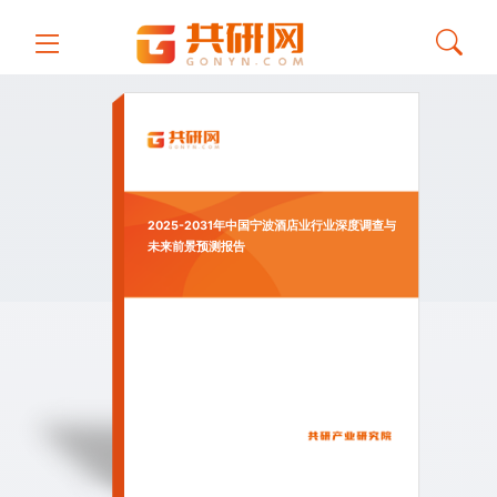
2025-2031年中国宁波酒店业行业深度调查与
未来前景预测报告