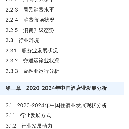
2.2.3 居民消费水平
2.2.4 消费市场状况
2.2.5 消费升级态势
2.3 行业环境
2.3.1 服务业发展状况
2.3.2 交通运输业状况
2.3.3 金融业运行分析
第三章
2020-2024年中国酒店业发展分析
3.1 2020-2024年中国住宿业发展现状分析
3.1.1 行业发展方式
3.1.2 行业发展动力