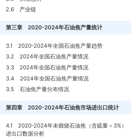
2.6 产业链
第三章
2020-2024年石油焦产量统计
3.1 2020-2024年全国石油焦产量趋势
3.2 2024年全国石油焦产量情况
3.3 2024年全国石油焦产量情况
3.4 2024年全国石油焦产量情况
3.5 石油焦产量分布情况
第四章
2020-2024年石油焦市场进出口统计
4.1 2020-2024年未煅烧石油焦（含硫量＜3%）
进出口数据分析