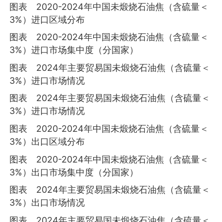
图表 2020-2024年中国未煅烧石油焦（含硫量＜
3%）进口区域分布
图表 2020-2024年中国未煅烧石油焦（含硫量＜
3%）进口市场集中度（分国家）
图表 2024年主要贸易国未煅烧石油焦（含硫量＜
3%）进口市场情况
图表 2024年主要贸易国未煅烧石油焦（含硫量＜
3%）进口市场情况
图表 2020-2024年中国未煅烧石油焦（含硫量＜
3%）出口区域分布
图表 2020-2024年中国未煅烧石油焦（含硫量＜
3%）出口市场集中度（分国家）
图表 2024年主要贸易国未煅烧石油焦（含硫量＜
3%）出口市场情况
图表 2024年主要贸易国未煅烧石油焦（含硫量＜