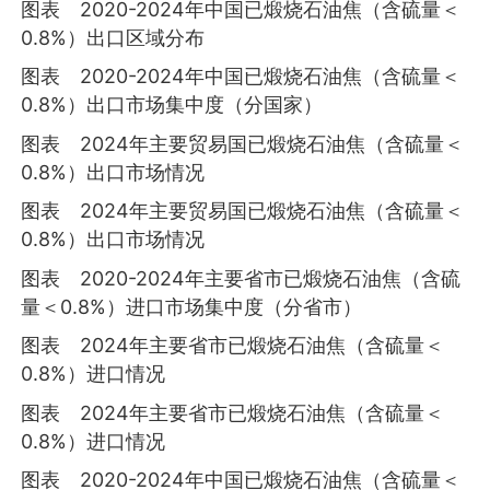
图表 2020-2024年中国已煅烧石油焦（含硫量＜
0.8%）出口区域分布
图表 2020-2024年中国已煅烧石油焦（含硫量＜
0.8%）出口市场集中度（分国家）
图表 2024年主要贸易国已煅烧石油焦（含硫量＜
0.8%）出口市场情况
图表 2024年主要贸易国已煅烧石油焦（含硫量＜
0.8%）出口市场情况
图表 2020-2024年主要省市已煅烧石油焦（含硫
量＜0.8%）进口市场集中度（分省市）
图表 2024年主要省市已煅烧石油焦（含硫量＜
0.8%）进口情况
图表 2024年主要省市已煅烧石油焦（含硫量＜
0.8%）进口情况
图表 2020-2024年中国已煅烧石油焦（含硫量＜