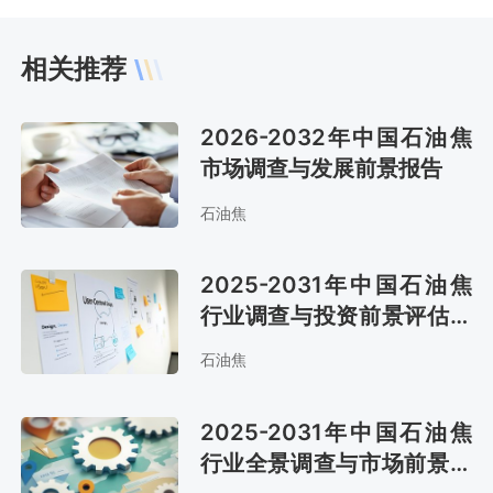
相关推荐
2026-2032年中国石油焦
市场调查与发展前景报告
石油焦
2025-2031年中国石油焦
行业调查与投资前景评估报
告
石油焦
2025-2031年中国石油焦
行业全景调查与市场前景预