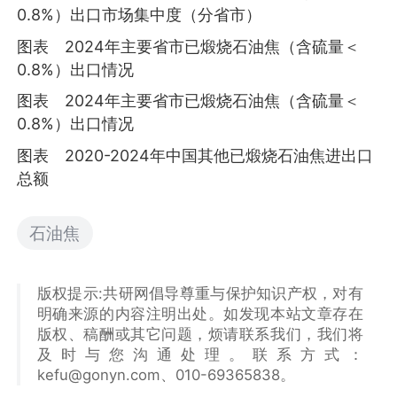
0.8%）出口市场集中度（分省市）
图表 2024年主要省市已煅烧石油焦（含硫量＜
0.8%）出口情况
图表 2024年主要省市已煅烧石油焦（含硫量＜
0.8%）出口情况
图表 2020-2024年中国其他已煅烧石油焦进出口
总额
石油焦
版权提示:共研网倡导尊重与保护知识产权，对有
明确来源的内容注明出处。如发现本站文章存在
版权、稿酬或其它问题，烦请联系我们，我们将
及时与您沟通处理。联系方式：
kefu@gonyn.com、010-69365838。