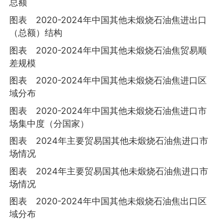
总额
图表 2020-2024年中国其他未煅烧石油焦进出口
（总额）结构
图表 2020-2024年中国其他未煅烧石油焦贸易顺
差规模
图表 2020-2024年中国其他未煅烧石油焦进口区
域分布
图表 2020-2024年中国其他未煅烧石油焦进口市
场集中度（分国家）
图表 2024年主要贸易国其他未煅烧石油焦进口市
场情况
图表 2024年主要贸易国其他未煅烧石油焦进口市
场情况
图表 2020-2024年中国其他未煅烧石油焦出口区
域分布