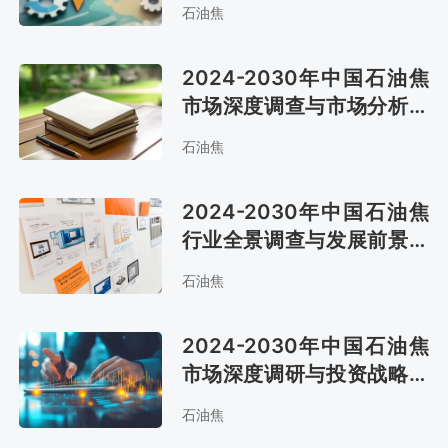
测报告
石油焦
2024-2030年中国石油焦
市场深度调查与市场分析预
测报告
石油焦
2024-2030年中国石油焦
行业全景调查与发展前景报
告
石油焦
2024-2030年中国石油焦
市场深度调研与投资战略咨
询报告
石油焦