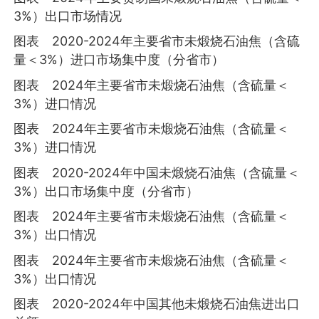
3%）出口市场情况
图表 2020-2024年主要省市未煅烧石油焦（含硫
量＜3%）进口市场集中度（分省市）
图表 2024年主要省市未煅烧石油焦（含硫量＜
3%）进口情况
图表 2024年主要省市未煅烧石油焦（含硫量＜
3%）进口情况
图表 2020-2024年中国未煅烧石油焦（含硫量＜
3%）出口市场集中度（分省市）
图表 2024年主要省市未煅烧石油焦（含硫量＜
3%）出口情况
图表 2024年主要省市未煅烧石油焦（含硫量＜
3%）出口情况
图表 2020-2024年中国其他未煅烧石油焦进出口