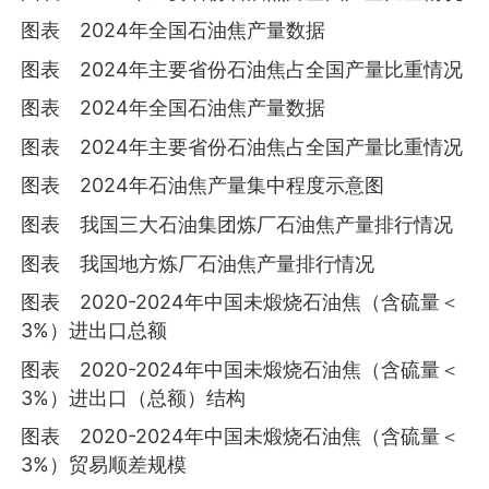
图表 2024年全国石油焦产量数据
图表 2024年主要省份石油焦占全国产量比重情况
图表 2024年全国石油焦产量数据
图表 2024年主要省份石油焦占全国产量比重情况
图表 2024年石油焦产量集中程度示意图
图表 我国三大石油集团炼厂石油焦产量排行情况
图表 我国地方炼厂石油焦产量排行情况
图表 2020-2024年中国未煅烧石油焦（含硫量＜
3%）进出口总额
图表 2020-2024年中国未煅烧石油焦（含硫量＜
3%）进出口（总额）结构
图表 2020-2024年中国未煅烧石油焦（含硫量＜
3%）贸易顺差规模