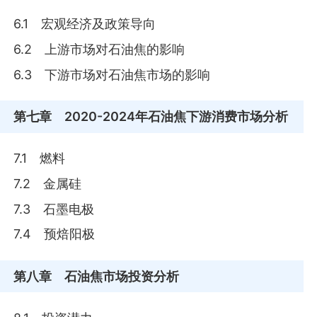
6.1 宏观经济及政策导向
6.2 上游市场对石油焦的影响
6.3 下游市场对石油焦市场的影响
第七章
2020-2024年石油焦下游消费市场分析
7.1 燃料
7.2 金属硅
7.3 石墨电极
7.4 预焙阳极
第八章
石油焦市场投资分析