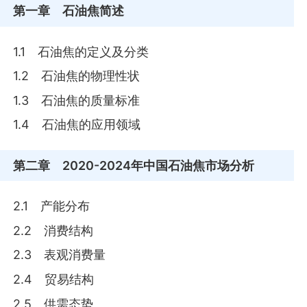
第一章
石油焦简述
1.1 石油焦的定义及分类
1.2 石油焦的物理性状
1.3 石油焦的质量标准
1.4 石油焦的应用领域
第二章
2020-2024年中国石油焦市场分析
2.1 产能分布
2.2 消费结构
2.3 表观消费量
2.4 贸易结构
2.5 供需态势