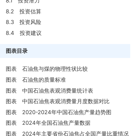
8.1 投资潜力
8.2 投资估算
8.3 投资风险
8.4 投资建议
图表目录
图表 石油焦与煤的物理性状比较
图表 石油焦的质量标准
图表 中国石油焦表观消费量统计表
图表 中国石油焦表观消费量月度数据对比
图表 2020-2024年中国石油焦产量趋势图
图表 2024年全国石油焦产量数据
图表 2024年主要省份石油焦占全国产量比重情况