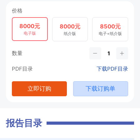
价格
8000元
8000元
8500元
电子版
纸介版
电子+纸介版
数量
PDF目录
下载PDF目录
立即订购
下载订购单
报告目录