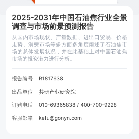
2025-2031年中国石油焦行业全景
调查与市场前景预测报告
从国内市场现状、产量数据、进出口贸易、价格
走势、消费市场等多方面多角度阐述了石油焦市
场的总体发展状况，并在此基础上对中国石油焦
市场的投资潜力进行分析。
报告编号
R1817638
出品单位
共研产业研究院
订购电话
010-69365838 / 400-700-9228
客服邮箱
kefu@gonyn.com