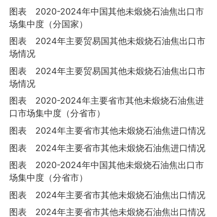
图表 2020-2024年中国其他未煅烧石油焦出口市
场集中度（分国家）
图表 2024年主要贸易国其他未煅烧石油焦出口市
场情况
图表 2024年主要贸易国其他未煅烧石油焦出口市
场情况
图表 2020-2024年主要省市其他未煅烧石油焦进
口市场集中度（分省市）
图表 2024年主要省市其他未煅烧石油焦进口情况
图表 2024年主要省市其他未煅烧石油焦进口情况
图表 2020-2024年中国其他未煅烧石油焦出口市
场集中度（分省市）
图表 2024年主要省市其他未煅烧石油焦出口情况
图表 2024年主要省市其他未煅烧石油焦出口情况