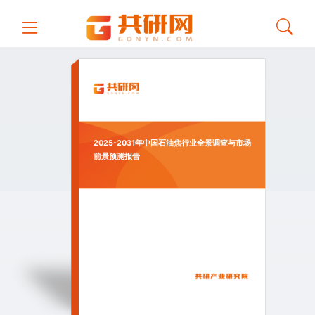
2025-2031年中国石油焦行业全景调查与市场
前景预测报告