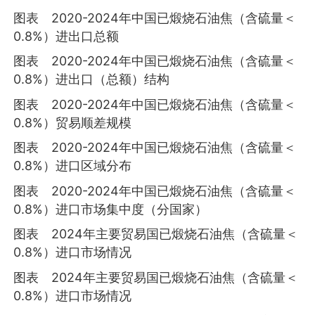
图表 2020-2024年中国已煅烧石油焦（含硫量＜
0.8%）进出口总额
图表 2020-2024年中国已煅烧石油焦（含硫量＜
0.8%）进出口（总额）结构
图表 2020-2024年中国已煅烧石油焦（含硫量＜
0.8%）贸易顺差规模
图表 2020-2024年中国已煅烧石油焦（含硫量＜
0.8%）进口区域分布
图表 2020-2024年中国已煅烧石油焦（含硫量＜
0.8%）进口市场集中度（分国家）
图表 2024年主要贸易国已煅烧石油焦（含硫量＜
0.8%）进口市场情况
图表 2024年主要贸易国已煅烧石油焦（含硫量＜
0.8%）进口市场情况