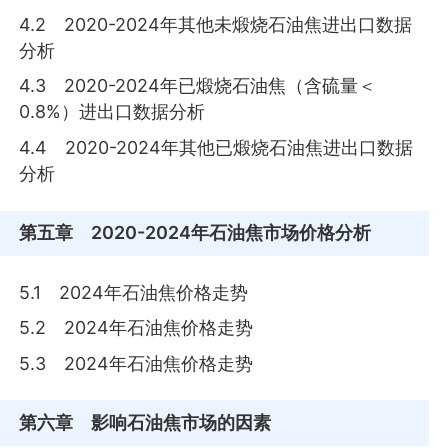
4.2 2020-2024年其他未煅烧石油焦进出口数据
分析
4.3 2020-2024年已煅烧石油焦（含硫量＜
0.8%）进出口数据分析
4.4 2020-2024年其他已煅烧石油焦进出口数据
分析
第五章
2020-2024年石油焦市场价格分析
5.1 2024年石油焦价格走势
5.2 2024年石油焦价格走势
5.3 2024年石油焦价格走势
第六章
影响石油焦市场的因素