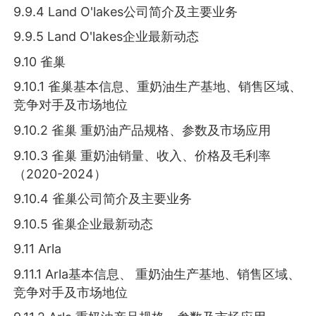
9.9.4 Land O'lakes公司简介及主要业务
9.9.5 Land O'lakes企业最新动态
9.10 雀巢
9.10.1 雀巢基本信息、重奶油生产基地、销售区域、
竞争对手及市场地位
9.10.2 雀巢 重奶油产品规格、参数及市场应用
9.10.3 雀巢 重奶油销量、收入、价格及毛利率
（2020-2024）
9.10.4 雀巢公司简介及主要业务
9.10.5 雀巢企业最新动态
9.11 Arla
9.11.1 Arla基本信息、 重奶油生产基地、销售区域、
竞争对手及市场地位