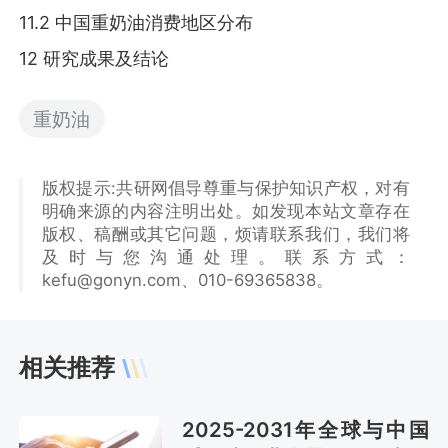
11.2 中国重奶油消费地区分布
12 研究成果及结论
重奶油
版权提示:共研网倡导尊重与保护知识产权，对有
明确来源的内容注明出处。如发现本站文章存在
版权、稿酬或其它问题，烦请联系我们，我们将
及时与您沟通处理。联系方式：
kefu@gonyn.com、010-69365838。
相关推荐
2025-2031年全球与中国