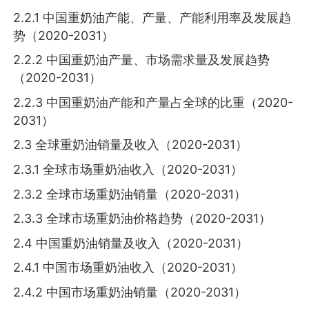
2.2.1 中国重奶油产能、产量、产能利用率及发展趋
势（2020-2031）
2.2.2 中国重奶油产量、市场需求量及发展趋势
（2020-2031）
2.2.3 中国重奶油产能和产量占全球的比重（2020-
2031）
2.3 全球重奶油销量及收入（2020-2031）
2.3.1 全球市场重奶油收入（2020-2031）
2.3.2 全球市场重奶油销量（2020-2031）
2.3.3 全球市场重奶油价格趋势（2020-2031）
2.4 中国重奶油销量及收入（2020-2031）
2.4.1 中国市场重奶油收入（2020-2031）
2.4.2 中国市场重奶油销量（2020-2031）