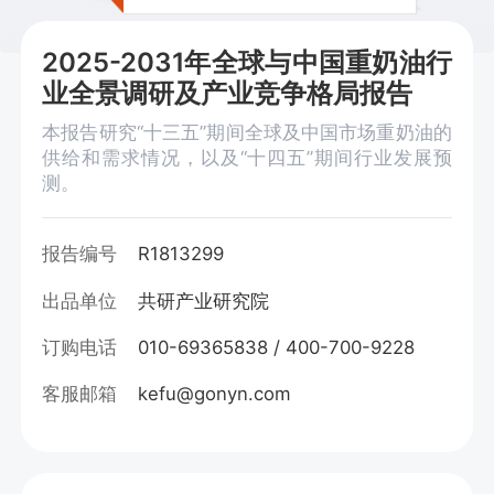
2025-2031年全球与中国重奶油行
业全景调研及产业竞争格局报告
本报告研究“十三五”期间全球及中国市场重奶油的
供给和需求情况，以及“十四五”期间行业发展预
测。
报告编号
R1813299
出品单位
共研产业研究院
订购电话
010-69365838 / 400-700-9228
客服邮箱
kefu@gonyn.com