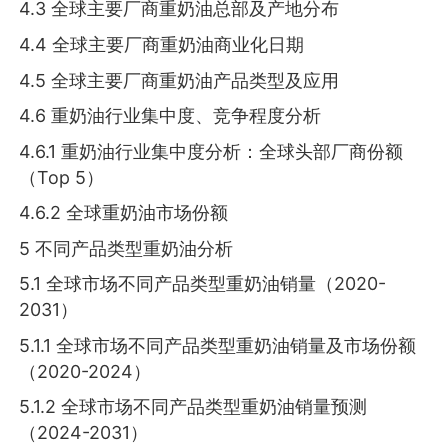
4.3 全球主要厂商重奶油总部及产地分布
4.4 全球主要厂商重奶油商业化日期
4.5 全球主要厂商重奶油产品类型及应用
4.6 重奶油行业集中度、竞争程度分析
4.6.1 重奶油行业集中度分析：全球头部厂商份额
（Top 5）
4.6.2 全球重奶油市场份额
5 不同产品类型重奶油分析
5.1 全球市场不同产品类型重奶油销量（2020-
2031）
5.1.1 全球市场不同产品类型重奶油销量及市场份额
（2020-2024）
5.1.2 全球市场不同产品类型重奶油销量预测
（2024-2031）