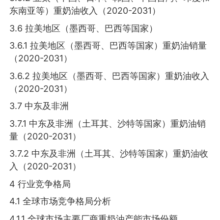
东南亚等）重奶油收入（2020-2031）
3.6 拉美地区（墨西哥、巴西等国家）
3.6.1 拉美地区（墨西哥、巴西等国家）重奶油销量
（2020-2031）
3.6.2 拉美地区（墨西哥、巴西等国家）重奶油收入
（2020-2031）
3.7 中东及非洲
3.7.1 中东及非洲（土耳其、沙特等国家）重奶油销
量（2020-2031）
3.7.2 中东及非洲（土耳其、沙特等国家）重奶油收
入（2020-2031）
4 行业竞争格局
4.1 全球市场竞争格局分析
4.1.1 全球市场主要厂商重奶油产能市场份额