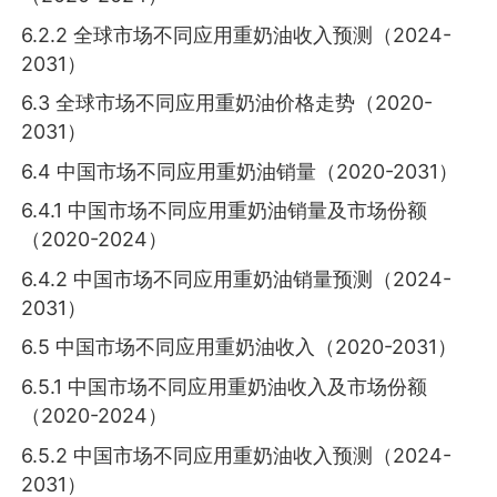
6.2.2 全球市场不同应用重奶油收入预测（2024-
2031）
6.3 全球市场不同应用重奶油价格走势（2020-
2031）
6.4 中国市场不同应用重奶油销量（2020-2031）
6.4.1 中国市场不同应用重奶油销量及市场份额
（2020-2024）
6.4.2 中国市场不同应用重奶油销量预测（2024-
2031）
6.5 中国市场不同应用重奶油收入（2020-2031）
6.5.1 中国市场不同应用重奶油收入及市场份额
（2020-2024）
6.5.2 中国市场不同应用重奶油收入预测（2024-
2031）