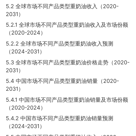
5.2 全球市场不同产品类型重奶油收入（2020-
2031）
5.2.1 全球市场不同产品类型重奶油收入及市场份额
（2020-2024）
5.2.2 全球市场不同产品类型重奶油收入预测
（2024-2031）
5.3 全球市场不同产品类型重奶油价格走势（2020-
2031）
5.4 中国市场不同产品类型重奶油销量（2020-
2031）
5.4.1 中国市场不同产品类型重奶油销量及市场份额
（2020-2024）
5.4.2 中国市场不同产品类型重奶油销量预测
（2024-2031）