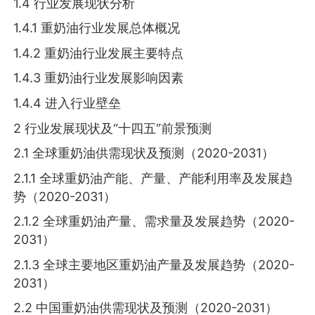
1.4 行业发展现状分析
1.4.1 重奶油行业发展总体概况
1.4.2 重奶油行业发展主要特点
1.4.3 重奶油行业发展影响因素
1.4.4 进入行业壁垒
2 行业发展现状及“十四五”前景预测
2.1 全球重奶油供需现状及预测（2020-2031）
2.1.1 全球重奶油产能、产量、产能利用率及发展趋
势（2020-2031）
2.1.2 全球重奶油产量、需求量及发展趋势（2020-
2031）
2.1.3 全球主要地区重奶油产量及发展趋势（2020-
2031）
2.2 中国重奶油供需现状及预测（2020-2031）