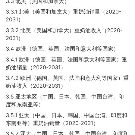
3.3 北美（美国和加拿大）
3.3.1 北美（美国和加拿大）重奶油销量（2020-
2031）
3.3.2 北美（美国和加拿大）重奶油收入（2020-
2031）
3.4 欧洲（德国、英国、法国和意大利等国家）
3.4.1 欧洲（德国、英国、法国和意大利等国家）重
奶油销量（2020-2031）
3.4.2 欧洲（德国、英国、法国和意大利等国家）重
奶油收入（2020-2031）
3.5 亚太地区（中国、日本、韩国、中国台湾、印
度和东南亚等）
3.5.1 亚太（中国、日本、韩国、中国台湾、印度和
东南亚等）重奶油销量（2020-2031）
3.5.2 亚太（中国、日本、韩国、中国台湾、印度和