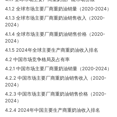
4.1.2 全球市场主要厂商重奶油销量（2020-2024）
4.1.3 全球市场主要厂商重奶油销售收入（2020-
2024）
4.1.4 全球市场主要厂商重奶油销售价格（2020-
2024）
4.1.5 2024年全球主要生产商重奶油收入排名
4.2 中国市场竞争格局及占有率
4.2.1 中国市场主要厂商重奶油销量（2020-2024）
4.2.2 中国市场主要厂商重奶油销售收入（2020-
2024）
4.2.3 中国市场主要厂商重奶油销售价格（2020-
2024）
4.2.4 2024年中国主要生产商重奶油收入排名