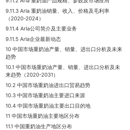
9.11.2 Arla 重奶油产品规格、参数及市场应用
9.11.3 Arla 重奶油销量、收入、价格及毛利率
（2020-2024）
9.11.4 Arla公司简介及主要业务
9.11.5 Arla企业最新动态
10 中国市场重奶油产量、销量、进出口分析及未来
趋势
10.1 中国市场重奶油产量、销量、进出口分析及未
来趋势（2020-2031）
10.2 中国市场重奶油进出口贸易趋势
10.3 中国市场重奶油主要进口来源
10.4 中国市场重奶油主要出口目的地
11 中国市场重奶油主要地区分布
11.1 中国重奶油生产地区分布