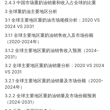
2.4.3 中国市场重奶油销量和收入占全球的比重
3 全球重奶油主要地区分析
3.1 全球主要地区重奶油市场规模分析：2020 VS
2024 VS 2031
3.1.1 全球主要地区重奶油销售收入及市场份额
（2020-2024年）
3.1.2 全球主要地区重奶油销售收入预测（2024-
2031）
3.2 全球主要地区重奶油销量分析：2020 VS 2024
VS 2031
3.2.1 全球主要地区重奶油销量及市场份额（2020-
2024年）
3.2.2 全球主要地区重奶油销量及市场份额预测
（2024-2031）