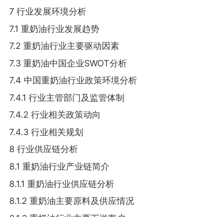
7 行业发展环境分析
7.1 重奶油行业发展趋势
7.2 重奶油行业主要驱动因素
7.3 重奶油中国企业SWOT分析
7.4 中国重奶油行业政策环境分析
7.4.1 行业主管部门及监管体制
7.4.2 行业相关政策动向
7.4.3 行业相关规划
8 行业供应链分析
8.1 重奶油行业产业链简介
8.1.1 重奶油行业供应链分析
8.1.2 重奶油主要原料及供应情况