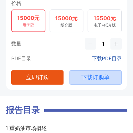
价格
15000元
15000元
15500元
电子版
纸介版
电子+纸介版
数量
PDF目录
下载PDF目录
立即订购
下载订购单
报告目录
1 重奶油市场概述