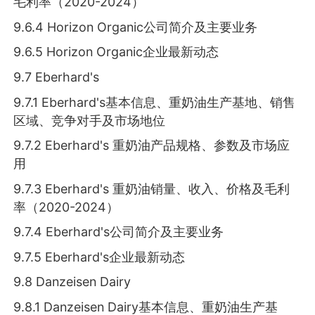
毛利率（2020-2024）
9.6.4 Horizon Organic公司简介及主要业务
9.6.5 Horizon Organic企业最新动态
9.7 Eberhard's
9.7.1 Eberhard's基本信息、重奶油生产基地、销售
区域、竞争对手及市场地位
9.7.2 Eberhard's 重奶油产品规格、参数及市场应
用
9.7.3 Eberhard's 重奶油销量、收入、价格及毛利
率（2020-2024）
9.7.4 Eberhard's公司简介及主要业务
9.7.5 Eberhard's企业最新动态
9.8 Danzeisen Dairy
9.8.1 Danzeisen Dairy基本信息、重奶油生产基