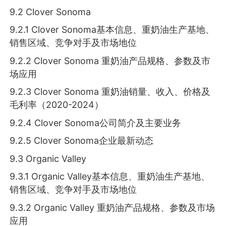
9.2 Clover Sonoma
9.2.1 Clover Sonoma基本信息、重奶油生产基地、
销售区域、竞争对手及市场地位
9.2.2 Clover Sonoma 重奶油产品规格、参数及市
场应用
9.2.3 Clover Sonoma 重奶油销量、收入、价格及
毛利率（2020-2024）
9.2.4 Clover Sonoma公司简介及主要业务
9.2.5 Clover Sonoma企业最新动态
9.3 Organic Valley
9.3.1 Organic Valley基本信息、重奶油生产基地、
销售区域、竞争对手及市场地位
9.3.2 Organic Valley 重奶油产品规格、参数及市场
应用