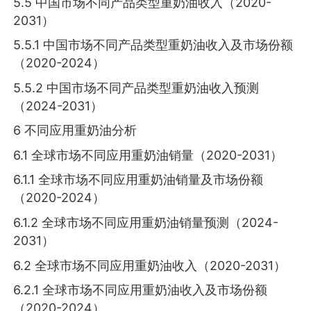
5.5 中国市场不同产品类型重奶油收入（2020-
2031）
5.5.1 中国市场不同产品类型重奶油收入及市场份额
（2020-2024）
5.5.2 中国市场不同产品类型重奶油收入预测
（2024-2031）
6 不同应用重奶油分析
6.1 全球市场不同应用重奶油销量（2020-2031）
6.1.1 全球市场不同应用重奶油销量及市场份额
（2020-2024）
6.1.2 全球市场不同应用重奶油销量预测（2024-
2031）
6.2 全球市场不同应用重奶油收入（2020-2031）
6.2.1 全球市场不同应用重奶油收入及市场份额
（2020-2024）