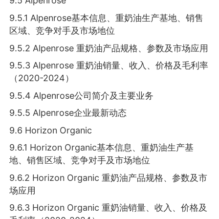
9.5 Alpenrose
9.5.1 Alpenrose基本信息、重奶油生产基地、销售
区域、竞争对手及市场地位
9.5.2 Alpenrose 重奶油产品规格、参数及市场应用
9.5.3 Alpenrose 重奶油销量、收入、价格及毛利率
（2020-2024）
9.5.4 Alpenrose公司简介及主要业务
9.5.5 Alpenrose企业最新动态
9.6 Horizon Organic
9.6.1 Horizon Organic基本信息、重奶油生产基
地、销售区域、竞争对手及市场地位
9.6.2 Horizon Organic 重奶油产品规格、参数及市
场应用
9.6.3 Horizon Organic 重奶油销量、收入、价格及