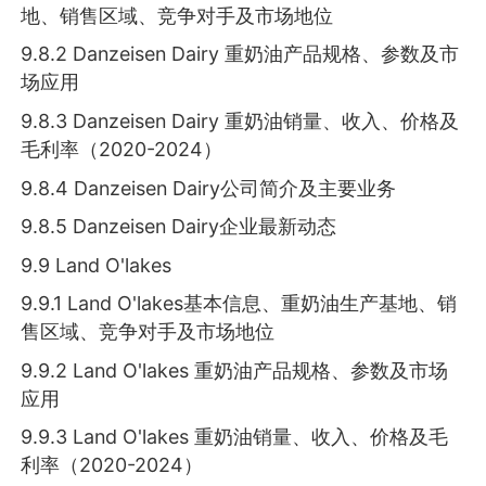
地、销售区域、竞争对手及市场地位
9.8.2 Danzeisen Dairy 重奶油产品规格、参数及市
场应用
9.8.3 Danzeisen Dairy 重奶油销量、收入、价格及
毛利率（2020-2024）
9.8.4 Danzeisen Dairy公司简介及主要业务
9.8.5 Danzeisen Dairy企业最新动态
9.9 Land O'lakes
9.9.1 Land O'lakes基本信息、重奶油生产基地、销
售区域、竞争对手及市场地位
9.9.2 Land O'lakes 重奶油产品规格、参数及市场
应用
9.9.3 Land O'lakes 重奶油销量、收入、价格及毛
利率（2020-2024）