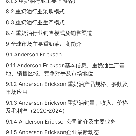
8.1.3 重奶油行业主要下游客户
8.2 重奶油行业采购模式
8.3 重奶油行业生产模式
8.4 重奶油行业销售模式及销售渠道
9 全球市场主要重奶油厂商简介
9.1 Anderson Erickson
9.1.1 Anderson Erickson基本信息、重奶油生产基
地、销售区域、竞争对手及市场地位
9.1.2 Anderson Erickson 重奶油产品规格、参数及
市场应用
9.1.3 Anderson Erickson 重奶油销量、收入、价格
及毛利率（2020-2024）
9.1.4 Anderson Erickson公司简介及主要业务
9.1.5 Anderson Erickson企业最新动态