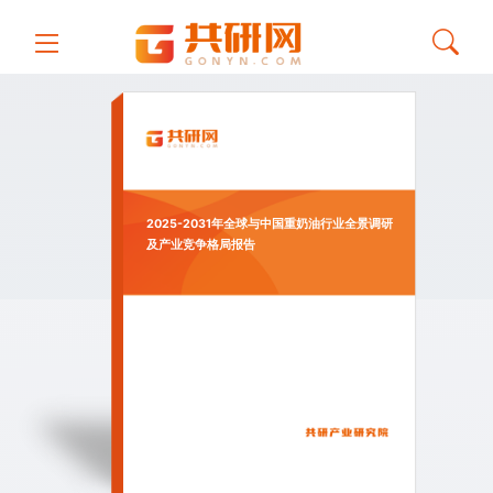
2025-2031年全球与中国重奶油行业全景调研
及产业竞争格局报告