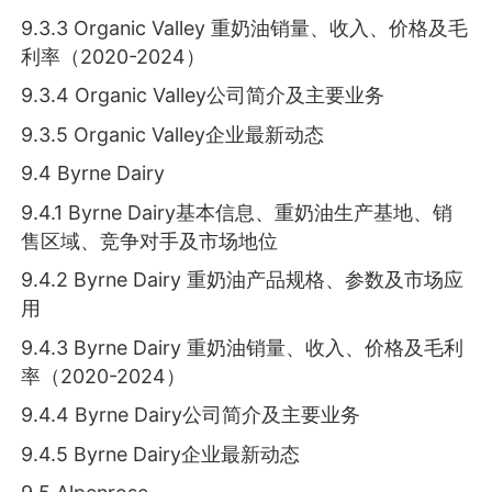
9.3.3 Organic Valley 重奶油销量、收入、价格及毛
利率（2020-2024）
9.3.4 Organic Valley公司简介及主要业务
9.3.5 Organic Valley企业最新动态
9.4 Byrne Dairy
9.4.1 Byrne Dairy基本信息、重奶油生产基地、销
售区域、竞争对手及市场地位
9.4.2 Byrne Dairy 重奶油产品规格、参数及市场应
用
9.4.3 Byrne Dairy 重奶油销量、收入、价格及毛利
率（2020-2024）
9.4.4 Byrne Dairy公司简介及主要业务
9.4.5 Byrne Dairy企业最新动态