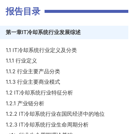
报告目录
第一章
IT冷却系统行业发展综述
1.1 IT冷却系统行业定义及分类
1.1.1 行业定义
1.1.2 行业主要产品分类
1.1.3 行业主要商业模式
1.2 IT冷却系统行业特征分析
1.2.1 产业链分析
1.2.2 IT冷却系统行业在国民经济中的地位
1.2.3 IT冷却系统行业生命周期分析