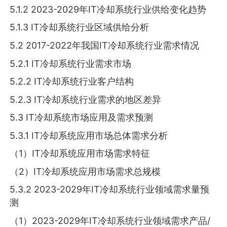
5.1.2 2023-2029年IT冷却系统行业供给变化趋势
5.1.3 IT冷却系统行业区域供给分析
5.2 2017-2022年我国IT冷却系统行业需求情况
5.2.1 IT冷却系统行业需求市场
5.2.2 IT冷却系统行业客户结构
5.2.3 IT冷却系统行业需求的地区差异
5.3 IT冷却系统市场应用及需求预测
5.3.1 IT冷却系统应用市场总体需求分析
（1）IT冷却系统应用市场需求特征
（2）IT冷却系统应用市场需求总规模
5.3.2 2023-2029年IT冷却系统行业领域需求量预
测
（1）2023-2029年IT冷却系统行业领域需求产品/