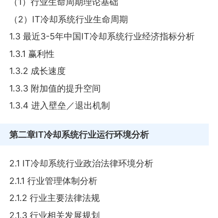
（1）行业生命周期理论基础
（2）IT冷却系统行业生命周期
1.3 最近3-5年中国IT冷却系统行业经济指标分析
1.3.1 赢利性
1.3.2 成长速度
1.3.3 附加值的提升空间
1.3.4 进入壁垒／退出机制
第二章
IT冷却系统行业运行环境分析
2.1 IT冷却系统行业政治法律环境分析
2.1.1 行业管理体制分析
2.1.2 行业主要法律法规
2.1.3 行业相关发展规划