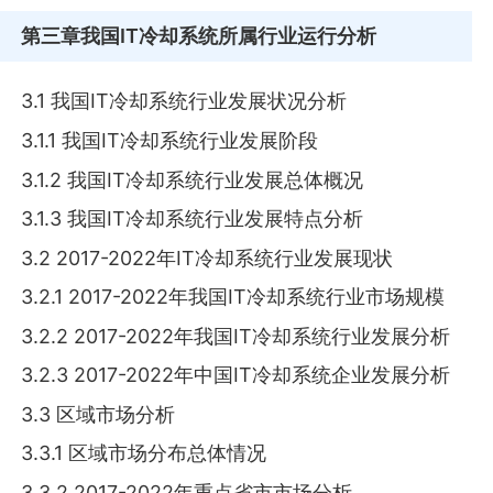
第三章
我国IT冷却系统所属行业运行分析
3.1 我国IT冷却系统行业发展状况分析
3.1.1 我国IT冷却系统行业发展阶段
3.1.2 我国IT冷却系统行业发展总体概况
3.1.3 我国IT冷却系统行业发展特点分析
3.2 2017-2022年IT冷却系统行业发展现状
3.2.1 2017-2022年我国IT冷却系统行业市场规模
3.2.2 2017-2022年我国IT冷却系统行业发展分析
3.2.3 2017-2022年中国IT冷却系统企业发展分析
3.3 区域市场分析
3.3.1 区域市场分布总体情况
3.3.2 2017-2022年重点省市市场分析