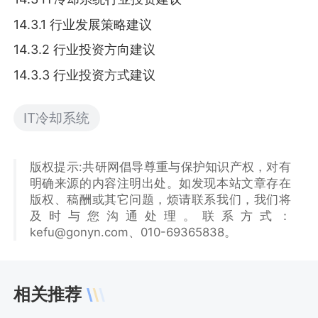
14.3.1 行业发展策略建议
14.3.2 行业投资方向建议
14.3.3 行业投资方式建议
IT冷却系统
版权提示:共研网倡导尊重与保护知识产权，对有
明确来源的内容注明出处。如发现本站文章存在
版权、稿酬或其它问题，烦请联系我们，我们将
及时与您沟通处理。联系方式：
kefu@gonyn.com、010-69365838。
相关推荐