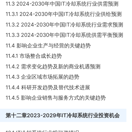
11.3 2024-2030年中国IT冷却系统行业供需预测
11.3.1 2024-2030年中国IT冷却系统行业供给预测
11.3.2 2024-2030年中国IT冷却系统行业需求预测
11.3.3 2024-2030年中国IT冷却系统供需平衡预测
11.4 影响企业生产与经营的关键趋势
11.4.1 市场整合成长趋势
11.4.2 需求变化趋势及新的商业机遇预测
11.4.3 企业区域市场拓展的趋势
11.4.4 科研开发趋势及替代技术进展
11.4.5 影响企业销售与服务方式的关键趋势
第十二章
2023-2029年IT冷却系统行业投资机会