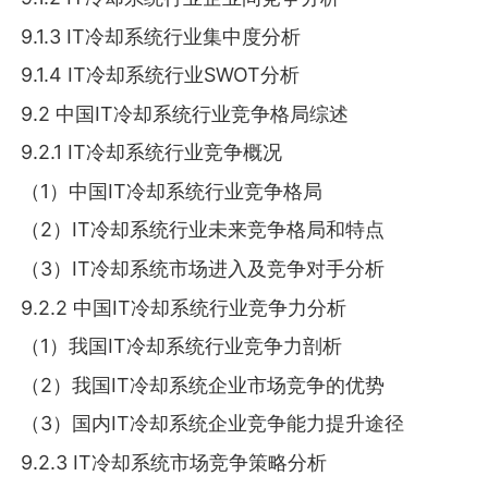
9.1.3 IT冷却系统行业集中度分析
9.1.4 IT冷却系统行业SWOT分析
9.2 中国IT冷却系统行业竞争格局综述
9.2.1 IT冷却系统行业竞争概况
（1）中国IT冷却系统行业竞争格局
（2）IT冷却系统行业未来竞争格局和特点
（3）IT冷却系统市场进入及竞争对手分析
9.2.2 中国IT冷却系统行业竞争力分析
（1）我国IT冷却系统行业竞争力剖析
（2）我国IT冷却系统企业市场竞争的优势
（3）国内IT冷却系统企业竞争能力提升途径
9.2.3 IT冷却系统市场竞争策略分析