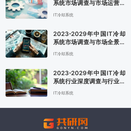
系统市场调查与市场运营趋
势报告
IT冷却系统
2023-2029年中国IT冷却
系统市场调查与市场全景评
估报告
IT冷却系统
2023-2029年中国IT冷却
系统行业深度调查与行业前
景预测报告
IT冷却系统