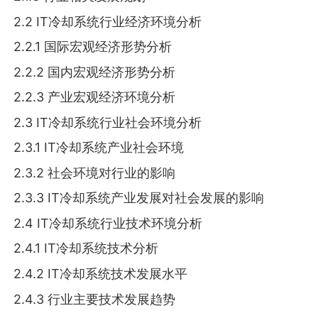
2.2 IT冷却系统行业经济环境分析
2.2.1 国际宏观经济形势分析
2.2.2 国内宏观经济形势分析
2.2.3 产业宏观经济环境分析
2.3 IT冷却系统行业社会环境分析
2.3.1 IT冷却系统产业社会环境
2.3.2 社会环境对行业的影响
2.3.3 IT冷却系统产业发展对社会发展的影响
2.4 IT冷却系统行业技术环境分析
2.4.1 IT冷却系统技术分析
2.4.2 IT冷却系统技术发展水平
2.4.3 行业主要技术发展趋势