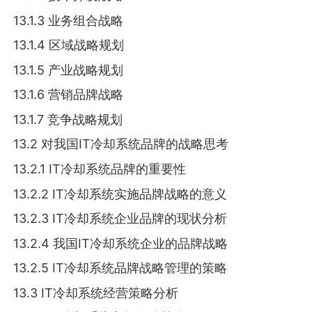
13.1.3 业务组合战略
13.1.4 区域战略规划
13.1.5 产业战略规划
13.1.6 营销品牌战略
13.1.7 竞争战略规划
13.2 对我国IT冷却系统品牌的战略思考
13.2.1 IT冷却系统品牌的重要性
13.2.2 IT冷却系统实施品牌战略的意义
13.2.3 IT冷却系统企业品牌的现状分析
13.2.4 我国IT冷却系统企业的品牌战略
13.2.5 IT冷却系统品牌战略管理的策略
13.3 IT冷却系统经营策略分析