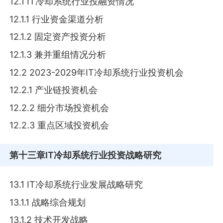
12.1 IT冷却系统行业投融资情况
12.1.1 行业资金渠道分析
12.1.2 固定资产投资分析
12.1.3 兼并重组情况分析
12.2 2023-2029年IT冷却系统行业投资机会
12.2.1 产业链投资机会
12.2.2 细分市场投资机会
12.2.3 重点区域投资机会
第十三章
IT冷却系统行业投资战略研究
13.1 IT冷却系统行业发展战略研究
13.1.1 战略综合规划
13.1.2 技术开发战略