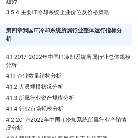
趋势
3.5.4 主要IT冷却系统企业价位及价格策略
第四章
我国IT冷却系统所属行业整体运行指标分
析
4.1 2017-2022年中国IT冷却系统所属行业总体规模
分析
4.1.1 企业数量结构分析
4.1.2 人员规模状况分析
4.1.3 所属行业资产规模分析
4.1.4 行业市场规模分析
4.2 2017-2022年中国IT冷却系统所属行业产销情
况分析