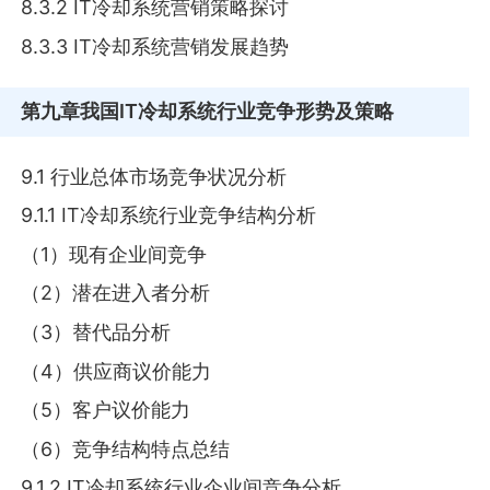
8.3.2 IT冷却系统营销策略探讨
8.3.3 IT冷却系统营销发展趋势
第九章
我国IT冷却系统行业竞争形势及策略
9.1 行业总体市场竞争状况分析
9.1.1 IT冷却系统行业竞争结构分析
（1）现有企业间竞争
（2）潜在进入者分析
（3）替代品分析
（4）供应商议价能力
（5）客户议价能力
（6）竞争结构特点总结
9.1.2 IT冷却系统行业企业间竞争分析