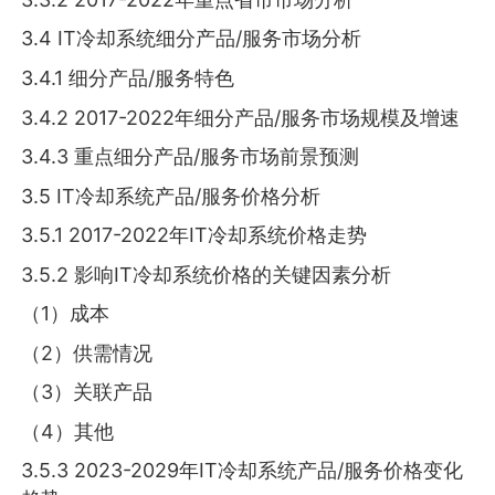
3.4 IT冷却系统细分产品/服务市场分析
3.4.1 细分产品/服务特色
3.4.2 2017-2022年细分产品/服务市场规模及增速
3.4.3 重点细分产品/服务市场前景预测
3.5 IT冷却系统产品/服务价格分析
3.5.1 2017-2022年IT冷却系统价格走势
3.5.2 影响IT冷却系统价格的关键因素分析
（1）成本
（2）供需情况
（3）关联产品
（4）其他
3.5.3 2023-2029年IT冷却系统产品/服务价格变化