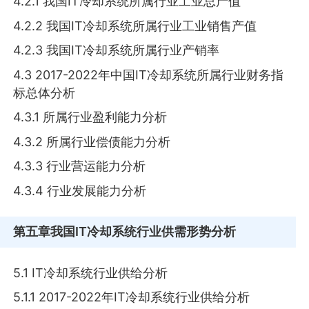
4.2.1 我国IT冷却系统所属行业工业总产值
4.2.2 我国IT冷却系统所属行业工业销售产值
4.2.3 我国IT冷却系统所属行业产销率
4.3 2017-2022年中国IT冷却系统所属行业财务指
标总体分析
4.3.1 所属行业盈利能力分析
4.3.2 所属行业偿债能力分析
4.3.3 行业营运能力分析
4.3.4 行业发展能力分析
第五章
我国IT冷却系统行业供需形势分析
5.1 IT冷却系统行业供给分析
5.1.1 2017-2022年IT冷却系统行业供给分析