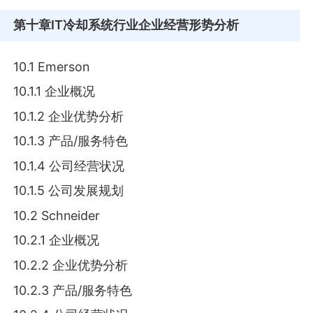
第十章
IT冷却系统行业企业经营形势分析
10.1 Emerson
10.1.1 企业概况
10.1.2 企业优势分析
10.1.3 产品/服务特色
10.1.4 公司经营状况
10.1.5 公司发展规划
10.2 Schneider
10.2.1 企业概况
10.2.2 企业优势分析
10.2.3 产品/服务特色