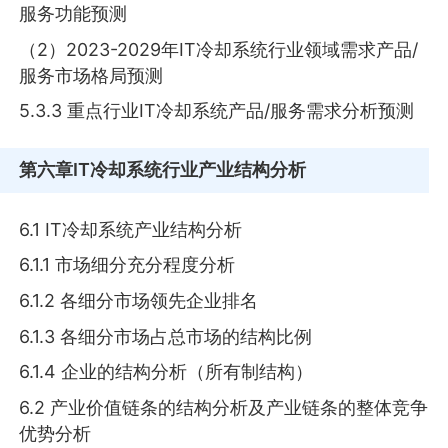
服务功能预测
（2）2023-2029年IT冷却系统行业领域需求产品/
服务市场格局预测
5.3.3 重点行业IT冷却系统产品/服务需求分析预测
第六章
IT冷却系统行业产业结构分析
6.1 IT冷却系统产业结构分析
6.1.1 市场细分充分程度分析
6.1.2 各细分市场领先企业排名
6.1.3 各细分市场占总市场的结构比例
6.1.4 企业的结构分析（所有制结构）
6.2 产业价值链条的结构分析及产业链条的整体竞争
优势分析