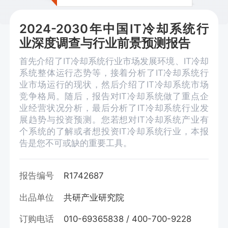
2024-2030年中国IT冷却系统行
业深度调查与行业前景预测报告
首先介绍了IT冷却系统行业市场发展环境、IT冷却
系统整体运行态势等，接着分析了IT冷却系统行
业市场运行的现状，然后介绍了IT冷却系统市场
竞争格局。随后，报告对IT冷却系统做了重点企
业经营状况分析，最后分析了IT冷却系统行业发
展趋势与投资预测。您若想对IT冷却系统产业有
个系统的了解或者想投资IT冷却系统行业，本报
告是您不可或缺的重要工具。
报告编号
R1742687
出品单位
共研产业研究院
订购电话
010-69365838 / 400-700-9228