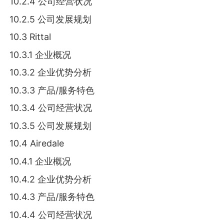
10.2.4 公司经营状况
10.2.5 公司发展规划
10.3 Rittal
10.3.1 企业概况
10.3.2 企业优势分析
10.3.3 产品/服务特色
10.3.4 公司经营状况
10.3.5 公司发展规划
10.4 Airedale
10.4.1 企业概况
10.4.2 企业优势分析
10.4.3 产品/服务特色
10.4.4 公司经营状况