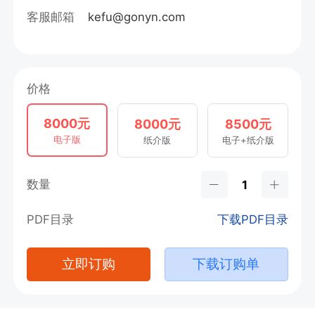
客服邮箱
kefu@gonyn.com
价格
8000元
8000元
8500元
电子版
纸介版
电子+纸介版
数量
PDF目录
下载PDF目录
立即订购
下载订购单