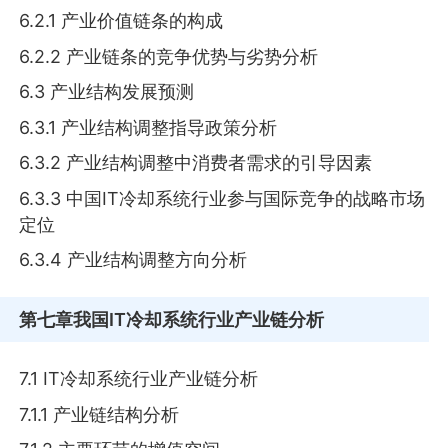
6.2.1 产业价值链条的构成
6.2.2 产业链条的竞争优势与劣势分析
6.3 产业结构发展预测
6.3.1 产业结构调整指导政策分析
6.3.2 产业结构调整中消费者需求的引导因素
6.3.3 中国IT冷却系统行业参与国际竞争的战略市场
定位
6.3.4 产业结构调整方向分析
第七章
我国IT冷却系统行业产业链分析
7.1 IT冷却系统行业产业链分析
7.1.1 产业链结构分析