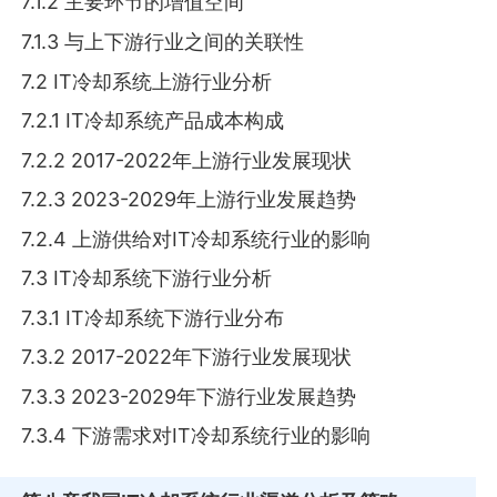
7.1.2 主要环节的增值空间
7.1.3 与上下游行业之间的关联性
7.2 IT冷却系统上游行业分析
7.2.1 IT冷却系统产品成本构成
7.2.2 2017-2022年上游行业发展现状
7.2.3 2023-2029年上游行业发展趋势
7.2.4 上游供给对IT冷却系统行业的影响
7.3 IT冷却系统下游行业分析
7.3.1 IT冷却系统下游行业分布
7.3.2 2017-2022年下游行业发展现状
7.3.3 2023-2029年下游行业发展趋势
7.3.4 下游需求对IT冷却系统行业的影响