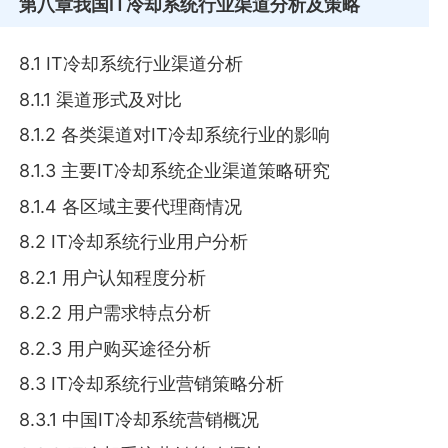
第八章
我国IT冷却系统行业渠道分析及策略
8.1 IT冷却系统行业渠道分析
8.1.1 渠道形式及对比
8.1.2 各类渠道对IT冷却系统行业的影响
8.1.3 主要IT冷却系统企业渠道策略研究
8.1.4 各区域主要代理商情况
8.2 IT冷却系统行业用户分析
8.2.1 用户认知程度分析
8.2.2 用户需求特点分析
8.2.3 用户购买途径分析
8.3 IT冷却系统行业营销策略分析
8.3.1 中国IT冷却系统营销概况