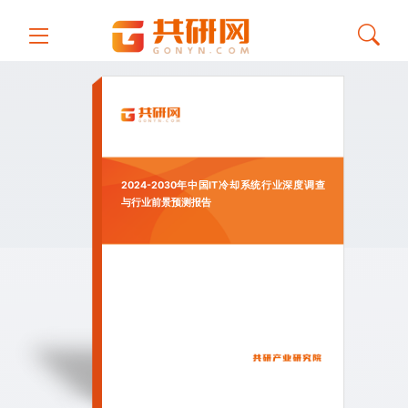
2024-2030年中国IT冷却系统行业深度调查
与行业前景预测报告