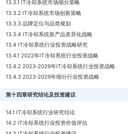
13.3.1 IT冷却系统市场细分策略
13.3.2 IT冷却系统市场创新策略
13.3.3 品牌定位与品类规划
13.3.4 IT冷却系统新产品差异化战略
13.4 IT冷却系统行业投资战略研究
13.4.1 2022年IT冷却系统行业投资战略
13.4.2 2023-2029年IT冷却系统行业投资战略
13.4.3 2023-2029年细分行业投资战略
第十四章
研究结论及投资建议
14.1 IT冷却系统行业研究结论
14.2 IT冷却系统行业投资价值评估
14.3 IT冷却系统行业投资建议