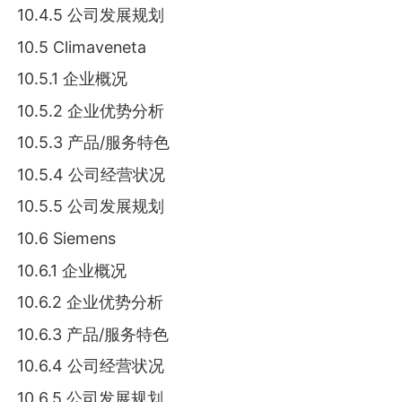
10.4.5 公司发展规划
10.5 Climaveneta
10.5.1 企业概况
10.5.2 企业优势分析
10.5.3 产品/服务特色
10.5.4 公司经营状况
10.5.5 公司发展规划
10.6 Siemens
10.6.1 企业概况
10.6.2 企业优势分析
10.6.3 产品/服务特色
10.6.4 公司经营状况
10.6.5 公司发展规划