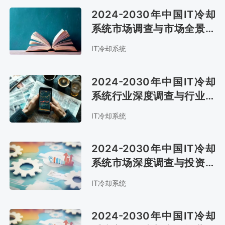
2024-2030年中国IT冷却
系统市场调查与市场全景评
估报告
IT冷却系统
2024-2030年中国IT冷却
系统行业深度调查与行业前
景预测报告
IT冷却系统
2024-2030年中国IT冷却
系统市场深度调查与投资可
行性报告
IT冷却系统
2024-2030年中国IT冷却