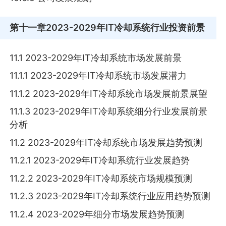
第十一章
2023-2029年IT冷却系统行业投资前景
11.1 2023-2029年IT冷却系统市场发展前景
11.1.1 2023-2029年IT冷却系统市场发展潜力
11.1.2 2023-2029年IT冷却系统市场发展前景展望
11.1.3 2023-2029年IT冷却系统细分行业发展前景
分析
11.2 2023-2029年IT冷却系统市场发展趋势预测
11.2.1 2023-2029年IT冷却系统行业发展趋势
11.2.2 2023-2029年IT冷却系统市场规模预测
11.2.3 2023-2029年IT冷却系统行业应用趋势预测
11.2.4 2023-2029年细分市场发展趋势预测