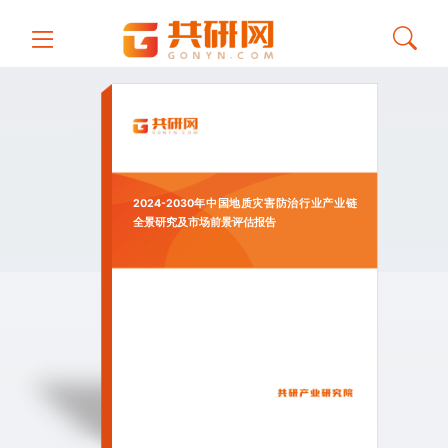
2024-2030年中国地质灾害防治行业产业链
全景研究及市场前景评估报告