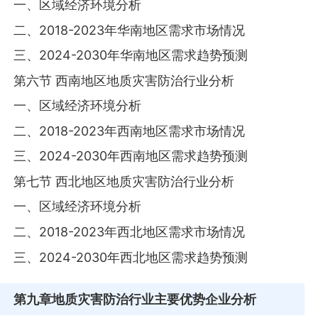
一、区域经济环境分析
二、2018-2023年华南地区需求市场情况
三、2024-2030年华南地区需求趋势预测
第六节 西南地区地质灾害防治行业分析
一、区域经济环境分析
二、2018-2023年西南地区需求市场情况
三、2024-2030年西南地区需求趋势预测
第七节 西北地区地质灾害防治行业分析
一、区域经济环境分析
二、2018-2023年西北地区需求市场情况
三、2024-2030年西北地区需求趋势预测
第九章
地质灾害防治行业主要优势企业分析