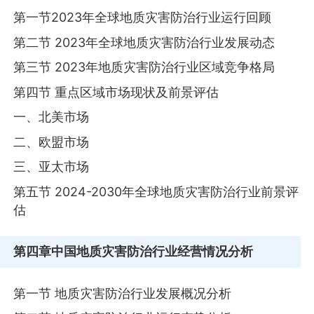
第一节2023年全球地质灾害防治行业运行回顾
第二节 2023年全球地质灾害防治行业发展动态
第三节 2023年地质灾害防治行业区域竞争格局
第四节 重点区域市场现状及前景评估
一、北美市场
二、欧盟市场
三、亚太市场
第五节 2024-2030年全球地质灾害防治行业前景评
估
第四章
中国地质灾害防治行业经营情况分析
第一节 地质灾害防治行业发展概况分析