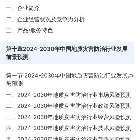
一、企业简介
二、企业经营状况及竞争力分析
三、产品/服务特色
第十章
2024-2030年中国地质灾害防治行业发展
前景预测
第一节 2024-2030年中国地质灾害防治行业发展趋
势预测
一、2024-2030年地质灾害防治行业市场风险预测
二、2024-2030年地质灾害防治行业政策风险预测
三、2024-2030年地质灾害防治行业经营风险预测
四、2024-2030年地质灾害防治行业技术风险预测
五、2024-2030年地质灾害防治行业竞争风险预测