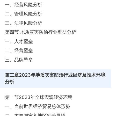
一、经营风险分析
二、管理风险分析
三、法律风险分析
第四节 地质灾害防治行业壁垒分析
一、人才壁垒
二、经营壁垒
三、品牌壁垒
第二章
2023年地质灾害防治行业经济及技术环境
分析
第一节2023年全球宏观经济环境
一、当前世界经济贸易总体形势
二、主要国家和地区经济展望