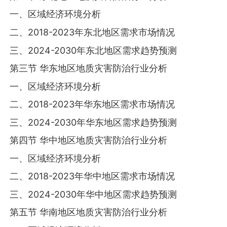
一、区域经济环境分析
二、2018-2023年东北地区需求市场情况
三、2024-2030年东北地区需求趋势预测
第三节 华东地区地质灾害防治行业分析
一、区域经济环境分析
二、2018-2023年华东地区需求市场情况
三、2024-2030年华东地区需求趋势预测
第四节 华中地区地质灾害防治行业分析
一、区域经济环境分析
二、2018-2023年华中地区需求市场情况
三、2024-2030年华中地区需求趋势预测
第五节 华南地区地质灾害防治行业分析