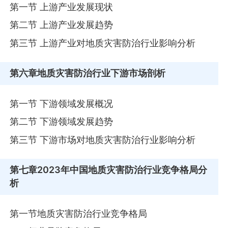
第一节 上游产业发展现状
第二节 上游产业发展趋势
第三节 上游产业对地质灾害防治行业影响分析
第六章
地质灾害防治行业下游市场剖析
第一节 下游领域发展概况
第二节 下游领域发展趋势
第三节 下游市场对地质灾害防治行业影响分析
第七章
2023年中国地质灾害防治行业竞争格局分
析
第一节地质灾害防治行业竞争格局