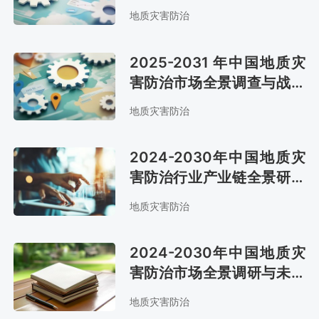
前景预测报告
地质灾害防治
2025-2031 年中国地质灾
害防治市场全景调查与战略
咨询报告
地质灾害防治
2024-2030年中国地质灾
害防治行业产业链全景研究
及市场前景评估报告
地质灾害防治
2024-2030年中国地质灾
害防治市场全景调研与未来
发展趋势报告
地质灾害防治