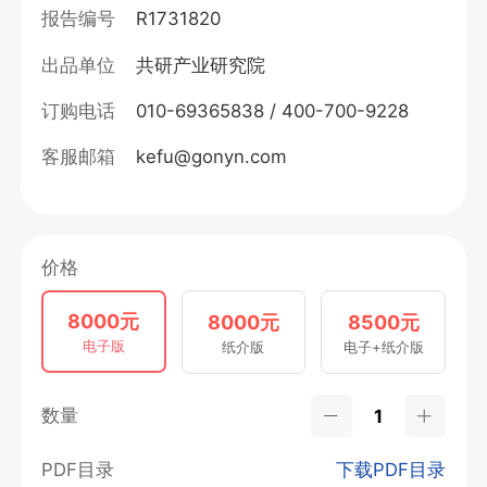
报告编号
R1731820
出品单位
共研产业研究院
订购电话
010-69365838 / 400-700-9228
客服邮箱
kefu@gonyn.com
价格
8000元
8000元
8500元
电子版
纸介版
电子+纸介版
数量
PDF目录
下载PDF目录