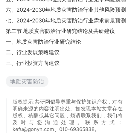
六、2024-2030年地质灾害防治行业其他风险预测
七、2024-2030年地质灾害防治行业需求前景预测
第二节 地质灾害防治行业研究结论及共研建议
一、地质灾害防治行业研究结论
二、行业发展策略建议
三、行业投资方向建议
地质灾害防治
版权提示:共研网倡导尊重与保护知识产权，对有
明确来源的内容注明出处。如发现本站文章存在
版权、稿酬或其它问题，烦请联系我们，我们将
及时与您沟通处理。联系方式：
kefu@gonyn.com、010-69365838。