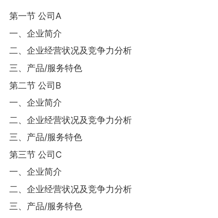
第一节 公司A
一、企业简介
二、企业经营状况及竞争力分析
三、产品/服务特色
第二节 公司B
一、企业简介
二、企业经营状况及竞争力分析
三、产品/服务特色
第三节 公司C
一、企业简介
二、企业经营状况及竞争力分析
三、产品/服务特色