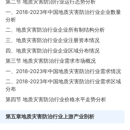
第二节 地质灾害防治行业运行态势分析
一、2018-2023年中国地质灾害防治行业企业数量
分析
二、地质灾害防治行业企业所有制结构分析
三、地质灾害防治行业企业注册资本情况
四、地质灾害防治行业企业区域分布情况
第三节 地质灾害防治行业需求市场概况
一、2018-2023年中国地质灾害防治行业需求情况
二、2018-2023年中国地质灾害防治行业需求区域
分布
第四节 地质灾害防治行业价格水平走势分析
第五章
地质灾害防治行业上游产业剖析