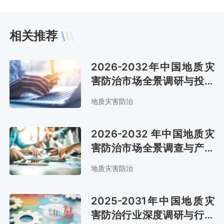
相关推荐
2026-2032年中国地质灾
害防治市场全景调研与投资
战略咨询报告
地质灾害防治
2026-2032 年中国地质灾
害防治市场全景调查与产业
竞争格局报告
地质灾害防治
2025-2031年中国地质灾
害防治行业深度调研与行业