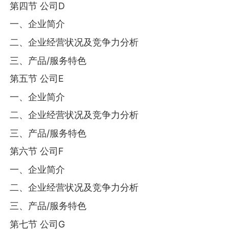
第四节 公司D
一、企业简介
二、企业经营状况及竞争力分析
三、产品/服务特色
第五节 公司E
一、企业简介
二、企业经营状况及竞争力分析
三、产品/服务特色
第六节 公司F
一、企业简介
二、企业经营状况及竞争力分析
三、产品/服务特色
第七节 公司G