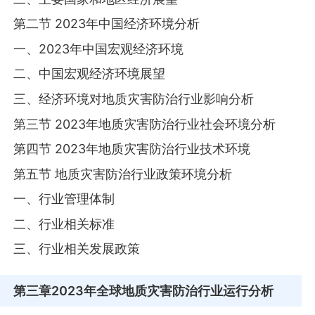
第二节 2023年中国经济环境分析
一、2023年中国宏观经济环境
二、中国宏观经济环境展望
三、经济环境对地质灾害防治行业影响分析
第三节 2023年地质灾害防治行业社会环境分析
第四节 2023年地质灾害防治行业技术环境
第五节 地质灾害防治行业政策环境分析
一、行业管理体制
二、行业相关标准
三、行业相关发展政策
第三章
2023年全球地质灾害防治行业运行分析