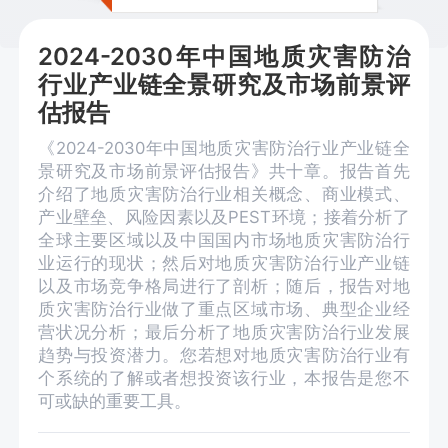
2024-2030年中国地质灾害防治
行业产业链全景研究及市场前景评
估报告
《2024-2030年中国地质灾害防治行业产业链全
景研究及市场前景评估报告》共十章。报告首先
介绍了地质灾害防治行业相关概念、商业模式、
产业壁垒、风险因素以及PEST环境；接着分析了
全球主要区域以及中国国内市场地质灾害防治行
业运行的现状；然后对地质灾害防治行业产业链
以及市场竞争格局进行了剖析；随后，报告对地
质灾害防治行业做了重点区域市场、典型企业经
营状况分析；最后分析了地质灾害防治行业发展
趋势与投资潜力。您若想对地质灾害防治行业有
个系统的了解或者想投资该行业，本报告是您不
可或缺的重要工具。