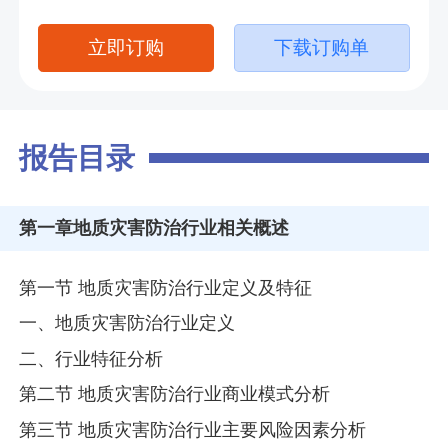
立即订购
下载订购单
报告目录
第一章
地质灾害防治行业相关概述
第一节 地质灾害防治行业定义及特征
一、地质灾害防治行业定义
二、行业特征分析
第二节 地质灾害防治行业商业模式分析
第三节 地质灾害防治行业主要风险因素分析