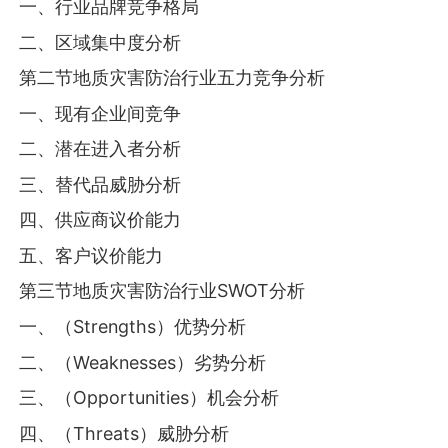
一、行业品牌竞争格局
二、区域集中度分析
第二节地质灾害防治行业五力竞争分析
一、现有企业间竞争
二、潜在进入者分析
三、替代品威胁分析
四、供应商议价能力
五、客户议价能力
第三节地质灾害防治行业SWOT分析
一、（Strengths）优势分析
二、（Weaknesses）劣势分析
三、（Opportunities）机会分析
四、（Threats）威胁分析