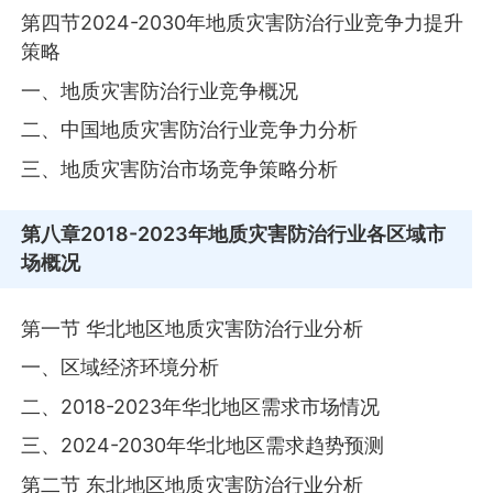
第四节2024-2030年地质灾害防治行业竞争力提升
策略
一、地质灾害防治行业竞争概况
二、中国地质灾害防治行业竞争力分析
三、地质灾害防治市场竞争策略分析
第八章
2018-2023年地质灾害防治行业各区域市
场概况
第一节 华北地区地质灾害防治行业分析
一、区域经济环境分析
二、2018-2023年华北地区需求市场情况
三、2024-2030年华北地区需求趋势预测
第二节 东北地区地质灾害防治行业分析