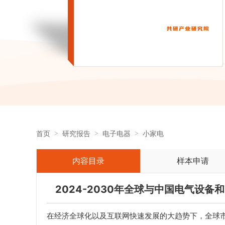
首页
研究报告
电子电器
小家电
内容目录
样本申请
2024-2030年全球与中国电气设
在经济全球化以及互联网快速发展的大趋势下，全球