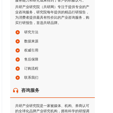
服务能力和研究成果得到了客户的积极认可。
共研产业研究院（共研网）专注于提供专业的产
业咨询服务，研究院每年提供的精品行研报告，
为消费者提供最具有性价比的产业咨询服务，购
买行研报告，首选共研品牌。
研究方法
数据来源
权威引用
售后保障
订购流程
联系我们
咨询服务
共研产业研究院是一家被媒体、机构、券商认可
的全球化品牌产业研究机构，拥有科学的研报调