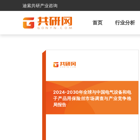
迪索共研产业咨询
首页
行业分析
2024-2030年全球与中国电气设备和电
子产品用保险丝市场调查与产业竞争格
局报告