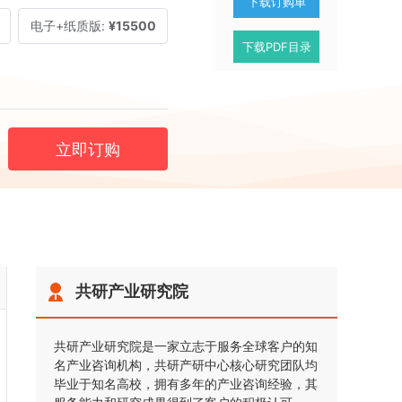
下载订购单
电子+纸质版:
¥15500
下载PDF目录
立即订购
共研产业研究院
共研产业研究院是一家立志于服务全球客户的知
名产业咨询机构，共研产研中心核心研究团队均
毕业于知名高校，拥有多年的产业咨询经验，其