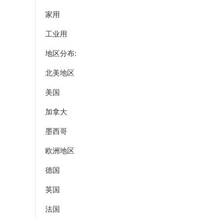
家用
工业用
地区分布:
北美地区
美国
加拿大
墨西哥
欧洲地区
德国
英国
法国