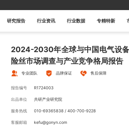
研究报告
行业资讯
行业数据
专精特新
2024-2030年全球与中国电气
险丝市场调查与产业竞争格局报告
专业团队
品牌保证
售后保障
报告编号
R1724003
出品单位
共研产业研究院
服务热线
010-69365838 / 400-700-9228
客服邮箱
kefu@gonyn.com