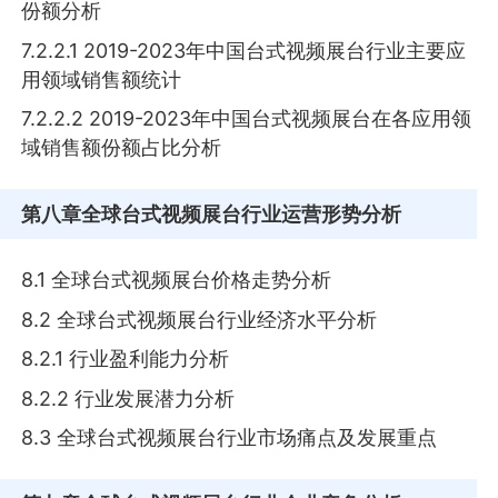
份额分析
7.2.2.1 2019-2023年中国台式视频展台行业主要应
用领域销售额统计
7.2.2.2 2019-2023年中国台式视频展台在各应用领
域销售额份额占比分析
第八章
全球台式视频展台行业运营形势分析
8.1 全球台式视频展台价格走势分析
8.2 全球台式视频展台行业经济水平分析
8.2.1 行业盈利能力分析
8.2.2 行业发展潜力分析
8.3 全球台式视频展台行业市场痛点及发展重点