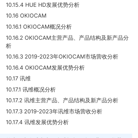
10.15.4 HUE HD发展优势分析
10.16 OKIOCAM
10.16.1 OKIOCAM概况分析
10.16.2 OKIOCAM主营产品、产品结构及新产品分
析
10.16.3 2019-2023年OKIOCAM市场营收分析
10.16.4 OKIOCAM发展优势分析
10.17 讯维
10.17.1 讯维概况分析
10.17.2 讯维主营产品、产品结构及新产品分析
10.17.3 2019-2023年讯维市场营收分析
10.17.4 讯维发展优势分析