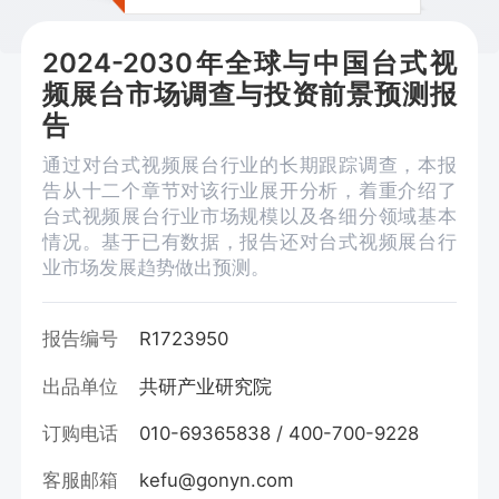
2024-2030年全球与中国台式视
频展台市场调查与投资前景预测报
告
通过对台式视频展台行业的长期跟踪调查，本报
告从十二个章节对该行业展开分析，着重介绍了
台式视频展台行业市场规模以及各细分领域基本
情况。基于已有数据，报告还对台式视频展台行
业市场发展趋势做出预测。
报告编号
R1723950
出品单位
共研产业研究院
订购电话
010-69365838 / 400-700-9228
客服邮箱
kefu@gonyn.com