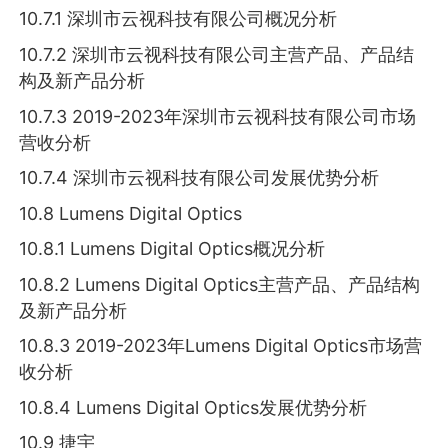
10.7.1 深圳市云视科技有限公司概况分析
10.7.2 深圳市云视科技有限公司主营产品、产品结
构及新产品分析
10.7.3 2019-2023年深圳市云视科技有限公司市场
营收分析
10.7.4 深圳市云视科技有限公司发展优势分析
10.8 Lumens Digital Optics
10.8.1 Lumens Digital Optics概况分析
10.8.2 Lumens Digital Optics主营产品、产品结构
及新产品分析
10.8.3 2019-2023年Lumens Digital Optics市场营
收分析
10.8.4 Lumens Digital Optics发展优势分析
10.9 捷宇