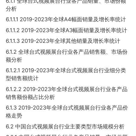
6.1.1 全球台式视频展台行业各产品销量、市场份额
分析
6.1.1.1 2019-2023年全球A4幅面销量及增长率统计
6.1.1.2 2019-2023年全球A3幅面销量及增长率统计
6.1.1.3 2019-2023年全球其他销量及增长率统计
6.1.2 全球台式视频展台行业各产品销售额、市场份
额分析
6.1.2.1 2019-2023年全球台式视频展台行业细分类
型销售额统计
6.1.2.2 2019-2023年全球台式视频展台行业各产品
销售额份额占比分析
6.1.3 2019-2023年全球台式视频展台行业各产品价
格走势
6.2 中国台式视频展台行业主要类型市场规模分析