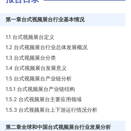
第一章
台式视频展台行业基本情况
1.1 台式视频展台定义
1.2 台式视频展台行业总体发展概况
1.3 台式视频展台分类
1.4 台式视频展台发展意义
1.5 台式视频展台产业链分析
1.5.1 台式视频展台产业链结构
1.5.2 台式视频展台主要应用领域
1.5.3 台式视频展台上下游运行情况分析
第二章
全球和中国台式视频展台行业发展分析