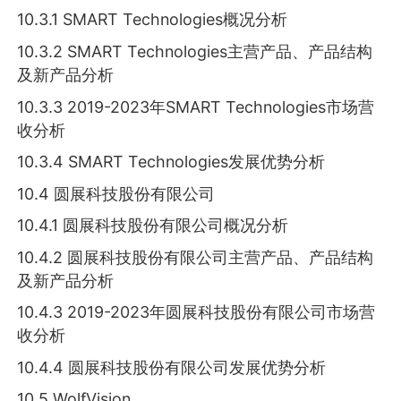
10.3.1 SMART Technologies概况分析
10.3.2 SMART Technologies主营产品、产品结构
及新产品分析
10.3.3 2019-2023年SMART Technologies市场营
收分析
10.3.4 SMART Technologies发展优势分析
10.4 圆展科技股份有限公司
10.4.1 圆展科技股份有限公司概况分析
10.4.2 圆展科技股份有限公司主营产品、产品结构
及新产品分析
10.4.3 2019-2023年圆展科技股份有限公司市场营
收分析
10.4.4 圆展科技股份有限公司发展优势分析
10.5 WolfVision