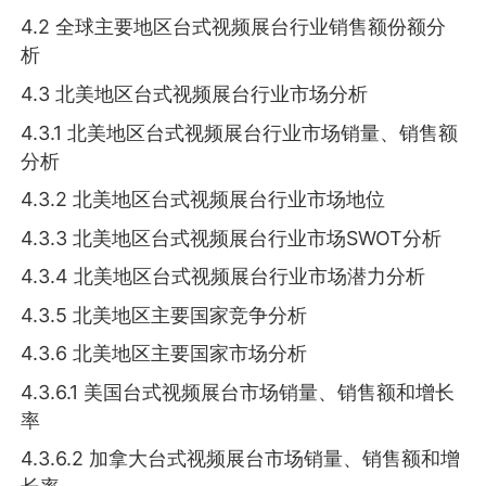
4.2 全球主要地区台式视频展台行业销售额份额分
析
4.3 北美地区台式视频展台行业市场分析
4.3.1 北美地区台式视频展台行业市场销量、销售额
分析
4.3.2 北美地区台式视频展台行业市场地位
4.3.3 北美地区台式视频展台行业市场SWOT分析
4.3.4 北美地区台式视频展台行业市场潜力分析
4.3.5 北美地区主要国家竞争分析
4.3.6 北美地区主要国家市场分析
4.3.6.1 美国台式视频展台市场销量、销售额和增长
率
4.3.6.2 加拿大台式视频展台市场销量、销售额和增