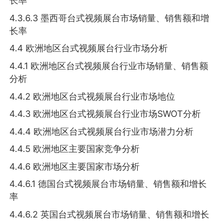
长率
4.3.6.3 墨西哥台式视频展台市场销量、销售额和增
长率
4.4 欧洲地区台式视频展台行业市场分析
4.4.1 欧洲地区台式视频展台行业市场销量、销售额
分析
4.4.2 欧洲地区台式视频展台行业市场地位
4.4.3 欧洲地区台式视频展台行业市场SWOT分析
4.4.4 欧洲地区台式视频展台行业市场潜力分析
4.4.5 欧洲地区主要国家竞争分析
4.4.6 欧洲地区主要国家市场分析
4.4.6.1 德国台式视频展台市场销量、销售额和增长
率
4.4.6.2 英国台式视频展台市场销量、销售额和增长