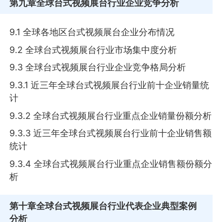
第九章
全球台式视频展台行业企业竞争分析
9.1 全球各地区台式视频展台企业分布情况
9.2 全球台式视频展台行业市场集中度分析
9.3 全球台式视频展台行业企业竞争格局分析
9.3.1 近三年全球台式视频展台行业前十企业销量统
计
9.3.2 全球台式视频展台行业重点企业销量份额分析
9.3.3 近三年全球台式视频展台行业前十企业销售额
统计
9.3.4 全球台式视频展台行业重点企业销售额份额分
析
第十章
全球台式视频展台行业代表企业典型案例
分析