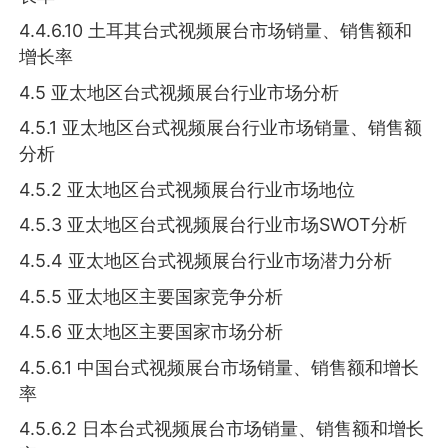
4.4.6.10 土耳其台式视频展台市场销量、销售额和
增长率
4.5 亚太地区台式视频展台行业市场分析
4.5.1 亚太地区台式视频展台行业市场销量、销售额
分析
4.5.2 亚太地区台式视频展台行业市场地位
4.5.3 亚太地区台式视频展台行业市场SWOT分析
4.5.4 亚太地区台式视频展台行业市场潜力分析
4.5.5 亚太地区主要国家竞争分析
4.5.6 亚太地区主要国家市场分析
4.5.6.1 中国台式视频展台市场销量、销售额和增长
率
4.5.6.2 日本台式视频展台市场销量、销售额和增长