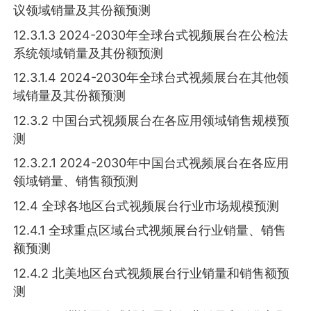
议领域销量及其份额预测
12.3.1.3 2024-2030年全球台式视频展台在公检法
系统领域销量及其份额预测
12.3.1.4 2024-2030年全球台式视频展台在其他领
域销量及其份额预测
12.3.2 中国台式视频展台在各应用领域销售规模预
测
12.3.2.1 2024-2030年中国台式视频展台在各应用
领域销量、销售额预测
12.4 全球各地区台式视频展台行业市场规模预测
12.4.1 全球重点区域台式视频展台行业销量、销售
额预测
12.4.2 北美地区台式视频展台行业销量和销售额预
测