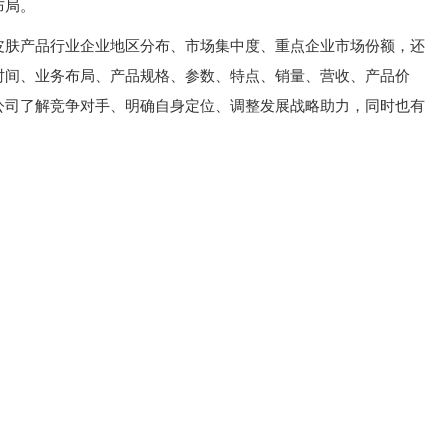
布局。
皮肤产品行业企业地区分布、市场集中度、重点企业市场份额，还
时间、业务布局、产品规格、参数、特点、销量、营收、产品价
公司了解竞争对手、明确自身定位、调整发展战略助力，同时也有