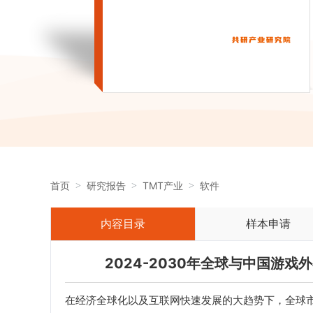
首页
研究报告
TMT产业
软件
内容目录
样本申请
2024-2030年全球与中国游
在经济全球化以及互联网快速发展的大趋势下，全球