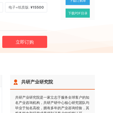
下载订购单
电子+纸质版:
¥15500
下载PDF目录
立即订购
共研产业研究院
共研产业研究院是一家立志于服务全球客户的知
名产业咨询机构，共研产研中心核心研究团队均
毕业于知名高校，拥有多年的产业咨询经验，其