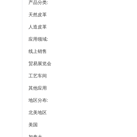
产品分类:
天然皮革
人造皮革
应用领域:
线上销售
贸易展览会
工艺车间
其他应用
地区分布:
北美地区
美国
加拿大