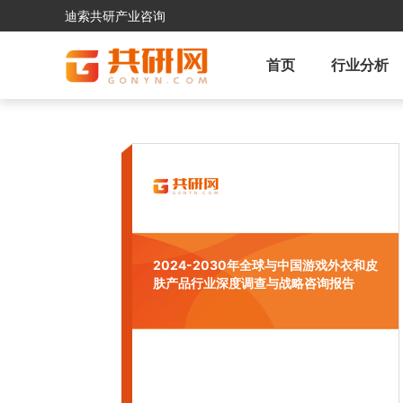
迪索共研产业咨询
首页
行业分析
2024-2030年全球与中国游戏外衣和皮
肤产品行业深度调查与战略咨询报告