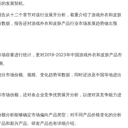
新的发展契机。
报告从十二个章节对该行业展开分析，着重介绍了游戏外衣和皮肤
有数据，报告还对游戏外衣和皮肤产品行业市场发展趋势做出预
容量进行统计，更对2019-2023年中国游戏外衣和皮肤产品市
测。
细分市场份额、规模、变化趋势等数据，同时还涉及中国等地进出
和市场份额，还对各企业竞争优势展开分析，以便对其竞争能力进
份额分析能够确定市场偏向产品类型；对不同产品价格变化的分析
产品和新兴产品、研发产品也有详细介绍。