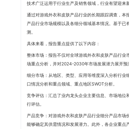
技术广泛运用于行业生产及销售领域，行业有望迎来
通过对游戏外衣和皮肤产品行业的长期跟踪调查，本
产品行业市场规模以及各细分领域基本情况。基于已
测。
具体来看，报告重点提供了以下内容：
整体市场：报告不仅对全球游戏外衣和皮肤产品行业市场
场重点分析，并对2024-2030年市场发展潜力展开预
细分市场：从地区、类型、应用等维度深入分析行业
口情况分析和重点领域、重点地区SWOT分析。
竞争评估：汇总了业内龙头企业主要信息、市场地位
行评估。
产品竞争：对游戏外衣和皮肤产品行业细分产品市场
能够确定其供需情况和发展潜力。此外，各企业重点