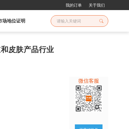
我的订单
关于我们
市场地位证明
外衣和皮肤产品行业
微信客服