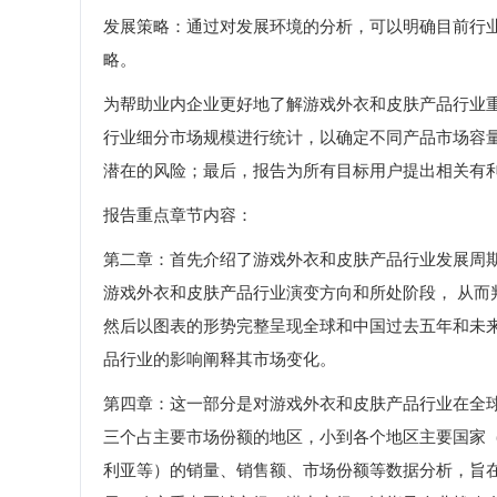
发展策略：通过对发展环境的分析，可以明确目前行
略。
为帮助业内企业更好地了解游戏外衣和皮肤产品行业
行业细分市场规模进行统计，以确定不同产品市场容
潜在的风险；最后，报告为所有目标用户提出相关有
报告重点章节内容：
第二章：首先介绍了游戏外衣和皮肤产品行业发展周
游戏外衣和皮肤产品行业演变方向和所处阶段， 从
然后以图表的形势完整呈现全球和中国过去五年和未
品行业的影响阐释其市场变化。
第四章：这一部分是对游戏外衣和皮肤产品行业在全
三个占主要市场份额的地区，小到各个地区主要国家
利亚等）的销量、销售额、市场份额等数据分析，旨