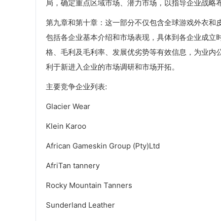
局，确定重点区域市场、潜力市场，以指导企业战略
第九章和第十章：这一部分不仅包含全球游戏外衣和
包括各企业基本介绍和市场表现，具体到各企业成立
格、毛利及毛利率、发展优劣势等有效信息，为业内
利于新进入企业的市场调研和市场开拓。
主要竞争企业列表:
Glacier Wear
Klein Karoo
African Gameskin Group (Pty)Ltd
AfriTan tannery
Rocky Mountain Tanners
Sunderland Leather