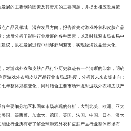
业发展的主要制约因素及其带来的主要问题，并提出相应发展策
重点产品及领域、潜在发展方向，报告首先对游戏外衣和皮肤产品
量；然后分析了影响行业发展的各种因素，以及时规避市场布局中
利建议，以在发展过程中能够趋利避害，实现经济效益最大化。
期，对游戏外衣和皮肤产品行业历史轨迹有一个清晰的印象，明确
而判定游戏外衣和皮肤产品行业市场成熟度，分析其未来市场走向；
来七年整体规模变化，同时结合主要市场环境对游戏外衣和皮肤产
球各主要细分地区和国家市场表现的分析，大到北美、欧洲、亚太
（美国、墨西哥、加拿大、德国、英国、法国、中国、日本、澳大
在能让行业所有者了解全球游戏外衣和皮肤产品行业整体市场布