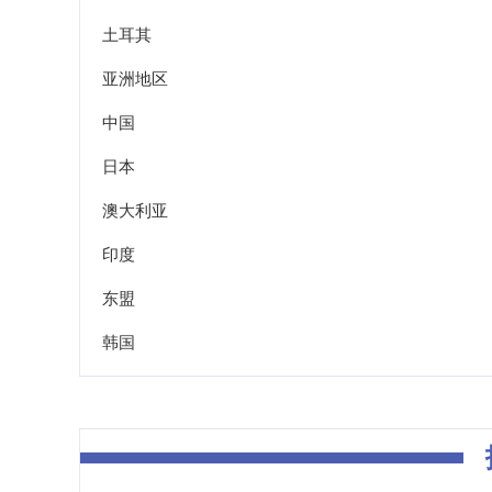
土耳其
亚洲地区
中国
日本
澳大利亚
印度
东盟
韩国