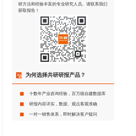
研方法和经验丰富的专业研究人员。请联系我们
获取报告！
为何选择共研研报产品？
十数年产业咨询经验，百万级自建数据库
研报内容详实，数据、观点客观准确
一对一销售体系，即时解决客户疑问