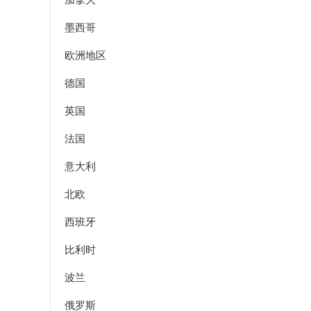
墨西哥
欧洲地区
德国
英国
法国
意大利
北欧
西班牙
比利时
波兰
俄罗斯