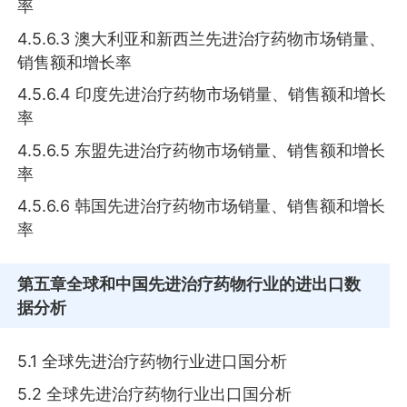
率
4.5.6.3 澳大利亚和新西兰先进治疗药物市场销量、
销售额和增长率
4.5.6.4 印度先进治疗药物市场销量、销售额和增长
率
4.5.6.5 东盟先进治疗药物市场销量、销售额和增长
率
4.5.6.6 韩国先进治疗药物市场销量、销售额和增长
率
第五章
全球和中国先进治疗药物行业的进出口数
据分析
5.1 全球先进治疗药物行业进口国分析
5.2 全球先进治疗药物行业出口国分析