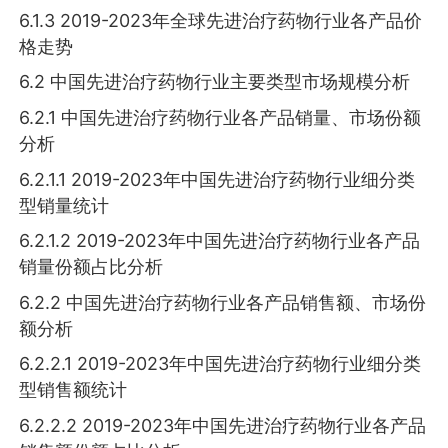
6.1.3 2019-2023年全球先进治疗药物行业各产品价
格走势
6.2 中国先进治疗药物行业主要类型市场规模分析
6.2.1 中国先进治疗药物行业各产品销量、市场份额
分析
6.2.1.1 2019-2023年中国先进治疗药物行业细分类
型销量统计
6.2.1.2 2019-2023年中国先进治疗药物行业各产品
销量份额占比分析
6.2.2 中国先进治疗药物行业各产品销售额、市场份
额分析
6.2.2.1 2019-2023年中国先进治疗药物行业细分类
型销售额统计
6.2.2.2 2019-2023年中国先进治疗药物行业各产品