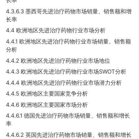
长率
4.3.6.3 墨西哥先进治疗药物市场销量、销售额和增
长率
4.4 欧洲地区先进治疗药物行业市场分析
4.4.1 欧洲地区先进治疗药物行业市场销量、销售额
分析
4.4.2 欧洲地区先进治疗药物行业市场地位
4.4.3 欧洲地区先进治疗药物行业市场SWOT分析
4.4.4 欧洲地区先进治疗药物行业市场潜力分析
4.4.5 欧洲地区主要国家竞争分析
4.4.6 欧洲地区主要国家市场分析
4.4.6.1 德国先进治疗药物市场销量、销售额和增长
率
4.4.6.2 英国先进治疗药物市场销量、销售额和增长