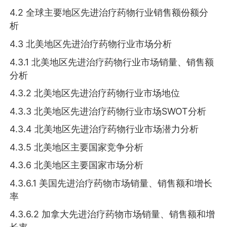
4.2 全球主要地区先进治疗药物行业销售额份额分
析
4.3 北美地区先进治疗药物行业市场分析
4.3.1 北美地区先进治疗药物行业市场销量、销售额
分析
4.3.2 北美地区先进治疗药物行业市场地位
4.3.3 北美地区先进治疗药物行业市场SWOT分析
4.3.4 北美地区先进治疗药物行业市场潜力分析
4.3.5 北美地区主要国家竞争分析
4.3.6 北美地区主要国家市场分析
4.3.6.1 美国先进治疗药物市场销量、销售额和增长
率
4.3.6.2 加拿大先进治疗药物市场销量、销售额和增