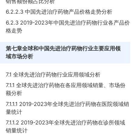
销售额份额占比分析
6.2.2.3 中国先进治疗药物产品价格走势分析
6.2.3 2019-2023年中国先进治疗药物行业各产品价
格走势
第七章
全球和中国先进治疗药物行业主要应用领
域市场分析
7.1 全球先进治疗药物行业应用领域分析
7.1.1 全球先进治疗药物在各应用领域销量、市场份
额分析
7.1.1.1 2019-2023年全球先进治疗药物在医院领域销
量统计
7.1.1.2 2019-2023年全球先进治疗药物在诊所领域
销量统计