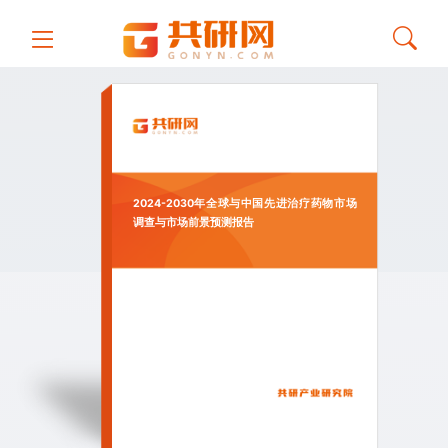
2024-2030年全球与中国先进治疗药物市场
调查与市场前景预测报告