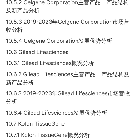
10.5.2 Celgene Corporation主营产品、产品结构
及新产品分析
10.5.3 2019-2023年Celgene Corporation市场营
收分析
10.5.4 Celgene Corporation发展优势分析
10.6 Gilead Lifesciences
10.6.1 Gilead Lifesciences概况分析
10.6.2 Gilead Lifesciences主营产品、产品结构及
新产品分析
10.6.3 2019-2023年Gilead Lifesciences市场营收
分析
10.6.4 Gilead Lifesciences发展优势分析
10.7 Kolon TissueGene
10.7.1 Kolon TissueGene概况分析