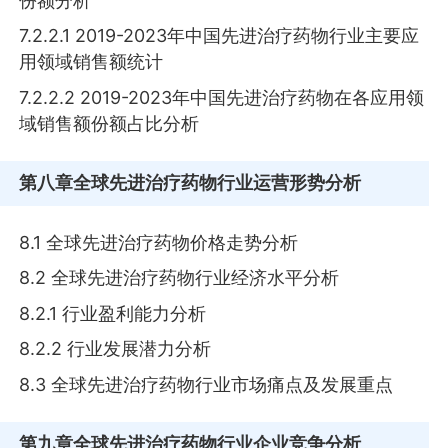
份额分析
7.2.2.1 2019-2023年中国先进治疗药物行业主要应
用领域销售额统计
7.2.2.2 2019-2023年中国先进治疗药物在各应用领
域销售额份额占比分析
第八章
全球先进治疗药物行业运营形势分析
8.1 全球先进治疗药物价格走势分析
8.2 全球先进治疗药物行业经济水平分析
8.2.1 行业盈利能力分析
8.2.2 行业发展潜力分析
8.3 全球先进治疗药物行业市场痛点及发展重点
第九章
全球先进治疗药物行业企业竞争分析