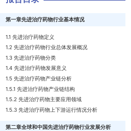
第一章
先进治疗药物行业基本情况
1.1 先进治疗药物定义
1.2 先进治疗药物行业总体发展概况
1.3 先进治疗药物分类
1.4 先进治疗药物发展意义
1.5 先进治疗药物产业链分析
1.5.1 先进治疗药物产业链结构
1.5.2 先进治疗药物主要应用领域
1.5.3 先进治疗药物上下游运行情况分析
第二章
全球和中国先进治疗药物行业发展分析