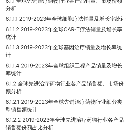
6.1.1 全球先进治疗药物行业各产品销量、市场份额
分析
6.1.1.1 2019-2023年全球细胞疗法销量及增长率统计
6.1.1.2 2019-2023年全球CAR-T疗法销量及增长率
统计
6.1.1.3 2019-2023年全球基因治疗销量及增长率统
计
6.1.1.4 2019-2023年全球组织工程产品销量及增长
率统计
6.1.2 全球先进治疗药物行业各产品销售额、市场份
额分析
6.1.2.1 2019-2023年全球先进治疗药物行业细分类
型销售额统计
6.1.2.2 2019-2023年全球先进治疗药物行业各产品
销售额份额占比分析