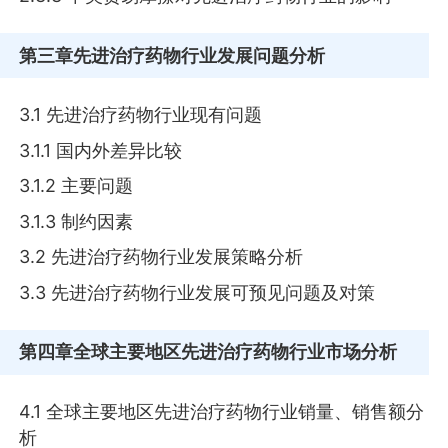
第三章
先进治疗药物行业发展问题分析
3.1 先进治疗药物行业现有问题
3.1.1 国内外差异比较
3.1.2 主要问题
3.1.3 制约因素
3.2 先进治疗药物行业发展策略分析
3.3 先进治疗药物行业发展可预见问题及对策
第四章
全球主要地区先进治疗药物行业市场分析
4.1 全球主要地区先进治疗药物行业销量、销售额分
析