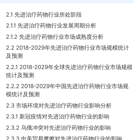
2.1 先进治疗药物行业所处阶段
2.1.1 先进治疗药物行业发展周期分析
2.1.2 先进治疗药物行业市场成熟度分析
2.2 2018-2029年先进治疗药物行业市场规模统计
及预测
2.2.1 2018-2029年全球先进治疗药物行业市场规模
统计及预测
2.2.2 2018-2029年中国先进治疗药物行业市场规
模统计及预测
2.3 市场环境对先进治疗药物行业影响分析
2.3.1 新冠疫情对先进治疗药物行业的影响
2.3.2 乌俄冲突对先进治疗药物行业的影响
2.3.3 中美贸易摩擦对先进治疗药物行业的影响