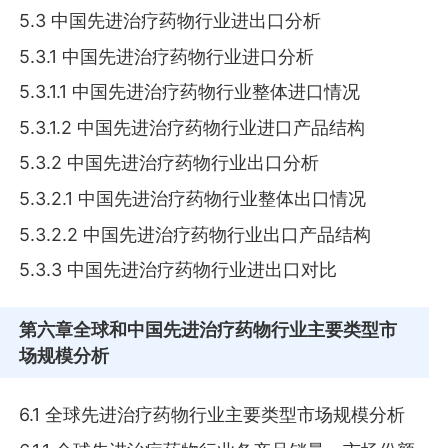
5.3 中国先进治疗药物行业进出口分析
5.3.1 中国先进治疗药物行业进口分析
5.3.1.1 中国先进治疗药物行业整体进口情况
5.3.1.2 中国先进治疗药物行业进口产品结构
5.3.2 中国先进治疗药物行业出口分析
5.3.2.1 中国先进治疗药物行业整体出口情况
5.3.2.2 中国先进治疗药物行业出口产品结构
5.3.3 中国先进治疗药物行业进出口对比
第六章
全球和中国先进治疗药物行业主要类型市
场规模分析
6.1 全球先进治疗药物行业主要类型市场规模分析