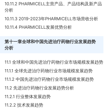
10.11.2 PHARMICELL主营产品、产品结构及新产品
分析
10.11.3 2019-2023年PHARMICELL市场营收分析
10.11.4 PHARMICELL发展优势分析
第十一章
全球和中国先进治疗药物行业发展趋势
分析
11.1 全球和中国先进治疗药物行业市场规模发展趋势
11.1.1 全球先进治疗药物行业市场规模发展趋势
11.1.2 中国先进治疗药物行业市场规模发展趋势
11.2 先进治疗药物行业发展趋势分析
11.2.1 行业整体发展趋势
11.2.2 技术发展趋势