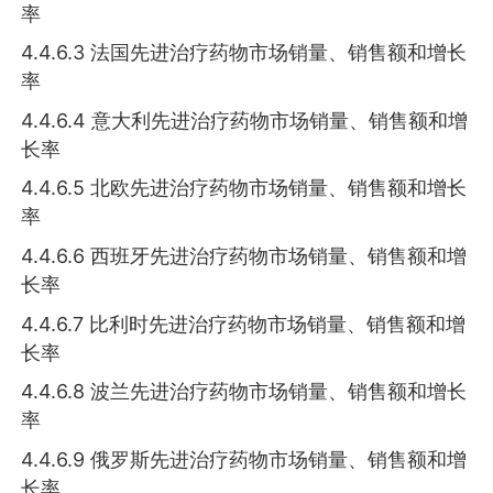
率
4.4.6.3 法国先进治疗药物市场销量、销售额和增长
率
4.4.6.4 意大利先进治疗药物市场销量、销售额和增
长率
4.4.6.5 北欧先进治疗药物市场销量、销售额和增长
率
4.4.6.6 西班牙先进治疗药物市场销量、销售额和增
长率
4.4.6.7 比利时先进治疗药物市场销量、销售额和增
长率
4.4.6.8 波兰先进治疗药物市场销量、销售额和增长
率
4.4.6.9 俄罗斯先进治疗药物市场销量、销售额和增
长率