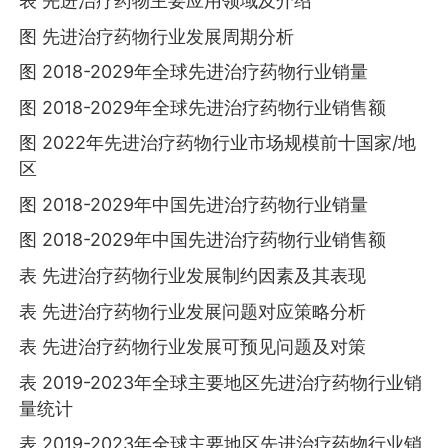
表 先进治疗药物主要应用领域及介绍
图 先进治疗药物行业发展周期分析
图 2018-2029年全球先进治疗药物行业销量
图 2018-2029年全球先进治疗药物行业销售额
图 2022年先进治疗药物行业市场规模前十国家/地
区
图 2018-2029年中国先进治疗药物行业销量
图 2018-2029年中国先进治疗药物行业销售额
表 先进治疗药物行业发展制约因素及其表现
表 先进治疗药物行业发展问题对应策略分析
表 先进治疗药物行业发展可预见问题及对策
表 2019-2023年全球主要地区先进治疗药物行业销
量统计
表 2019-2023年全球主要地区先进治疗药物行业销