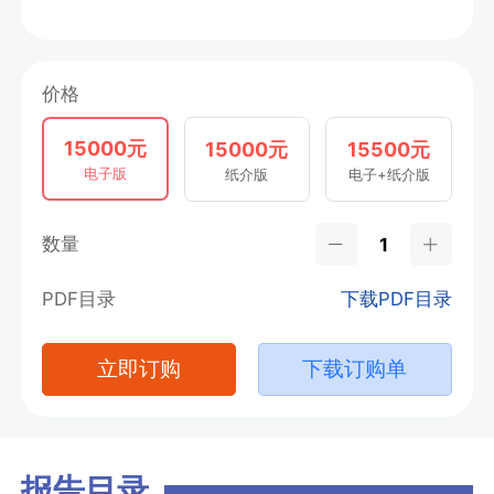
价格
15000元
15000元
15500元
电子版
纸介版
电子+纸介版
数量
PDF目录
下载PDF目录
立即订购
下载订购单
报告目录