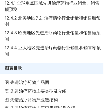
12.4.1 全球重点区域先进治疗药物行业销量、销售
额预测
12.4.2 北美地区先进治疗药物行业销量和销售额预
测
12.4.3 欧洲地区先进治疗药物行业销量和销售额预
测
12.4.4 亚太地区先进治疗药物行业销量和销售额预
测
图表目录
图 先进治疗药物产品图
表 先进治疗药物主要类型及介绍
图 先进治疗药物产业链结构