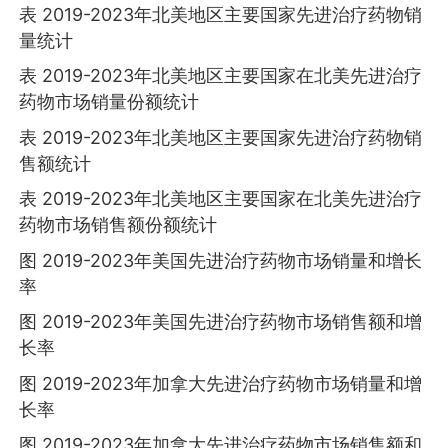
表 2019-2023年北美地区主要国家先进治疗药物销
量统计
表 2019-2023年北美地区主要国家在北美先进治疗
药物市场销量份额统计
表 2019-2023年北美地区主要国家先进治疗药物销
售额统计
表 2019-2023年北美地区主要国家在北美先进治疗
药物市场销售额份额统计
图 2019-2023年美国先进治疗药物市场销量和增长
率
图 2019-2023年美国先进治疗药物市场销售额和增
长率
图 2019-2023年加拿大先进治疗药物市场销量和增
长率
图 2019-2023年加拿大先进治疗药物市场销售额和