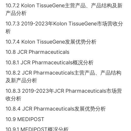
10.7.2 Kolon TissueGene主营产品、产品结构及新
产品分析
10.7.3 2019-2023年Kolon TissueGene市场营收分
析
10.7.4 Kolon TissueGene发展优势分析
10.8 JCR Pharmaceuticals
10.8.1 JCR Pharmaceuticals概况分析
10.8.2 JCR Pharmaceuticals主营产品、产品结构
及新产品分析
10.8.3 2019-2023年JCR Pharmaceuticals市场营
收分析
10.8.4 JCR Pharmaceuticals发展优势分析
10.9 MEDIPOST
10.9.1 MEDIPOST概况分析