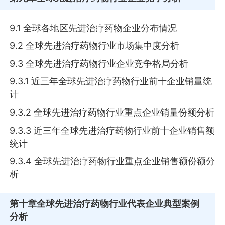
9.1 全球各地区先进治疗药物企业分布情况
9.2 全球先进治疗药物行业市场集中度分析
9.3 全球先进治疗药物行业企业竞争格局分析
9.3.1 近三年全球先进治疗药物行业前十企业销量统
计
9.3.2 全球先进治疗药物行业重点企业销量份额分析
9.3.3 近三年全球先进治疗药物行业前十企业销售额
统计
9.3.4 全球先进治疗药物行业重点企业销售额份额分
析
第十章
全球先进治疗药物行业代表企业典型案例
分析