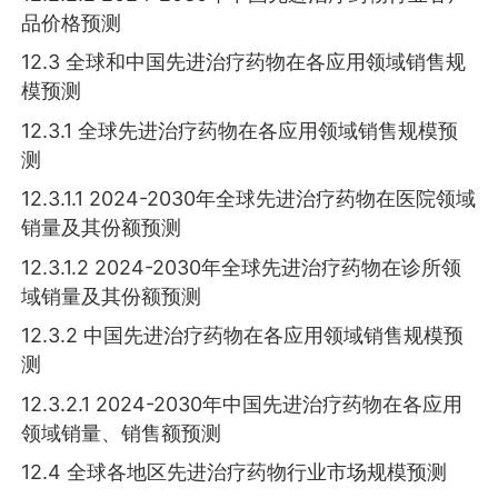
品价格预测
12.3 全球和中国先进治疗药物在各应用领域销售规
模预测
12.3.1 全球先进治疗药物在各应用领域销售规模预
测
12.3.1.1 2024-2030年全球先进治疗药物在医院领域
销量及其份额预测
12.3.1.2 2024-2030年全球先进治疗药物在诊所领
域销量及其份额预测
12.3.2 中国先进治疗药物在各应用领域销售规模预
测
12.3.2.1 2024-2030年中国先进治疗药物在各应用
领域销量、销售额预测
12.4 全球各地区先进治疗药物行业市场规模预测