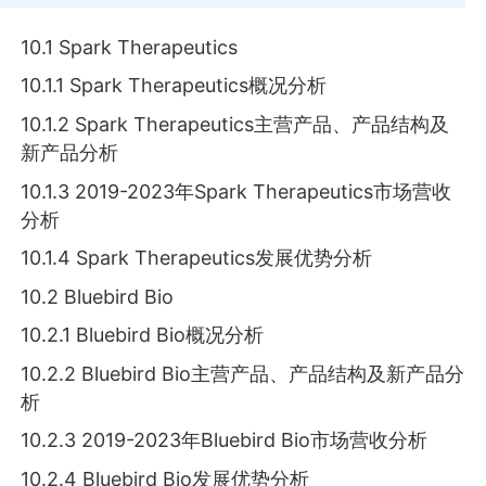
10.1 Spark Therapeutics
10.1.1 Spark Therapeutics概况分析
10.1.2 Spark Therapeutics主营产品、产品结构及
新产品分析
10.1.3 2019-2023年Spark Therapeutics市场营收
分析
10.1.4 Spark Therapeutics发展优势分析
10.2 Bluebird Bio
10.2.1 Bluebird Bio概况分析
10.2.2 Bluebird Bio主营产品、产品结构及新产品分
析
10.2.3 2019-2023年Bluebird Bio市场营收分析
10.2.4 Bluebird Bio发展优势分析