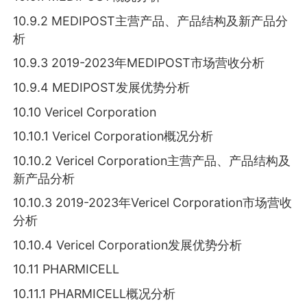
10.9.2 MEDIPOST主营产品、产品结构及新产品分
析
10.9.3 2019-2023年MEDIPOST市场营收分析
10.9.4 MEDIPOST发展优势分析
10.10 Vericel Corporation
10.10.1 Vericel Corporation概况分析
10.10.2 Vericel Corporation主营产品、产品结构及
新产品分析
10.10.3 2019-2023年Vericel Corporation市场营收
分析
10.10.4 Vericel Corporation发展优势分析
10.11 PHARMICELL
10.11.1 PHARMICELL概况分析