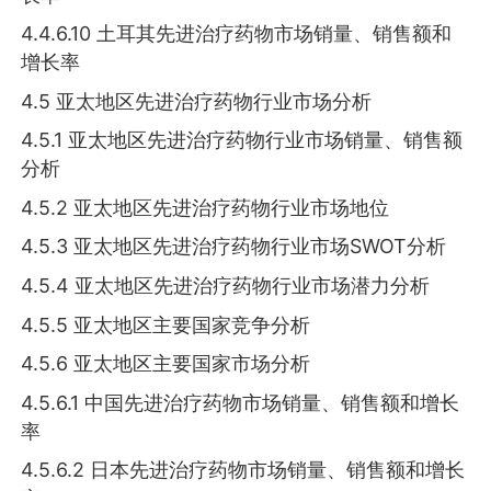
4.4.6.10 土耳其先进治疗药物市场销量、销售额和
增长率
4.5 亚太地区先进治疗药物行业市场分析
4.5.1 亚太地区先进治疗药物行业市场销量、销售额
分析
4.5.2 亚太地区先进治疗药物行业市场地位
4.5.3 亚太地区先进治疗药物行业市场SWOT分析
4.5.4 亚太地区先进治疗药物行业市场潜力分析
4.5.5 亚太地区主要国家竞争分析
4.5.6 亚太地区主要国家市场分析
4.5.6.1 中国先进治疗药物市场销量、销售额和增长
率
4.5.6.2 日本先进治疗药物市场销量、销售额和增长