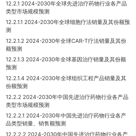
12.2.1 2024-2030年全球先进治疗药物行业各产品
类型市场规模预测
12.2.1.1 2024-2030年全球细胞疗法销量及其份额预
测
12.2.1.2 2024-2030年全球CAR-T疗法销量及其份
额预测
12.2.1.3 2024-2030年全球基因治疗销量及其份额
预测
12.2.1.4 2024-2030年全球组织工程产品销量及其
份额预测
12.2.2 2024-2030年中国先进治疗药物行业各产品
类型市场规模预测
12.2.2.1 2024-2030年中国先进治疗药物行业各产
品类型销量、销售额预测
12.2.2.2 2024-2030年中国先进治疗药物行业各产