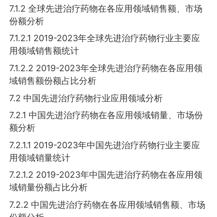
7.1.2 全球先进治疗药物在各应用领域销售额、市场
份额分析
7.1.2.1 2019-2023年全球先进治疗药物行业主要应
用领域销售额统计
7.1.2.2 2019-2023年全球先进治疗药物在各应用领
域销售额份额占比分析
7.2 中国先进治疗药物行业应用领域分析
7.2.1 中国先进治疗药物在各应用领域销量、市场份
额分析
7.2.1.1 2019-2023年中国先进治疗药物行业主要应
用领域销量统计
7.2.1.2 2019-2023年中国先进治疗药物在各应用领
域销量份额占比分析
7.2.2 中国先进治疗药物在各应用领域销售额、市场