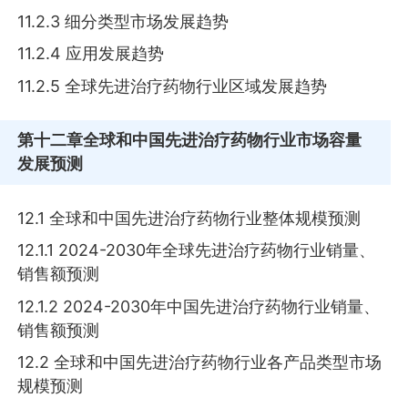
11.2.3 细分类型市场发展趋势
11.2.4 应用发展趋势
11.2.5 全球先进治疗药物行业区域发展趋势
第十二章
全球和中国先进治疗药物行业市场容量
发展预测
12.1 全球和中国先进治疗药物行业整体规模预测
12.1.1 2024-2030年全球先进治疗药物行业销量、
销售额预测
12.1.2 2024-2030年中国先进治疗药物行业销量、
销售额预测
12.2 全球和中国先进治疗药物行业各产品类型市场
规模预测