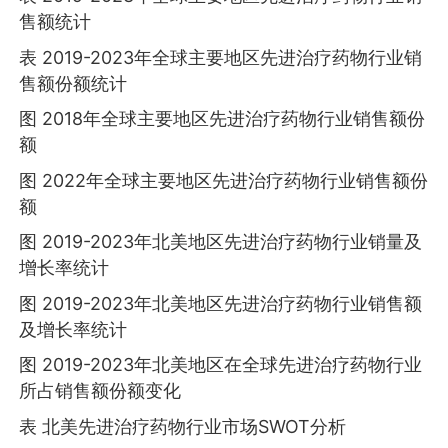
售额统计
表 2019-2023年全球主要地区先进治疗药物行业销
售额份额统计
图 2018年全球主要地区先进治疗药物行业销售额份
额
图 2022年全球主要地区先进治疗药物行业销售额份
额
图 2019-2023年北美地区先进治疗药物行业销量及
增长率统计
图 2019-2023年北美地区先进治疗药物行业销售额
及增长率统计
图 2019-2023年北美地区在全球先进治疗药物行业
所占销售额份额变化
表 北美先进治疗药物行业市场SWOT分析