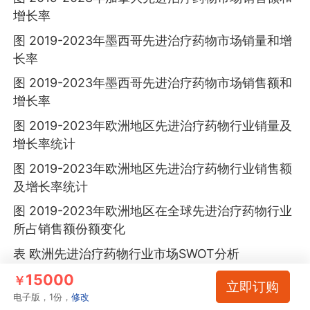
增长率
图 2019-2023年墨西哥先进治疗药物市场销量和增
长率
图 2019-2023年墨西哥先进治疗药物市场销售额和
增长率
图 2019-2023年欧洲地区先进治疗药物行业销量及
增长率统计
图 2019-2023年欧洲地区先进治疗药物行业销售额
及增长率统计
图 2019-2023年欧洲地区在全球先进治疗药物行业
所占销售额份额变化
表 欧洲先进治疗药物行业市场SWOT分析
15000
表 2019-2023年欧洲地区主要国家先进治疗药物销
￥
立即订购
量统计
电子版，1份，
修改