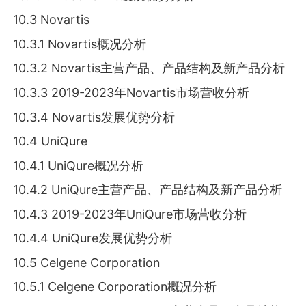
10.3 Novartis
10.3.1 Novartis概况分析
10.3.2 Novartis主营产品、产品结构及新产品分析
10.3.3 2019-2023年Novartis市场营收分析
10.3.4 Novartis发展优势分析
10.4 UniQure
10.4.1 UniQure概况分析
10.4.2 UniQure主营产品、产品结构及新产品分析
10.4.3 2019-2023年UniQure市场营收分析
10.4.4 UniQure发展优势分析
10.5 Celgene Corporation
10.5.1 Celgene Corporation概况分析