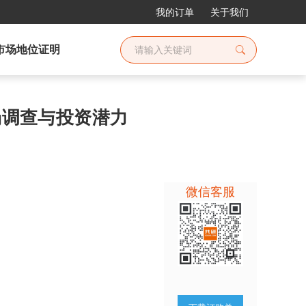
我的订单
关于我们
市场地位证明
市场调查与投资潜力
微信客服