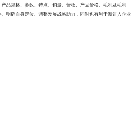
、产品规格、参数、特点、销量、营收、产品价格、毛利及毛利
手、明确自身定位、调整发展战略助力，同时也有利于新进入企业