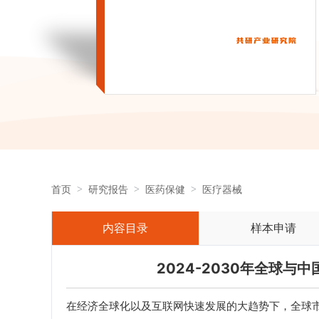
首页
研究报告
医药保健
医疗器械
内容目录
样本申请
2024-2030年全球
在经济全球化以及互联网快速发展的大趋势下，全球