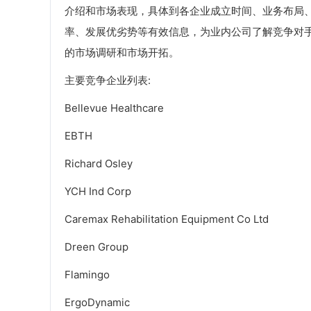
介绍和市场表现，具体到各企业成立时间、业务布局
率、发展优劣势等有效信息，为业内公司了解竞争对
的市场调研和市场开拓。
主要竞争企业列表:
Bellevue Healthcare
EBTH
Richard Osley
YCH Ind Corp
Caremax Rehabilitation Equipment Co Ltd
Dreen Group
Flamingo
ErgoDynamic