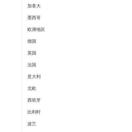
加拿大
墨西哥
欧洲地区
德国
英国
法国
意大利
北欧
西班牙
比利时
波兰