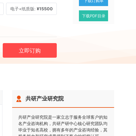
下载订购单
电子+纸质版:
¥15500
下载PDF目录
立即订购
共研产业研究院
共研产业研究院是一家立志于服务全球客户的知
名产业咨询机构，共研产研中心核心研究团队均
毕业于知名高校，拥有多年的产业咨询经验，其