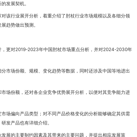
新的发展契机。
节对该行业展开分析，着重介绍了肘杖行业市场规模以及各细分领
发展趋势做出预测。
2019-2023年中国肘杖市场重点分析，并对2024-2030年
细分市场份额、规模、变化趋势等数据，同时还涉及中国等地进出
和市场份额，还对各企业竞争优势展开分析，以便对其竞争能力进
定市场偏向产品类型；对不同产品价格变化的分析能够确定其供需
、研发产品也有详细介绍。
业发展的主要制约因素及其带来的主要问题，并提出相应发展策