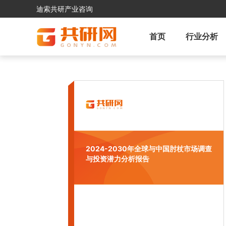
迪索共研产业咨询
首页
行业分析
2024-2030年全球与中国肘杖市场调查
与投资潜力分析报告