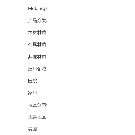
Mobilegs
产品分类:
木材材质
金属材质
其他材质
应用领域:
医院
家用
地区分布:
北美地区
美国