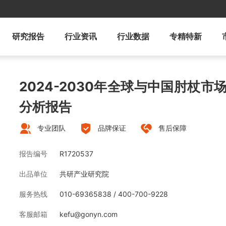
研究报告
行业资讯
行业数据
专精特新
2024-2030年全球与中国肘杖
分析报告
专业团队
品牌保证
售后保障
报告编号
R1720537
出品单位
共研产业研究院
服务热线
010-69365838 / 400-700-9228
客服邮箱
kefu@gonyn.com