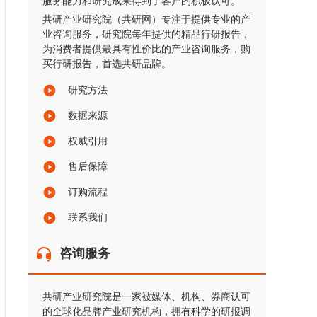
服务能力和研究成果得到了客户的积极认可。
共研产业研究院（共研网）专注于提供专业的产
业咨询服务，研究院每年提供的精品行研报告，
为消费者提供最具有性价比的产业咨询服务，购
买行研报告，首选共研品牌。
研究方法
数据来源
权威引用
售后保障
订购流程
联系我们
咨询服务
共研产业研究院是一家被媒体、机构、券商认可
的全球化品牌产业研究机构，拥有科学的研报调