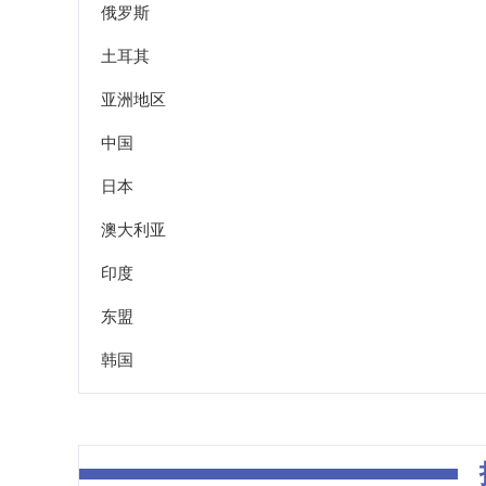
俄罗斯
土耳其
亚洲地区
中国
日本
澳大利亚
印度
东盟
韩国