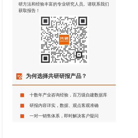
研方法和经验丰富的专业研究人员。请联系我们
获取报告！
为何选择共研研报产品？
十数年产业咨询经验，百万级自建数据库
研报内容详实，数据、观点客观准确
一对一销售体系，即时解决客户疑问