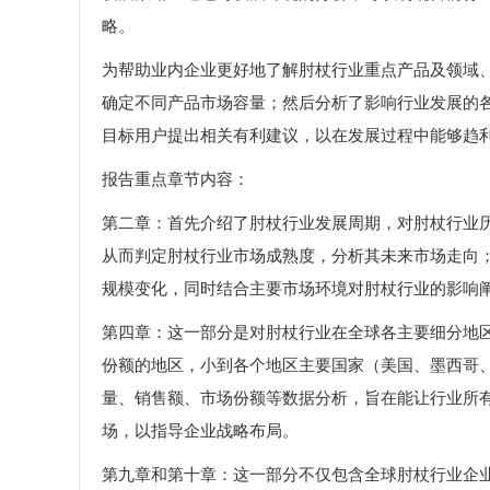
略。
为帮助业内企业更好地了解肘杖行业重点产品及领域
确定不同产品市场容量；然后分析了影响行业发展的
目标用户提出相关有利建议，以在发展过程中能够趋
报告重点章节内容：
第二章：首先介绍了肘杖行业发展周期，对肘杖行业
从而判定肘杖行业市场成熟度，分析其未来市场走向
规模变化，同时结合主要市场环境对肘杖行业的影响
第四章：这一部分是对肘杖行业在全球各主要细分地
份额的地区，小到各个地区主要国家（美国、墨西哥
量、销售额、市场份额等数据分析，旨在能让行业所
场，以指导企业战略布局。
第九章和第十章：这一部分不仅包含全球肘杖行业企