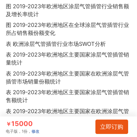
图 2019-2023年欧洲地区涂层气管插管行业销售额
及增长率统计
图 2019-2023年欧洲地区在全球涂层气管插管行业
所占销售额份额变化
表 欧洲涂层气管插管行业市场SWOT分析
表 2019-2023年欧洲地区主要国家涂层气管插管销
量统计
表 2019-2023年欧洲地区主要国家在欧洲涂层气管
插管市场销量份额统计
表 2019-2023年欧洲地区主要国家涂层气管插管销
售额统计
表 2019-2023年欧洲地区主要国家在欧洲涂层气管
插管市场销售额份额统计
15000
￥
立即订购
图 2019-2023年德国涂层气管插管市场销量和增长
电子版，1份，
修改