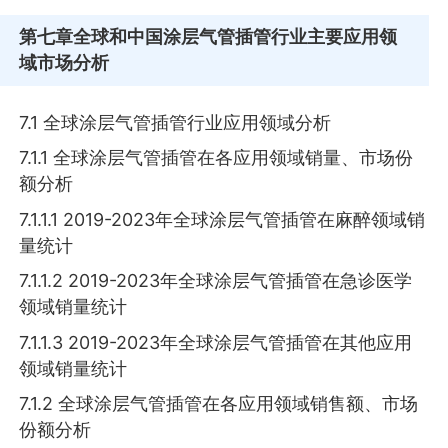
第七章
全球和中国涂层气管插管行业主要应用领
域市场分析
7.1 全球涂层气管插管行业应用领域分析
7.1.1 全球涂层气管插管在各应用领域销量、市场份
额分析
7.1.1.1 2019-2023年全球涂层气管插管在麻醉领域销
量统计
7.1.1.2 2019-2023年全球涂层气管插管在急诊医学
领域销量统计
7.1.1.3 2019-2023年全球涂层气管插管在其他应用
领域销量统计
7.1.2 全球涂层气管插管在各应用领域销售额、市场
份额分析