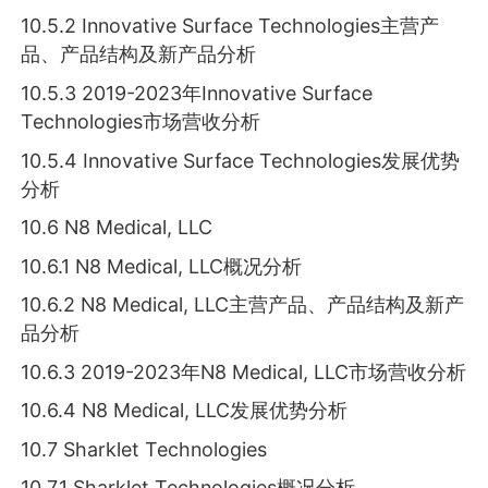
10.5.2 Innovative Surface Technologies主营产
品、产品结构及新产品分析
10.5.3 2019-2023年Innovative Surface
Technologies市场营收分析
10.5.4 Innovative Surface Technologies发展优势
分析
10.6 N8 Medical, LLC
10.6.1 N8 Medical, LLC概况分析
10.6.2 N8 Medical, LLC主营产品、产品结构及新产
品分析
10.6.3 2019-2023年N8 Medical, LLC市场营收分析
10.6.4 N8 Medical, LLC发展优势分析
10.7 Sharklet Technologies
10.7.1 Sharklet Technologies概况分析