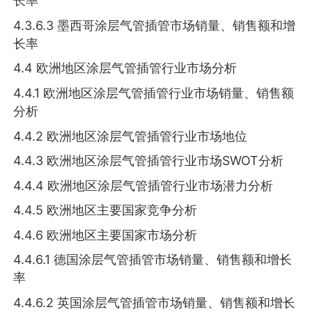
长率
4.3.6.3 墨西哥涂层气管插管市场销量、销售额和增
长率
4.4 欧洲地区涂层气管插管行业市场分析
4.4.1 欧洲地区涂层气管插管行业市场销量、销售额
分析
4.4.2 欧洲地区涂层气管插管行业市场地位
4.4.3 欧洲地区涂层气管插管行业市场SWOT分析
4.4.4 欧洲地区涂层气管插管行业市场潜力分析
4.4.5 欧洲地区主要国家竞争分析
4.4.6 欧洲地区主要国家市场分析
4.4.6.1 德国涂层气管插管市场销量、销售额和增长
率
4.4.6.2 英国涂层气管插管市场销量、销售额和增长