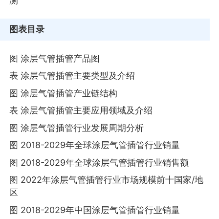
测
图表目录
图 涂层气管插管产品图
表 涂层气管插管主要类型及介绍
图 涂层气管插管产业链结构
表 涂层气管插管主要应用领域及介绍
图 涂层气管插管行业发展周期分析
图 2018-2029年全球涂层气管插管行业销量
图 2018-2029年全球涂层气管插管行业销售额
图 2022年涂层气管插管行业市场规模前十国家/地
区
图 2018-2029年中国涂层气管插管行业销量