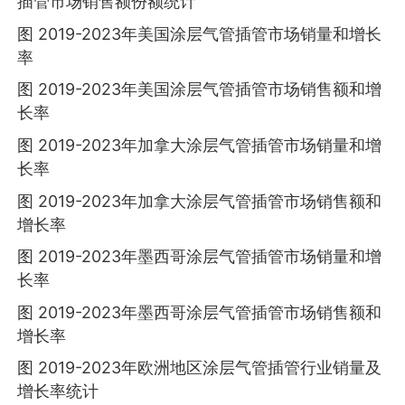
插管市场销售额份额统计
图 2019-2023年美国涂层气管插管市场销量和增长
率
图 2019-2023年美国涂层气管插管市场销售额和增
长率
图 2019-2023年加拿大涂层气管插管市场销量和增
长率
图 2019-2023年加拿大涂层气管插管市场销售额和
增长率
图 2019-2023年墨西哥涂层气管插管市场销量和增
长率
图 2019-2023年墨西哥涂层气管插管市场销售额和
增长率
图 2019-2023年欧洲地区涂层气管插管行业销量及
增长率统计