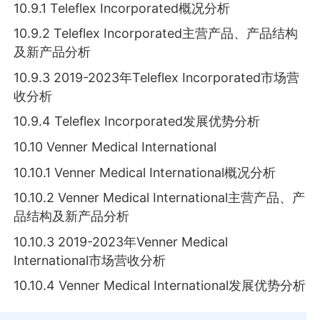
10.9.1 Teleflex Incorporated概况分析
10.9.2 Teleflex Incorporated主营产品、产品结构
及新产品分析
10.9.3 2019-2023年Teleflex Incorporated市场营
收分析
10.9.4 Teleflex Incorporated发展优势分析
10.10 Venner Medical International
10.10.1 Venner Medical International概况分析
10.10.2 Venner Medical International主营产品、产
品结构及新产品分析
10.10.3 2019-2023年Venner Medical
International市场营收分析
10.10.4 Venner Medical International发展优势分析