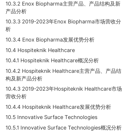
10.3.2 Enox Biopharma主营产品、产品结构及新
产品分析
10.3.3 2019-2023年Enox Biopharma市场营收分
析
10.3.4 Enox Biopharma发展优势分析
10.4 Hospiteknik Healthcare
10.4.1 Hospiteknik Healthcare概况分析
10.4.2 Hospiteknik Healthcare主营产品、产品结
构及新产品分析
10.4.3 2019-2023年Hospiteknik Healthcare市场
营收分析
10.4.4 Hospiteknik Healthcare发展优势分析
10.5 Innovative Surface Technologies
10.5.1 Innovative Surface Technologies概况分析