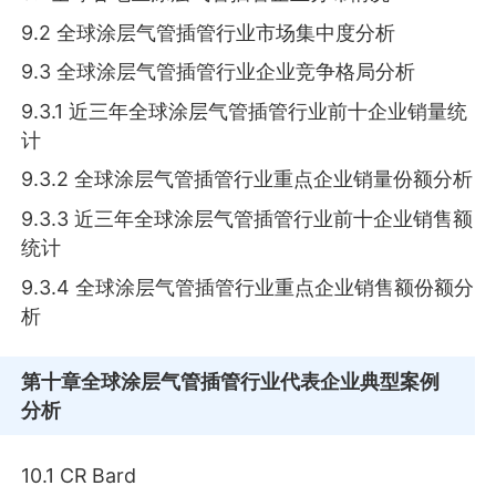
9.2 全球涂层气管插管行业市场集中度分析
9.3 全球涂层气管插管行业企业竞争格局分析
9.3.1 近三年全球涂层气管插管行业前十企业销量统
计
9.3.2 全球涂层气管插管行业重点企业销量份额分析
9.3.3 近三年全球涂层气管插管行业前十企业销售额
统计
9.3.4 全球涂层气管插管行业重点企业销售额份额分
析
第十章
全球涂层气管插管行业代表企业典型案例
分析
10.1 CR Bard