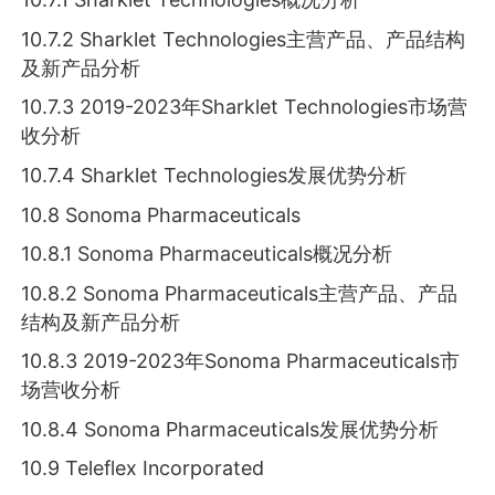
10.7.2 Sharklet Technologies主营产品、产品结构
及新产品分析
10.7.3 2019-2023年Sharklet Technologies市场营
收分析
10.7.4 Sharklet Technologies发展优势分析
10.8 Sonoma Pharmaceuticals
10.8.1 Sonoma Pharmaceuticals概况分析
10.8.2 Sonoma Pharmaceuticals主营产品、产品
结构及新产品分析
10.8.3 2019-2023年Sonoma Pharmaceuticals市
场营收分析
10.8.4 Sonoma Pharmaceuticals发展优势分析
10.9 Teleflex Incorporated