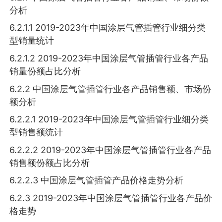
分析
6.2.1.1 2019-2023年中国涂层气管插管行业细分类
型销量统计
6.2.1.2 2019-2023年中国涂层气管插管行业各产品
销量份额占比分析
6.2.2 中国涂层气管插管行业各产品销售额、市场份
额分析
6.2.2.1 2019-2023年中国涂层气管插管行业细分类
型销售额统计
6.2.2.2 2019-2023年中国涂层气管插管行业各产品
销售额份额占比分析
6.2.2.3 中国涂层气管插管产品价格走势分析
6.2.3 2019-2023年中国涂层气管插管行业各产品价
格走势