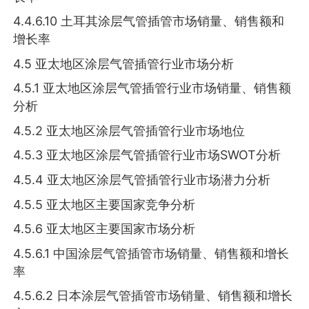
4.4.6.10 土耳其涂层气管插管市场销量、销售额和
增长率
4.5 亚太地区涂层气管插管行业市场分析
4.5.1 亚太地区涂层气管插管行业市场销量、销售额
分析
4.5.2 亚太地区涂层气管插管行业市场地位
4.5.3 亚太地区涂层气管插管行业市场SWOT分析
4.5.4 亚太地区涂层气管插管行业市场潜力分析
4.5.5 亚太地区主要国家竞争分析
4.5.6 亚太地区主要国家市场分析
4.5.6.1 中国涂层气管插管市场销量、销售额和增长
率
4.5.6.2 日本涂层气管插管市场销量、销售额和增长