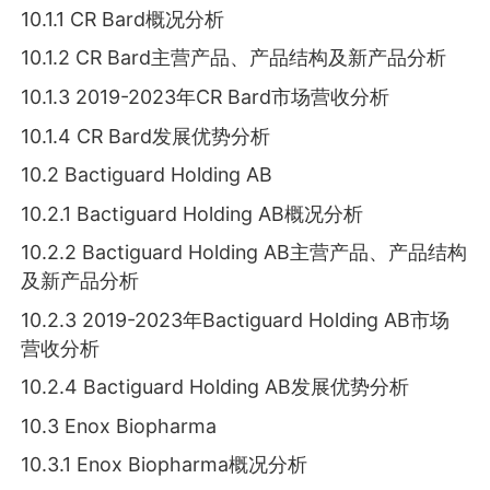
10.1.1 CR Bard概况分析
10.1.2 CR Bard主营产品、产品结构及新产品分析
10.1.3 2019-2023年CR Bard市场营收分析
10.1.4 CR Bard发展优势分析
10.2 Bactiguard Holding AB
10.2.1 Bactiguard Holding AB概况分析
10.2.2 Bactiguard Holding AB主营产品、产品结构
及新产品分析
10.2.3 2019-2023年Bactiguard Holding AB市场
营收分析
10.2.4 Bactiguard Holding AB发展优势分析
10.3 Enox Biopharma
10.3.1 Enox Biopharma概况分析