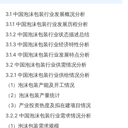
3.1 中国泡沫包装行业发展概况分析
3.1.1 中国泡沫包装行业发展历程分析
3.1.2 中国泡沫包装行业状态描述总结
3.1.3 中国泡沫包装行业经济特性分析
3.1.4 中国泡沫包装行业发展特点分析
3.2 中国泡沫包装行业供需情况分析
3.2.1 中国泡沫包装行业供给情况分析
（1）泡沫包装产能及开工情况
（2）泡沫包装产量统计
（3）产业投资热度及拟在建项目情况
3.2.2 中国泡沫包装行业需求情况分析
（1）泡沫包装需求规模