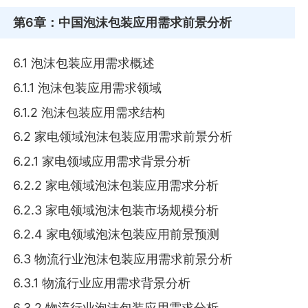
第6章
：中国泡沫包装应用需求前景分析
6.1 泡沫包装应用需求概述
6.1.1 泡沫包装应用需求领域
6.1.2 泡沫包装应用需求结构
6.2 家电领域泡沫包装应用需求前景分析
6.2.1 家电领域应用需求背景分析
6.2.2 家电领域泡沫包装应用需求分析
6.2.3 家电领域泡沫包装市场规模分析
6.2.4 家电领域泡沫包装应用前景预测
6.3 物流行业泡沫包装应用需求前景分析
6.3.1 物流行业应用需求背景分析
6.3.2 物流行业泡沫包装应用需求分析