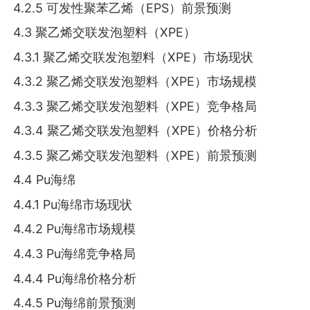
4.2.5 可发性聚苯乙烯（EPS）前景预测
4.3 聚乙烯交联发泡塑料（XPE）
4.3.1 聚乙烯交联发泡塑料（XPE）市场现状
4.3.2 聚乙烯交联发泡塑料（XPE）市场规模
4.3.3 聚乙烯交联发泡塑料（XPE）竞争格局
4.3.4 聚乙烯交联发泡塑料（XPE）价格分析
4.3.5 聚乙烯交联发泡塑料（XPE）前景预测
4.4 Pu海绵
4.4.1 Pu海绵市场现状
4.4.2 Pu海绵市场规模
4.4.3 Pu海绵竞争格局
4.4.4 Pu海绵价格分析
4.4.5 Pu海绵前景预测