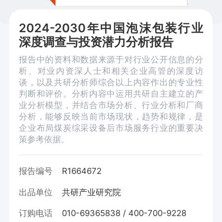
2024-2030年中国泡沫包装行业
深度调查与投资潜力分析报告
报告中的资料和数据来源于对行业公开信息的分
析、对业内资深人士和相关企业高管的深度访
谈，以及共研分析师综合以上内容作出的专业性
判断和评价。分析内容中运用共研自主建立的产
业分析模型，并结合市场分析、行业分析和厂商
分析，能够反映当前市场现状，趋势和规律，是
企业布局煤炭综采设备后市场服务行业的重要决
策参考依据。
报告编号
R1664672
出品单位
共研产业研究院
订购电话
010-69365838 / 400-700-9228