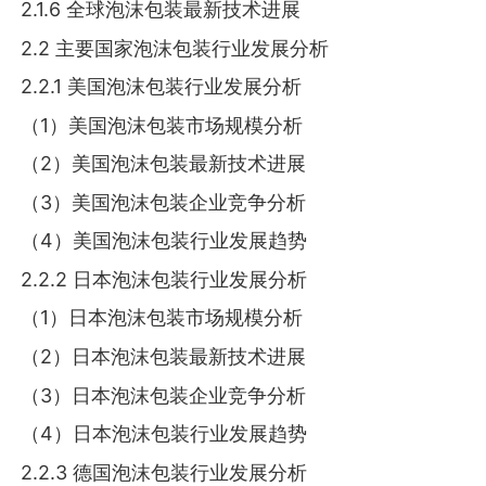
2.1.6 全球泡沫包装最新技术进展
2.2 主要国家泡沫包装行业发展分析
2.2.1 美国泡沫包装行业发展分析
（1）美国泡沫包装市场规模分析
（2）美国泡沫包装最新技术进展
（3）美国泡沫包装企业竞争分析
（4）美国泡沫包装行业发展趋势
2.2.2 日本泡沫包装行业发展分析
（1）日本泡沫包装市场规模分析
（2）日本泡沫包装最新技术进展
（3）日本泡沫包装企业竞争分析
（4）日本泡沫包装行业发展趋势
2.2.3 德国泡沫包装行业发展分析