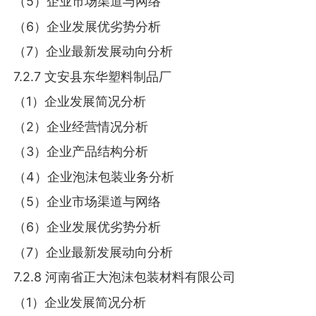
（5）企业市场渠道与网络
（6）企业发展优劣势分析
（7）企业最新发展动向分析
7.2.7 文安县东华塑料制品厂
（1）企业发展简况分析
（2）企业经营情况分析
（3）企业产品结构分析
（4）企业泡沫包装业务分析
（5）企业市场渠道与网络
（6）企业发展优劣势分析
（7）企业最新发展动向分析
7.2.8 河南省正大泡沫包装材料有限公司
（1）企业发展简况分析