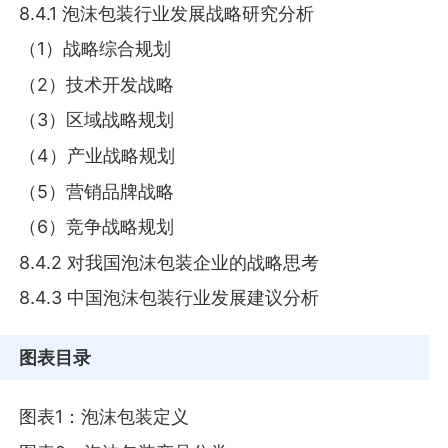
8.4.1 泡沫包装行业发展战略研究分析
（1）战略综合规划
（2）技术开发战略
（3）区域战略规划
（4）产业战略规划
（5）营销品牌战略
（6）竞争战略规划
8.4.2 对我国泡沫包装企业的战略思考
8.4.3 中国泡沫包装行业发展建议分析
图表目录
图表1：泡沫包装定义