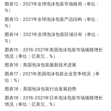
图表12：2021年全球泡沫包装市场格局（单位：
%）
图表13：2021年全球泡沫包装产品结构（单位：
%）
图表14：2021年全球泡沫包装区域分布（单位：
%）
图表15：2016-2021年美国泡沫包装市场规模增长
情况（单位：亿美元，%）
图表16：美国泡沫包装最新技术进展
图表17：2021年美国泡沫包装企业竞争情况（单
位：%）
图表18：美国泡沫包装行业发展趋势
图表19：2016-2021年日本泡沫包装市场规模增长
情况（单位：亿美元，%）