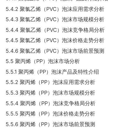
5.4.2 聚氯乙烯（PVC）泡沫应用需求分析
5.4.3 聚氯乙烯（PVC）泡沫市场规模分析
5.4.4 聚氯乙烯（PVC）泡沫竞争格局分析
5.4.5 聚氯乙烯（PVC）泡沫价格走势分析
5.4.6 聚氯乙烯（PVC）泡沫市场前景预测
5.5 聚丙烯（PP）泡沫市场分析
5.5.1 聚丙烯（PP）泡沫产品及特性介绍
5.5.2 聚丙烯（PP）泡沫应用需求分析
5.5.3 聚丙烯（PP）泡沫市场规模分析
5.5.4 聚丙烯（PP）泡沫竞争格局分析
5.5.5 聚丙烯（PP）泡沫价格走势分析
5.5.6 聚丙烯（PP）泡沫市场前景预测