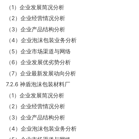
（1）企业发展简况分析
（2）企业经营情况分析
（3）企业产品结构分析
（4）企业泡沫包装业务分析
（5）企业市场渠道与网络
（6）企业发展优劣势分析
（7）企业最新发展动向分析
7.2.6 神盾泡沫包装材料厂
（1）企业发展简况分析
（2）企业经营情况分析
（3）企业产品结构分析
（4）企业泡沫包装业务分析