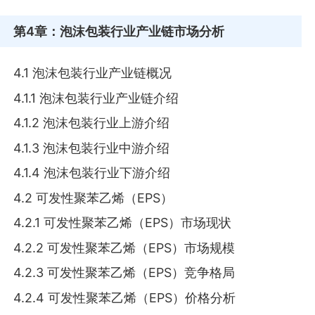
第4章
：泡沫包装行业产业链市场分析
4.1 泡沫包装行业产业链概况
4.1.1 泡沫包装行业产业链介绍
4.1.2 泡沫包装行业上游介绍
4.1.3 泡沫包装行业中游介绍
4.1.4 泡沫包装行业下游介绍
4.2 可发性聚苯乙烯（EPS）
4.2.1 可发性聚苯乙烯（EPS）市场现状
4.2.2 可发性聚苯乙烯（EPS）市场规模
4.2.3 可发性聚苯乙烯（EPS）竞争格局
4.2.4 可发性聚苯乙烯（EPS）价格分析