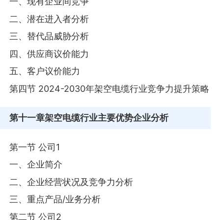
一、现有企业间竞争
二、潜在进入者分析
三、替代品威胁分析
四、供应商议价能力
五、客户议价能力
第四节 2024-2030年架空电缆行业竞争力提升策略
第十一章
架空电缆行业主要优势企业分析
第一节 公司1
一、企业简介
二、企业经营状况及竞争力分析
三、重点产品/业务分析
第二节 公司2