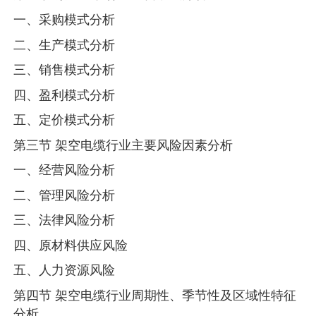
一、采购模式分析
二、生产模式分析
三、销售模式分析
四、盈利模式分析
五、定价模式分析
第三节 架空电缆行业主要风险因素分析
一、经营风险分析
二、管理风险分析
三、法律风险分析
四、原材料供应风险
五、人力资源风险
第四节 架空电缆行业周期性、季节性及区域性特征
分析