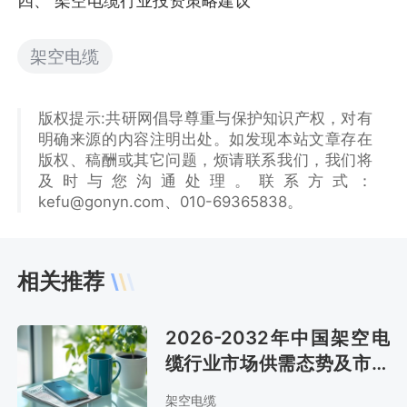
四、 架空电缆行业投资策略建议
架空电缆
版权提示:共研网倡导尊重与保护知识产权，对有
明确来源的内容注明出处。如发现本站文章存在
版权、稿酬或其它问题，烦请联系我们，我们将
及时与您沟通处理。联系方式：
kefu@gonyn.com、010-69365838。
相关推荐
2026-2032年中国架空电
缆行业市场供需态势及市场
前景评估报告
架空电缆