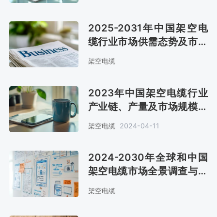
2025-2031年中国架空电
缆行业市场供需态势及市场
趋势预测报告
架空电缆
2023年中国架空电缆行业
产业链、产量及市场规模分
析[图]
架空电缆
2024-04-11
2024-2030年全球和中国
架空电缆市场全景调查与行
业前景预测报告
架空电缆