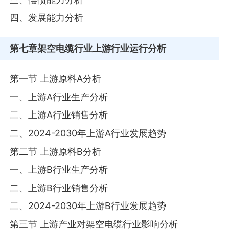
四、发展能力分析
第七章
架空电缆行业上游行业运行分析
第一节 上游原料A分析
一、上游A行业生产分析
二、上游A行业销售分析
二、2024-2030年上游A行业发展趋势
第二节 上游原料B分析
一、上游B行业生产分析
二、上游B行业销售分析
二、2024-2030年上游B行业发展趋势
第三节 上游产业对架空电缆行业影响分析