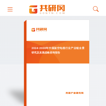
2024-2030年中国架空电缆行业产业链全景
研究及发展战略咨询报告