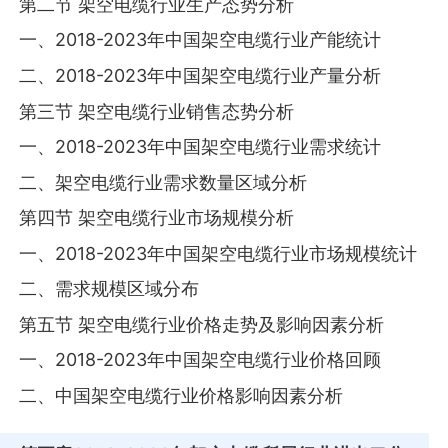
第二节 架空电缆行业生产态势分析
一、2018-2023年中国架空电缆行业产能统计
二、2018-2023年中国架空电缆行业产量分析
第三节 架空电缆行业销售态势分析
一、2018-2023年中国架空电缆行业需求统计
二、架空电缆行业需求数量区域分析
第四节 架空电缆行业市场规模分析
一、2018-2023年中国架空电缆行业市场规模统计
二、需求规模区域分布
第五节 架空电缆行业价格走势及影响因素分析
一、2018-2023年中国架空电缆行业价格回顾
二、中国架空电缆行业价格影响因素分析