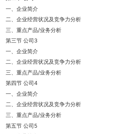
一、企业简介
二、企业经营状况及竞争力分析
三、重点产品/业务分析
第三节 公司3
一、企业简介
二、企业经营状况及竞争力分析
三、重点产品/业务分析
第四节 公司4
一、企业简介
二、企业经营状况及竞争力分析
三、重点产品/业务分析
第五节 公司5