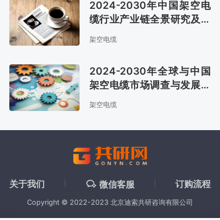
2024-2030年中国架空电
缆行业产业链全景研究及发
展战略咨询报告
架空电缆
2024-2030年全球与中国
架空电缆市场调查与发展趋
势研究报告
架空电缆
关于我们
订购流程
微信客服
Copyright © 2022-2023 北京迪索共研咨询有限公司