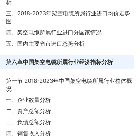
析
三、2018-2023年架空电缆所属行业进口均价走势
图
四、架空电缆所属行业进口分国家情况
五、国内主要省市进口态势分析
第六章
中国架空电缆所属行业经济指标分析
第一节 2018-2023年中国架空电缆所属行业整体概
况
一、企业数量分析
二、资产总额分析
三、负债总额分析
四、销售收入分析