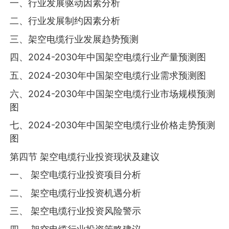
一、行业发展驱动因素分析
二、行业发展制约因素分析
三、架空电缆行业发展趋势预测
四、2024-2030年中国架空电缆行业产量预测图
五、2024-2030年中国架空电缆行业需求预测图
六、2024-2030年中国架空电缆行业市场规模预测
图
七、2024-2030年中国架空电缆行业价格走势预测
图
第四节 架空电缆行业投资现状及建议
一、 架空电缆行业投资项目分析
二、 架空电缆行业投资机遇分析
三、 架空电缆行业投资风险警示