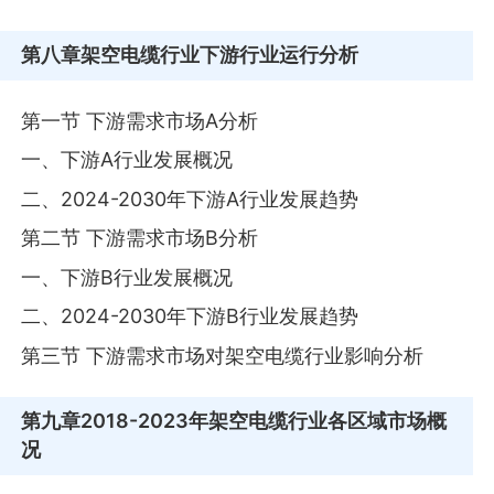
第八章
架空电缆行业下游行业运行分析
第一节 下游需求市场A分析
一、下游A行业发展概况
二、2024-2030年下游A行业发展趋势
第二节 下游需求市场B分析
一、下游B行业发展概况
二、2024-2030年下游B行业发展趋势
第三节 下游需求市场对架空电缆行业影响分析
第九章
2018-2023年架空电缆行业各区域市场概
况