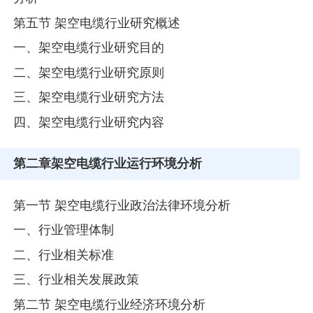
第五节 架空电缆行业研究概述
一、架空电缆行业研究目的
二、架空电缆行业研究原则
三、架空电缆行业研究方法
四、架空电缆行业研究内容
第二章
架空电缆行业运行环境分析
第一节 架空电缆行业政治法律环境分析
一、行业管理体制
二、行业相关标准
三、行业相关发展政策
第二节 架空电缆行业经济环境分析