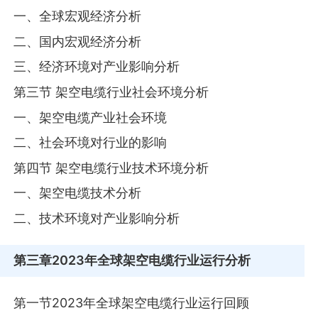
一、全球宏观经济分析
二、国内宏观经济分析
三、经济环境对产业影响分析
第三节 架空电缆行业社会环境分析
一、架空电缆产业社会环境
二、社会环境对行业的影响
第四节 架空电缆行业技术环境分析
一、架空电缆技术分析
二、技术环境对产业影响分析
第三章
2023年全球架空电缆行业运行分析
第一节2023年全球架空电缆行业运行回顾