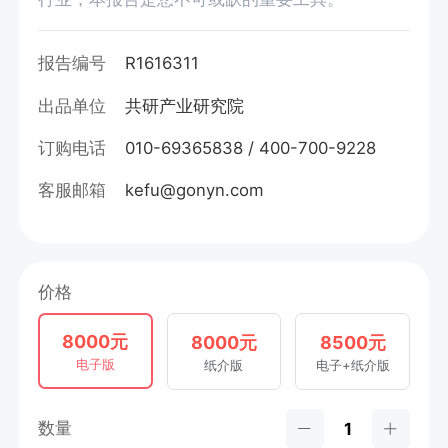
报告编号
R1616311
出品单位
共研产业研究院
订购电话
010-69365838 / 400-700-9228
客服邮箱
kefu@gonyn.com
价格
8000元
8000元
8500元
电子版
纸介版
电子+纸介版
数量