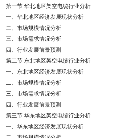
第一节 华北地区架空电缆行业分析
一、华北地区经济发展现状分析
二、市场规模情况分析
三、市场需求情况分析
四、行业发展前景预测
第二节 东北地区架空电缆行业分析
一、东北地区经济发展现状分析
二、市场规模情况分析
三、市场需求情况分析
四、行业发展前景预测
第三节 华东地区架空电缆行业分析
一、华东地区经济发展现状分析
二、市场规模情况分析