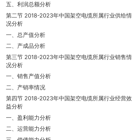
五、利润总额分析
第二节 2018-2023年中国架空电缆所属行业供给情
况分析
一、总产值分析
二、产成品分析
第三节 2018-2023年中国架空电缆所属行业销售情
况分析
一、销售产值分析
二、产销率情况
第四节 2018-2023年中国架空电缆所属行业经营效
益分析
一、盈利能力分析
二、运营能力分析
三、偿债能力分析