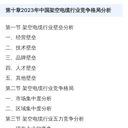
第十章
2023年中国架空电缆行业竞争格局分析
第一节 架空电缆行业壁垒分析
一、经营壁垒
二、技术壁垒
三、品牌壁垒
四、人才壁垒
五、其他壁垒
第二节 架空电缆行业竞争格局
一、市场集中度分析
二、区域集中度分析
第三节 架空电缆行业五力竞争分析