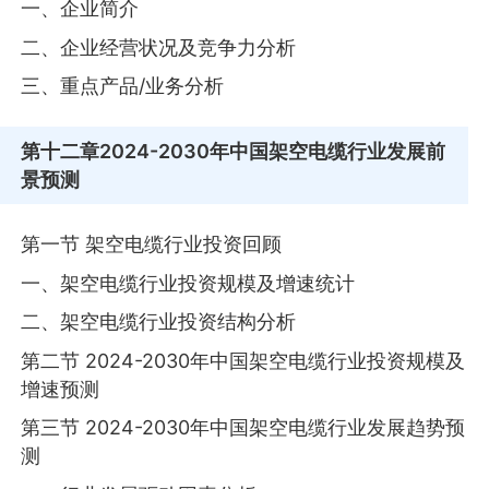
一、企业简介
二、企业经营状况及竞争力分析
三、重点产品/业务分析
第十二章
2024-2030年中国架空电缆行业发展前
景预测
第一节 架空电缆行业投资回顾
一、架空电缆行业投资规模及增速统计
二、架空电缆行业投资结构分析
第二节 2024-2030年中国架空电缆行业投资规模及
增速预测
第三节 2024-2030年中国架空电缆行业发展趋势预
测