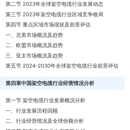
第二节 2023年全球架空电缆行业发展动态
第三节 2023年架空电缆行业区域竞争格局
第四节 重点区域市场现状及前景评估
一、北美市场概况及趋势
二、欧盟市场概况及趋势
三、亚太市场概况及趋势
第五节 2024-2030年全球架空电缆行业前景评估
第四章
中国架空电缆行业经营情况分析
第一节 架空电缆行业发展概况分析
一、行业发展历程回顾
二、行业经营情况及全球份额分析