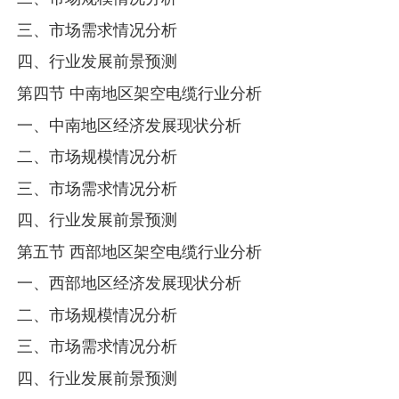
三、市场需求情况分析
四、行业发展前景预测
第四节 中南地区架空电缆行业分析
一、中南地区经济发展现状分析
二、市场规模情况分析
三、市场需求情况分析
四、行业发展前景预测
第五节 西部地区架空电缆行业分析
一、西部地区经济发展现状分析
二、市场规模情况分析
三、市场需求情况分析
四、行业发展前景预测