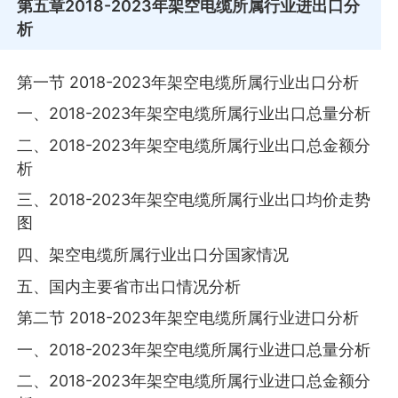
第五章
2018-2023年架空电缆所属行业进出口分
析
第一节 2018-2023年架空电缆所属行业出口分析
一、2018-2023年架空电缆所属行业出口总量分析
二、2018-2023年架空电缆所属行业出口总金额分
析
三、2018-2023年架空电缆所属行业出口均价走势
图
四、架空电缆所属行业出口分国家情况
五、国内主要省市出口情况分析
第二节 2018-2023年架空电缆所属行业进口分析
一、2018-2023年架空电缆所属行业进口总量分析
二、2018-2023年架空电缆所属行业进口总金额分