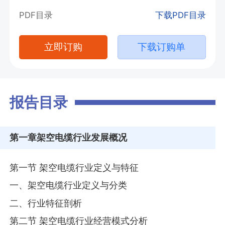
PDF目录
下载PDF目录
立即订购
下载订购单
报告目录
第一章
架空电缆行业发展概况
第一节 架空电缆行业定义与特征
一、架空电缆行业定义与分类
二、行业特征剖析
第二节 架空电缆行业经营模式分析