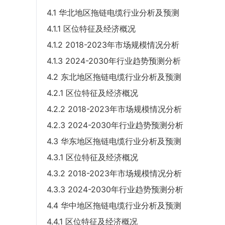
4.1 华北地区拖链电缆行业分析及预测
4.1.1 区位特征及经济概况
4.1.2 2018-2023年市场规模情况分析
4.1.3 2024-2030年行业趋势预测分析
4.2 东北地区拖链电缆行业分析及预测
4.2.1 区位特征及经济概况
4.2.2 2018-2023年市场规模情况分析
4.2.3 2024-2030年行业趋势预测分析
4.3 华东地区拖链电缆行业分析及预测
4.3.1 区位特征及经济概况
4.3.2 2018-2023年市场规模情况分析
4.3.3 2024-2030年行业趋势预测分析
4.4 华中地区拖链电缆行业分析及预测
4.4.1 区位特征及经济概况