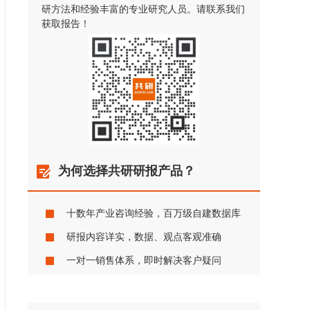
研方法和经验丰富的专业研究人员。请联系我们
获取报告！
为何选择共研研报产品？
十数年产业咨询经验，百万级自建数据库
研报内容详实，数据、观点客观准确
一对一销售体系，即时解决客户疑问