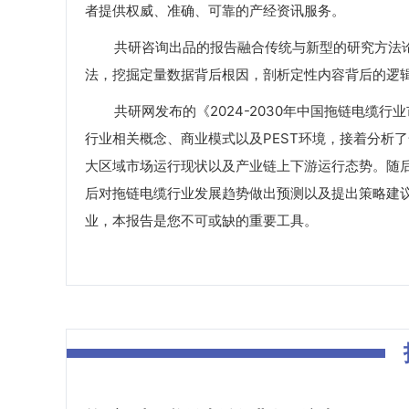
者提供权威、准确、可靠的产经资讯服务。
共研咨询出品的报告融合传统与新型的研究方法论
法，挖掘定量数据背后根因，剖析定性内容背后的逻
共研网发布的《2024-2030年中国拖链电缆行
行业相关概念、商业模式以及PEST环境，接着分析
大区域市场运行现状以及产业链上下游运行态势。随
后对拖链电缆行业发展趋势做出预测以及提出策略建
业，本报告是您不可或缺的重要工具。