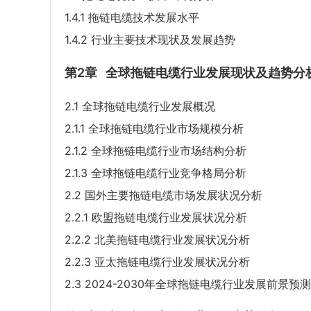
1.4.1 拖链电缆技术发展水平
1.4.2 行业主要技术现状及发展趋势
第2章
全球拖链电缆行业发展现状及趋势分
2.1 全球拖链电缆行业发展概况
2.1.1 全球拖链电缆行业市场规模分析
2.1.2 全球拖链电缆行业市场结构分析
2.1.3 全球拖链电缆行业竞争格局分析
2.2 国外主要拖链电缆市场发展状况分析
2.2.1 欧盟拖链电缆行业发展状况分析
2.2.2 北美拖链电缆行业发展状况分析
2.2.3 亚太拖链电缆行业发展状况分析
2.3 2024-2030年全球拖链电缆行业发展前景预测