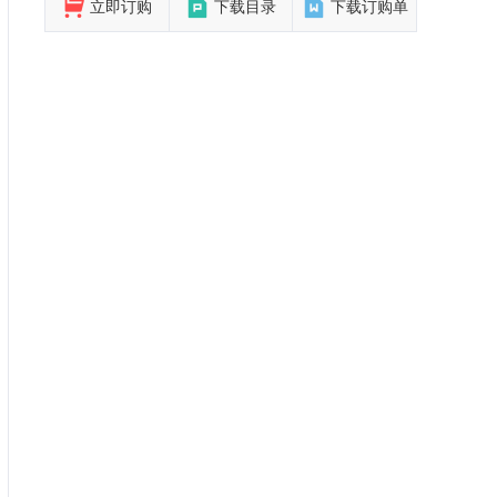
立即订购
下载目录
下载订购单