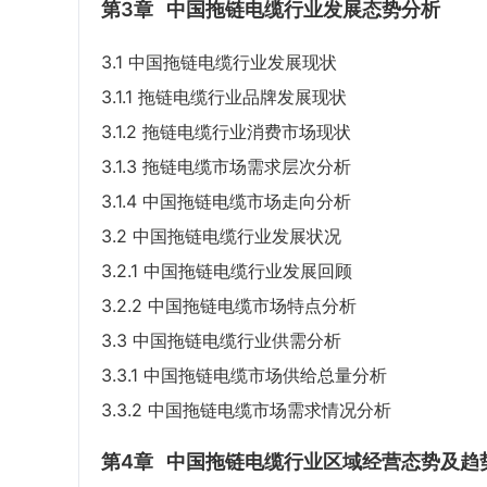
第3章
中国拖链电缆行业发展态势分析
3.1 中国拖链电缆行业发展现状
3.1.1 拖链电缆行业品牌发展现状
3.1.2 拖链电缆行业消费市场现状
3.1.3 拖链电缆市场需求层次分析
3.1.4 中国拖链电缆市场走向分析
3.2 中国拖链电缆行业发展状况
3.2.1 中国拖链电缆行业发展回顾
3.2.2 中国拖链电缆市场特点分析
3.3 中国拖链电缆行业供需分析
3.3.1 中国拖链电缆市场供给总量分析
3.3.2 中国拖链电缆市场需求情况分析
第4章
中国拖链电缆行业区域经营态势及趋