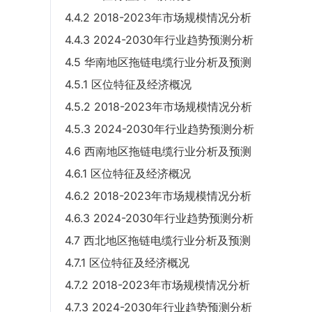
4.4.2 2018-2023年市场规模情况分析
4.4.3 2024-2030年行业趋势预测分析
4.5 华南地区拖链电缆行业分析及预测
4.5.1 区位特征及经济概况
4.5.2 2018-2023年市场规模情况分析
4.5.3 2024-2030年行业趋势预测分析
4.6 西南地区拖链电缆行业分析及预测
4.6.1 区位特征及经济概况
4.6.2 2018-2023年市场规模情况分析
4.6.3 2024-2030年行业趋势预测分析
4.7 西北地区拖链电缆行业分析及预测
4.7.1 区位特征及经济概况
4.7.2 2018-2023年市场规模情况分析
4.7.3 2024-2030年行业趋势预测分析