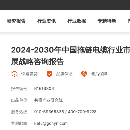
研究报告
行业资讯
行业数据
专精特新
2024-2030年中国拖链电缆行
展战略咨询报告
快速发货
品牌保证
售后保障
报告编号
R1616306
出品单位
共研产业研究院
服务热线
010-69365838 / 400-700-9228
客服邮箱
kefu@gonyn.com