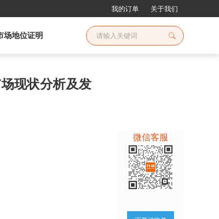
我的订单
关于我们
市场地位证明
业市场现状分析及发
微信客服