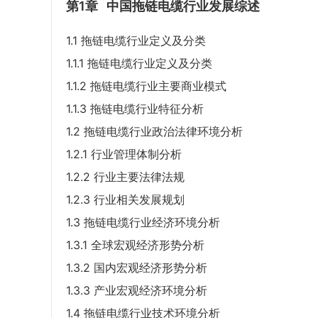
第1章
中国拖链电缆行业发展综述
1.1 拖链电缆行业定义及分类
1.1.1 拖链电缆行业定义及分类
1.1.2 拖链电缆行业主要商业模式
1.1.3 拖链电缆行业特征分析
1.2 拖链电缆行业政治法律环境分析
1.2.1 行业管理体制分析
1.2.2 行业主要法律法规
1.2.3 行业相关发展规划
1.3 拖链电缆行业经济环境分析
1.3.1 全球宏观经济形势分析
1.3.2 国内宏观经济形势分析
1.3.3 产业宏观经济环境分析
1.4 拖链电缆行业技术环境分析