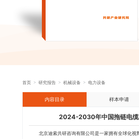
首页
研究报告
机械设备
电力设备
内容目录
样本申请
2024-2030年中国拖链
北京迪索共研咨询有限公司是一家拥有全球化视野