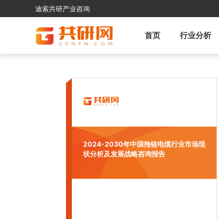
迪索共研产业咨询
首页
行业分析
2024-2030年中国拖链电缆行业市场现
状分析及发展战略咨询报告