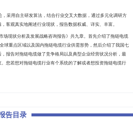
，采用自主研发算法，结合行业交叉大数据，通过多元化调研方
辑，客观真实地阐述行业现状，报告数据权威、详实、丰富。
业市场现状分析及发展战略咨询报告》共九章。首先介绍了拖链电缆
了全球重点区域以及国内拖链电缆行业供需形势，然后介绍了我国七
后，报告对拖链电缆做了竞争格局以及典型企业经营状况分析，最
议。您若想对拖链电缆行业有个系统的了解或者想投资拖链电缆行
报告目录