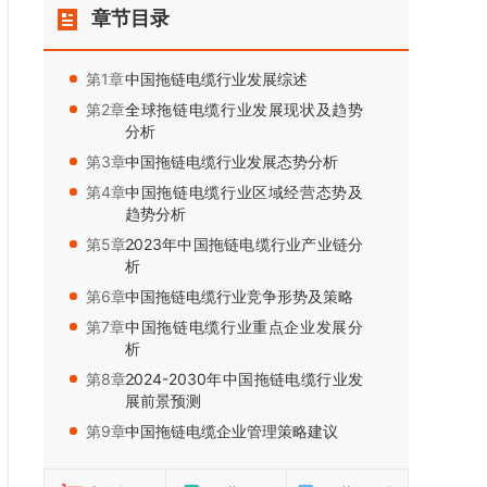
章节目录
第1章：
中国拖链电缆行业发展综述
第2章：
全球拖链电缆行业发展现状及趋势
分析
第3章：
中国拖链电缆行业发展态势分析
第4章：
中国拖链电缆行业区域经营态势及
趋势分析
第5章：
2023年中国拖链电缆行业产业链分
析
第6章：
中国拖链电缆行业竞争形势及策略
第7章：
中国拖链电缆行业重点企业发展分
析
第8章：
2024-2030年中国拖链电缆行业发
展前景预测
第9章：
中国拖链电缆企业管理策略建议