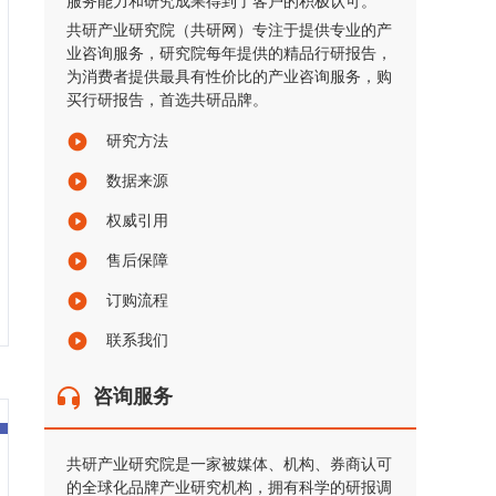
服务能力和研究成果得到了客户的积极认可。
共研产业研究院（共研网）专注于提供专业的产
业咨询服务，研究院每年提供的精品行研报告，
为消费者提供最具有性价比的产业咨询服务，购
买行研报告，首选共研品牌。
研究方法
数据来源
权威引用
售后保障
订购流程
联系我们
咨询服务
共研产业研究院是一家被媒体、机构、券商认可
的全球化品牌产业研究机构，拥有科学的研报调