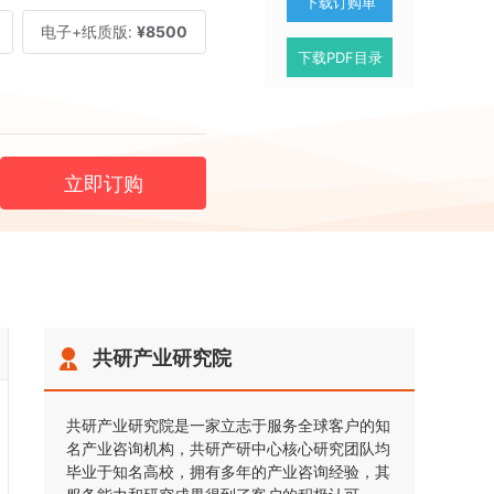
下载订购单
电子+纸质版:
¥8500
下载PDF目录
立即订购
共研产业研究院
共研产业研究院是一家立志于服务全球客户的知
名产业咨询机构，共研产研中心核心研究团队均
毕业于知名高校，拥有多年的产业咨询经验，其