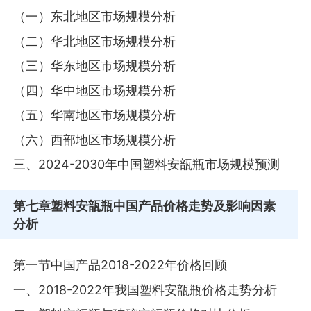
（一）东北地区市场规模分析
（二）华北地区市场规模分析
（三）华东地区市场规模分析
（四）华中地区市场规模分析
（五）华南地区市场规模分析
（六）西部地区市场规模分析
三、2024-2030年中国塑料安瓿瓶市场规模预测
第七章
塑料安瓿瓶中国产品价格走势及影响因素
分析
第一节中国产品2018-2022年价格回顾
一、2018-2022年我国塑料安瓿瓶价格走势分析