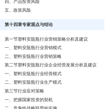
四、产品投资风险
五、政策风险
第十四章
专家观点与结论
第一节塑料安瓿瓶行业营销策略分析及建议
一、塑料安瓿瓶行业营销模式
二、塑料安瓿瓶行业营销策略
第二节塑料安瓿瓶行业企业经营发展分析及建议
一、塑料安瓿瓶行业经营模式
二、塑料安瓿瓶行业生产模式
第三节行业应对策略
一、把握国家投资的契机
二、竞争性战略联盟的实施