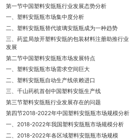
第一节中国塑料安瓿瓶行业发展态势分析
一、塑料安瓿瓶市场集中度分析
二、塑料安瓿瓶替代玻璃安瓿瓶成为一种趋势
三、药监局放开塑料安瓿的包装材料注册助推行业
发展
第二节中国塑料安瓿瓶市场发展特点
一、塑料安瓿瓶市场需求空间巨大
二、塑料安瓿瓶自动生产线依赖进口
三、千山药机首创中国塑料安瓿生产线
第三节塑料安瓿瓶行业发展存在的问题
第四节2018-2022年中国塑料安瓿瓶市场规模分析
一、2018-2022年我国塑料安瓿瓶市场规模分析
二、2018-2022年各区域塑料安瓿瓶市场规模