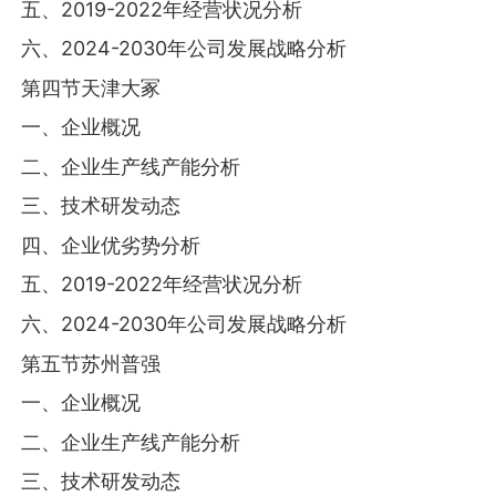
五、2019-2022年经营状况分析
六、2024-2030年公司发展战略分析
第四节天津大冢
一、企业概况
二、企业生产线产能分析
三、技术研发动态
四、企业优劣势分析
五、2019-2022年经营状况分析
六、2024-2030年公司发展战略分析
第五节苏州普强
一、企业概况
二、企业生产线产能分析
三、技术研发动态