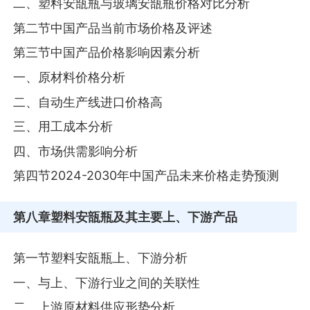
二、塑料安瓿瓶与玻璃安瓿瓶价格对比分析
第二节中国产品当前市场价格及评述
第三节中国产品价格影响因素分析
一、原材料价格分析
二、自动生产线进口价格高
三、用工成本分析
四、市场供需影响分析
第四节2024-2030年中国产品未来价格走势预测
第八章
塑料安瓿瓶及其主要上、下游产品
第一节塑料安瓿瓶上、下游分析
一、与上、下游行业之间的关联性
二、上游原材料供应形势分析