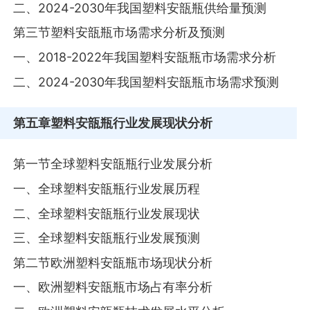
二、2024-2030年我国塑料安瓿瓶供给量预测
第三节塑料安瓿瓶市场需求分析及预测
一、2018-2022年我国塑料安瓿瓶市场需求分析
二、2024-2030年我国塑料安瓿瓶市场需求预测
第五章
塑料安瓿瓶行业发展现状分析
第一节全球塑料安瓿瓶行业发展分析
一、全球塑料安瓿瓶行业发展历程
二、全球塑料安瓿瓶行业发展现状
三、全球塑料安瓿瓶行业发展预测
第二节欧洲塑料安瓿瓶市场现状分析
一、欧洲塑料安瓿瓶市场占有率分析