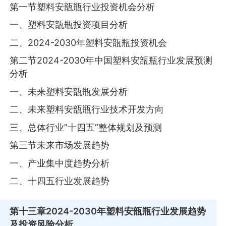
第一节塑料安瓿瓶行业投资机会分析
一、塑料安瓿瓶投资项目分析
二、2024-2030年塑料安瓿瓶投资机会
第二节2024-2030年中国塑料安瓿瓶行业发展预测
分析
一、未来塑料安瓿瓶发展分析
二、未来塑料安瓿瓶行业技术开发方向
三、总体行业”十四五”整体规划及预测
第三节未来市场发展趋势
一、产业集中度趋势分析
二、十四五行业发展趋势
第十三章
2024-2030年塑料安瓿瓶行业发展趋势
及投资风险分析