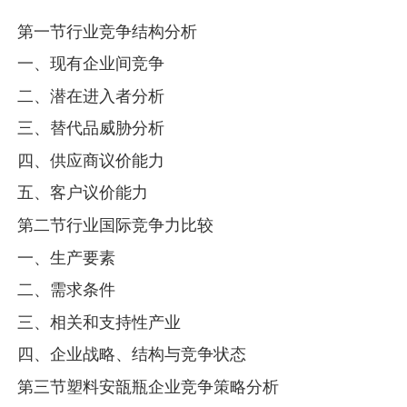
第一节行业竞争结构分析
一、现有企业间竞争
二、潜在进入者分析
三、替代品威胁分析
四、供应商议价能力
五、客户议价能力
第二节行业国际竞争力比较
一、生产要素
二、需求条件
三、相关和支持性产业
四、企业战略、结构与竞争状态
第三节塑料安瓿瓶企业竞争策略分析