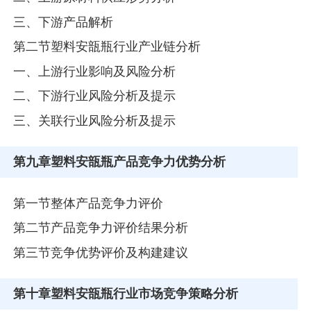
三、下游产品解析
第二节塑料安瓿瓶行业产业链分析
一、上游行业影响及风险分析
二、下游行业风险分析及提示
三、关联行业风险分析及提示
第九章
塑料安瓿瓶产品竞争力优势分析
第一节整体产品竞争力评价
第二节产品竞争力评价结果分析
第三节竞争优势评价及构建建议
第十章
塑料安瓿瓶行业市场竞争策略分析