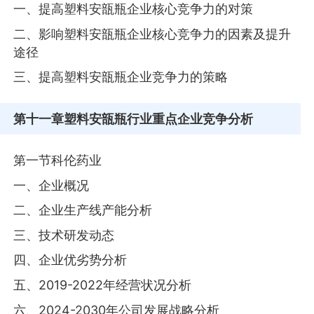
一、提高塑料安瓿瓶企业核心竞争力的对策
二、影响塑料安瓿瓶企业核心竞争力的因素及提升
途径
三、提高塑料安瓿瓶企业竞争力的策略
第十一章
塑料安瓿瓶行业重点企业竞争分析
第一节科伦药业
一、企业概况
二、企业生产线产能分析
三、技术研发动态
四、企业优劣势分析
五、2019-2022年经营状况分析
六、2024-2030年公司发展战略分析