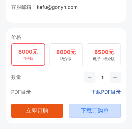
客服邮箱
kefu@gonyn.com
价格
8000元
8000元
8500元
电子版
纸介版
电子+纸介版
数量
PDF目录
下载PDF目录
立即订购
下载订购单