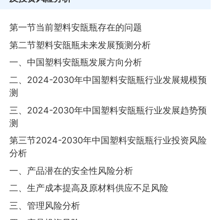
第一节当前塑料安瓿瓶存在的问题
第二节塑料安瓿瓶未来发展预测分析
一、中国塑料安瓿瓶发展方向分析
二、2024-2030年中国塑料安瓿瓶行业发展规模预
测
三、2024-2030年中国塑料安瓿瓶行业发展趋势预
测
第三节2024-2030年中国塑料安瓿瓶行业投资风险
分析
一、产品潜在的安全性风险分析
二、生产成本提高及原材料供应不足风险
三、管理风险分析