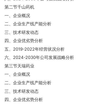
第二节千山药机
一、企业概况
二、企业生产线产能分析
三、技术研发动态
四、企业优劣势分析
五、2019-2022年经营状况分析
六、2024-2030年公司发展战略分析
第三节天瑞药业
一、企业概况
二、企业生产线产能分析
三、技术研发动态
四、企业优劣势分析