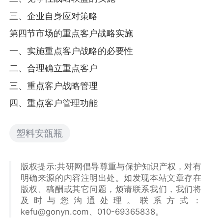
三、企业自身应对策略
第四节市场的重点客户战略实施
一、实施重点客户战略的必要性
二、合理确立重点客户
三、重点客户战略管理
四、重点客户管理功能
塑料安瓿瓶
版权提示:共研网倡导尊重与保护知识产权，对有
明确来源的内容注明出处。如发现本站文章存在
版权、稿酬或其它问题，烦请联系我们，我们将
及时与您沟通处理。联系方式：
kefu@gonyn.com、010-69365838。