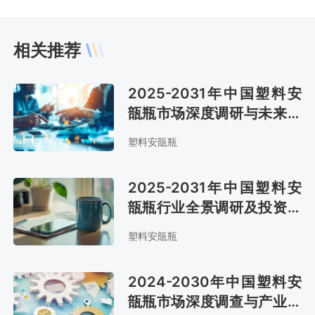
相关推荐
2025-2031年中国塑料安
瓿瓶市场深度调研与未来前
景预测报告
塑料安瓿瓶
2025-2031年中国塑料安
瓿瓶行业全景调研及投资战
略咨询报告
塑料安瓿瓶
2024-2030年中国塑料安
瓿瓶市场深度调查与产业竞