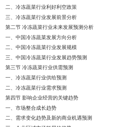
二、冷冻蔬菜行业利好利空政策
三、冷冻蔬菜行业发展前景分析
第二节 冷冻蔬菜行业未来发展预测分析
一、中国冷冻蔬菜发展方向分析
二、中国冷冻蔬菜行业发展规模
三、中国冷冻蔬菜行业发展趋势预测
第三节 冷冻蔬菜行业供需预测
一、冷冻蔬菜行业供给预测
二、冷冻蔬菜行业需求预测
第四节 影响企业经营的关键趋势
一、市场整合成长趋势
二、需求变化趋势及新的商业机遇预测