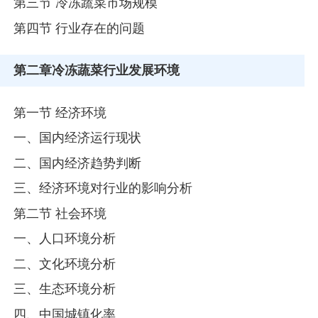
第三节 冷冻蔬菜市场规模
第四节 行业存在的问题
第二章
冷冻蔬菜行业发展环境
第一节 经济环境
一、国内经济运行现状
二、国内经济趋势判断
三、经济环境对行业的影响分析
第二节 社会环境
一、人口环境分析
二、文化环境分析
三、生态环境分析
四、中国城镇化率