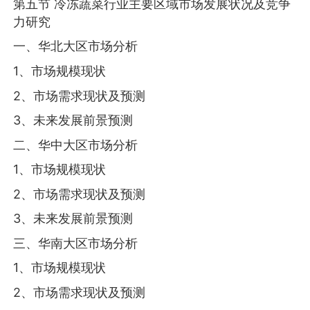
第五节 冷冻蔬菜行业主要区域市场发展状况及竞争
力研究
一、华北大区市场分析
1、市场规模现状
2、市场需求现状及预测
3、未来发展前景预测
二、华中大区市场分析
1、市场规模现状
2、市场需求现状及预测
3、未来发展前景预测
三、华南大区市场分析
1、市场规模现状
2、市场需求现状及预测