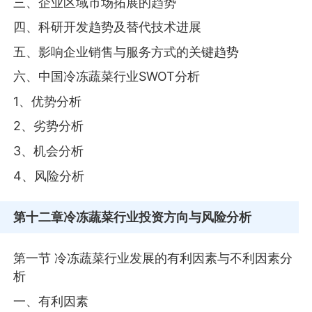
三、企业区域市场拓展的趋势
四、科研开发趋势及替代技术进展
五、影响企业销售与服务方式的关键趋势
六、中国冷冻蔬菜行业SWOT分析
1、优势分析
2、劣势分析
3、机会分析
4、风险分析
第十二章
冷冻蔬菜行业投资方向与风险分析
第一节 冷冻蔬菜行业发展的有利因素与不利因素分
析
一、有利因素