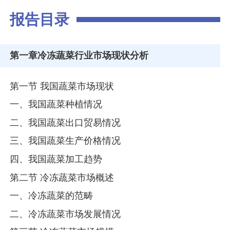
报告目录
第一章
冷冻蔬菜行业市场现状分析
第一节 我国蔬菜市场现状
一、我国蔬菜种植情况
二、我国蔬菜出口贸易情况
三、我国蔬菜生产价格情况
四、我国蔬菜加工趋势
第二节 冷冻蔬菜市场概述
一、冷冻蔬菜的范畴
二、冷冻蔬菜市场发展情况