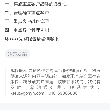
一、实施重点客户战略的必要性
二、合理确立重点客户
三、重点客户战略管理
四、重点客户管理功能
略••••完整报告请咨询客服
冷冻蔬菜
版权提示:共研网倡导尊重与保护知识产权，对有
明确来源的内容注明出处。如发现本站文章存在
版权、稿酬或其它问题，烦请联系我们，我们将
及时与您沟通处理。联系方式：
kefu@gonyn.com、010-69365838。