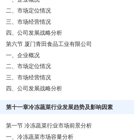
二、市场定位情况
三、市场经营情况
四、公司发展战略分析
第六节 厦门青田食品工业有限公司
一、企业概况
二、市场定位情况
三、市场经营情况
四、公司发展战略分析
第十一章
冷冻蔬菜行业发展趋势及影响因素
第一节 冷冻蔬菜行业市场前景分析
一、冷冻蔬菜市场容量分析