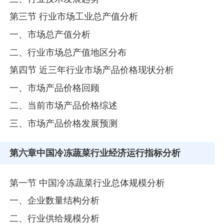
第三节 行业市场工业总产值分析
一、市场总产值分析
二、行业市场总产值地区分布
第四节 近三年行业市场产品价格现状分析
一、市场产品价格回顾
二、当前市场产品价格综述
三、市场产品价格发展预测
第六章
中国冷冻蔬菜行业经济运行指标分析
第一节 中国冷冻蔬菜行业总体规模分析
一、企业数量结构分析
二、行业供给规模分析