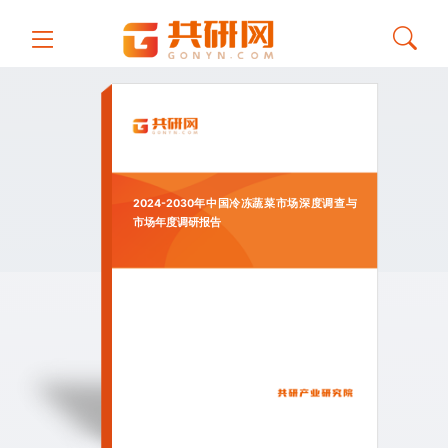
2024-2030年中国冷冻蔬菜市场深度调查与
市场年度调研报告