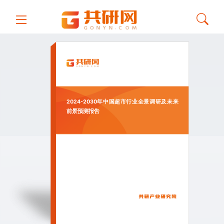
2024-2030年中国超市行业全景调研及未来
前景预测报告