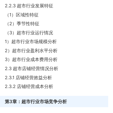
2.2.3 超市行业发展特征
（1）区域性特征
（2）季节性特征
（3）超市行业运行情况
1）超市行业市场规模分析
2）超市行业盈利水平分析
3）超市行业成本费用分析
2.3 超市店铺经营情况分析
2.3.1 店铺经营效益分析
2.3.2 店铺经营成本分析
第3章
：超市行业市场竞争分析