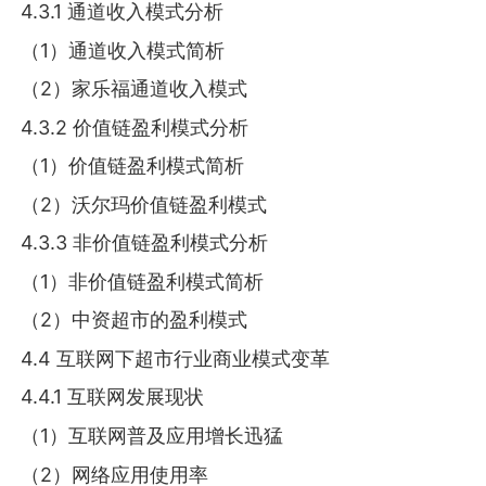
4.3.1 通道收入模式分析
（1）通道收入模式简析
（2）家乐福通道收入模式
4.3.2 价值链盈利模式分析
（1）价值链盈利模式简析
（2）沃尔玛价值链盈利模式
4.3.3 非价值链盈利模式分析
（1）非价值链盈利模式简析
（2）中资超市的盈利模式
4.4 互联网下超市行业商业模式变革
4.4.1 互联网发展现状
（1）互联网普及应用增长迅猛
（2）网络应用使用率