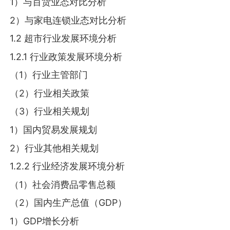
1）与百货业态对比分析
2）与家电连锁业态对比分析
1.2 超市行业发展环境分析
1.2.1 行业政策发展环境分析
（1）行业主管部门
（2）行业相关政策
（3）行业相关规划
1）国内贸易发展规划
2）行业其他相关规划
1.2.2 行业经济发展环境分析
（1）社会消费品零售总额
（2）国内生产总值（GDP）
1）GDP增长分析