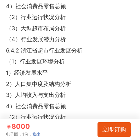
4）社会消费品零售总额
（2）行业运行状况分析
（3）大型超市布局分析
（4）行业发展潜力分析
6.4.2 浙江省超市行业发展分析
（1）行业发展环境分析
1）经济发展水平
2）人口集中度及结构分析
3）人均收入与支出分析
4）社会消费品零售总额
（2）行业运行状况分析
8000
￥
（3）大型超市布局分析
立即订购
电子版，1份，
修改
（4）行业发展潜力分析