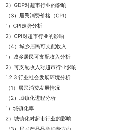
2）GDP对超市行业的影响
（3）居民消费价格（CPI）
1）CPI走势分析
2）CPI对超市行业的影响
（4）城乡居民可支配收入
1）城乡居民可支配收入分析
2）可支配收入对超市行业影响
1.2.3 行业社会发展环境分析
（1）居民消费发展情况
（2）城镇化进程分析
1）城镇化率
2）城镇化对超市行业的影响
（3）居民产品品类消费方向