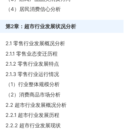
（4）居民消费信心分析
第2章
：超市行业发展状况分析
2.1 零售行业发展概况分析
2.1.1 零售业态变迁历程
2.1.2 零售行业发展特点
2.1.3 零售行业运行情况
（1）行业整体规模分析
（2）消费商品市场分析
2.2 超市行业发展概况分析
2.2.1 超市行业发展历程
2.2.2 超市行业发展现状