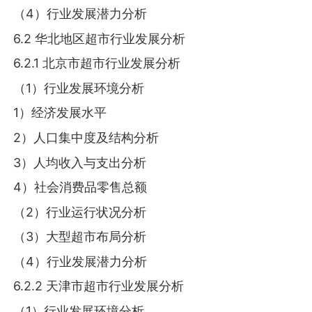
（4）行业发展潜力分析
6.2 华北地区超市行业发展分析
6.2.1 北京市超市行业发展分析
（1）行业发展环境分析
1）经济发展水平
2）人口集中度及结构分析
3）人均收入与支出分析
4）社会消费品零售总额
（2）行业运行状况分析
（3）大型超市布局分析
（4）行业发展潜力分析
6.2.2 天津市超市行业发展分析
（1）行业发展环境分析