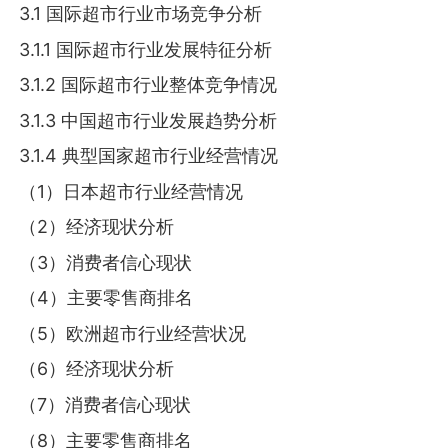
3.1 国际超市行业市场竞争分析
3.1.1 国际超市行业发展特征分析
3.1.2 国际超市行业整体竞争情况
3.1.3 中国超市行业发展趋势分析
3.1.4 典型国家超市行业经营情况
（1）日本超市行业经营情况
（2）经济现状分析
（3）消费者信心现状
（4）主要零售商排名
（5）欧洲超市行业经营状况
（6）经济现状分析
（7）消费者信心现状
（8）主要零售商排名