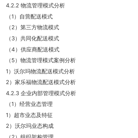
4.2.2 物流管理模式分析
（1）自营配送模式
（2）第三方物流模式
（3）共同化配送模式
（4）供应商配送模式
（5）物流管理模式案例分析
1）沃尔玛物流配送模式分析
2）家乐福物流配送模式分析
4.2.3 企业内部管理模式分析
（1）经营业态管理
1）超市业态及特征
2）沃尔玛业态构成
（2）组织架构管理