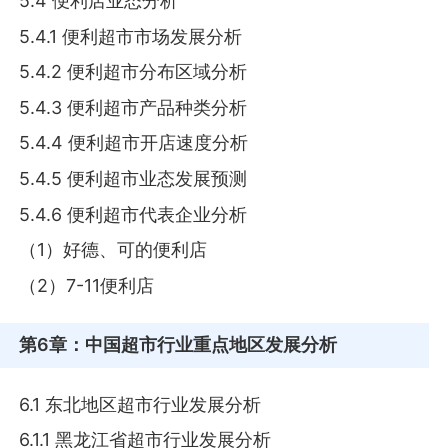
5.4 便利店业态分析
5.4.1 便利超市市场发展分析
5.4.2 便利超市分布区域分析
5.4.3 便利超市产品种类分析
5.4.4 便利超市开店速度分析
5.4.5 便利超市业态发展预测
5.4.6 便利超市代表企业分析
（1）好德、可的便利店
（2）7-11便利店
第6章
：中国超市行业重点地区发展分析
6.1 东北地区超市行业发展分析
6.1.1 黑龙江省超市行业发展分析