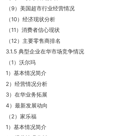
（9）美国超市行业经营情况
（10）经济现状分析
（11）消费者信心现状
（12）主要零售商排名
3.1.5 典型企业在华市场竞争情况
（1）沃尔玛
1）基本情况简介
2）经营情况分析
3）在华业务拓展
4）最新发展动向
（2）家乐福
1）基本情况简介