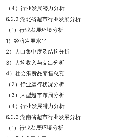
（4）行业发展潜力分析
6.3.2 湖北省超市行业发展分析
（1）行业发展环境分析
1）经济发展水平
2）人口集中度及结构分析
3）人均收入与支出分析
4）社会消费品零售总额
（2）行业运行状况分析
（3）大型超市布局分析
（4）行业发展潜力分析
6.3.3 湖南省超市行业发展分析
（1）行业发展环境分析