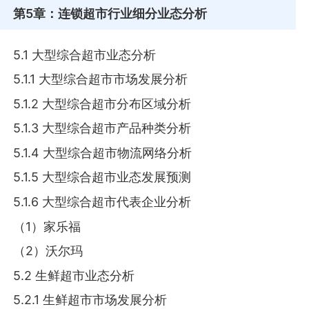
第5章
：连锁超市行业细分业态分析
5.1 大型综合超市业态分析
5.1.1 大型综合超市市场发展分析
5.1.2 大型综合超市分布区域分析
5.1.3 大型综合超市产品种类分析
5.1.4 大型综合超市物流网络分析
5.1.5 大型综合超市业态发展预测
5.1.6 大型综合超市代表企业分析
（1）家乐福
（2）沃尔玛
5.2 生鲜超市业态分析
5.2.1 生鲜超市市场发展分析