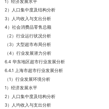
1）经济发展水平
2）人口集中度及结构分析
3）人均收入与支出分析
4）社会消费品零售总额
（2）行业运行状况分析
（3）大型超市布局分析
（4）行业发展潜力分析
6.4 华东地区超市行业发展分析
6.4.1 上海市超市行业发展分析
（1）行业发展环境分析
1）经济发展水平
2）人口集中度及结构分析
3）人均收入与支出分析