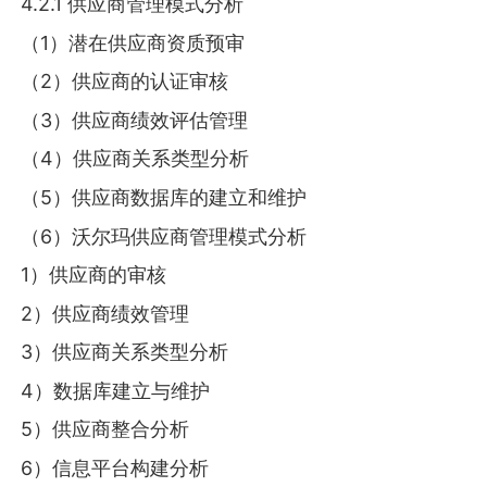
4.2.1 供应商管理模式分析
（1）潜在供应商资质预审
（2）供应商的认证审核
（3）供应商绩效评估管理
（4）供应商关系类型分析
（5）供应商数据库的建立和维护
（6）沃尔玛供应商管理模式分析
1）供应商的审核
2）供应商绩效管理
3）供应商关系类型分析
4）数据库建立与维护
5）供应商整合分析
6）信息平台构建分析