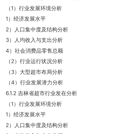
（1）行业发展环境分析
1）经济发展水平
2）人口集中度及结构分析
3）人均收入与支出分析
4）社会消费品零售总额
（2）行业运行状况分析
（3）大型超市布局分析
（4）行业发展潜力分析
6.1.2 吉林省超市行业发在分析
（1）行业发展环境分析
1）经济发展水平
2）人口集中度及结构分析