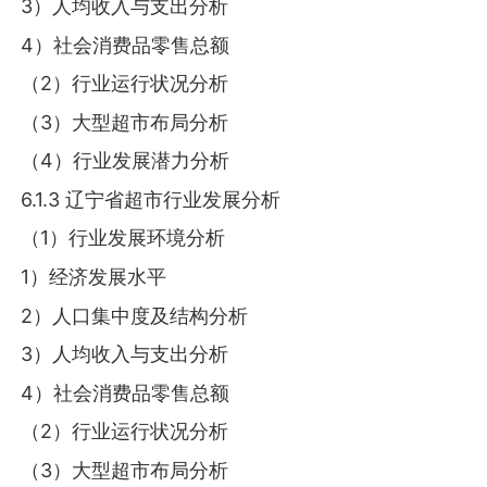
3）人均收入与支出分析
4）社会消费品零售总额
（2）行业运行状况分析
（3）大型超市布局分析
（4）行业发展潜力分析
6.1.3 辽宁省超市行业发展分析
（1）行业发展环境分析
1）经济发展水平
2）人口集中度及结构分析
3）人均收入与支出分析
4）社会消费品零售总额
（2）行业运行状况分析
（3）大型超市布局分析