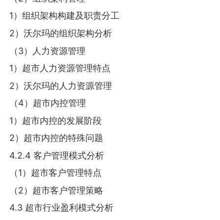
1）组织架构构建及职责分工
2）沃尔玛的组织架构分析
（3）人力资源管理
1）超市人力资源管理特点
2）沃尔玛的人力资源管理
（4）超市内控管理
1）超市内控的发展阶段
2）超市内控的特殊问题
4.2.4 客户管理模式分析
（1）超市客户管理特点
（2）超市客户管理策略
4.3 超市行业盈利模式分析