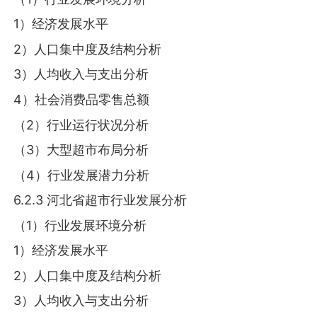
1）经济发展水平
2）人口集中度及结构分析
3）人均收入与支出分析
4）社会消费品零售总额
（2）行业运行状况分析
（3）大型超市布局分析
（4）行业发展潜力分析
6.2.3 河北省超市行业发展分析
（1）行业发展环境分析
1）经济发展水平
2）人口集中度及结构分析
3）人均收入与支出分析