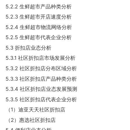
5.2.2 生鲜超市产品种类分析
5.2.3 生鲜超市开店速度分析
5.2.4 生鲜超市物流网络分析
5.2.5 生鲜超市代表企业分析
5.3 折扣店业态分析
5.3.1 社区折扣店市场发展分析
5.3.2 社区折扣店分布区域分析
5.3.3 社区折扣店产品种类分析
5.3.4 社区折扣店业态发展预测
5.3.5 社区折扣店代表企业分析
（1）迪亚天天社区折扣店
（2）惠选社区折扣店