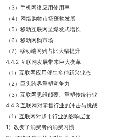
（3）手机网络应用使用率
（4）网络购物市场蓬勃发展
（5）移动互联网呈爆发式增长
（6）移动网购市场
（7）移动端网购占比大幅提升
4.4.2 互联网发展带来巨大变革
（1）互联网应用催生多种新兴业态
（2）巨头跨界重塑竞争力
（3）互联网思维颠覆、重塑传统行业
4.4.3 互联网对零售行业的冲击与挑战
（1）互联网对超市行业的影响层面
1）改变了消费者的消费习惯