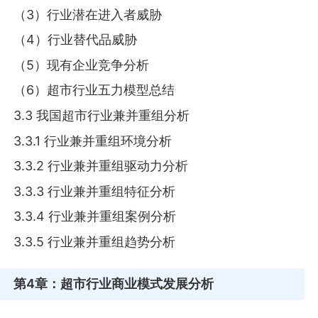
（3）行业潜在进入者威胁
（4）行业替代品威胁
（5）现有企业竞争分析
（6）超市行业五力模型总结
3.3 我国超市行业兼并重组分析
3.3.1 行业兼并重组环境分析
3.3.2 行业兼并重组驱动力分析
3.3.3 行业兼并重组特征分析
3.3.4 行业兼并重组案例分析
3.3.5 行业兼并重组趋势分析
第4章
：超市行业商业模式发展分析