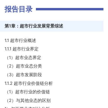
报告目录
第1章
：超市行业发展背景综述
1.1 超市行业概述
1.1.1 超市行业界定
（1）超市业态界定
（2）超市业态分类
（3）超市发展阶段
1.1.2 超市行业价值链分析
（1）超市行业的价值链
（2）与其他业态的区别