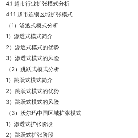
4.1 超市行业扩张模式分析
4.1.1 超市连锁区域扩张模式
（1）渗透式模式分析
1）渗透式模式简介
2）渗透式模式的优势
3）渗透式模式的风险
（2）跳跃式模式分析
1）跳跃式模式简介
2）跳跃式模式的优势
3）跳跃式模式的风险
（3）沃尔玛中国区域扩张模式
1）渗透式扩张阶段
2）跳跃式扩张阶段