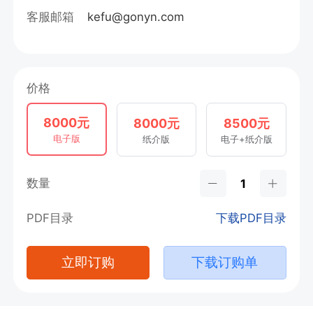
客服邮箱
kefu@gonyn.com
价格
8000元
8000元
8500元
电子版
纸介版
电子+纸介版
数量
PDF目录
下载PDF目录
立即订购
下载订购单