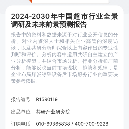
2024-2030年中国超市行业全景
调研及未来前景预测报告
报告中的资料和数据来源于对行业公开信息的分
析、对业内资深人士和相关企业高管的深度访
谈，以及共研分析师综合以上内容作出的专业性
判断和评价。分析内容中运用共研自主建立的产
业分析模型，并结合市场分析、行业分析和厂商
分析，能够反映当前市场现状，趋势和规律，是
企业布局煤炭综采设备后市场服务行业的重要决
策参考依据。
报告编号
R1590119
出品单位
共研产业研究院
订购电话
010-69365838 / 400-700-9228