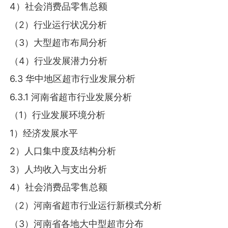
4）社会消费品零售总额
（2）行业运行状况分析
（3）大型超市布局分析
（4）行业发展潜力分析
6.3 华中地区超市行业发展分析
6.3.1 河南省超市行业发展分析
（1）行业发展环境分析
1）经济发展水平
2）人口集中度及结构分析
3）人均收入与支出分析
4）社会消费品零售总额
（2）河南省超市行业运行新模式分析
（3）河南省各地大中型超市分布