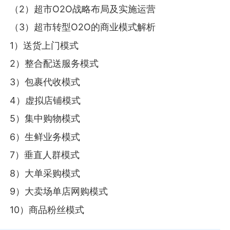
（2）超市O2O战略布局及实施运营
（3）超市转型O2O的商业模式解析
1）送货上门模式
2）整合配送服务模式
3）包裹代收模式
4）虚拟店铺模式
5）集中购物模式
6）生鲜业务模式
7）垂直人群模式
8）大单采购模式
9）大卖场单店网购模式
10）商品粉丝模式