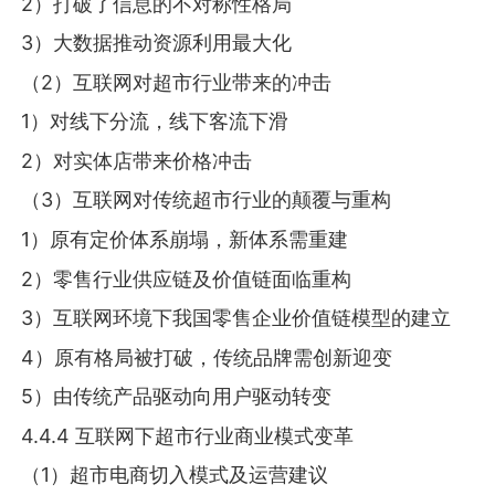
2）打破了信息的不对称性格局
3）大数据推动资源利用最大化
（2）互联网对超市行业带来的冲击
1）对线下分流，线下客流下滑
2）对实体店带来价格冲击
（3）互联网对传统超市行业的颠覆与重构
1）原有定价体系崩塌，新体系需重建
2）零售行业供应链及价值链面临重构
3）互联网环境下我国零售企业价值链模型的建立
4）原有格局被打破，传统品牌需创新迎变
5）由传统产品驱动向用户驱动转变
4.4.4 互联网下超市行业商业模式变革
（1）超市电商切入模式及运营建议