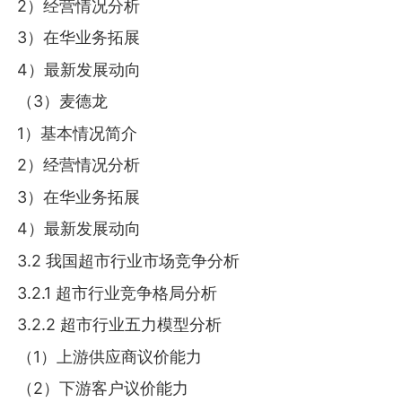
2）经营情况分析
3）在华业务拓展
4）最新发展动向
（3）麦德龙
1）基本情况简介
2）经营情况分析
3）在华业务拓展
4）最新发展动向
3.2 我国超市行业市场竞争分析
3.2.1 超市行业竞争格局分析
3.2.2 超市行业五力模型分析
（1）上游供应商议价能力
（2）下游客户议价能力