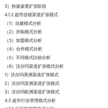
3）快速渗透扩张阶段
4.1.2 超市连锁渠道扩张模式
（1）自建模式分析
（2）并购模式分析
（3）加盟模式分析
（4）合作模式分析
（5）不同模式比较分析
（6）沃尔玛渠道扩张模式分析
1）沃尔玛美洲渠道扩张模式
2）沃尔玛亚洲渠道扩张模式
3）沃尔玛欧洲渠道扩张模式
4.2 超市行业管理模式分析