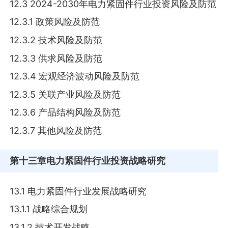
12.3 2024-2030年电力紧固件行业投资风险及防范
12.3.1 政策风险及防范
12.3.2 技术风险及防范
12.3.3 供求风险及防范
12.3.4 宏观经济波动风险及防范
12.3.5 关联产业风险及防范
12.3.6 产品结构风险及防范
12.3.7 其他风险及防范
第十三章
电力紧固件行业投资战略研究
13.1 电力紧固件行业发展战略研究
13.1.1 战略综合规划
13.1.2 技术开发战略