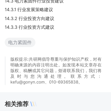
14.3 电力紧固件行业投资建议
14.3.1 行业发展策略建议
14.3.2 行业投资方向建议
14.3.3 行业投资方式建议
电力紧固件
版权提示:共研网倡导尊重与保护知识产权，对有
明确来源的内容注明出处。如发现本站文章存在
版权、稿酬或其它问题，烦请联系我们，我们将
及时与您沟通处理。联系方式：
kefu@gonyn.com、010-69365838。
相关推荐