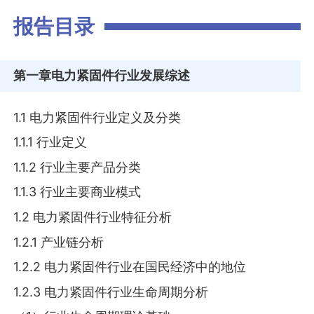
报告目录
第一章
电力紧固件行业发展综述
1.1 电力紧固件行业定义及分类
1.1.1 行业定义
1.1.2 行业主要产品分类
1.1.3 行业主要商业模式
1.2 电力紧固件行业特征分析
1.2.1 产业链分析
1.2.2 电力紧固件行业在国民经济中的地位
1.2.3 电力紧固件行业生命周期分析