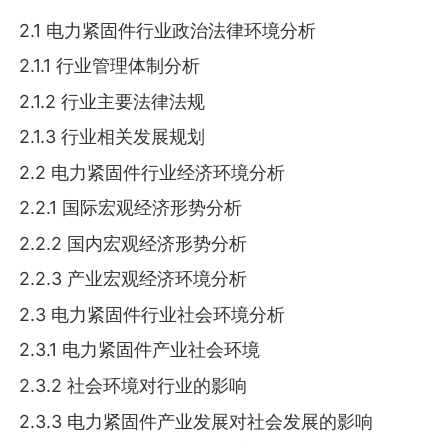
2.1 电力紧固件行业政治法律环境分析
2.1.1 行业管理体制分析
2.1.2 行业主要法律法规
2.1.3 行业相关发展规划
2.2 电力紧固件行业经济环境分析
2.2.1 国际宏观经济形势分析
2.2.2 国内宏观经济形势分析
2.2.3 产业宏观经济环境分析
2.3 电力紧固件行业社会环境分析
2.3.1 电力紧固件产业社会环境
2.3.2 社会环境对行业的影响
2.3.3 电力紧固件产业发展对社会发展的影响