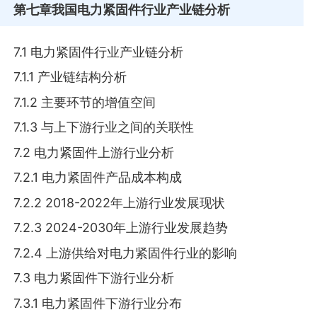
第七章
我国电力紧固件行业产业链分析
7.1 电力紧固件行业产业链分析
7.1.1 产业链结构分析
7.1.2 主要环节的增值空间
7.1.3 与上下游行业之间的关联性
7.2 电力紧固件上游行业分析
7.2.1 电力紧固件产品成本构成
7.2.2 2018-2022年上游行业发展现状
7.2.3 2024-2030年上游行业发展趋势
7.2.4 上游供给对电力紧固件行业的影响
7.3 电力紧固件下游行业分析
7.3.1 电力紧固件下游行业分布