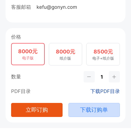
客服邮箱
kefu@gonyn.com
价格
8000元
8000元
8500元
电子版
纸介版
电子+纸介版
数量
PDF目录
下载PDF目录
立即订购
下载订购单