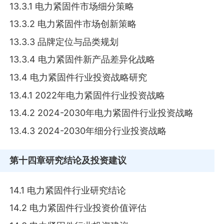
13.3.1 电力紧固件市场细分策略
13.3.2 电力紧固件市场创新策略
13.3.3 品牌定位与品类规划
13.3.4 电力紧固件新产品差异化战略
13.4 电力紧固件行业投资战略研究
13.4.1 2022年电力紧固件行业投资战略
13.4.2 2024-2030年电力紧固件行业投资战略
13.4.3 2024-2030年细分行业投资战略
第十四章
研究结论及投资建议
14.1 电力紧固件行业研究结论
14.2 电力紧固件行业投资价值评估