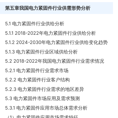
第五章
我国电力紧固件行业供需形势分析
5.1 电力紧固件行业供给分析
5.1.1 2018-2022年电力紧固件行业供给分析
5.1.2 2024-2030年电力紧固件行业供给变化趋势
5.1.3 电力紧固件行业区域供给分析
5.2 2018-2022年我国电力紧固件行业需求情况
5.2.1 电力紧固件行业需求市场
5.2.2 电力紧固件行业客户结构
5.2.3 电力紧固件行业需求的地区差异
5.3 电力紧固件市场应用及需求预测
5.3.1 电力紧固件应用市场总体需求分析
（1）电力紧固件应用市场需求特征