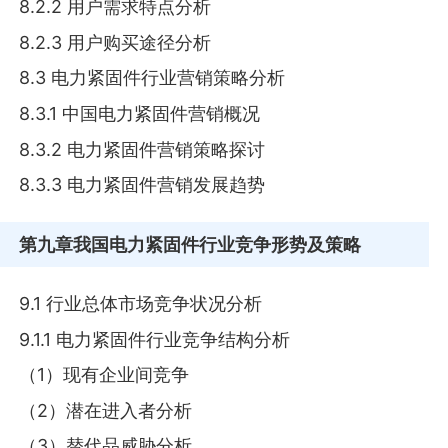
8.2.2 用户需求特点分析
8.2.3 用户购买途径分析
8.3 电力紧固件行业营销策略分析
8.3.1 中国电力紧固件营销概况
8.3.2 电力紧固件营销策略探讨
8.3.3 电力紧固件营销发展趋势
第九章
我国电力紧固件行业竞争形势及策略
9.1 行业总体市场竞争状况分析
9.1.1 电力紧固件行业竞争结构分析
（1）现有企业间竞争
（2）潜在进入者分析
（3）替代品威胁分析