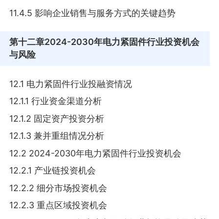
11.4.5 影响企业销售与服务方式的关键趋势
第十二章
2024-2030年电力紧固件行业投资机会
与风险
12.1 电力紧固件行业投融资情况
12.1.1 行业资金渠道分析
12.1.2 固定资产投资分析
12.1.3 兼并重组情况分析
12.2 2024-2030年电力紧固件行业投资机会
12.2.1 产业链投资机会
12.2.2 细分市场投资机会
12.2.3 重点区域投资机会