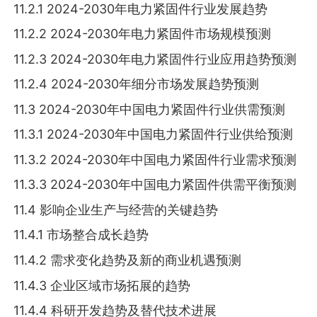
11.2.1 2024-2030年电力紧固件行业发展趋势
11.2.2 2024-2030年电力紧固件市场规模预测
11.2.3 2024-2030年电力紧固件行业应用趋势预测
11.2.4 2024-2030年细分市场发展趋势预测
11.3 2024-2030年中国电力紧固件行业供需预测
11.3.1 2024-2030年中国电力紧固件行业供给预测
11.3.2 2024-2030年中国电力紧固件行业需求预测
11.3.3 2024-2030年中国电力紧固件供需平衡预测
11.4 影响企业生产与经营的关键趋势
11.4.1 市场整合成长趋势
11.4.2 需求变化趋势及新的商业机遇预测
11.4.3 企业区域市场拓展的趋势
11.4.4 科研开发趋势及替代技术进展