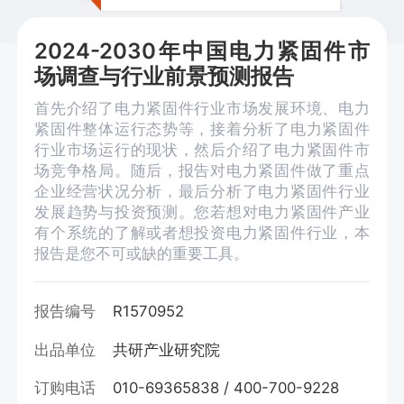
2024-2030年中国电力紧固件市
场调查与行业前景预测报告
首先介绍了电力紧固件行业市场发展环境、电力
紧固件整体运行态势等，接着分析了电力紧固件
行业市场运行的现状，然后介绍了电力紧固件市
场竞争格局。随后，报告对电力紧固件做了重点
企业经营状况分析，最后分析了电力紧固件行业
发展趋势与投资预测。您若想对电力紧固件产业
有个系统的了解或者想投资电力紧固件行业，本
报告是您不可或缺的重要工具。
报告编号
R1570952
出品单位
共研产业研究院
订购电话
010-69365838 / 400-700-9228