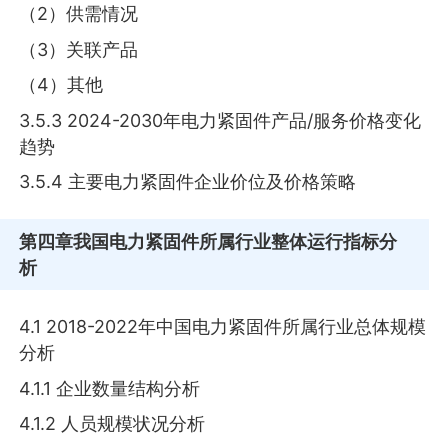
（2）供需情况
（3）关联产品
（4）其他
3.5.3 2024-2030年电力紧固件产品/服务价格变化
趋势
3.5.4 主要电力紧固件企业价位及价格策略
第四章
我国电力紧固件所属行业整体运行指标分
析
4.1 2018-2022年中国电力紧固件所属行业总体规模
分析
4.1.1 企业数量结构分析
4.1.2 人员规模状况分析