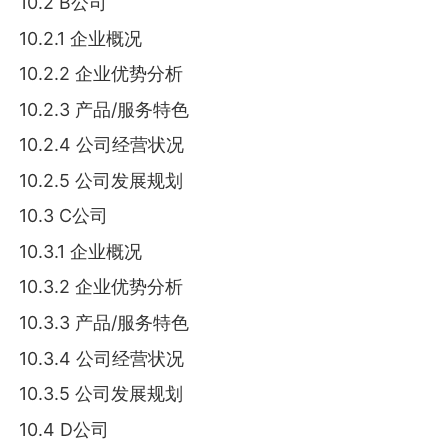
10.2 B公司
10.2.1 企业概况
10.2.2 企业优势分析
10.2.3 产品/服务特色
10.2.4 公司经营状况
10.2.5 公司发展规划
10.3 C公司
10.3.1 企业概况
10.3.2 企业优势分析
10.3.3 产品/服务特色
10.3.4 公司经营状况
10.3.5 公司发展规划
10.4 D公司