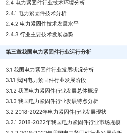
2.4 电力紧固件行业技术环境分析
2.4.1 电力紧固件技术分析
2.4.2 电力紧固件技术发展水平
2.4.3 行业主要技术发展趋势
第三章
我国电力紧固件行业运行分析
3.1 我国电力紧固件行业发展状况分析
3.1.1 我国电力紧固件行业发展阶段
3.1.2 我国电力紧固件行业发展总体概况
3.1.3 我国电力紧固件行业发展特点分析
3.2 2018-2022年电力紧固件行业发展现状
3.2.1 2018-2022年我国电力紧固件行业市场规模
3.2.2 2018-2022年我国电力紧固件行业发展分析