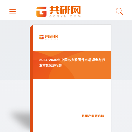
2024-2030年中国电力紧固件市场调查与行
业前景预测报告