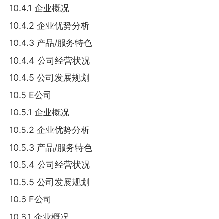
10.4.1 企业概况
10.4.2 企业优势分析
10.4.3 产品/服务特色
10.4.4 公司经营状况
10.4.5 公司发展规划
10.5 E公司
10.5.1 企业概况
10.5.2 企业优势分析
10.5.3 产品/服务特色
10.5.4 公司经营状况
10.5.5 公司发展规划
10.6 F公司
10.6.1 企业概况