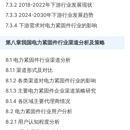
7.3.2 2018-2022年下游行业发展现状
7.3.3 2024-2030年下游行业发展趋势
7.3.4 下游需求对电力紧固件行业的影响
第八章
我国电力紧固件行业渠道分析及策略
8.1 电力紧固件行业渠道分析
8.1.1 渠道形式及对比
8.1.2 各类渠道对电力紧固件行业的影响
8.1.3 主要电力紧固件企业渠道策略研究
8.1.4 各区域主要代理商情况
8.2 电力紧固件行业用户分析
8.2.1 用户认知程度分析