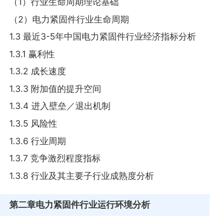
（1）行业生命周期理论基础
（2）电力紧固件行业生命周期
1.3 最近3-5年中国电力紧固件行业经济指标分析
1.3.1 赢利性
1.3.2 成长速度
1.3.3 附加值的提升空间
1.3.4 进入壁垒／退出机制
1.3.5 风险性
1.3.6 行业周期
1.3.7 竞争激烈程度指标
1.3.8 行业及其主要子行业成熟度分析
第二章
电力紧固件行业运行环境分析