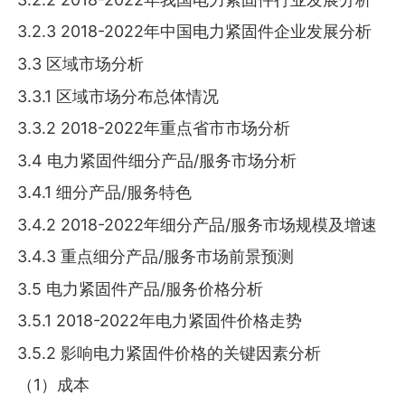
3.2.3 2018-2022年中国电力紧固件企业发展分析
3.3 区域市场分析
3.3.1 区域市场分布总体情况
3.3.2 2018-2022年重点省市市场分析
3.4 电力紧固件细分产品/服务市场分析
3.4.1 细分产品/服务特色
3.4.2 2018-2022年细分产品/服务市场规模及增速
3.4.3 重点细分产品/服务市场前景预测
3.5 电力紧固件产品/服务价格分析
3.5.1 2018-2022年电力紧固件价格走势
3.5.2 影响电力紧固件价格的关键因素分析
（1）成本