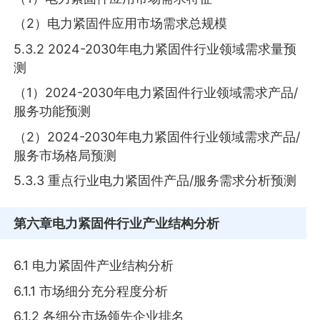
（2）电力紧固件应用市场需求总规模
5.3.2 2024-2030年电力紧固件行业领域需求量预
测
（1）2024-2030年电力紧固件行业领域需求产品/
服务功能预测
（2）2024-2030年电力紧固件行业领域需求产品/
服务市场格局预测
5.3.3 重点行业电力紧固件产品/服务需求分析预测
第六章
电力紧固件行业产业结构分析
6.1 电力紧固件产业结构分析
6.1.1 市场细分充分程度分析
6.1.2 各细分市场领先企业排名