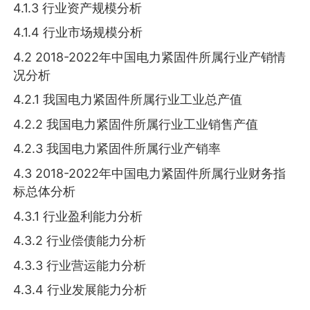
4.1.3 行业资产规模分析
4.1.4 行业市场规模分析
4.2 2018-2022年中国电力紧固件所属行业产销情
况分析
4.2.1 我国电力紧固件所属行业工业总产值
4.2.2 我国电力紧固件所属行业工业销售产值
4.2.3 我国电力紧固件所属行业产销率
4.3 2018-2022年中国电力紧固件所属行业财务指
标总体分析
4.3.1 行业盈利能力分析
4.3.2 行业偿债能力分析
4.3.3 行业营运能力分析
4.3.4 行业发展能力分析