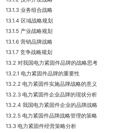
13.1.3 业务组合战略
13.1.4 区域战略规划
13.1.5 产业战略规划
13.1.6 营销品牌战略
13.1.7 竞争战略规划
13.2 对我国电力紧固件品牌的战略思考
13.2.1 电力紧固件品牌的重要性
13.2.2 电力紧固件实施品牌战略的意义
13.2.3 电力紧固件企业品牌的现状分析
13.2.4 我国电力紧固件企业的品牌战略
13.2.5 电力紧固件品牌战略管理的策略
13.3 电力紧固件经营策略分析