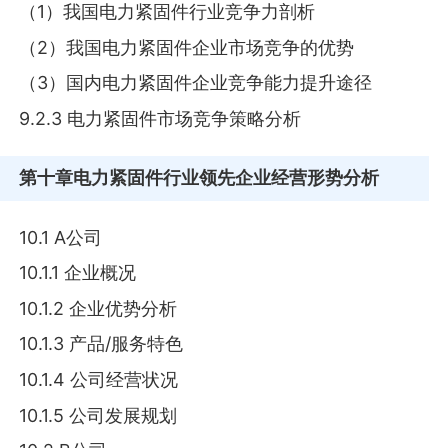
（1）我国电力紧固件行业竞争力剖析
（2）我国电力紧固件企业市场竞争的优势
（3）国内电力紧固件企业竞争能力提升途径
9.2.3 电力紧固件市场竞争策略分析
第十章
电力紧固件行业领先企业经营形势分析
10.1 A公司
10.1.1 企业概况
10.1.2 企业优势分析
10.1.3 产品/服务特色
10.1.4 公司经营状况
10.1.5 公司发展规划