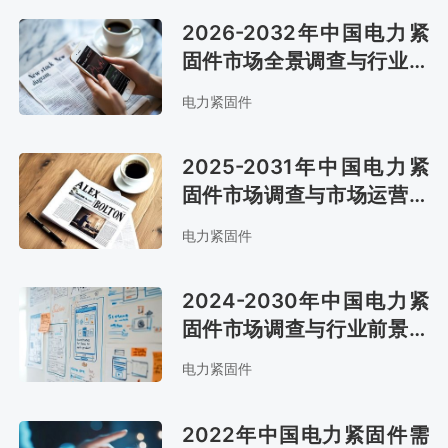
2026-2032年中国电力紧
固件市场全景调查与行业竞
争对手分析报告
电力紧固件
2025-2031年中国电力紧
固件市场调查与市场运营趋
势报告
电力紧固件
2024-2030年中国电力紧
固件市场调查与行业前景预
测报告
电力紧固件
2022年中国电力紧固件需