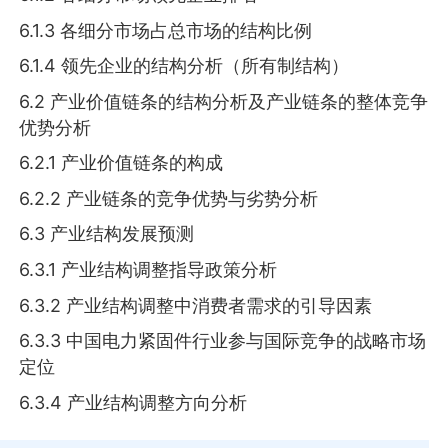
6.1.3 各细分市场占总市场的结构比例
6.1.4 领先企业的结构分析（所有制结构）
6.2 产业价值链条的结构分析及产业链条的整体竞争
优势分析
6.2.1 产业价值链条的构成
6.2.2 产业链条的竞争优势与劣势分析
6.3 产业结构发展预测
6.3.1 产业结构调整指导政策分析
6.3.2 产业结构调整中消费者需求的引导因素
6.3.3 中国电力紧固件行业参与国际竞争的战略市场
定位
6.3.4 产业结构调整方向分析