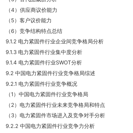
（4）供应商议价能力
（5）客户议价能力
（6）竞争结构特点总结
9.1.2 电力紧固件行业企业间竞争格局分析
9.1.3 电力紧固件行业集中度分析
9.1.4 电力紧固件行业SWOT分析
9.2 中国电力紧固件行业竞争格局综述
9.2.1 电力紧固件行业竞争概况
（1）中国电力紧固件行业竞争格局
（2）电力紧固件行业未来竞争格局和特点
（3）电力紧固件市场进入及竞争对手分析
9.2.2 中国电力紧固件行业竞争力分析