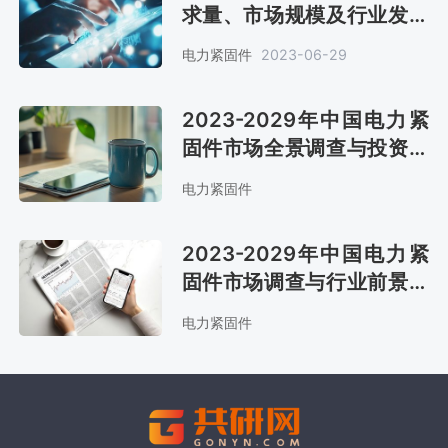
求量、市场规模及行业发展
前景[图]
电力紧固件
2023-06-29
2023-2029年中国电力紧
固件市场全景调查与投资方
向研究报告
电力紧固件
2023-2029年中国电力紧
固件市场调查与行业前景预
测报告
电力紧固件