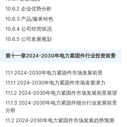
10.6.2 企业优势分析
10.6.3 产品/服务特色
10.6.4 公司经营状况
10.6.5 公司发展规划
第十一章
2024-2030年电力紧固件行业投资前景
11.1 2024-2030年电力紧固件市场发展前景
11.1.1 2024-2030年电力紧固件市场发展潜力
11.1.2 2024-2030年电力紧固件市场发展前景展望
11.1.3 2024-2030年电力紧固件细分行业发展前景
分析
11.2 2024-2030年电力紧固件市场发展趋势预测