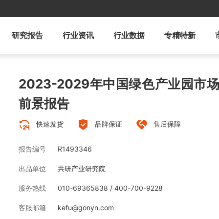
研究报告
行业资讯
行业数据
专精特新
2023-2029年中国绿色产业园
前景报告
快速发货
品牌保证
售后保障
报告编号
R1493346
出品单位
共研产业研究院
服务热线
010-69365838 / 400-700-9228
客服邮箱
kefu@gonyn.com