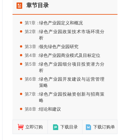
章节目录
第1章：
绿色产业园定义和概况
第2章：
绿色产业园政策技术市场环境分
析
第3章：
领先绿色产业园研究
第4章：
绿色产业园商业模式及目标定位
第5章：
绿色产业园细分项目投资潜力分
析
第6章：
绿色产业园开发建设与运营管理
策略
第7章：
绿色产业园投融资创新与招商策
略
第8章：
结论和建议
立即订购
下载目录
下载订购单