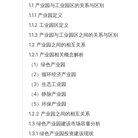
1.1 产业园与工业园区的关系与区别
1.1.1 产业园定义
1.1.2 工业园区定义
1.1.3 产业园与工业园区之间的关系与区别
1.2 产业园之间的相互关系
1.2.1 产业园相关概念解析
（1）绿色产业园
（2）循环经济产业园
（3）生态工业园
（4）静脉产业园
（5）环保产业园
1.2.2 产业园之间的相互关系
1.3 绿色产业园建设市场容量分析
1.3.1 绿色产业园投资建设现状