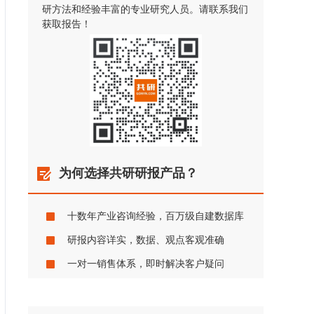
研方法和经验丰富的专业研究人员。请联系我们
获取报告！
为何选择共研研报产品？
十数年产业咨询经验，百万级自建数据库
研报内容详实，数据、观点客观准确
一对一销售体系，即时解决客户疑问