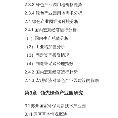
2.3.3 绿色产业园用地价格走势
2.3.4 绿色产业园用地需求分析
2.4 绿色产业园经济环境分析
2.4.1 国内宏观经济运行分析
（1）国内生产总值分析
（2）工业增加值分析
（3）固定资产投资情况
（4）制造业采购经理指数
2.4.2 国内宏观经济运行趋势
2.4.3 宏观经济对绿色产业园建设的影响
第3章
领先绿色产业园研究
3.1 苏州国家环保高新技术产业园
3.1.1 园区基本情况概述