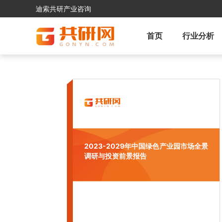
迪索共研产业咨询
首页
行业分析
2023-2029年中国绿色产业园市场全景
调研与投资前景报告