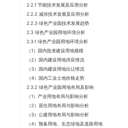
2.2.1 节能技术发展及应用分析
2.2.2 减排技术发展及应用分析
2.2.3 绿色产业园技术发展趋势
2.3 绿色产业园用地环境分析
2.3.1 绿色产业园用地环境分析
（1）国内批准建设用地规模
（2）国内建设用地供应情况
（3）国内建设用地出让情况
（4）国内工业土地价格走势
2.3.2 绿色产业园用地布局及影响
（1）产业用地布局与影响分析
（2）居住用地布局与影响分析
（3）公建用地布局与影响分析
（4）预备用地、生态绿地及道路用地