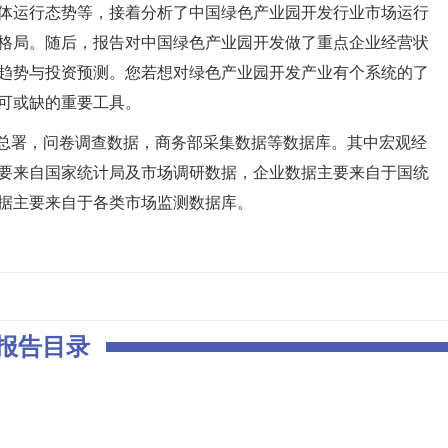
体运行态势等，接着分析了中国绿色产业园开发行业市场运行
格局。随后，报告对中国绿色产业园开发做了重点企业经营状
趋势与投资预测。您若想对绿色产业园开发产业有个系统的了
可或缺的重要工具。
署，问卷调查数据，商务部采集数据等数据库。其中宏观经
要来自国家统计局及市场调研数据，企业数据主要来自于国统
据主要来自于各类市场监测数据库。
报告目录