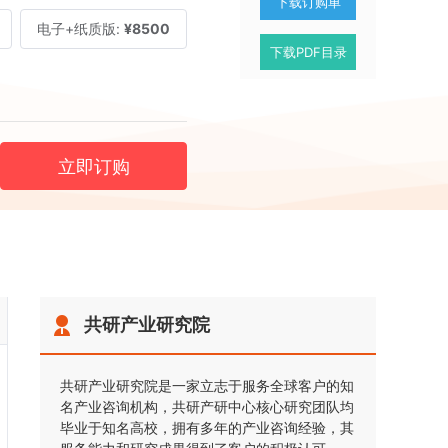
下载订购单
电子+纸质版:
¥8500
下载PDF目录
立即订购
共研产业研究院
共研产业研究院是一家立志于服务全球客户的知
名产业咨询机构，共研产研中心核心研究团队均
毕业于知名高校，拥有多年的产业咨询经验，其