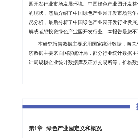
园开发行业市场发展环境、中国绿色产业园开发整
的现状，然后介绍了中国绿色产业园开发市场竞争
况分析，最后分析了中国绿色产业园开发行业发展
解或者想投资绿色产业园开发行业，本报告是您不
本研究报告数据主要采用国家统计数据，海关总
济数据主要来自国家统计局，部分行业统计数据主
计局规模企业统计数据库及证券交易所等，价格数
第1章
绿色产业园定义和概况