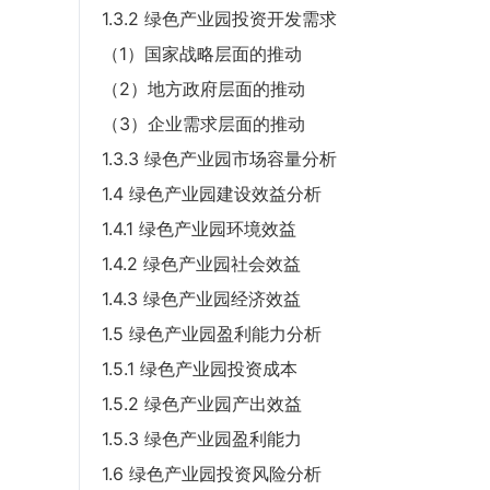
1.3.2 绿色产业园投资开发需求
（1）国家战略层面的推动
（2）地方政府层面的推动
（3）企业需求层面的推动
1.3.3 绿色产业园市场容量分析
1.4 绿色产业园建设效益分析
1.4.1 绿色产业园环境效益
1.4.2 绿色产业园社会效益
1.4.3 绿色产业园经济效益
1.5 绿色产业园盈利能力分析
1.5.1 绿色产业园投资成本
1.5.2 绿色产业园产出效益
1.5.3 绿色产业园盈利能力
1.6 绿色产业园投资风险分析