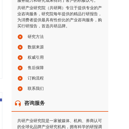
服务能力和研究成果得到了客户的积极认可。
共研产业研究院（共研网）专注于提供专业的产
业咨询服务，研究院每年提供的精品行研报告，
为消费者提供最具有性价比的产业咨询服务，购
买行研报告，首选共研品牌。
研究方法
数据来源
权威引用
售后保障
订购流程
联系我们
咨询服务
共研产业研究院是一家被媒体、机构、券商认可
的全球化品牌产业研究机构，拥有科学的研报调