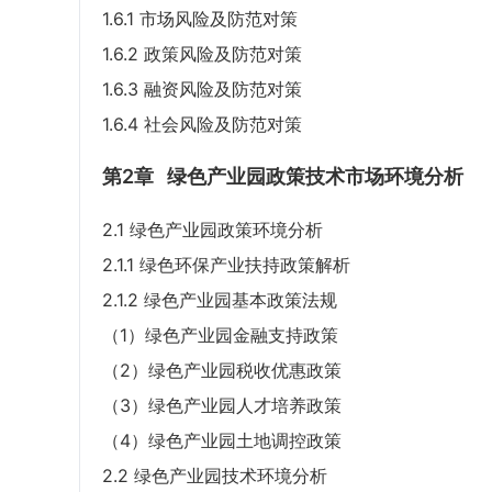
1.6.1 市场风险及防范对策
1.6.2 政策风险及防范对策
1.6.3 融资风险及防范对策
1.6.4 社会风险及防范对策
第2章
绿色产业园政策技术市场环境分析
2.1 绿色产业园政策环境分析
2.1.1 绿色环保产业扶持政策解析
2.1.2 绿色产业园基本政策法规
（1）绿色产业园金融支持政策
（2）绿色产业园税收优惠政策
（3）绿色产业园人才培养政策
（4）绿色产业园土地调控政策
2.2 绿色产业园技术环境分析