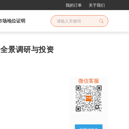
我的订单
关于我们
市场地位证明
市场全景调研与投资
微信客服