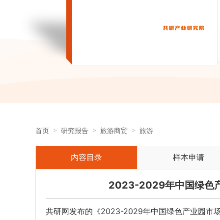
首页
研究报告
旅游商贸
旅游
内容目录
样本申请
2023-2029年中国
共研网发布的《2023-2029年中国绿色产业